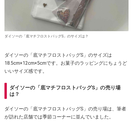
ダイソーの「底マチフロストバッグS」のサイズは？
ダイソーの「底マチフロストバッグS」のサイズは
18.5cm×12cm×5cmです。お菓子のラッピングにちょうど
いいサイズ感です。
ダイソーの「底マチフロストバッグS」の売り場
は？
ダイソーの「底マチフロストバッグS」の売り場は、筆者
が訪れた店舗では季節コーナーに並んでいました。