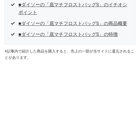
■ダイソーの「底マチフロストバッグS」のイチオシ
ポイント
■ダイソーの「底マチフロストバッグS」の商品概要
■ダイソーの「底マチフロストバッグS」の特徴
※記事内で紹介した商品を購入すると、売上の一部が当サイトに還元されるこ
とがあります。