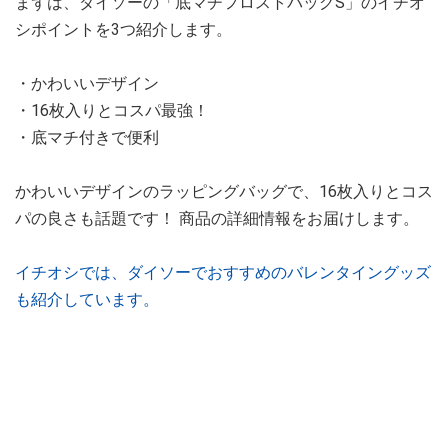
まずは、ダイソーの「底マチフロストバッグS」のイチオ
シポイントを3つ紹介します。
・かわいいデザイン
・16枚入りとコスパ最強！
・底マチ付きで便利
かわいいデザインのラッピングバッグで、16枚入りとコス
パの良さも話題です！ 商品の詳細情報をお届けします。
イチオシでは、ダイソーでおすすめのバレンタイングッズ
も紹介しています。