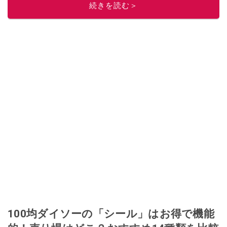
続きを読む＞
100均ダイソーの「シール」はお得で機能