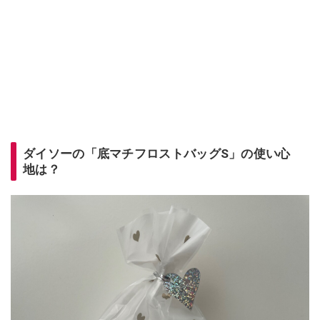
ダイソーの「底マチフロストバッグS」の使い心
地は？