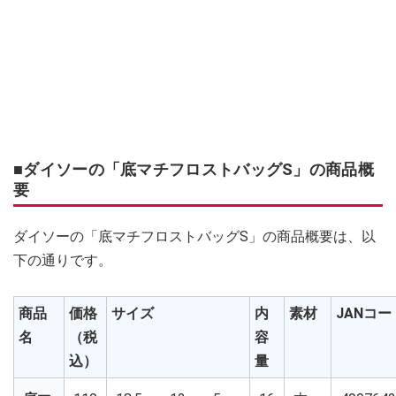
■ダイソーの「底マチフロストバッグS」の商品概
要
ダイソーの「底マチフロストバッグS」の商品概要は、以
下の通りです。
商品
価格
サイズ
内
素材
JANコー
名
（税
容
込）
量