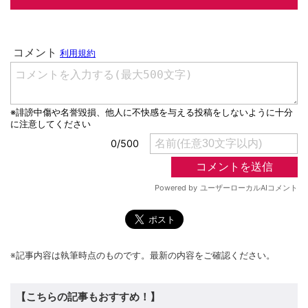
※記事内容は執筆時点のものです。最新の内容をご確認ください。
【こちらの記事もおすすめ！】