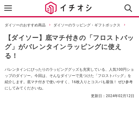
ダイソーのおすすめ商品
ダイソーのラッピング・ギフトボックス
【ダイソー】底マチ付きの「フロストバッ
グ」がバレンタインラッピングに使え
る！
バレンタインにぴったりのラッピンググッズも充実している、人気100円ショ
ップのダイソー。今回は、そんなダイソーで見つけた「フロストバッグ」を
紹介します。底マチ付きで使いやすく、16枚入りとコスパも最強！ ぜひ参考
にしてみてくださいね。
更新日：
2024年02月12日