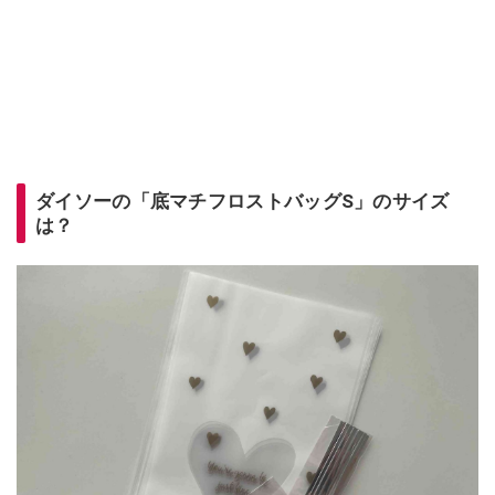
ダイソーの「底マチフロストバッグS」のサイズ
は？