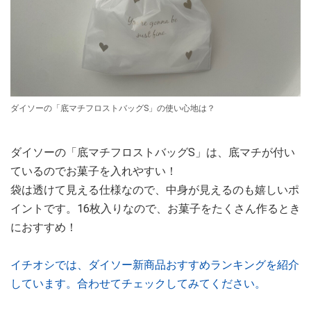
ダイソーの「底マチフロストバッグS」の使い心地は？
ダイソーの「底マチフロストバッグS」は、底マチが付い
ているのでお菓子を入れやすい！
袋は透けて見える仕様なので、中身が見えるのも嬉しいポ
イントです。16枚入りなので、お菓子をたくさん作るとき
におすすめ！
イチオシでは、ダイソー新商品おすすめランキングを紹介
しています。合わせてチェックしてみてください。