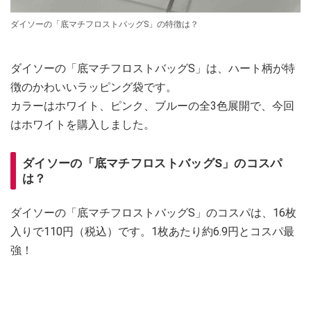
ダイソーの「底マチフロストバッグS」の特徴は？
ダイソーの「底マチフロストバッグS」は、ハート柄が特
徴のかわいいラッピング袋です。
カラーはホワイト、ピンク、ブルーの全3色展開で、今回
はホワイトを購入しました。
ダイソーの「底マチフロストバッグS」のコスパ
は？
ダイソーの「底マチフロストバッグS」のコスパは、16枚
入りで110円（税込）です。1枚あたり約6.9円とコスパ最
強！