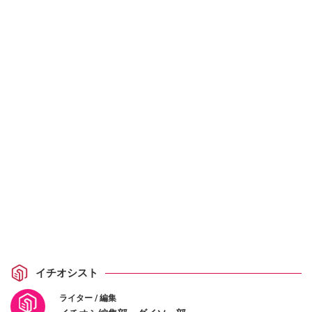
イチオシスト
ライター / 編集