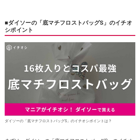
■ダイソーの「底マチフロストバッグS」のイチオ
シポイント
ダイソーの「底マチフロストバッグS」のイチオシポイントは？