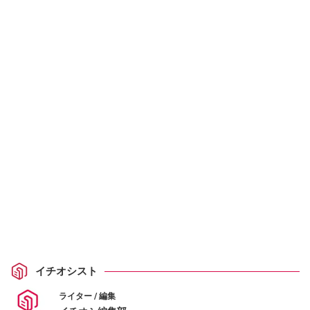
イチオシスト
ライター / 編集