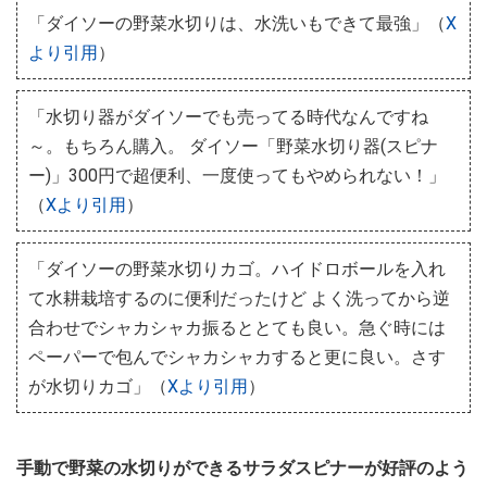
「ダイソーの野菜水切りは、水洗いもできて最強」（
X
より引用
）
「水切り器がダイソーでも売ってる時代なんですね
～。もちろん購入。 ダイソー「野菜水切り器(スピナ
ー)」300円で超便利、一度使ってもやめられない！」
（
Xより引用
）
「ダイソーの野菜水切りカゴ。ハイドロボールを入れ
て水耕栽培するのに便利だったけど よく洗ってから逆
合わせでシャカシャカ振るととても良い。急ぐ時には
ペーパーで包んでシャカシャカすると更に良い。さす
が水切りカゴ」（
Xより引用
）
手動で野菜の水切りができるサラダスピナーが好評のよう