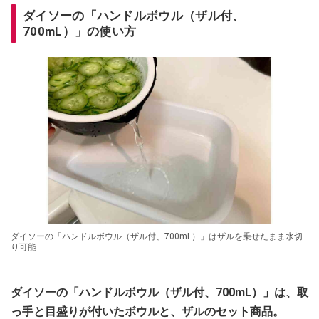
ダイソーの「ハンドルボウル（ザル付、
700mL）」の使い方
ダイソーの「ハンドルボウル（ザル付、700mL）」はザルを乗せたまま水切
り可能
ダイソーの「ハンドルボウル（ザル付、700mL）」は、取
っ手と目盛りが付いたボウルと、ザルのセット商品。