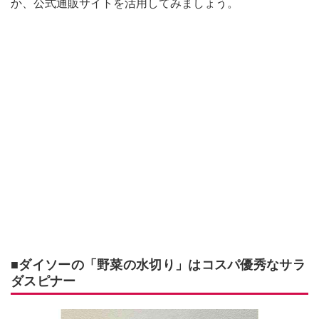
か、公式通販サイトを活用してみましょう。
■ダイソーの「野菜の水切り」はコスパ優秀なサラ
ダスピナー