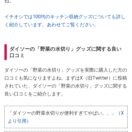
ね。
イチオシでは100均のキッチン収納グッズについても詳し
く紹介しています。あわせてご覧ください。
ダイソーの「野菜の水切り」グッズに関する良い
口コミ
ダイソーの「野菜の水切り」グッズを実際に購入した方の
口コミも気になりますよね。まずはX（旧Twitter）に投稿
されていた、ダイソーの「野菜の水切り」グッズに関する
良い口コミをご紹介します。
「ダイソーの野菜水切りが便利すぎてやばい。、」（
X
より引用
）