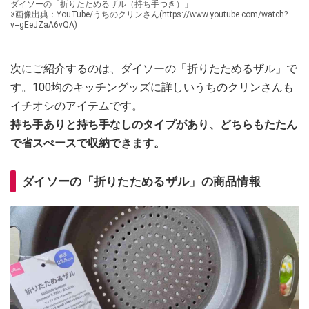
ダイソーの「折りたためるザル（持ち手つき）」
※画像出典：YouTube/うちのクリンさん(https://www.youtube.com/watch?
v=gEeJZaA6vQA)
次にご紹介するのは、ダイソーの「折りたためるザル」で
す。100均のキッチングッズに詳しいうちのクリンさんも
イチオシのアイテムです。
持ち手ありと持ち手なしのタイプがあり、どちらもたたん
で省スぺースで収納できます。
ダイソーの「折りたためるザル」の商品情報