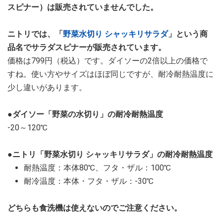
スピナー）は販売されていませんでした。
ニトリでは、「
野菜水切り シャッキリサラダ
」という商
品名でサラダスピナーが販売されています。
価格は799円（税込）です。ダイソーの2倍以上の価格で
すね。使い方やサイズはほぼ同じですが、耐冷耐熱温度に
少し違いがあります。
●ダイソー「野菜の水切り」の耐冷耐熱温度
-20～120℃
●ニトリ「野菜水切り シャッキリサラダ」の耐冷耐熱温度
耐熱温度：本体80℃、フタ・ザル：100℃
耐冷温度：本体・フタ・ザル：-30℃
どちらも食洗機は使えないのでご注意ください。