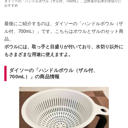
ダイソーの「ハンドルボウル（ザル付、700mL）」は野菜やお米の水切りに
おすすめ
最後にご紹介するのは、ダイソーの「ハンドルボウル（ザ
ル付、700mL）」です。こちらはボウルとザルのセット商
品。
ボウルには、取っ手と目盛りが付いており、水切り以外に
もさまざまな用途に使えますよ。
ダイソーの「ハンドルボウル（ザル付、
700mL）」の商品情報