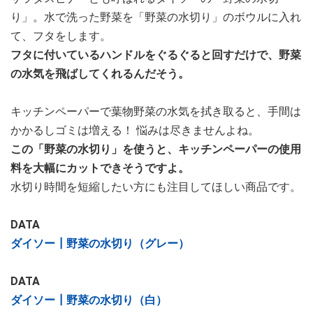
り」。水で洗った野菜を「野菜の水切り」のボウルに入れ
て、フタをします。
フタに付いているハンドルをぐるぐると回すだけで、野菜
の水気を飛ばしてくれるんだそう。
キッチンペーパーで葉物野菜の水気を拭き取ると、手間は
かかるしゴミは増える！ 悩みは尽きませんよね。
この「野菜の水切り」を使うと、キッチンペーパーの使用
料を大幅にカットできそうですよ。
水切り時間を短縮したい方にも注目してほしい商品です。
DATA
ダイソー┃野菜の水切り（グレー）
DATA
ダイソー┃野菜の水切り（白）