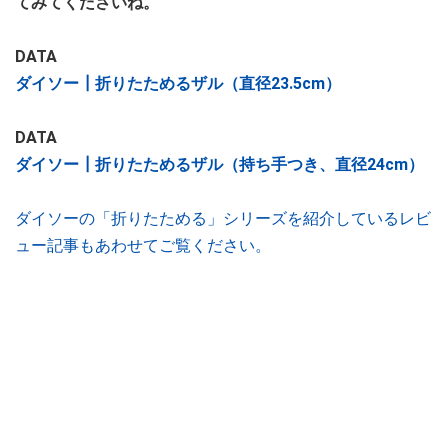
てみてくださいね。
DATA
ダイソー┃折りたためるザル（直径23.5cm）
DATA
ダイソー┃折りたためるザル（持ち手つき、直径24cm）
ダイソーの「折りたためる」シリーズを紹介しているレビ
ュー記事もあわせてご覧ください。