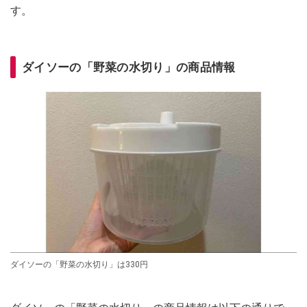
す。
ダイソーの「野菜の水切り」の商品情報
ダイソーの「野菜の水切り」は330円