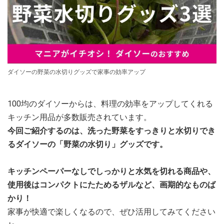
ダイソーの野菜の水切りグッズで家事の効率アップ
100均のダイソーからは、料理の効率をアップしてくれる
キッチン用品が多数販売されています。
今回ご紹介するのは、洗った野菜をすっきりと水切りでき
るダイソーの「野菜の水切り」グッズです。
キッチンペーパーなしでしっかりと水気を切れる商品や、
使用後はコンパクトにたためるザルなど、画期的なものば
かり！
家事が快適で楽しくなるので、ぜひ活用してみてください