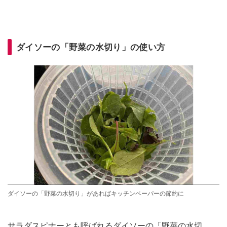
ダイソーの「野菜の水切り」の使い方
ダイソーの「野菜の水切り」があればキッチンペーパーの節約に
サラダスピナーとも呼ばれるダイソーの「野菜の水切