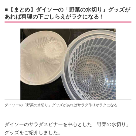
■【まとめ】ダイソーの「野菜の水切り」グッズが
あれば料理の下ごしらえがラクになる！
ダイソーの「野菜の水切り」グッズがあればサラダ作りがラクになる
ダイソーのサラダスピナーを中心とした「野菜の水切り」
グッズをご紹介しました。