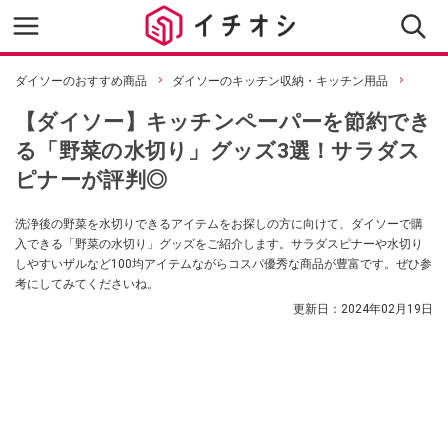
ダイソーのおすすめ商品
ダイソーのキッチン収納・キッチン用品
【ダイソー】キッチンペーパーを節約でき
る「野菜の水切り」グッズ3選！サラダス
ピナーが評判◎
洗浄後の野菜を水切りできるアイテムをお探しの方に向けて、ダイソーで購
入できる「野菜の水切り」グッズをご紹介します。サラダスピナーや水切り
しやすいザルなど100均アイテムながらコスパ優秀な商品が豊富です。ぜひ参
考にしてみてくださいね。
更新日：
2024年02月19日