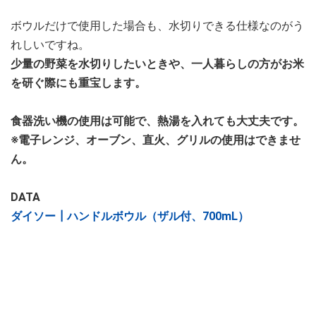
ボウルだけで使用した場合も、水切りできる仕様なのがう
れしいですね。
少量の野菜を水切りしたいときや、一人暮らしの方がお米
を研ぐ際にも重宝します。
食器洗い機の使用は可能で、熱湯を入れても大丈夫です。
※電子レンジ、オーブン、直火、グリルの使用はできませ
ん。
DATA
ダイソー┃ハンドルボウル（ザル付、700mL）