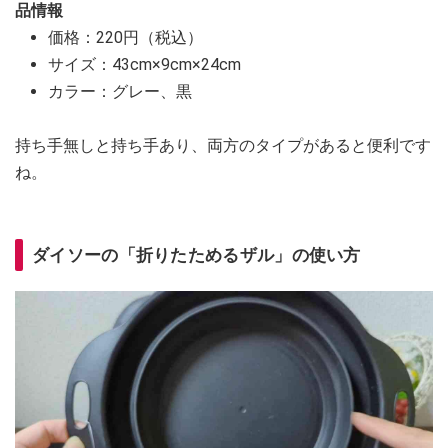
品情報
価格：220円（税込）
サイズ：43cm×9cm×24cm
カラー：グレー、黒
持ち手無しと持ち手あり、両方のタイプがあると便利です
ね。
ダイソーの「折りたためるザル」の使い方