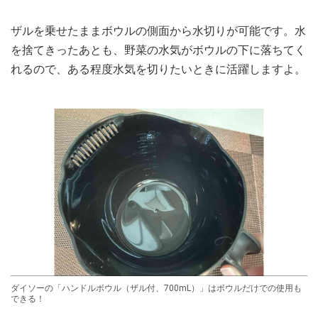
ザルを乗せたままボウルの側面から水切りが可能です。水
を捨てきったあとも、野菜の水気がボウルの下に落ちてく
れるので、ある程度水気を切りたいときに活躍しますよ。
ダイソーの「ハンドルボウル（ザル付、700mL）」はボウルだけでの使用も
できる！