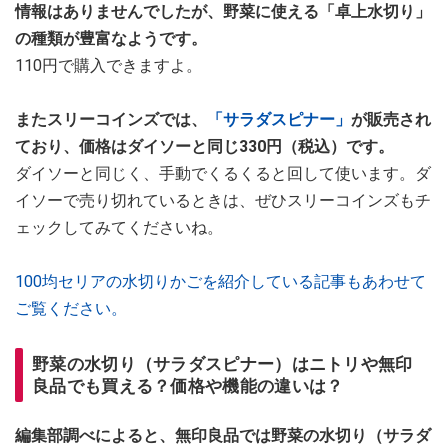
情報はありませんでしたが、野菜に使える「卓上水切り」
の種類が豊富なようです。
110円で購入できますよ。
またスリーコインズでは、
「サラダスピナー」
が販売され
ており、価格はダイソーと同じ330円（税込）です。
ダイソーと同じく、手動でくるくると回して使います。ダ
イソーで売り切れているときは、ぜひスリーコインズもチ
ェックしてみてくださいね。
100均セリアの水切りかごを紹介している記事もあわせて
ご覧ください。
野菜の水切り（サラダスピナー）はニトリや無印
良品でも買える？価格や機能の違いは？
編集部調べによると、無印良品では野菜の水切り（サラダ