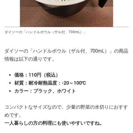
ダイソーの「ハンドルボウル（ザル付、700mL）」
ダイソーの「ハンドルボウル（ザル付、700mL）」の商品
情報は以下の通りです。
価格：110円（税込）
材質：耐冷耐熱温度：-20～100℃
カラー：ブラック、ホワイト
コンパクトなサイズなので、少量の野菜の水切りにおすす
めです。
一人暮らしの方の料理にも使いやすいですね。