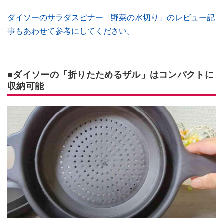
ダイソーのサラダスピナー「野菜の水切り」のレビュー記
事もあわせて参考にしてください。
■ダイソーの「折りたためるザル」はコンパクトに
収納可能