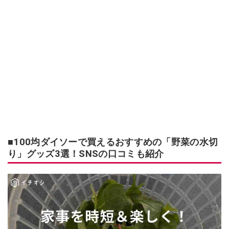
■100均ダイソーで買えるおすすめの「野菜の水切
り」グッズ3選！SNSの口コミも紹介