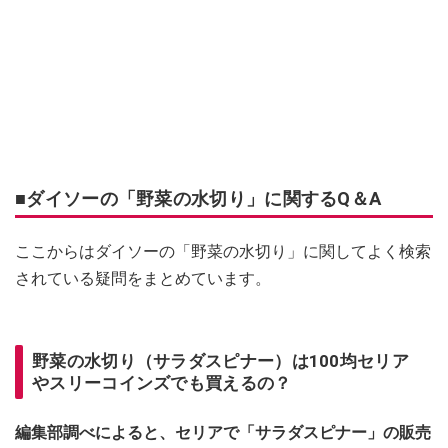
■ダイソーの「野菜の水切り」に関するQ＆A
ここからはダイソーの「野菜の水切り」に関してよく検索
されている疑問をまとめています。
野菜の水切り（サラダスピナー）は100均セリア
やスリーコインズでも買えるの？
編集部調べによると、セリアで「サラダスピナー」の販売