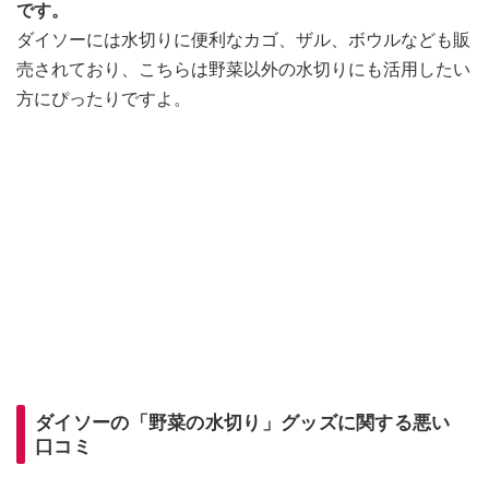
です。
ダイソーには水切りに便利なカゴ、ザル、ボウルなども販
売されており、こちらは野菜以外の水切りにも活用したい
方にぴったりですよ。
ダイソーの「野菜の水切り」グッズに関する悪い
口コミ