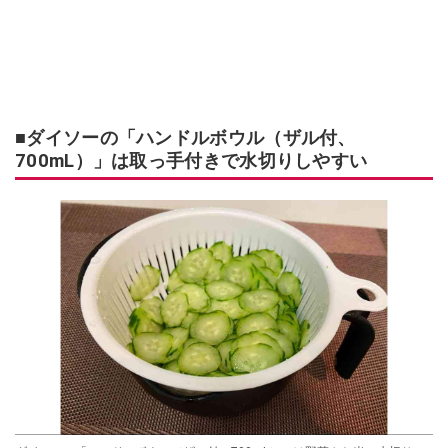
■ダイソーの「ハンドルボウル（ザル付、
700mL）」は取っ手付きで水切りしやすい