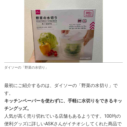
ダイソーの「野菜の水切り」
最初にご紹介するのは、ダイソーの「野菜の水切り」で
す。
キッチンペーパーを使わずに、手軽に水切りをできるキッ
チングッズ。
人気が高く売り切れている店舗もあるようです。100均の
便利グッズに詳しいASKさんがイチオシしてくれた商品で