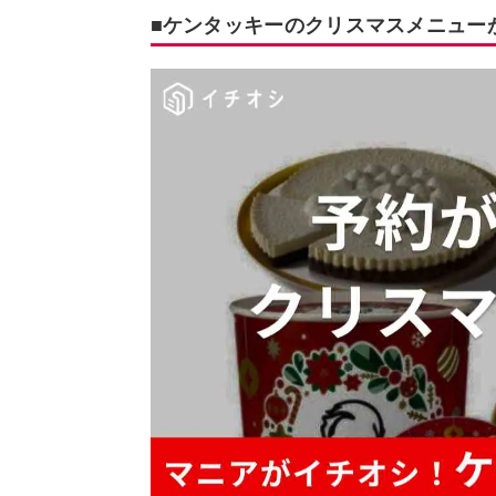
■ケンタッキーのクリスマスメニュー