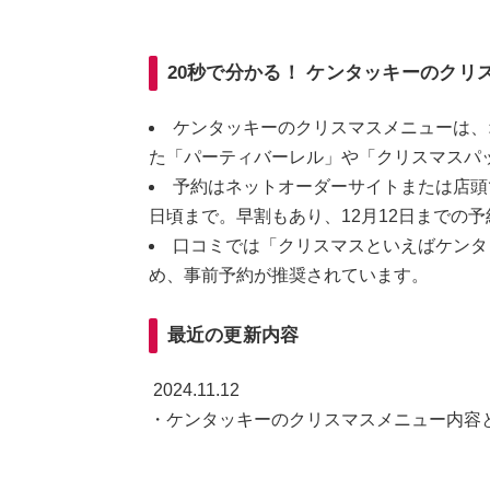
20秒で分かる！ ケンタッキーのクリ
ケンタッキーのクリスマスメニューは、
た「パーティバーレル」や「クリスマスパ
予約はネットオーダーサイトまたは店頭で可
日頃まで。早割もあり、12月12日までの
口コミでは「クリスマスといえばケンタ
め、事前予約が推奨されています。
最近の更新内容
2024.11.12
・ケンタッキーのクリスマスメニュー内容