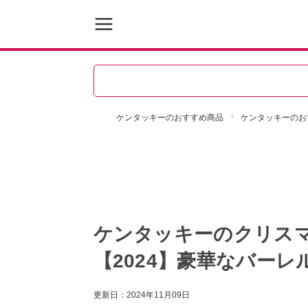
ケンタッキーのおすすめ商品
ケンタッキーのお
ケンタッキーのクリス
【2024】豪華なバー
更新日：
2024年11月09日