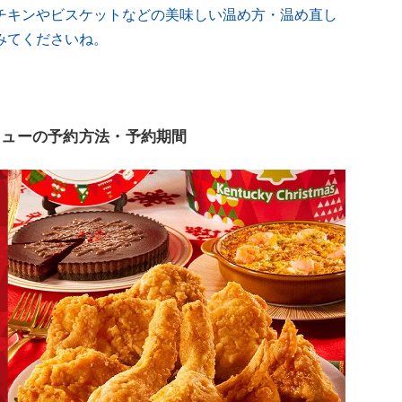
チキンやビスケットなどの美味しい温め方・温め直し
みてくださいね。
ニューの予約方法・予約期間