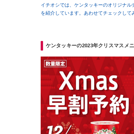
イチオシでは、ケンタッキーのオリジナル
を紹介しています。あわせてチェックして
ケンタッキーの2023年クリスマスメ