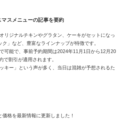
スマスメニューの記事を要約
オリジナルチキンやグラタン、ケーキがセットになっ
ック」など、豊富なラインナップが特徴です。
能で、事前予約期間は2024年11月1日から12月20
予約で割引が適用されます。
ッキー」という声が多く、当日は混雑が予想されるた
と価格を最新情報に更新しました！