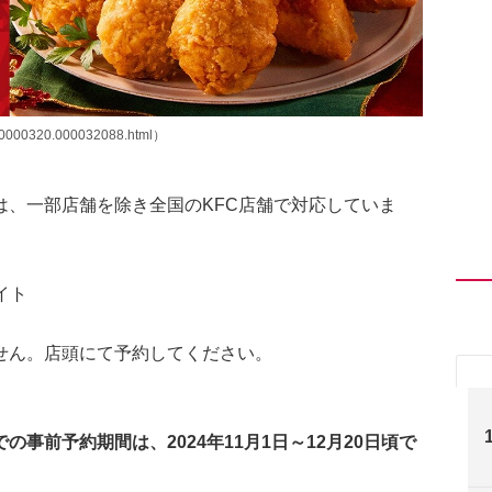
00000320.000032088.html）
は、一部店舗を除き全国のKFC店舗で対応していま
イト
せん。店頭にて予約してください。
での事前予約期間は、2024年11月1日～12月20日頃で