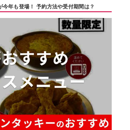
が今年も登場！ 予約方法や受付期間は？