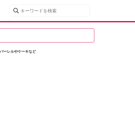
なバーレルやケーキなど