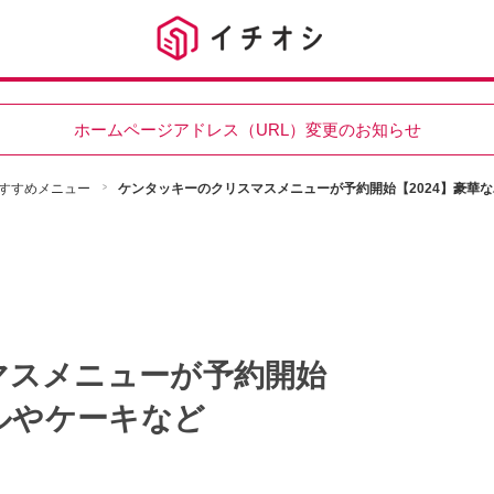
ホームページアドレス（URL）変更のお知らせ
すすめメニュー
ケンタッキーのクリスマスメニューが予約開始【2024】豪華
マスメニューが予約開始
レルやケーキなど