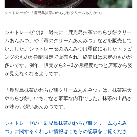
シャトレーゼの「鹿児島抹茶のわらび餅クリームあんみつ」
シャトレーゼでは、過去に「鹿児島抹茶のわらび餅クリー
ムあんみつ」や「苺のクリームあんみつ」などを販売して
いました。シャトレーゼのあんみつは季節に応じたトッピ
ングのものが期間限定で販売され、終売日は未定のものが
多いです。例年、販売から2～3か月程度たつと店頭から姿
が見えなくなるようです。
「鹿児島抹茶のわらび餅クリームあんみつ」は、抹茶寒天
やわらび餅、いちごなど豪華な内容でした。抹茶の上品さ
が味わい深いあんみつです。
シャトレーゼの「鹿児島抹茶のわらび餅クリームあんみ
つ」に関するくわしい情報はこちらの記事をご覧くださ