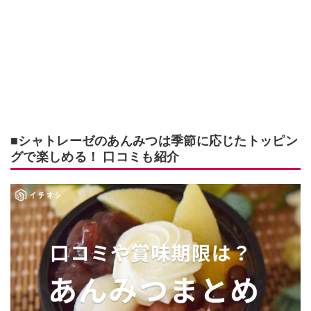
■シャトレーゼのあんみつは季節に応じたトッピン
グで楽しめる！ 口コミも紹介