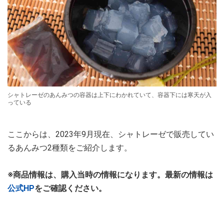
シャトレーゼのあんみつの容器は上下にわかれていて、容器下には寒天が入
っている
ここからは、2023年9月現在、シャトレーゼで販売してい
るあんみつ2種類をご紹介します。
※商品情報は、購入当時の情報になります。最新の情報は
公式HP
をご確認ください。