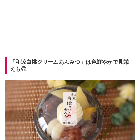
「和涼白桃クリームあんみつ」は色鮮やかで見栄
えも◎