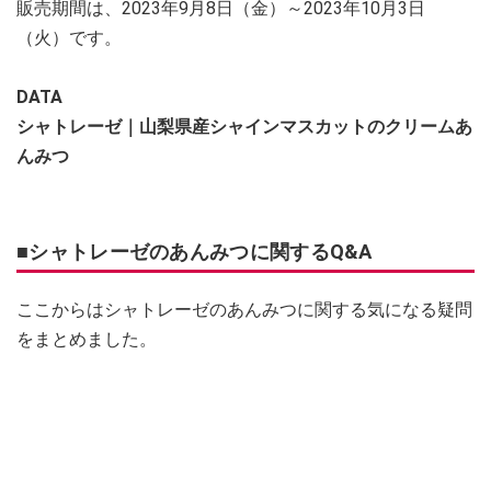
販売期間は、2023年9月8日（金）～2023年10月3日
（火）です。
DATA
シャトレーゼ｜山梨県産シャインマスカットのクリームあ
んみつ
■シャトレーゼのあんみつに関するQ&A
ここからはシャトレーゼのあんみつに関する気になる疑問
をまとめました。