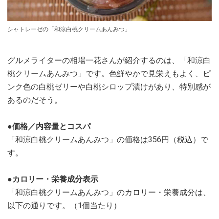
シャトレーゼの「和涼白桃クリームあんみつ」
グルメライターの相場一花さんが紹介するのは、「和涼白
桃クリームあんみつ」です。色鮮やかで見栄えもよく、ピ
ンク色の白桃ゼリーや白桃シロップ漬けがあり、特別感が
あるのだそう。
●価格／内容量とコスパ
「和涼白桃クリームあんみつ」の価格は356円（税込）で
す。
●カロリー・栄養成分表示
「和涼白桃クリームあんみつ」のカロリー・栄養成分は、
以下の通りです。（1個当たり）