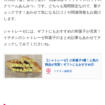
クリームあんみつ」です。どちらも期間限定なので、要チ
ェックです！あわせて気になる口コミや関連情報もお届け
します。
シャトレーゼには、ギフトにもおすすめの和菓子が充実！
イチオシのシャトレーゼ和菓子のまとめ記事もあわせてチ
ェックしてみてくださいね。
【シャトレーゼ】の和菓子9選！人気の
商品が充実！ギフトにもおすすめ◎
イチオシ編集部