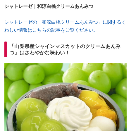
シャトレーゼ｜和涼白桃クリームあんみつ
シャトレーゼの「和涼白桃クリームあんみつ」に関するく
わしい情報はこちらの記事をご覧ください。
「山梨県産シャインマスカットのクリームあんみ
つ」はさわやかな味わい！