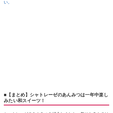
い。
■【まとめ】シャトレーゼのあんみつは一年中楽し
みたい和スイーツ！