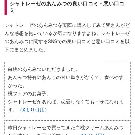
シャトレーゼのあんみつの良い口コミ・悪い口コ
ミ
シャトレーゼのあんみつを実際に購入してみて皆さんがど
んな感想を抱いているか気になりますよね。シャトレーゼ
のあんみつに関するSNSでの良い口コミと悪い口コミを以
下にまとめました。
白桃のあんみついただきました。
あんみつ特有のあんこの甘い重さがなくて、食べやす
かった。
桃フェアのお菓子。
シャトレーゼがあれば、恋愛しなくても幸せになれま
す。
（Xより引用）
昨日シャトレーゼで買ってきた白桃クリームあんみつ