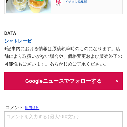
イチオシ編集部
DATA
シャトレーゼ
※記事内における情報は原稿執筆時のものになります。店
舗により取扱いがない場合や、価格変更および販売終了の
可能性もございます。あらかじめご了承ください。
Googleニュースでフォローする