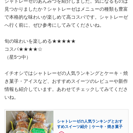
シャトレーゼのあんみつを紹介しました。気になるものは
見つかりましたか？シャトレーゼはメニューの種類も豊富
で本格的な味わいが楽しめて高コスパです。シャトレーゼ
へ行く前に、ぜひ参考にしてみてくださいね。
旬の味わいを楽しめる★★★★★
コスパ★★★★☆
（星5つ中）
イチオシではシャトレーゼの人気ランキングとケーキ・焼
き菓子・アイスなど、おすすめスイーツのレビューや新作
情報も紹介しています。あわせてチェックしてみてくださ
いね。
シャトレーゼの人気ランキングとおす
すめスイーツ紹介｜ケーキ・焼き菓子