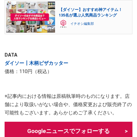
【ダイソー】おすすめ神アイテム！
135名が選ぶ人気商品ランキング
イチオシ編集部
DATA
ダイソー┃木柄ピザカッター
価格：110円（税込）
※記事内における情報は原稿執筆時のものになります。店
舗により取扱いがない場合や、価格変更および販売終了の
可能性もございます。あらかじめご了承ください。
Googleニュースでフォローする