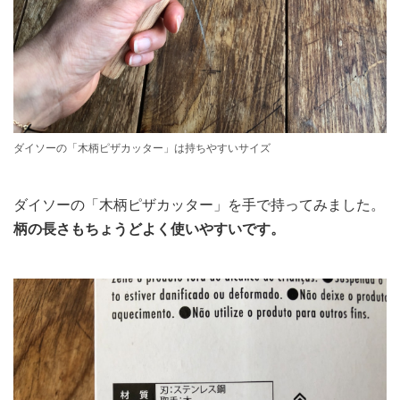
ダイソーの「木柄ピザカッター」は持ちやすいサイズ
ダイソーの「木柄ピザカッター」を手で持ってみました。
柄の長さもちょうどよく使いやすいです。