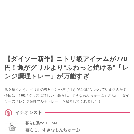
【ダイソー新作】ニトリ級アイテムが770
円！魚がグリルより“ふわっと焼ける”「レ
ンジ調理トレー」が万能すぎ
魚を焼くとき、グリルの後片付けや焦げ付きが面倒だと思っていませんか？
今回は、100均グッズに詳しい「暮らし。すきなもんちゅーぶ」さんが、ダイ
ソーの「レンジ調理マルチトレー」を紹介してくれました！
イチオシスト
暮らし系YouTuber
暮らし。すきなもんちゅーぶ