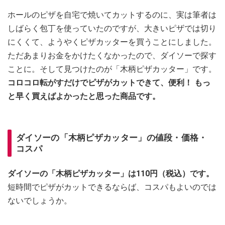
ホールのピザを自宅で焼いてカットするのに、実は筆者は
しばらく包丁を使っていたのですが、大きいピザでは切り
にくくて、ようやくピザカッターを買うことにしました。
ただあまりお金をかけたくなかったので、ダイソーで探す
ことに。そして見つけたのが「木柄ピザカッター」です。
コロコロ転がすだけでピザがカットできて、便利！ もっ
と早く買えばよかったと思った商品です。
ダイソーの「木柄ピザカッター」の値段・価格・
コスパ
ダイソーの「木柄ピザカッター」は110円（税込）です。
短時間でピザがカットできるならば、コスパもよいのでは
ないでしょうか。