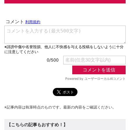
※記事内容は執筆時点のものです。最新の内容をご確認ください。
【こちらの記事もおすすめ！】