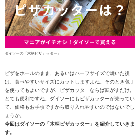
ダイソーの「木柄ピザカッター」
ピザをホールのまま、あるいはハーフサイズで焼いた後
は、食べやすいサイズにカットしますよね。そのとき包丁
を使ってもよいですが、ピザカッターならば転がすだけ。
とても便利ですね。ダイソーにもピザカッターが売ってい
て、価格もお手頃ですから取り入れやすいのではないでし
ょうか。
今回はダイソーの「木柄ピザカッター」を紹介していきま
す。