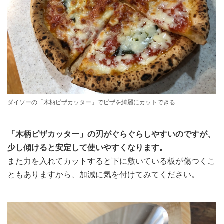
ダイソーの「木柄ピザカッター」でピザを綺麗にカットできる
「木柄ピザカッター」の刃がぐらぐらしやすいのですが、
少し傾けると安定して使いやすくなります。
また力を入れてカットすると下に敷いている板が傷つくこ
ともありますから、加減に気を付けてみてください。