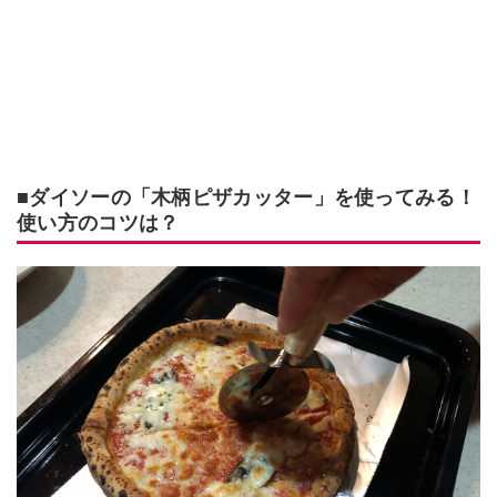
■ダイソーの「木柄ピザカッター」を使ってみる！
使い方のコツは？