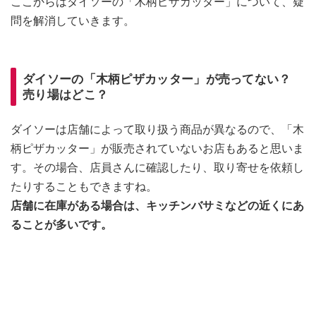
ここからはダイソーの「木柄ピザカッター」について、疑
問を解消していきます。
ダイソーの「木柄ピザカッター」が売ってない？
売り場はどこ？
ダイソーは店舗によって取り扱う商品が異なるので、「木
柄ピザカッター」が販売されていないお店もあると思いま
す。その場合、店員さんに確認したり、取り寄せを依頼し
たりすることもできますね。
店舗に在庫がある場合は、キッチンバサミなどの近くにあ
ることが多いです。