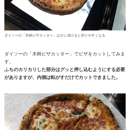
ダイソーの「木柄ピザカッター」は少し傾けると切りやすくなる
ダイソーの「木柄ピザカッター」でピザをカットしてみま
す。
ふちのカリカリした部分はグッと押し込むようにする必要
がありますが、内側は転がすだけでカットできました。