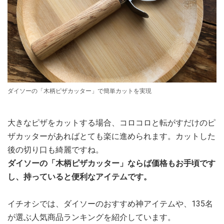
ダイソーの「木柄ピザカッター」で簡単カットを実現
大きなピザをカットする場合、コロコロと転がすだけのピ
ザカッターがあればとても楽に進められます。カットした
後の切り口も綺麗ですね。
ダイソーの「木柄ピザカッター」ならば価格もお手頃です
し、持っていると便利なアイテムです。
イチオシでは、ダイソーのおすすめ神アイテムや、135名
が選ぶ人気商品ランキングを紹介しています。