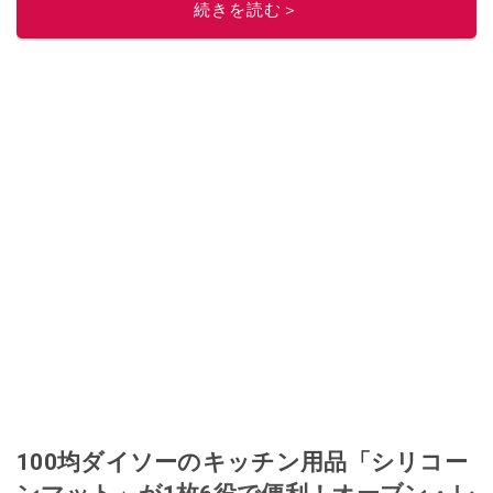
続きを読む＞
このイチオシストの他の記事を読む
100均ダイソーのキッチン用品「シリコー