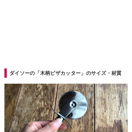
ダイソーの「木柄ピザカッター」のサイズ・材質