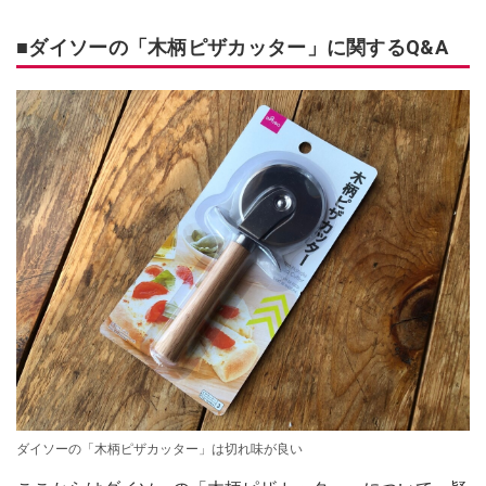
■ダイソーの「木柄ピザカッター」に関するQ&A
ダイソーの「木柄ピザカッター」は切れ味が良い