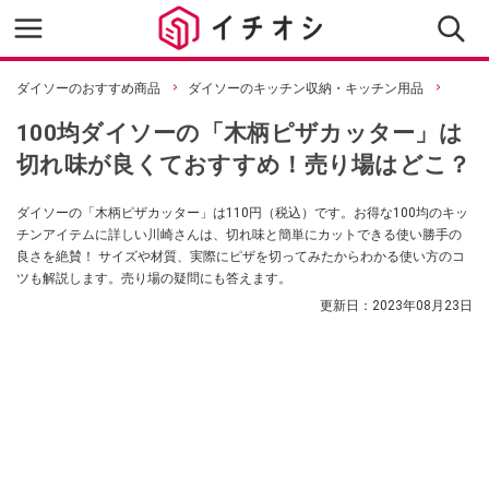
ダイソーのおすすめ商品
ダイソーのキッチン収納・キッチン用品
100均ダイソーの「木柄ピザカッター」は
切れ味が良くておすすめ！売り場はどこ？
ダイソーの「木柄ピザカッター」は110円（税込）です。お得な100均のキッ
チンアイテムに詳しい川崎さんは、切れ味と簡単にカットできる使い勝手の
良さを絶賛！ サイズや材質、実際にピザを切ってみたからわかる使い方のコ
ツも解説します。売り場の疑問にも答えます。
更新日：
2023年08月23日