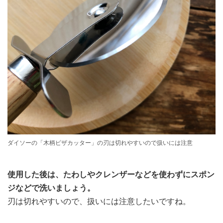
ダイソーの「木柄ピザカッター」の刃は切れやすいので扱いには注意
使用した後は、たわしやクレンザーなどを使わずにスポン
ジなどで洗いましょう。
刃は切れやすいので、扱いには注意したいですね。