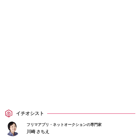
イチオシスト
フリマアプリ・ネットオークションの専門家
川崎 さちえ