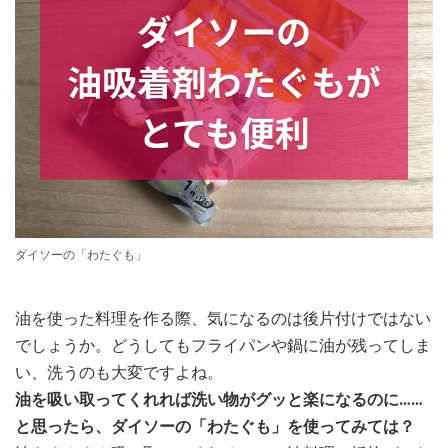
ダイソーの「わたぐも」
油を使った料理を作る際、気になるのは後片付けではない
でしょうか。どうしてもフライパンや鍋に油が残ってしま
い、洗うのも大変ですよね。
油を吸い取ってくれれば洗い物がグッと楽になるのに……
と思ったら、ダイソーの「わたぐも」を使ってみては？