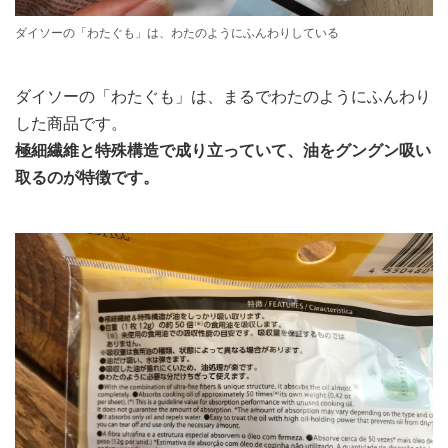
ダイソーの「わたぐも」は、わたのようにふんわりしている
ダイソーの「わたぐも」は、まるでわたのようにふんわり
した商品です。
極細繊維と特殊構造で成り立っていて、油をグングン吸い
取るのが特徴です。