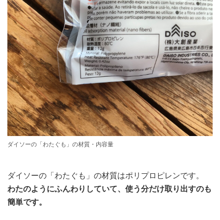
ダイソーの「わたぐも」の材質・内容量
ダイソーの「わたぐも」の材質はポリプロピレンです。
わたのようにふんわりしていて、使う分だけ取り出すのも
簡単です。