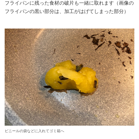
フライパンに残った食材の破片も一緒に取れます（画像の
フライパンの黒い部分は、加工がはげてしまった部分）
ビニールの袋などに入れてゴミ箱へ