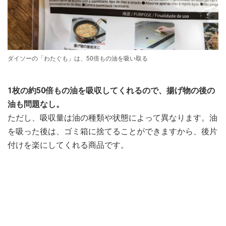
ダイソーの「わたぐも」は、50倍もの油を吸い取る
1枚の約50倍もの油を吸収してくれるので、揚げ物の後の
油も問題なし。
ただし、吸収量は油の種類や状態によって異なります。油
を吸った後は、ゴミ箱に捨てることができますから、後片
付けを楽にしてくれる商品です。