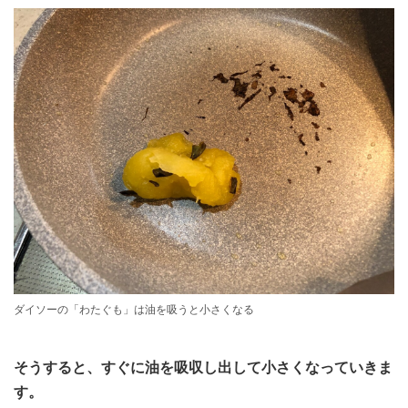
ダイソーの「わたぐも」は油を吸うと小さくなる
そうすると、すぐに油を吸収し出して小さくなっていきま
す。