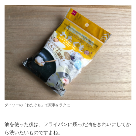
ダイソーの「わたぐも」で家事をラクに
油を使った後は、フライパンに残った油をきれいにしてか
ら洗いたいものですよね。