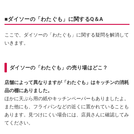
■ダイソーの「わたぐも」に関するQ＆A
ここで、ダイソーの「わたぐも」に関する疑問を解消して
いきます。
ダイソーの「わたぐも」の売り場はどこ？
店舗によって異なりますが「わたぐも」はキッチンの消耗
品の棚にありました。
ほかに天ぷら用の紙やキッチンペーパーもありましたよ。
また他にも、フライパンなどの近くに置かれていることも
あります。見つけにくい場合には、店員さんに確認してみ
てください。