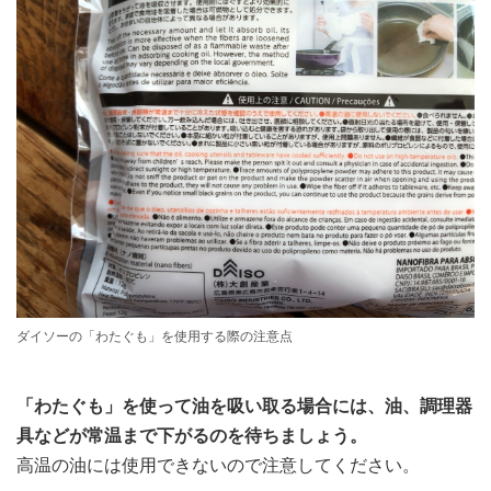
ダイソーの「わたぐも」を使用する際の注意点
「わたぐも」を使って油を吸い取る場合には、油、調理器
具などが常温まで下がるのを待ちましょう。
高温の油には使用できないので注意してください。