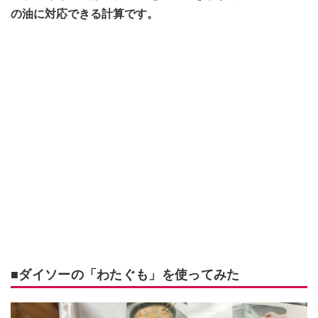
の油に対応できる計算です。
■ダイソーの「わたぐも」を使ってみた