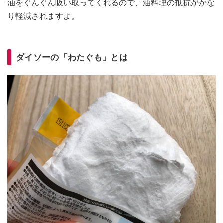
油をぐんぐん吸い取ってくれるので、油料理の抵抗がかな
り軽減されますよ。
ダイソーの「わたぐも」とは