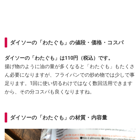
ダイソーの「わたぐも」の値段・価格・コスパ
ダイソーの「わたぐも」は110円（税込）です。
揚げ物のように油の量が多くなると「わたぐも」もたくさ
ん必要になりますが、フライパンでの炒め物では少しで事
足ります。1回に使い切るわけではなく数回活用できます
から、その分コスパも良くなりますね。
ダイソーの「わたぐも」の材質・内容量