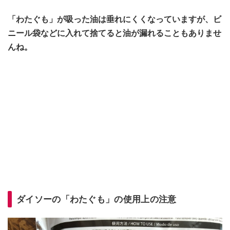
「わたぐも」が吸った油は垂れにくくなっていますが、ビ
ニール袋などに入れて捨てると油が漏れることもありませ
んね。
ダイソーの「わたぐも」の使用上の注意