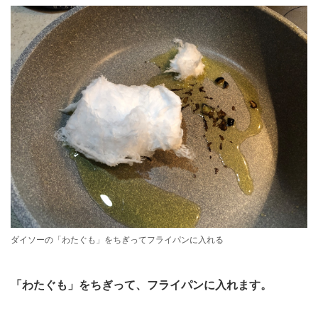
ダイソーの「わたぐも」をちぎってフライパンに入れる
「わたぐも」をちぎって、フライパンに入れます。