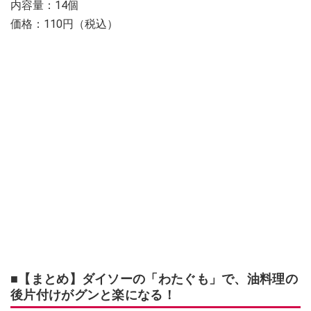
内容量：14個
価格：110円（税込）
■【まとめ】ダイソーの「わたぐも」で、油料理の
後片付けがグンと楽になる！