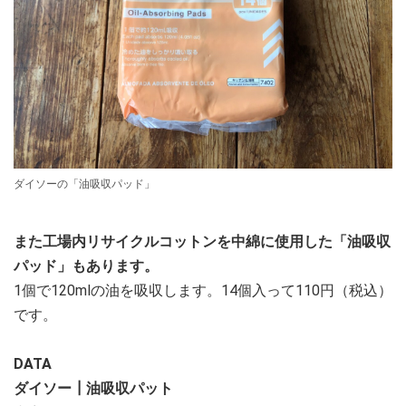
ダイソーの「油吸収パッド」
また工場内リサイクルコットンを中綿に使用した「油吸収
パッド」もあります。
1個で120mlの油を吸収します。14個入って110円（税込）
です。
DATA
ダイソー┃油吸収パット