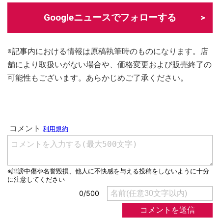
Googleニュースでフォローする
※記事内における情報は原稿執筆時のものになります。店
舗により取扱いがない場合や、価格変更および販売終了の
可能性もございます。あらかじめご了承ください。