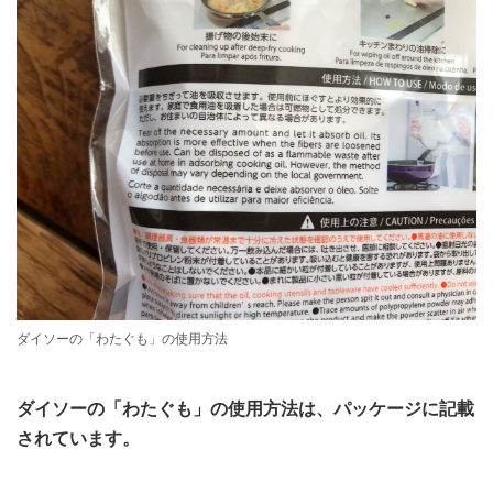
ダイソーの「わたぐも」の使用方法
ダイソーの「わたぐも」の使用方法は、パッケージに記載
されています。