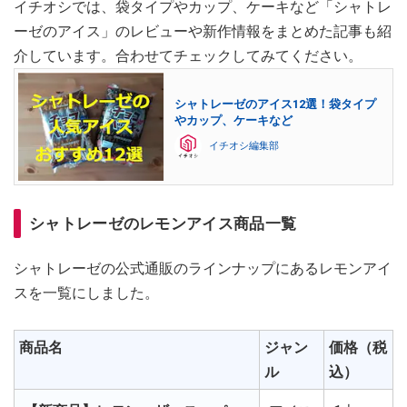
イチオシでは、袋タイプやカップ、ケーキなど「シャトレ
ーゼのアイス」のレビューや新作情報をまとめた記事も紹
介しています。合わせてチェックしてみてください。
シャトレーゼのアイス12選！袋タイプ
やカップ、ケーキなど
イチオシ編集部
シャトレーゼのレモンアイス商品一覧
シャトレーゼの公式通販のラインナップにあるレモンアイ
スを一覧にしました。
商品名
ジャン
価格（税
ル
込）