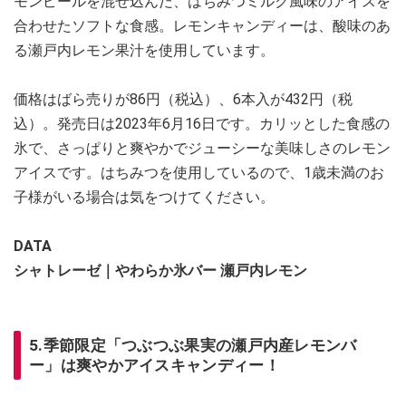
モンピールを混ぜ込んだ、はちみつミルク風味のアイスを
合わせたソフトな食感。レモンキャンディーは、酸味のあ
る瀬戸内レモン果汁を使用しています。
価格はばら売りが86円（税込）、6本入が432円（税
込）。発売日は2023年6月16日です。カリッとした食感の
氷で、さっぱりと爽やかでジューシーな美味しさのレモン
アイスです。はちみつを使用しているので、1歳未満のお
子様がいる場合は気をつけてください。
DATA
シャトレーゼ｜やわらか氷バー 瀬戸内レモン
5.季節限定「つぶつぶ果実の瀬戸内産レモンバ
ー」は爽やかアイスキャンディー！