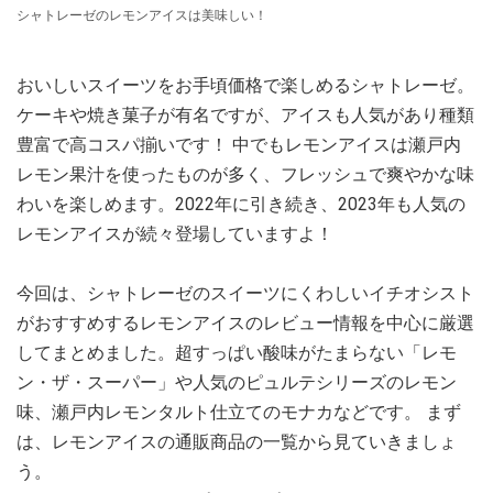
シャトレーゼのレモンアイスは美味しい！
おいしいスイーツをお手頃価格で楽しめるシャトレーゼ。
ケーキや焼き菓子が有名ですが、アイスも人気があり種類
豊富で高コスパ揃いです！ 中でもレモンアイスは瀬戸内
レモン果汁を使ったものが多く、フレッシュで爽やかな味
わいを楽しめます。2022年に引き続き、2023年も人気の
レモンアイスが続々登場していますよ！
今回は、シャトレーゼのスイーツにくわしいイチオシスト
がおすすめするレモンアイスのレビュー情報を中心に厳選
してまとめました。超すっぱい酸味がたまらない「レモ
ン・ザ・スーパー」や人気のピュルテシリーズのレモン
味、瀬戸内レモンタルト仕立てのモナカなどです。 まず
は、レモンアイスの通販商品の一覧から見ていきましょ
う。