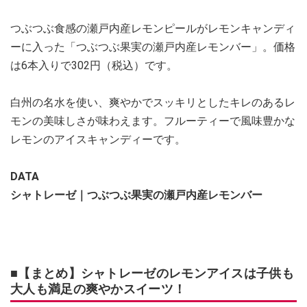
つぶつぶ食感の瀬戸内産レモンピールがレモンキャンディ
ーに入った「つぶつぶ果実の瀬戸内産レモンバー」。価格
は6本入りで302円（税込）です。
白州の名水を使い、爽やかでスッキリとしたキレのあるレ
モンの美味しさが味わえます。フルーティーで風味豊かな
レモンのアイスキャンディーです。
DATA
シャトレーゼ｜つぶつぶ果実の瀬戸内産レモンバー
■【まとめ】シャトレーゼのレモンアイスは子供も
大人も満足の爽やかスイーツ！