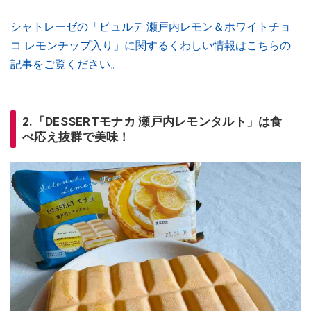
シャトレーゼの「ピュルテ 瀬戸内レモン＆ホワイトチョ
コ レモンチップ入り」に関するくわしい情報はこちらの
記事をご覧ください。
2.「DESSERTモナカ 瀬戸内レモンタルト」は食
べ応え抜群で美味！