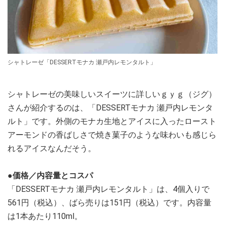
シャトレーゼ「DESSERTモナカ 瀬戸内レモンタルト」
シャトレーゼの美味しいスイーツに詳しいｇｙｇ（ジグ）
さんが紹介するのは、「DESSERTモナカ 瀬戸内レモンタ
ルト」です。外側のモナカ生地とアイスに入ったロースト
アーモンドの香ばしさで焼き菓子のような味わいも感じら
れるアイスなんだそう。
●価格／内容量とコスパ
「DESSERTモナカ 瀬戸内レモンタルト」は、4個入りで
561円（税込）、ばら売りは151円（税込）です。内容量
は1本あたり110ml。