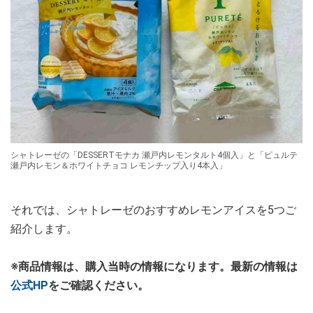
シャトレーゼの「DESSERTモナカ 瀬戸内レモンタルト4個入」と「ピュルテ
瀬戸内レモン＆ホワイトチョコ レモンチップ入り4本入」
それでは、シャトレーゼのおすすめレモンアイスを5つご
紹介します。
※商品情報は、購入当時の情報になります。最新の情報は
公式HP
をご確認ください。