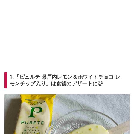
1.「ピュルテ 瀬戸内レモン＆ホワイトチョコ レ
モンチップ入り」は食後のデザートに◎