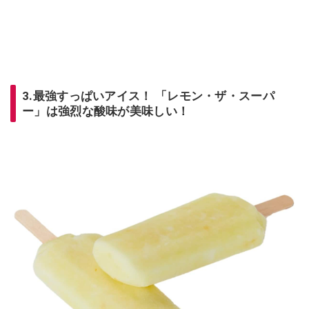
3.最強すっぱいアイス！ 「レモン・ザ・スーパ
ー」は強烈な酸味が美味しい！