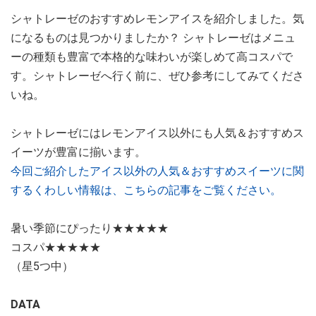
シャトレーゼのおすすめレモンアイスを紹介しました。気
になるものは見つかりましたか？ シャトレーゼはメニュ
ーの種類も豊富で本格的な味わいが楽しめて高コスパで
す。シャトレーゼへ行く前に、ぜひ参考にしてみてくださ
いね。
シャトレーゼにはレモンアイス以外にも人気＆おすすめス
イーツが豊富に揃います。
今回ご紹介したアイス以外の人気＆おすすめスイーツに関
するくわしい情報は、こちらの記事をご覧ください。
暑い季節にぴったり★★★★★
コスパ★★★★★
（星5つ中）
DATA