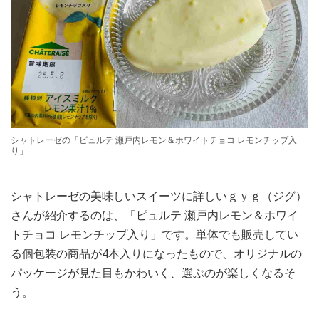
シャトレーゼの「ピュルテ 瀬戸内レモン＆ホワイトチョコ レモンチップ入
り」
シャトレーゼの美味しいスイーツに詳しいｇｙｇ（ジグ）
さんが紹介するのは、「ピュルテ 瀬戸内レモン＆ホワイ
トチョコ レモンチップ入り」です。単体でも販売してい
る個包装の商品が4本入りになったもので、オリジナルの
パッケージが見た目もかわいく、選ぶのが楽しくなるそ
う。