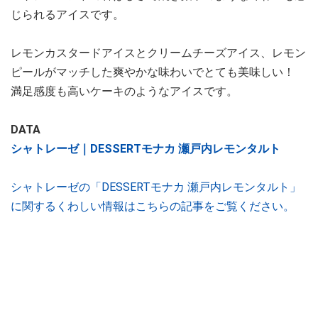
じられるアイスです。
レモンカスタードアイスとクリームチーズアイス、レモン
ピールがマッチした爽やかな味わいでとても美味しい！
満足感度も高いケーキのようなアイスです。
DATA
シャトレーゼ｜DESSERTモナカ 瀬戸内レモンタルト
シャトレーゼの「DESSERTモナカ 瀬戸内レモンタルト」
に関するくわしい情報はこちらの記事をご覧ください。