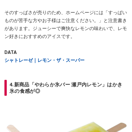
そのすっぱさが売りのため、ホームページには「すっぱい
ものが苦手な方やお子様はご注意ください。」と注意書き
があります。ジューシーで爽快なレモンの味わいで、レモ
ン好きにおすすめのアイスです。
DATA
シャトレーゼ｜レモン・ザ・スーパー
4.新商品「やわらか氷バー 瀬戸内レモン」はかき
氷の食感が◎