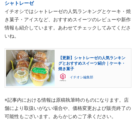
シャトレーゼ
イチオシではシャトレーゼの人気ランキングとケーキ・焼
き菓子・アイスなど、おすすめスイーツのレビューや新作
情報も紹介しています。あわせてチェックしてみてくださ
いね。
【更新】シャトレーゼの人気ランキン
グとおすすめスイーツ紹介｜ケーキ・
焼き菓子
イチオシ編集部
※記事内における情報は原稿執筆時のものになります。店
舗により取扱いがない場合や、価格変更および販売終了の
可能性もございます。あらかじめご了承ください。