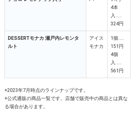
4本
入……
324円
DESSERTモナカ 瀬戸内レモンタ
アイス
1個……
ルト
モナカ
151円
4個
入……
561円
※2023年7月時点のラインナップです。
※公式通販の商品一覧です。店舗で販売中の商品とは異な
る場合があります。