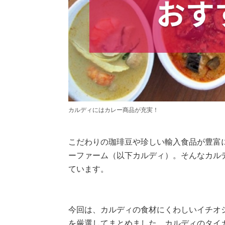
カルディにはカレー商品が充実！
こだわりの珈琲豆や珍しい輸入食品が豊富
ーファーム（以下カルディ）。そんなカル
ています。
今回は、カルディの食材にくわしいイチオ
を厳選してまとめました。カルディのタイカ