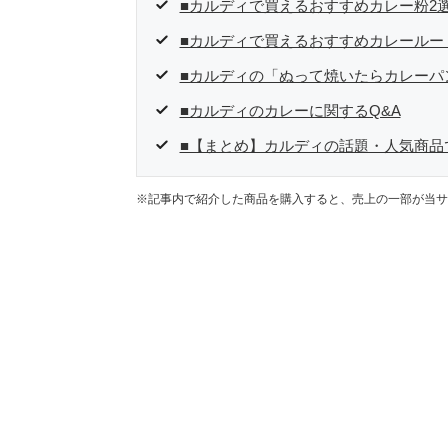
■カルディで買えるおすすめカレー粉2
■カルディで買えるおすすめカレールー
■カルディの「ぬって焼いたらカレーパ
■カルディのカレーに関するQ&A
■【まとめ】カルディの話題・人気商品
※記事内で紹介した商品を購入すると、売上の一部が当サ