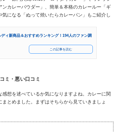
アンカレーパウダー」、簡単＆本格のカレールー「ギ
や気になる「ぬって焼いたらカレーパン」もご紹介し
カルディ新商品＆おすすめランキング！194人のファン調
この記事を読む
コミ・悪い口コミ
な感想を述べているか気になりますよね。カレーに関
にまとめました。まずはそちらから見ていきましょ