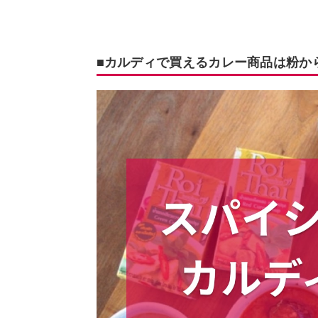
■カルディで買えるカレー商品は粉か