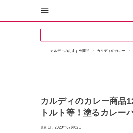
カルディのおすすめ商品
カルディのカレー
カルディのカレー商品1
トルト等！塗るカレー
更新日：
2023年07月02日