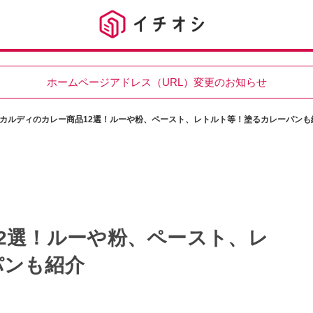
ホームページアドレス（URL）変更のお知らせ
カルディのカレー商品12選！ルーや粉、ペースト、レトルト等！塗るカレーパンも
2選！ルーや粉、ペースト、レ
パンも紹介