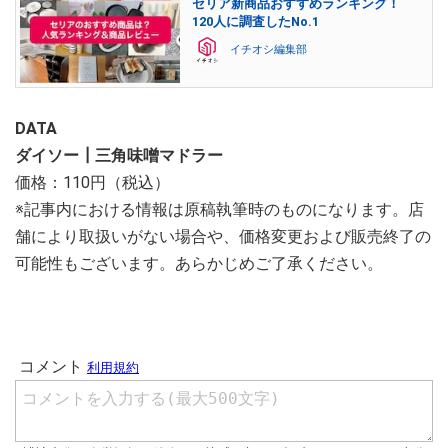
セリア新商品おすすめランキング！
120人に調査したNo.1
イチオシ編集部
DATA
ダイソー┃三角味噌マドラー
価格：110円（税込）
※記事内における情報は原稿執筆時のものになります。店
舗により取扱いがない場合や、価格変更および販売終了の
可能性もございます。あらかじめご了承ください。