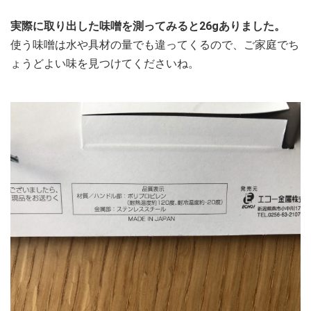
実際に取り出した味噌を測ってみると26gありました。
使う味噌は水や具材の量でも違ってくるので、ご家庭でち
ょうどよい味を見つけてくださいね。