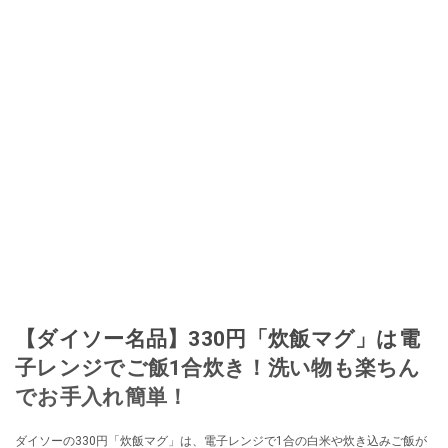
【ダイソー名品】330円「炊飯マグ」は電
子レンジでご飯1合炊き！洗い物も楽ちん
でお手入れ簡単！
ダイソーの330円「炊飯マグ」は、電子レンジで1合の白米や炊き込みご飯が