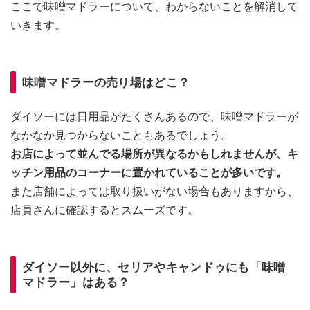
ここで味噌マドラーについて、わからないことを解消して
いきます。
味噌マドラーの売り場はどこ？
ダイソーには日用品がたくさんあるので、味噌マドラーが
なかなか見つからないこともあるでしょう。
お店によって並んでる場所が異なるかもしれませんが、キ
ッチン用品のコーナーに置かれていることが多いです。
また店舗によっては取り扱いがない場合もありますから、
店員さんに確認するとスムーズです。
ダイソー以外に、セリアやキャンドゥにも「味噌
マドラー」はある？