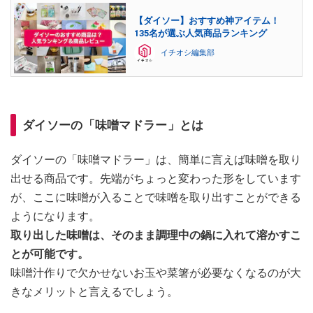
【ダイソー】おすすめ神アイテム！
135名が選ぶ人気商品ランキング
イチオシ編集部
ダイソーの「味噌マドラー」とは
ダイソーの「味噌マドラー」は、簡単に言えば味噌を取り
出せる商品です。先端がちょっと変わった形をしています
が、ここに味噌が入ることで味噌を取り出すことができる
ようになります。
取り出した味噌は、そのまま調理中の鍋に入れて溶かすこ
とが可能です。
味噌汁作りで欠かせないお玉や菜箸が必要なくなるのが大
きなメリットと言えるでしょう。