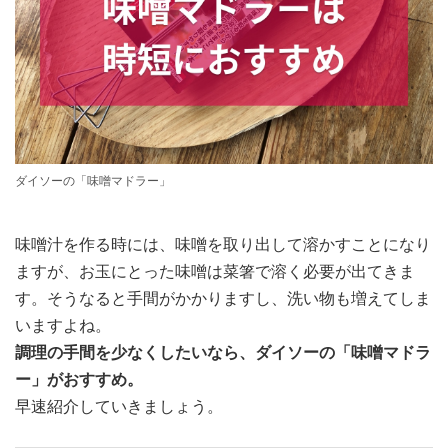
ダイソーの「味噌マドラー」
味噌汁を作る時には、味噌を取り出して溶かすことになり
ますが、お玉にとった味噌は菜箸で溶く必要が出てきま
す。そうなると手間がかかりますし、洗い物も増えてしま
いますよね。
調理の手間を少なくしたいなら、ダイソーの「味噌マドラ
ー」がおすすめ。
早速紹介していきましょう。