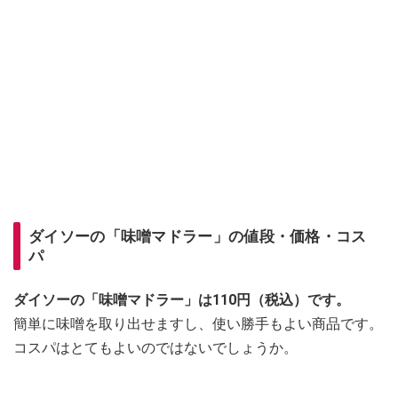
ダイソーの「味噌マドラー」の値段・価格・コス
パ
ダイソーの「味噌マドラー」は110円（税込）です。
簡単に味噌を取り出せますし、使い勝手もよい商品です。
コスパはとてもよいのではないでしょうか。