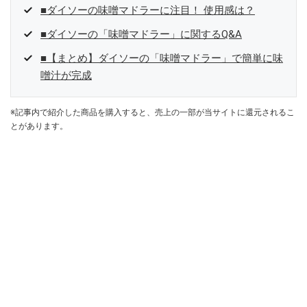
■ダイソーの味噌マドラーに注目！ 使用感は？
■ダイソーの「味噌マドラー」に関するQ&A
■【まとめ】ダイソーの「味噌マドラー」で簡単に味
噌汁が完成
※記事内で紹介した商品を購入すると、売上の一部が当サイトに還元されるこ
とがあります。