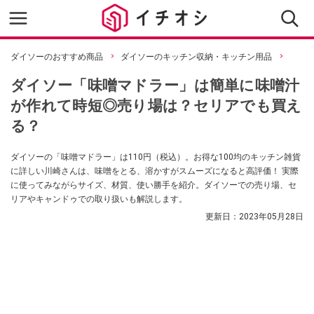
ダイソーのおすすめ商品
ダイソーのキッチン収納・キッチン用品
ダイソー「味噌マドラー」は簡単に味噌汁
が作れて時短◎売り場は？セリアでも買え
る？
ダイソーの「味噌マドラー」は110円（税込）。お得な100均のキッチン雑貨
に詳しい川崎さんは、味噌をとる、溶かすがスムーズになると高評価！ 実際
に使ってみながらサイズ、材質、使い勝手を紹介。ダイソーでの売り場、セ
リアやキャンドゥでの取り扱いも解説します。
更新日：
2023年05月28日