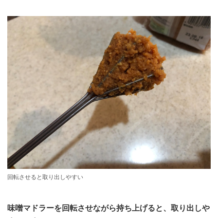
回転させると取り出しやすい
味噌マドラーを回転させながら持ち上げると、取り出しや