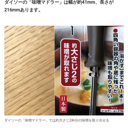
ダイソーの「味噌マドラー」は幅が約41mm、長さが
216mmあります。
ダイソーの「味噌マドラー」では約大さじ2杯分の味噌を取り出せる