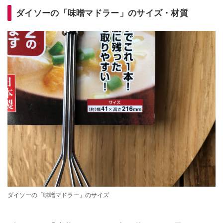
ダイソーの「味噌マドラー」のサイズ・材質
ダイソーの「味噌マドラー」のサイズ