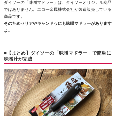
ダイソーの「味噌マドラー」は、ダイソーオリジナル商品
ではありません。エコー金属株式会社が製造販売している
商品です。
そのためセリアやキャンドゥにも味噌マドラーがあります
よ。
■【まとめ】ダイソーの「味噌マドラー」で簡単に
味噌汁が完成