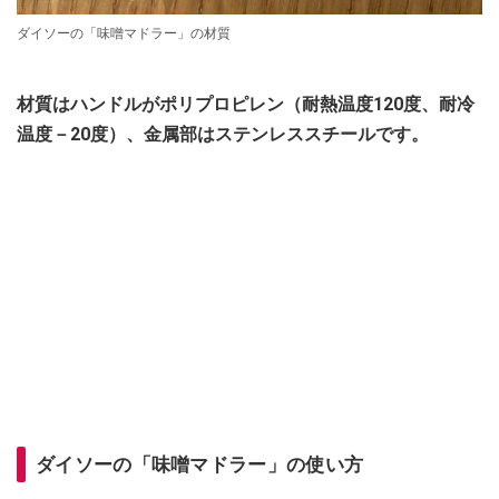
ダイソーの「味噌マドラー」の材質
材質はハンドルがポリプロピレン（耐熱温度120度、耐冷
温度－20度）、金属部はステンレススチールです。
ダイソーの「味噌マドラー」の使い方