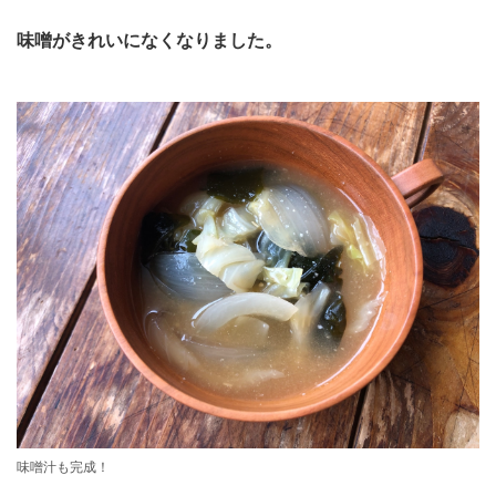
味噌がきれいになくなりました。
味噌汁も完成！