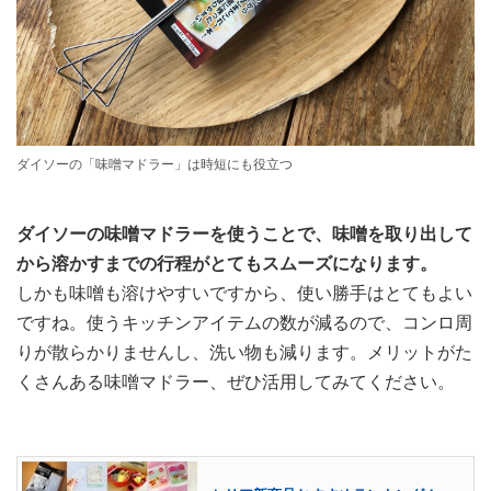
ダイソーの「味噌マドラー」は時短にも役立つ
ダイソーの味噌マドラーを使うことで、味噌を取り出して
から溶かすまでの行程がとてもスムーズになります。
しかも味噌も溶けやすいですから、使い勝手はとてもよい
ですね。使うキッチンアイテムの数が減るので、コンロ周
りが散らかりませんし、洗い物も減ります。メリットがた
くさんある味噌マドラー、ぜひ活用してみてください。