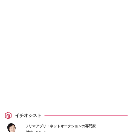
イチオシスト
フリマアプリ・ネットオークションの専門家