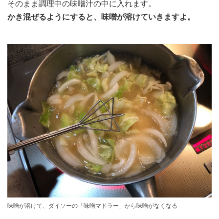
そのまま調理中の味噌汁の中に入れます。
かき混ぜるようにすると、味噌が溶けていきますよ。
味噌が溶けて、ダイソーの「味噌マドラー」から味噌がなくなる