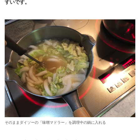
すいです。
そのままダイソーの「味噌マドラー」を調理中の鍋に入れる