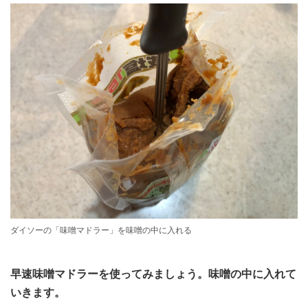
ダイソーの「味噌マドラー」を味噌の中に入れる
早速味噌マドラーを使ってみましょう。味噌の中に入れて
いきます。