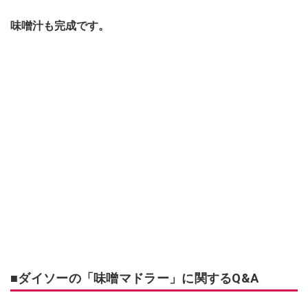
味噌汁も完成です。
■ダイソーの「味噌マドラー」に関するQ&A