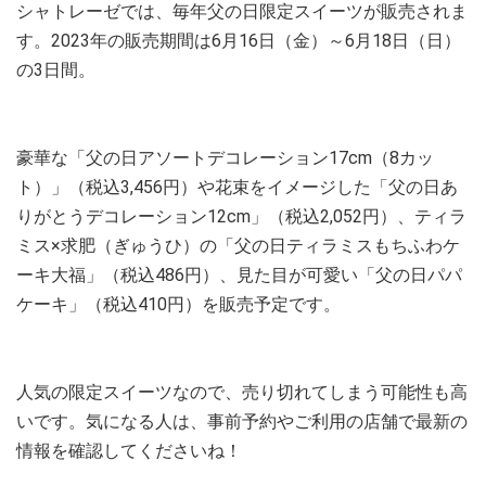
シャトレーゼでは、毎年父の日限定スイーツが販売されま
す。2023年の販売期間は6月16日（金）～6月18日（日）
の3日間。
豪華な「父の日アソートデコレーション17cm（8カッ
ト）」（税込3,456円）や花束をイメージした「父の日あ
りがとうデコレーション12cm」（税込2,052円）、ティラ
ミス×求肥（ぎゅうひ）の「父の日ティラミスもちふわケ
ーキ大福」（税込486円）、見た目が可愛い「父の日パパ
ケーキ」（税込410円）を販売予定です。
人気の限定スイーツなので、売り切れてしまう可能性も高
いです。気になる人は、事前予約やご利用の店舗で最新の
情報を確認してくださいね！