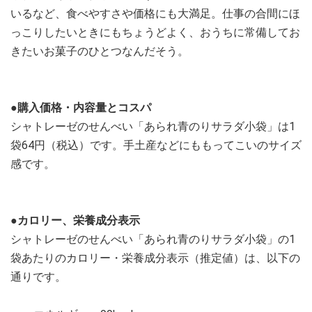
いるなど、食べやすさや価格にも大満足。仕事の合間にほ
っこりしたいときにもちょうどよく、おうちに常備してお
きたいお菓子のひとつなんだそう。
●購入価格・内容量とコスパ
シャトレーゼのせんべい「あられ青のりサラダ小袋」は1
袋64円（税込）です。手土産などにももってこいのサイズ
感です。
●カロリー、栄養成分表示
シャトレーゼのせんべい「あられ青のりサラダ小袋」の1
袋あたりのカロリー・栄養成分表示（推定値）は、以下の
通りです。