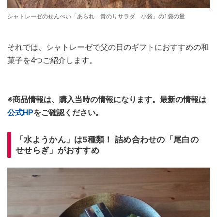
シャトレーゼのせんべい「あられ 青のりサラダ 小袋」の1袋の量
それでは、シャトレーゼで父の日のギフトにおすすめの和
菓子を4つご紹介します。
※商品情報は、購入当時の情報になります。最新の情報は
公式HP
をご確認ください。
「水ようかん」は5種類！ 詰め合わせの「尾白の
せせらぎ」がおすすめ