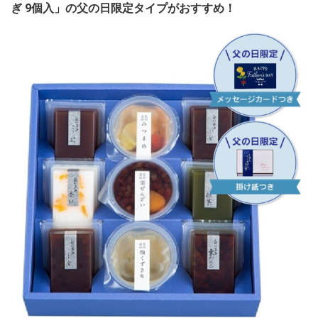
ぎ 9個入」の父の日限定タイプがおすすめ！