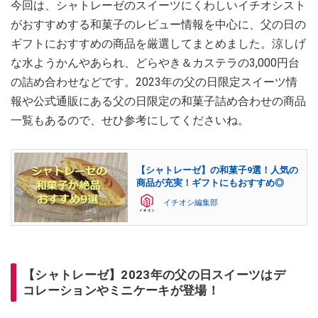
今回は、シャトレーゼのスイーツにくわしいイチオシスト
がおすすめする和菓子のレビュー情報を中心に、父の日の
ギフトにおすすめの商品を厳選してまとめました。涼しげ
な水ようかんやあられ、どらやき＆カステラの3,000円台
の詰め合わせなどです。2023年の父の日限定スイーツ情
報や公式通販にある父の日限定の和菓子詰め合わせの商品
一覧もあるので、せひ参考にしてくださいね。
【シャトレーゼ】の和菓子9選！人気の
商品が充実！ギフトにもおすすめ◎
イチオシ編集部
【シャトレーゼ】2023年の父の日スイーツはデ
コレーションやミニケーキが登場！