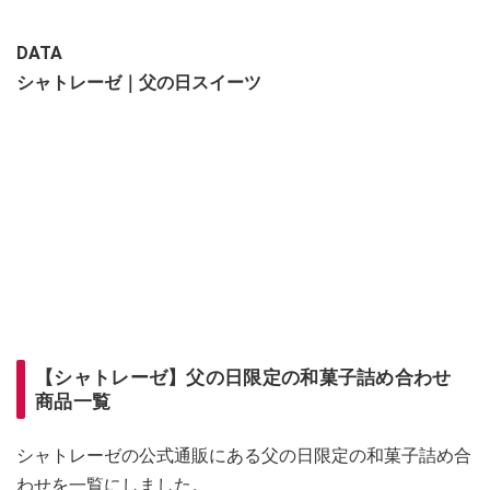
DATA
シャトレーゼ｜父の日スイーツ
【シャトレーゼ】父の日限定の和菓子詰め合わせ
商品一覧
シャトレーゼの公式通販にある父の日限定の和菓子詰め合
わせを一覧にしました。