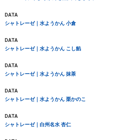
DATA
シャトレーゼ｜水ようかん 小倉
DATA
シャトレーゼ｜水ようかん こし餡
DATA
シャトレーゼ｜水ようかん 抹茶
DATA
シャトレーゼ｜水ようかん 栗かのこ
DATA
シャトレーゼ｜白州名水 杏仁