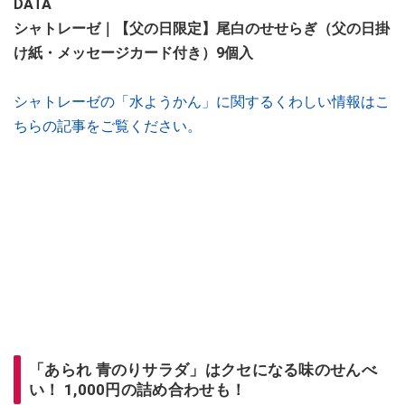
DATA
シャトレーゼ｜【父の日限定】尾白のせせらぎ（父の日掛
け紙・メッセージカード付き）9個入
シャトレーゼの「水ようかん」に関するくわしい情報はこ
ちらの記事をご覧ください。
「あられ 青のりサラダ」はクセになる味のせんべ
い！ 1,000円の詰め合わせも！