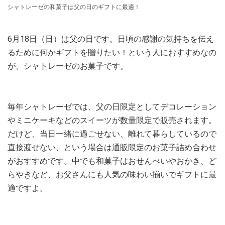
シャトレーゼの和菓子は父の日のギフトに最適！
6月18日（日）は父の日です。日頃の感謝の気持ちを伝え
るために何かギフトを贈りたい！という人におすすめなの
が、シャトレーゼのお菓子です。
毎年シャトレーゼでは、父の日限定としてデコレーション
やミニケーキなどのスイーツが数量限定で販売されます。
だけど、当日一緒に過ごせない、離れて暮らしているので
直接渡せない、という場合は通販限定のお菓子詰め合わせ
がおすすめです。中でも和菓子はおせんべいやおかき、ど
らやきなど、お父さんにも人気の味わい揃いでギフトに最
適ですよ。