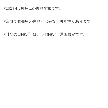
※2023年5月時点の商品情報です。
※店舗で販売中の商品とは異なる可能性があります。
※【父の日限定】は、期間限定・通販限定です。