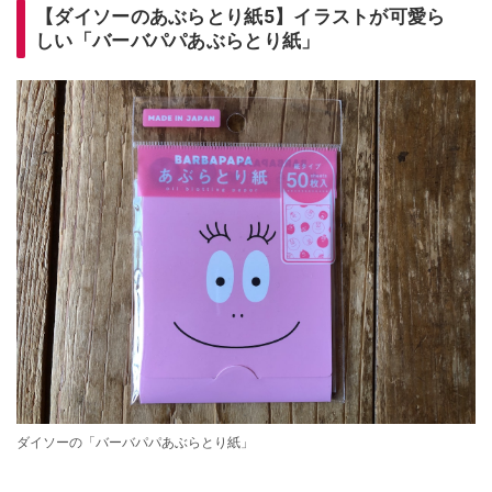
【ダイソーのあぶらとり紙5】イラストが可愛ら
しい「バーバパパあぶらとり紙」
ダイソーの「バーバパパあぶらとり紙」