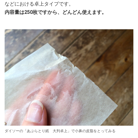
などにおける卓上タイプです。
内容量は250枚ですから、どんどん使えます。
ダイソーの「あぶらとり紙 大判卓上」で小鼻の皮脂をとってみる