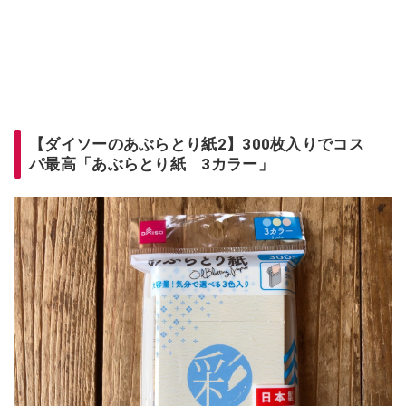
【ダイソーのあぶらとり紙2】300枚入りでコス
パ最高「あぶらとり紙 3カラー」