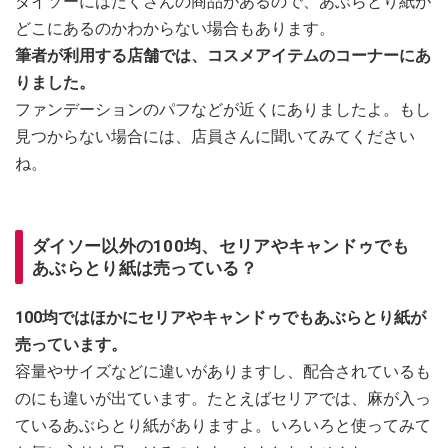
ダイソーにはたくさんの商品があるので、あぶらとり紙が
どこにあるのかわからない場合もあります。
筆者が利用する店舗では、コスメアイテムのコーナーにあ
りました。
ファンデーションのパフなどが近くにありましたよ。もし
見つからない場合には、店員さんに聞いてみてください
ね。
ダイソー以外の100均、セリアやキャンドゥでも
あぶらとり紙は売っている？
100均ではほかにセリアやキャンドゥでもあぶらとり紙が
売っています。
容量やサイズなどに違いがありますし、配合されているも
のにも違いが出ています。たとえばセリアでは、麻が入っ
ているあぶらとり紙がありますよ。いろいろと使ってみて