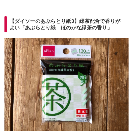
【ダイソーのあぶらとり紙3】緑茶配合で香りが
よい「あぶらとり紙 ほのかな緑茶の香り」