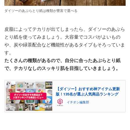
ダイソーのあぶらとり紙は種類が豊富で選べる
皮脂によってテカリが出てしまったら、ダイソーのあぶら
とり紙を使ってみましょう。大容量でコスパがよいもの
や、炭や緑茶配合など機能性があるタイプもそろっていま
す。
たくさんの種類があるので、自分に合ったあぶらとり紙
で、テカリなしのスッキリ肌を目指していきましょう。
【ダイソー】おすすめ神アイテム更新
版！135名が選ぶ人気商品ランキング
イチオシ編集部