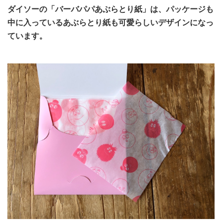
ダイソーの「バーバパパあぶらとり紙」は、パッケージも
中に入っているあぶらとり紙も可愛らしいデザインになっ
ています。