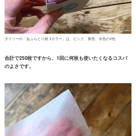
ダイソーの「あぶらとり紙 3カラー」は、ピンク、黄色、水色の3色
合計で250枚ですから、1回に何枚も使いたくなるコスパ
のよさです。