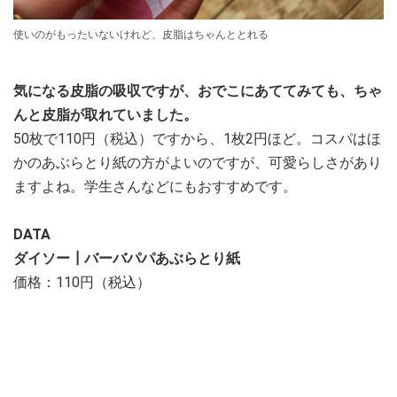
使いのがもったいないけれど、皮脂はちゃんととれる
気になる皮脂の吸収ですが、おでこにあててみても、ちゃ
んと皮脂が取れていました。
50枚で110円（税込）ですから、1枚2円ほど。コスパはほ
かのあぶらとり紙の方がよいのですが、可愛らしさがあり
ますよね。学生さんなどにもおすすめです。
DATA
ダイソー┃バーバパパあぶらとり紙
価格：110円（税込）