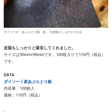
ダイソーの「あぶらとり紙 炭」で皮脂がしっかりとれる
皮脂もしっかりと吸収してくれました。
サイズは90mm×90mmです。100枚入りで110円（税込）
です。
DATA
ダイソー┃炭あぶらとり紙
内容量：100枚入
価格：110円（税込）