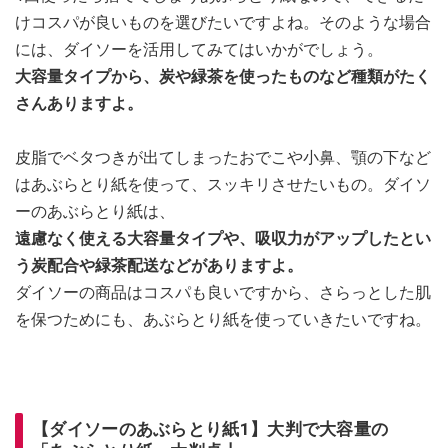
けコスパが良いものを選びたいですよね。そのような場合
には、ダイソーを活用してみてはいかがでしょう。
大容量タイプから、炭や緑茶を使ったものなど種類がたく
さんありますよ。
皮脂でベタつきが出てしまったおでこや小鼻、顎の下など
はあぶらとり紙を使って、スッキリさせたいもの。ダイソ
ーのあぶらとり紙は、
遠慮なく使える大容量タイプや、吸収力がアップしたとい
う炭配合や緑茶配送などがありますよ。
ダイソーの商品はコスパも良いですから、さらっとした肌
を保つためにも、あぶらとり紙を使っていきたいですね。
【ダイソーのあぶらとり紙1】大判で大容量の