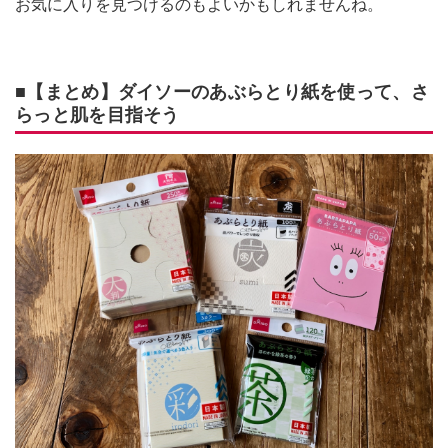
お気に入りを見つけるのもよいかもしれませんね。
■【まとめ】ダイソーのあぶらとり紙を使って、さ
らっと肌を目指そう