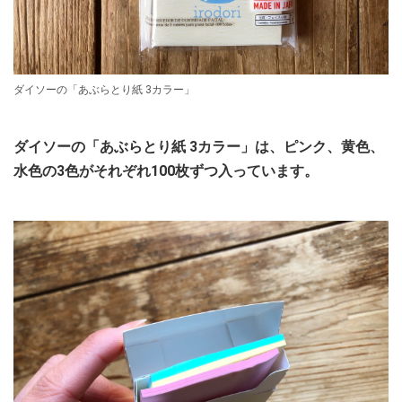
ダイソーの「あぶらとり紙 3カラー」
ダイソーの「あぶらとり紙 3カラー」は、ピンク、黄色、
水色の3色がそれぞれ100枚ずつ入っています。