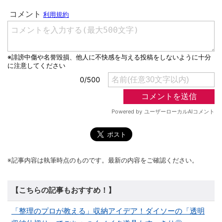
※記事内容は執筆時点のものです。最新の内容をご確認ください。
【こちらの記事もおすすめ！】
「整理のプロが教える」収納アイデア！ダイソーの「透明