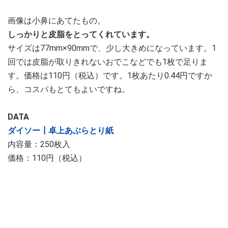
画像は小鼻にあてたもの。
しっかりと皮脂をとってくれています。
サイズは77mm×90mmで、少し大きめになっています。1
回では皮脂が取りきれないおでこなどでも1枚で足りま
す。価格は110円（税込）です。1枚あたり0.44円ですか
ら、コスパもとてもよいですね。
DATA
ダイソー┃卓上あぶらとり紙
内容量：250枚入
価格：110円（税込）