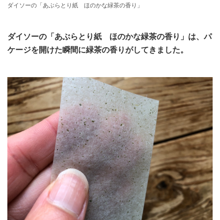
ダイソーの「あぶらとり紙 ほのかな緑茶の香り」
ダイソーの「あぶらとり紙 ほのかな緑茶の香り」は、パ
ケージを開けた瞬間に緑茶の香りがしてきました。