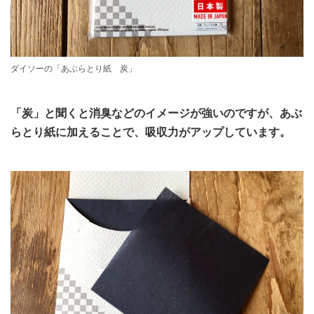
ダイソーの「あぶらとり紙 炭」
「炭」と聞くと消臭などのイメージが強いのですが、あぶ
らとり紙に加えることで、吸収力がアップしています。