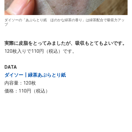
ダイソーの「あぶらとり紙 ほのかな緑茶の香り」は緑茶配合で吸収力アッ
プ
実際に皮脂をとってみましたが、吸収もとてもよいです。
120枚入りで110円（税込）です。
DATA
ダイソー┃緑茶あぶらとり紙
内容量：120枚
価格：110円（税込）