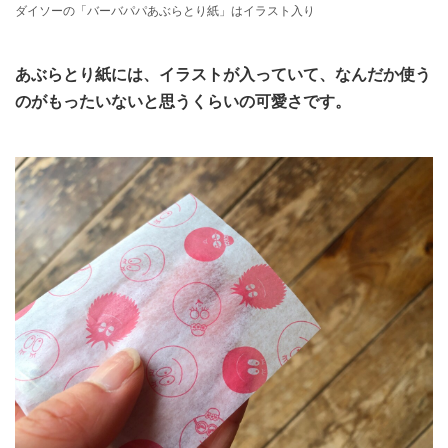
ダイソーの「バーバパパあぶらとり紙」はイラスト入り
あぶらとり紙には、イラストが入っていて、なんだか使う
のがもったいないと思うくらいの可愛さです。