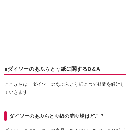
■ダイソーのあぶらとり紙に関するQ＆A
ここからは、ダイソーのあぶらとり紙につて疑問を解消し
ていきます。
ダイソーのあぶらとり紙の売り場はどこ？