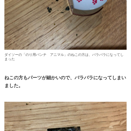
ダイソーの「のり用パンチ アニマル」のねこの方は、バラバラになってし
まった
ねこの方もパーツが細かいので、バラバラになってしまい
ました。