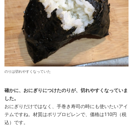
のりは切れやすくなっていた
確かに、おにぎりにつけたのりが、切れやすくなっていま
した。
おにぎりだけではなく、手巻き寿司の時にも使いたいアイ
テムですね。材質はポリプロピレンで、価格は110円（税
込）です。