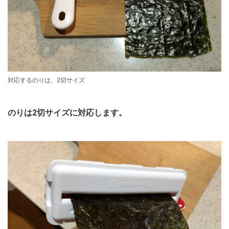
対応するのりは、2切サイズ
のりは2切サイズに対応します。