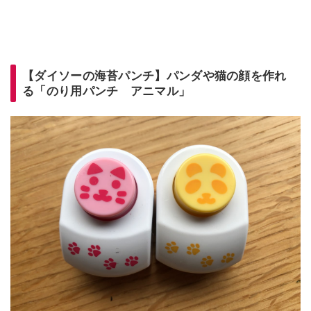
【ダイソーの海苔パンチ】パンダや猫の顔を作れ
る「のり用パンチ アニマル」