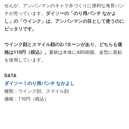
せんが、アンパンマンのキャラ弁づくりに便利な海苔パン
チが売っています。
ダイソーの「のり用パンチ なかよ
し」の「ウインク」は、アンパンマンの目として使うのに
ピッタリです。
ウインク顔とスマイル顔の2パターンがあり、どちらも価
格は110円（税込）。
素材は本体にABS樹脂、金型に亜鉛
を使用しています。
DATA
ダイソー┃のり用パンチ なかよし
種類：ウインク顔、スマイル顔
価格：110円（税込）