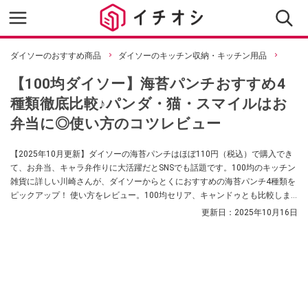
ダイソーのおすすめ商品
ダイソーのキッチン収納・キッチン用品
【100均ダイソー】海苔パンチおすすめ4
種類徹底比較♪パンダ・猫・スマイルはお
弁当に◎使い方のコツレビュー
【2025年10月更新】ダイソーの海苔パンチはほぼ110円（税込）で購入でき
て、お弁当、キャラ弁作りに大活躍だとSNSでも話題です。100均のキッチン
雑貨に詳しい川崎さんが、ダイソーからとくにおすすめの海苔パンチ4種類を
ピックアップ！ 使い方をレビュー。100均セリア、キャンドゥとも比較しま
す。
更新日：
2025年10月16日