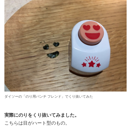
ダイソーの「のり用パンチ フレンド」でくり抜いてみた
実際にのりをくり抜いてみました。
こちらは目がハート型のもの。