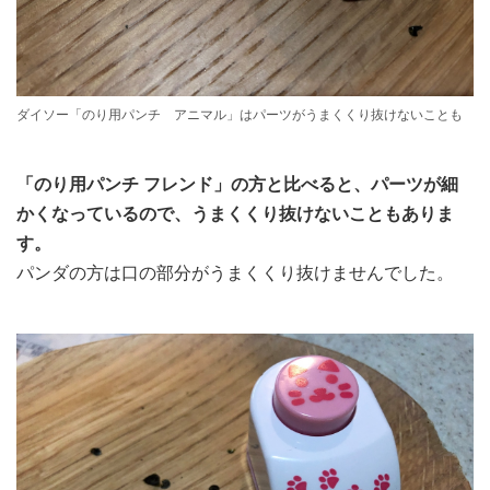
ダイソー「のり用パンチ アニマル」はパーツがうまくくり抜けないことも
「のり用パンチ フレンド」の方と比べると、パーツが細
かくなっているので、うまくくり抜けないこともありま
す。
パンダの方は口の部分がうまくくり抜けませんでした。