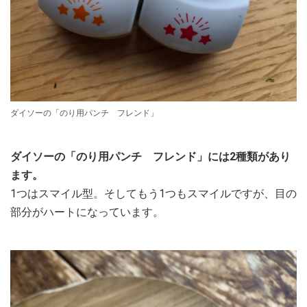
ダイソーの「のり用パンチ フレンド」
ダイソーの「のり用パンチ フレンド」には2種類があり
ます。
1つはスマイル型。そしてもう1つもスマイルですが、目の
部分がハートになっています。