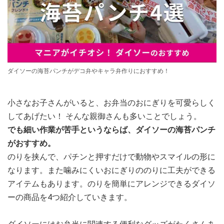
ダイソーの海苔パンチがデコ弁やキャラ弁作りにおすすめ！
小さなお子さんがいると、お弁当のおにぎりを可愛らしく
してあげたい！ そんな親御さんも多いことでしょう。
でも細い作業が苦手というならば、ダイソーの海苔パンチ
がおすすめ。
のりを挟んで、パチンと押すだけで動物やスマイルの形に
なります。また噛みにくいおにぎりののりに工夫ができる
アイテムもあります。のりを簡単にアレンジできるダイソ
ーの商品を4つ紹介していきます。