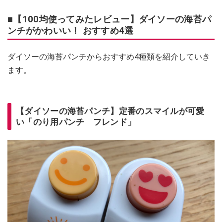
■【100均使ってみたレビュー】ダイソーの海苔パ
ンチがかわいい！ おすすめ4選
ダイソーの海苔パンチからおすすめ4種類を紹介していき
ます。
【ダイソーの海苔パンチ】定番のスマイルが可愛
い「のり用パンチ フレンド」