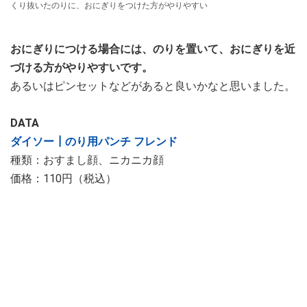
くり抜いたのりに、おにぎりをつけた方がやりやすい
おにぎりにつける場合には、のりを置いて、おにぎりを近
づける方がやりやすいです。
あるいはピンセットなどがあると良いかなと思いました。
DATA
ダイソー┃のり用パンチ フレンド
種類：おすまし顔、ニカニカ顔
価格：110円（税込）