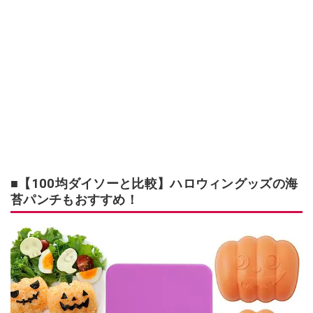
■【100均ダイソーと比較】ハロウィングッズの海
苔パンチもおすすめ！