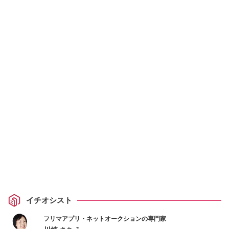
イチオシスト
フリマアプリ・ネットオークションの専門家