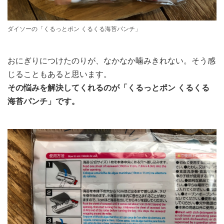
ダイソーの「くるっとポン くるくる海苔パンチ」
おにぎりにつけたのりが、なかなか噛みきれない。そう感
じることもあると思います。
その悩みを解決してくれるのが「くるっとポン くるくる
海苔パンチ」です。