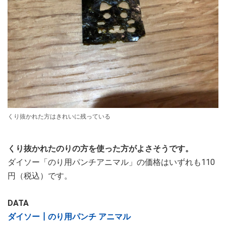
くり抜かれた方はきれいに残っている
くり抜かれたのりの方を使った方がよさそうです。
ダイソー「のり用パンチアニマル」の価格はいずれも110
円（税込）です。
DATA
ダイソー┃のり用パンチ アニマル