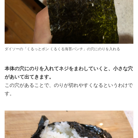
ダイソーの「くるっとポン くるくる海苔パンチ」の穴にのりを入れる
本体の穴にのりを入れてネジをまわしていくと、小さな穴
があいて出てきます。
この穴があることで、のりが切れやすくなるというわけで
す。