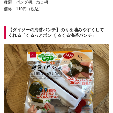
種類：パンダ柄、ねこ柄
価格：110円（税込）
【ダイソーの海苔パンチ】のりを噛みやすくして
くれる「くるっとポン くるくる海苔パンチ」