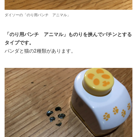
ダイソーの「のり用パンチ アニマル」
「のり用パンチ アニマル」ものりを挟んでパチンとする
タイプです。
パンダと猫の2種類があります。