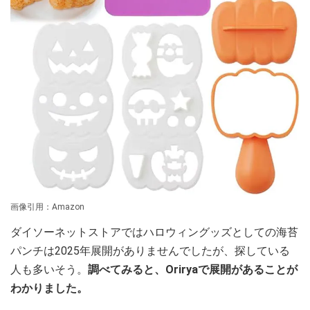
画像引用：Amazon
ダイソーネットストアではハロウィングッズとしての海苔
パンチは2025年展開がありませんでしたが、探している
人も多いそう。
調べてみると、Oriryaで展開があることが
わかりました。