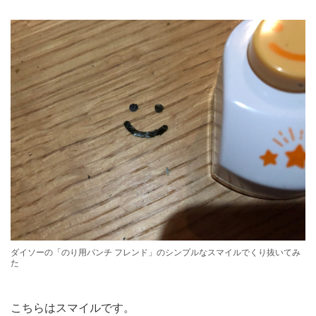
ダイソーの「のり用パンチ フレンド」のシンプルなスマイルでくり抜いてみ
た
こちらはスマイルです。