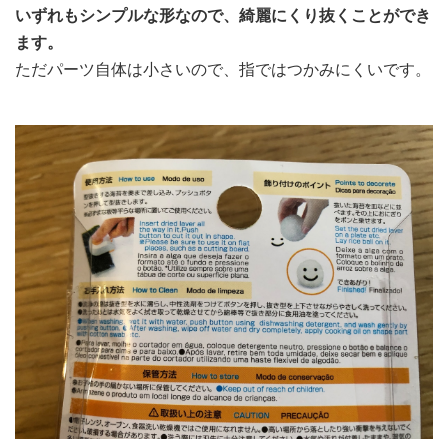
いずれもシンプルな形なので、綺麗にくり抜くことができ
ます。
ただパーツ自体は小さいので、指ではつかみにくいです。