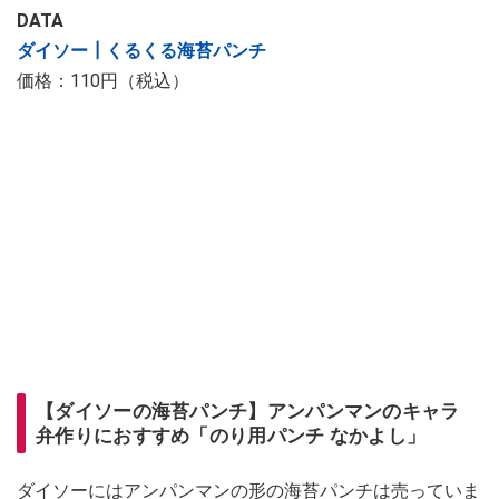
DATA
ダイソー┃くるくる海苔パンチ
価格：110円（税込）
【ダイソーの海苔パンチ】アンパンマンのキャラ
弁作りにおすすめ「のり用パンチ なかよし」
ダイソーにはアンパンマンの形の海苔パンチは売っていま