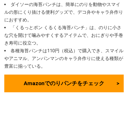
ダイソーの海苔パンチは、簡単にのりを動物やスマイ
ルの形にくり抜ける便利グッズで、デコ弁やキャラ弁作り
におすすめ。
「くるっとポン くるくる海苔パンチ」は、のりに小さ
な穴を開けて噛みやすくするアイテムで、おにぎりや手巻
き寿司に役立つ。
各種海苔パンチは110円（税込）で購入でき、スマイル
やアニマル、アンパンマンのキャラ弁作りに使える種類が
豊富に揃っている。
Amazonでのりパンチをチェック