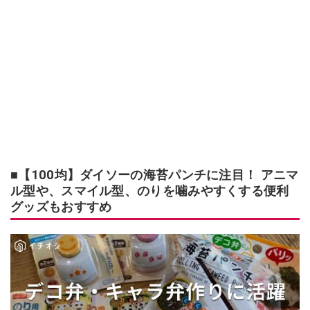
■【100均】ダイソーの海苔パンチに注目！ アニマ
ル型や、スマイル型、のりを噛みやすくする便利
グッズもおすすめ