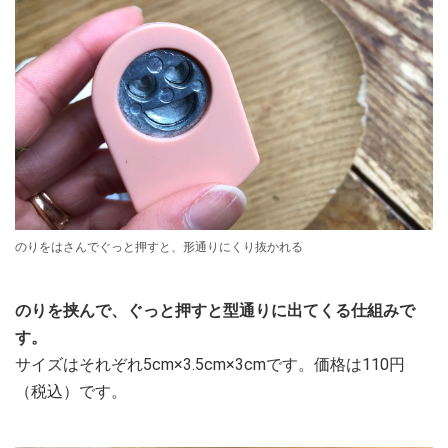
のりをはさんでぐっと押すと、形通りにくり抜かれる
のりを挟んで、ぐっと押すと型通りに出てくる仕組みで
す。
サイズはそれぞれ5cm×3.5cm×3cmです。価格は110円
（税込）です。