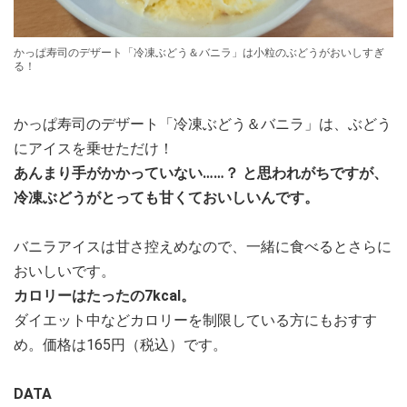
かっぱ寿司のデザート「冷凍ぶどう＆バニラ」は小粒のぶどうがおいしすぎ
る！
かっぱ寿司のデザート「冷凍ぶどう＆バニラ」は、ぶどう
にアイスを乗せただけ！
あんまり手がかかっていない……？ と思われがちですが、
冷凍ぶどうがとっても甘くておいしいんです。
バニラアイスは甘さ控えめなので、一緒に食べるとさらに
おいしいです。
カロリーはたったの7kcal。
ダイエット中などカロリーを制限している方にもおすす
め。価格は165円（税込）です。
DATA