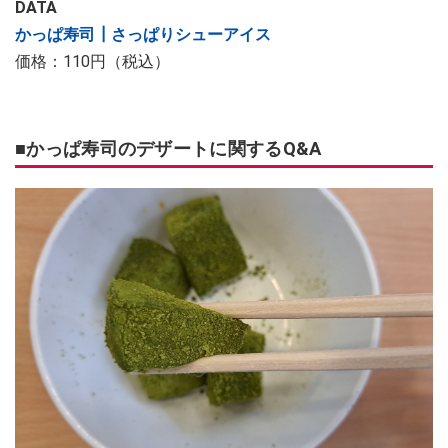
DATA
かっぱ寿司┃さっぱりシューアイス
価格：110円（税込）
■かっぱ寿司のデザートに関するQ&A