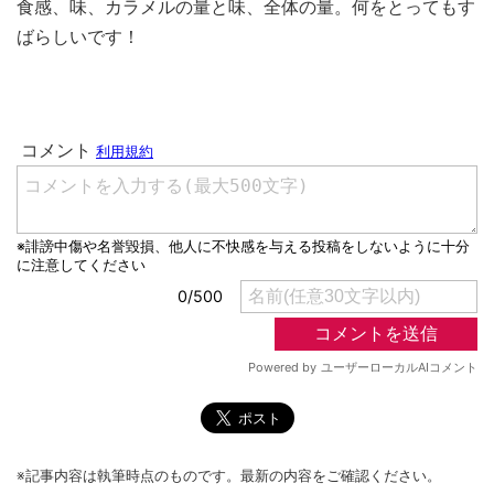
食感、味、カラメルの量と味、全体の量。何をとってもす
ばらしいです！
※記事内容は執筆時点のものです。最新の内容をご確認ください。