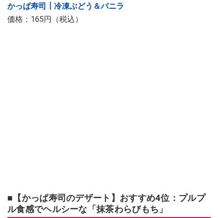
かっぱ寿司┃冷凍ぶどう＆バニラ
価格：165円（税込）
■【かっぱ寿司のデザート】おすすめ4位：プルプ
ル食感でヘルシーな「抹茶わらびもち」