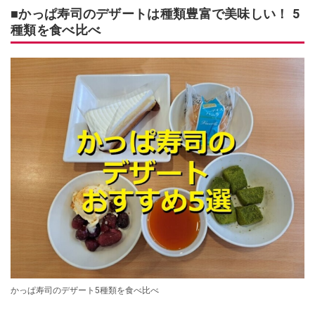
■かっぱ寿司のデザートは種類豊富で美味しい！ 5
種類を食べ比べ
かっぱ寿司のデザート5種類を食べ比べ