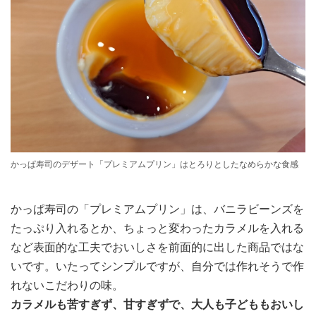
かっぱ寿司のデザート「プレミアムプリン」はとろりとしたなめらかな食感
かっぱ寿司の「プレミアムプリン」は、バニラビーンズを
たっぷり入れるとか、ちょっと変わったカラメルを入れる
など表面的な工夫でおいしさを前面的に出した商品ではな
いです。いたってシンプルですが、自分では作れそうで作
れないこだわりの味。
カラメルも苦すぎず、甘すぎずで、大人も子どももおいし