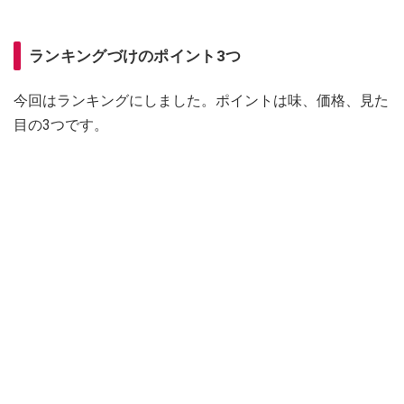
ランキングづけのポイント3つ
今回はランキングにしました。ポイントは味、価格、見た
目の3つです。