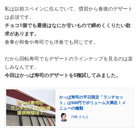
私は以前スペインに住んでいて、慣習から食後のデザート
は必須です。
チョコ1個でも最後はなにか甘いもので締めくくりたい欲
求があります。
食事が和食や寿司でも洋食でも同じです。
だから回転寿司でもデザートのラインナップを見るのは楽
しみなんです。
今回はかっぱ寿司のデザートを5種試してみました。
かっぱ寿司の平日限定「ランチセッ
ト」は500円でボリューム大満足！メ
ニューの種類
川崎 さちえ