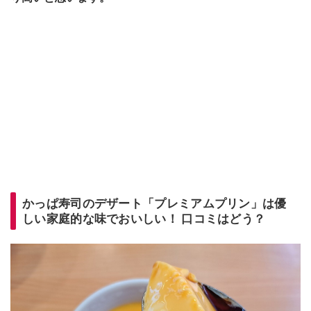
かっぱ寿司のデザート「プレミアムプリン」は優
しい家庭的な味でおいしい！ 口コミはどう？