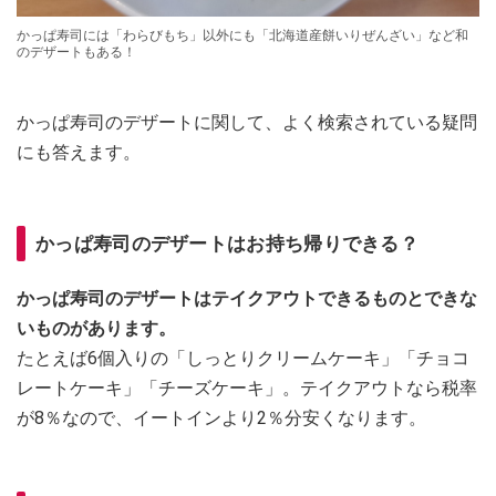
かっぱ寿司には「わらびもち」以外にも「北海道産餅いりぜんざい」など和
のデザートもある！
かっぱ寿司のデザートに関して、よく検索されている疑問
にも答えます。
かっぱ寿司のデザートはお持ち帰りできる？
かっぱ寿司のデザートはテイクアウトできるものとできな
いものがあります。
たとえば6個入りの「しっとりクリームケーキ」「チョコ
レートケーキ」「チーズケーキ」。テイクアウトなら税率
が8％なので、イートインより2％分安くなります。