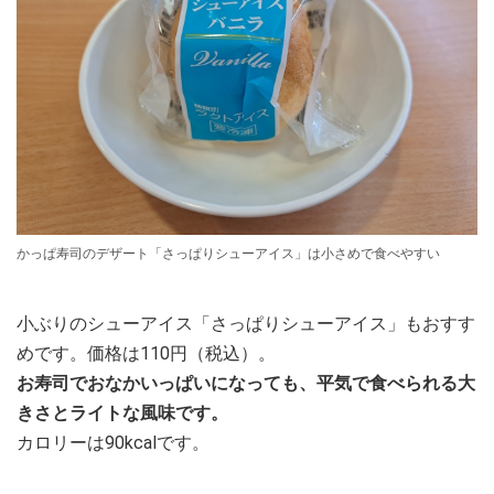
かっぱ寿司のデザート「さっぱりシューアイス」は小さめで食べやすい
小ぶりのシューアイス「さっぱりシューアイス」もおすす
めです。価格は110円（税込）。
お寿司でおなかいっぱいになっても、平気で食べられる大
きさとライトな風味です。
カロリーは90kcalです。