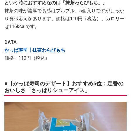
という時におすすめなのは「抹茶わらびもち」。
抹茶の味が濃厚で食感はプルプル。5個入りですがしっか
り食べ応えがあります。価格は110円（税込）。カロリー
は116kcalです。
DATA
かっぱ寿司┃抹茶わらびもち
価格：110円（税込）
■【かっぱ寿司のデザート】おすすめ5位：定番の
おいしさ「さっぱりシューアイス」