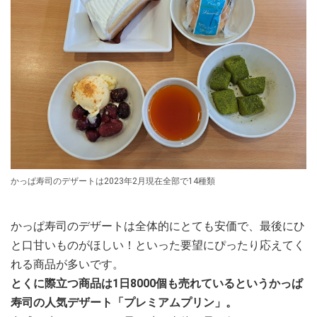
かっぱ寿司のデザートは2023年2月現在全部で14種類
かっぱ寿司のデザートは全体的にとても安価で、最後にひ
と口甘いものがほしい！といった要望にぴったり応えてく
れる商品が多いです。
とくに際立つ商品は1日8000個も売れているというかっぱ
寿司の人気デザート「プレミアムプリン」。