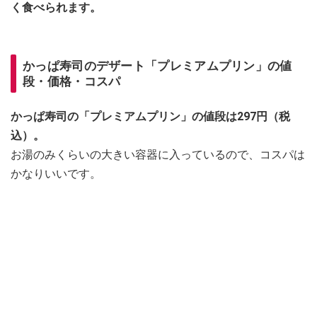
く食べられます。
かっぱ寿司のデザート「プレミアムプリン」の値
段・価格・コスパ
かっぱ寿司の「プレミアムプリン」の値段は297円（税
込）。
お湯のみくらいの大きい容器に入っているので、コスパは
かなりいいです。