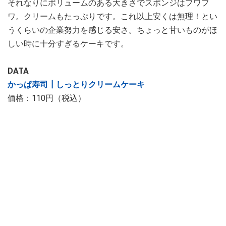
それなりにボリュームのある大きさでスポンジはフワフ
ワ。クリームもたっぷりです。これ以上安くは無理！とい
うくらいの企業努力を感じる安さ。ちょっと甘いものがほ
しい時に十分すぎるケーキです。
DATA
かっぱ寿司┃しっとりクリームケーキ
価格：110円（税込）