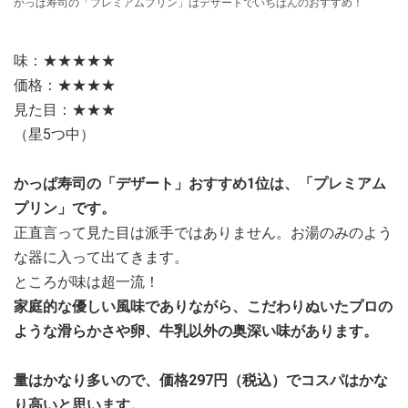
かっぱ寿司の「プレミアムプリン」はデザートでいちばんのおすすめ！
味：★★★★★
価格：★★★★
見た目：★★★
（星5つ中）
かっぱ寿司の「デザート」おすすめ1位は、「プレミアム
プリン」です。
正直言って見た目は派手ではありません。お湯のみのよう
な器に入って出てきます。
ところが味は超一流！
家庭的な優しい風味でありながら、こだわりぬいたプロの
ような滑らかさや卵、牛乳以外の奥深い味があります。
量はかなり多いので、価格297円（税込）でコスパはかな
り高いと思います。