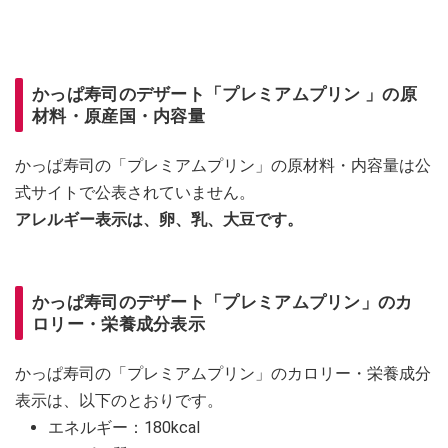
かっぱ寿司のデザート「プレミアムプリン 」の原
材料・原産国・内容量
かっぱ寿司の「プレミアムプリン」の原材料・内容量は公
式サイトで公表されていません。
アレルギー表示は、卵、乳、大豆です。
かっぱ寿司のデザート「プレミアムプリン」のカ
ロリー・栄養成分表示
かっぱ寿司の「プレミアムプリン」のカロリー・栄養成分
表示は、以下のとおりです。
エネルギー：180kcal