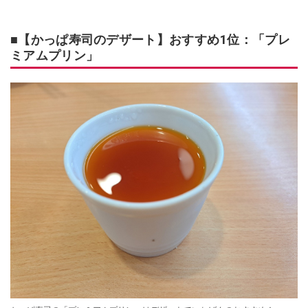
■【かっぱ寿司のデザート】おすすめ1位：「プレ
ミアムプリン」