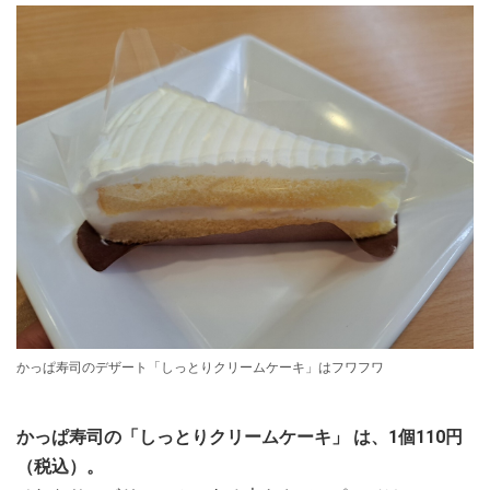
かっぱ寿司のデザート「しっとりクリームケーキ」はフワフワ
かっぱ寿司の「しっとりクリームケーキ」 は、1個110円
（税込）。