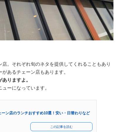
ン店。それぞれ旬のネタを提供してくれることもあり
ーがあるチェーン店もあります。
がありますよ。
ニューになっています。
ェーン店のランチおすすめ10選！安い・日替わりなど
この記事を読む