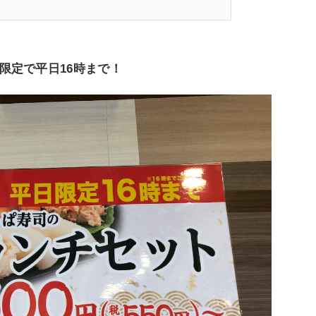
限定で平日16時まで！