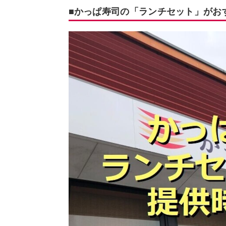
■かっぱ寿司の「ランチセット」がお