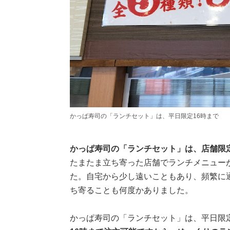
かっぱ寿司の「ランチセット」は、平日限定16時まで
かっぱ寿司の「ランチセット」は、店舗限
たまたま立ち寄った店舗でランチメニュー
た。自宅から少し遠いこともあり、頻繁に
ち寄ることも何度かありました。
かっぱ寿司の「ランチセット」は、平日限