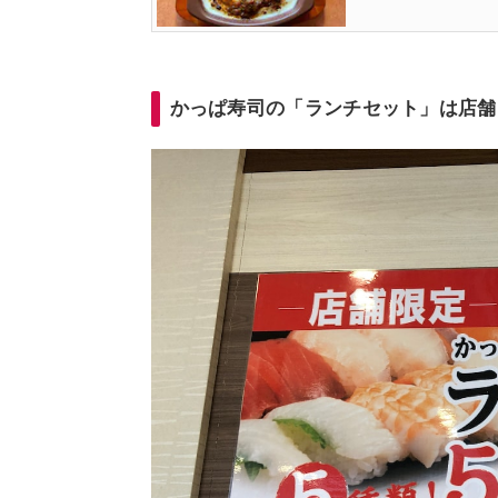
かっぱ寿司の「ランチセット」は店舗