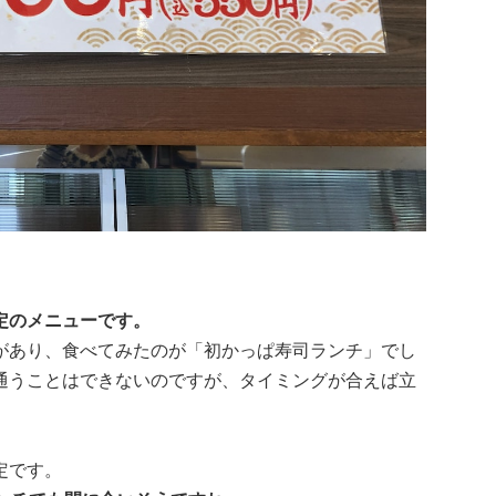
定のメニューです。
があり、食べてみたのが「初かっぱ寿司ランチ」でし
通うことはできないのですが、タイミングが合えば立
定です。