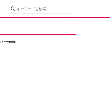
ニューの種類