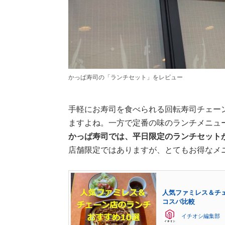
かっぱ寿司の「ランチセット」をレビュー
手軽にお寿司を食べられる回転寿司チェー
ますよね。一方で定番の味のランチメニュ
かっぱ寿司では、平日限定のランチセット
店舗限定ではありますが、とてもお得なメ
人気ファミレス＆チ
コスパ比較
イチオシ編集部