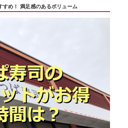
すすめ！ 満足感のあるボリューム