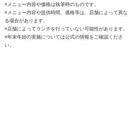
※メニュー内容や価格は執筆時のものです。
※メニュー内容や提供時間、価格等は、店舗によって異な
る場合があります。
※店舗によってランチを行っていない可能性があります。
※年末年始の実施については公式の情報をご確認くださ
い。