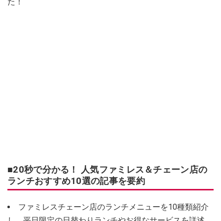
た！
■20秒で分かる！ 人気ファミレス＆チェーン店の
ランチおすすめ10選の記事を要約
ファミレスチェーン店のランチメニューを10種類紹介
し、平日限定の日替わりランチやお得なサービスを詳述。