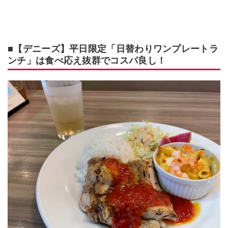
■【デニーズ】平日限定「日替わりワンプレートラ
ンチ」は食べ応え抜群でコスパ良し！