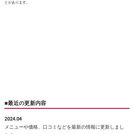
とがあります。
■最近の更新内容
2024.04
メニューや価格、口コミなどを最新の情報に更新しまし