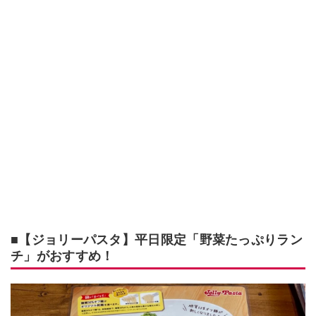
■【ジョリーパスタ】平日限定「野菜たっぷりラン
チ」がおすすめ！