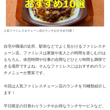
人気ファミレス＆チェーン店のランチおすすめ10選！
自宅や職場の近所、駅前などでよく見かけるファミレスチ
ェーン店。ファミレスは家族や友人との時間を楽しむのは
もちろん、休憩時間や仕事の合間などひとり時間も満喫で
きる場所ですよね。そんなファミレスにはおすすめのラン
チメニューが豊富です。
今回は人気ファミレスチェーン店のランチを10種類紹介し
ます！
平日限定の日替わりランチやお得なランチサービスなど、