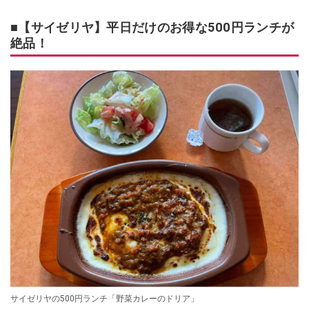
■【サイゼリヤ】平日だけのお得な500円ランチが
絶品！
サイゼリヤの500円ランチ「野菜カレーのドリア」