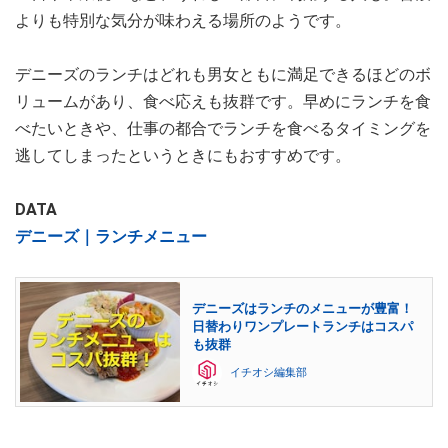
よりも特別な気分が味わえる場所のようです。
デニーズのランチはどれも男女ともに満足できるほどのボ
リュームがあり、食べ応えも抜群です。早めにランチを食
べたいときや、仕事の都合でランチを食べるタイミングを
逃してしまったというときにもおすすめです。
DATA
デニーズ｜ランチメニュー
デニーズはランチのメニューが豊富！
日替わりワンプレートランチはコスパ
も抜群
イチオシ編集部