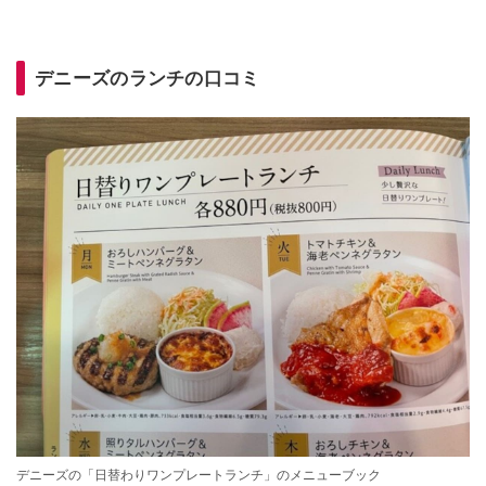
デニーズのランチの口コミ
デニーズの「日替わりワンプレートランチ」のメニューブック