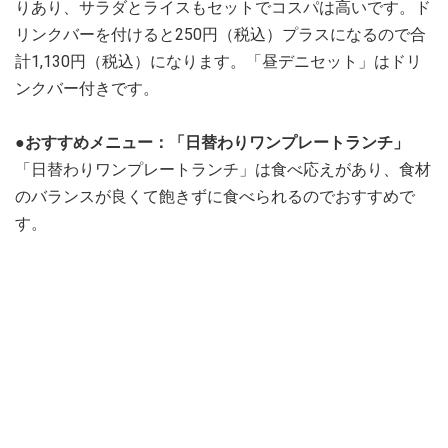
りあり、サラダとライスもセットでコスパは高いです。ド
リンクバーを付けると250円（税込）プラスになるので合
計1,130円（税込）になります。「昼デニセット」はドリ
ンクバー付きです。
●おすすめメニュー：「日替わりワンプレートランチ」
「日替わりワンプレートランチ」は食べ応えがあり、食材
のバランスが良くて飽きずに食べられるのでおすすめで
す。