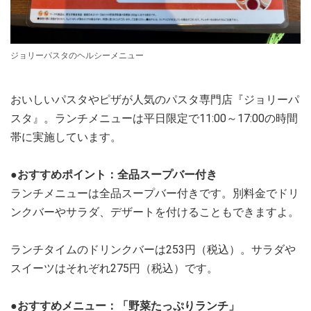
ジョリーパスタのヘルシーメニュー
おいしいパスタやピザが人気のパスタ専門店『ジョリーパ
スタ』。ランチメニューは平日限定で11:00～17:00の時間
帯に実施しています。
●おすすめポイント：全品スープバー付き
ランチメニューは全品スープバー付きです。別料金でドリ
ンクバーやサラダ、デザートを付けることもできますよ。
ランチタイムのドリンクバーは253円（税込）。サラダや
スイーツはそれぞれ275円（税込）です。
●おすすめメニュー：「野菜たっぷりランチ」