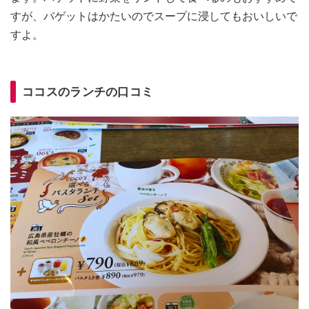
すが、バゲットはかたいのでスープに浸してもおいしいで
すよ。
ココスのランチの口コミ