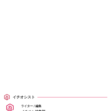
イチオシスト
ライター / 編集