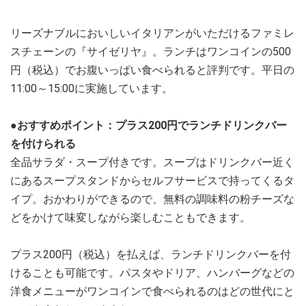
リーズナブルにおいしいイタリアンがいただけるファミレ
スチェーンの『サイゼリヤ』。ランチはワンコインの500
円（税込）でお腹いっぱい食べられると評判です。平日の
11:00～15:00に実施しています。
●おすすめポイント：プラス200円でランチドリンクバー
を付けられる
全品サラダ・スープ付きです。スープはドリンクバー近く
にあるスープスタンドからセルフサービスで持ってくるタ
イプ。おかわりができるので、無料の調味料の粉チーズな
どをかけて味変しながら楽しむこともできます。
プラス200円（税込）を払えば、ランチドリンクバーを付
けることも可能です。パスタやドリア、ハンバーグなどの
洋食メニューがワンコインで食べられるのはどの世代にと