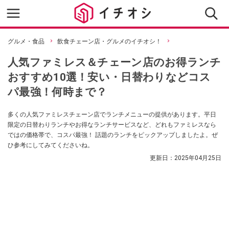
グルメ・食品
飲食チェーン店・グルメのイチオシ！
人気ファミレス＆チェーン店のお得ランチ
おすすめ10選！安い・日替わりなどコス
パ最強！何時まで？
多くの人気ファミレスチェーン店でランチメニューの提供があります。平日
限定の日替わりランチやお得なランチサービスなど、どれもファミレスなら
ではの価格帯で、コスパ最強！ 話題のランチをピックアップしましたよ。ぜ
ひ参考にしてみてくださいね。
更新日：
2025年04月25日