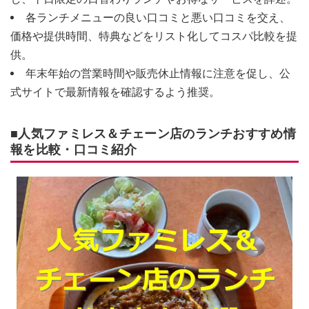
各ランチメニューの良い口コミと悪い口コミを交え、
価格や提供時間、特典などをリスト化してコスパ比較を提
供。
年末年始の営業時間や販売休止情報に注意を促し、公
式サイトで最新情報を確認するよう推奨。
■人気ファミレス＆チェーン店のランチおすすめ情
報を比較・口コミ紹介