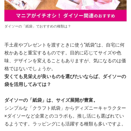
ダイソーの「紙袋」でおすすめの種類は？
手土産やプレゼントを渡すときに使う“紙袋”は、自宅に何
枚かあると重宝するものです。目的に応じてサイズや色
味、デザインを変えることもありますが、気になるのは価
格ではないでしょうか。
安くても見栄えが良いものを選びたいならば、ダイソーの
袋を活用してみては？
ダイソーの「紙袋」は、サイズ展開が豊富。
シンプルな「クラフト紙袋」からディズニーキャラクター
×ダイソーなど企業とのコラボも。推し活にも選ばれてい
るようです。ラッピングにも活躍する種類も多いですよ。