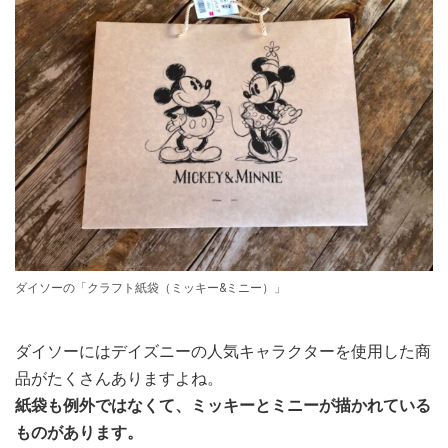
ダイソーの「クラフト紙袋（ミッキー&ミニー）」
ダイソーにはデイズニーの人気キャラクターを使用した商
品がたくさんありますよね。
紙袋も例外ではなくて、ミッキーとミニーが描かれている
ものがあります。