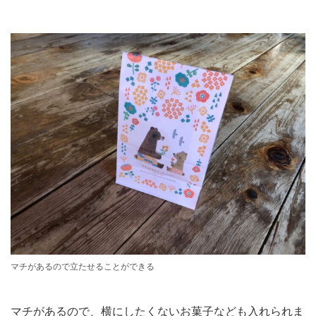
マチがあるので立たせることができる
マチがあるので、横にしたくないお菓子なども入れられま