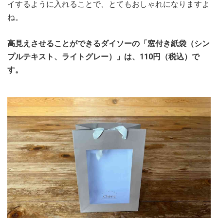
イするように入れることで、とてもおしゃれになりますよ
ね。
高見えさせることができるダイソーの「窓付き紙袋（シン
プルテキスト、ライトグレー）」は、110円（税込）で
す。