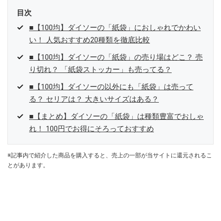
目次
■【100均】ダイソーの「紙袋」におしゃれでかわい
い！ 人気おすすめ20種類を徹底比較
■【100均】ダイソーの「紙袋」の売り場はどこ？ 売
り切れ？ 「紙袋ストッカー」も売ってる？
■【100均】ダイソーの以外にも「紙袋」は売って
る？ セリアは？ 大きいサイズはある？
■【まとめ】ダイソーの「紙袋」は種類豊富でおしゃ
れ！ 100円でお得にそろっておすすめ
※記事内で紹介した商品を購入すると、売上の一部が当サイトに還元されるこ
とがあります。