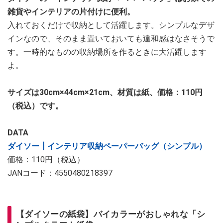
雑貨やインテリアの片付けに便利。
入れておくだけで収納として活躍します。シンプルなデザ
インなので、そのまま置いておいても違和感はなさそうで
す。一時的なものの収納場所を作るときに大活躍します
よ。
サイズは30cm×44cm×21cm、材質は紙、価格：110円
（税込）です。
DATA
ダイソー┃インテリア収納ペーパーバッグ（シンプル）
価格：110円（税込）
JANコード：4550480218397
【ダイソーの紙袋】バイカラーがおしゃれな「シ