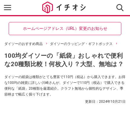
ホームページアドレス（URL）変更のお知らせ
ダイソーのおすすめ商品
ダイソーのラッピング・ギフトボックス
100均ダイソーの「紙袋」おしゃれで便利
な20種類比較！何枚入り？大型、無地は？
ダイソーの紙袋は種類がとても豊富で110円（税込）から購入できます。お得
な100均の雑貨に詳しい川崎さんが、ダイソーで110円（税込）で購入できる
便利な「紙袋」20種類を厳選紹介。クラフト無地から個性的なデザイン、季
節柄まで幅広く掘り下げます。
更新日：
2024年10月21日