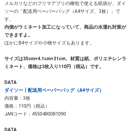
メルカリなどのフリマアプリの梱包で使える紙袋が、ダイ
ソーの「配送用ペーパーバッグ（A4サイズ、3枚）」で
す。
内側がラミネート加工になっていて、商品の水濡れ対策が
できますよ。
ほかにB4サイズや小物サイズもあります。
サイズは35cm×4.1cm×31cm、材質は紙、ポリエチレンラ
ミネート、価格は3枚入り110円（税込）です。
DATA
ダイソー┃配送用ペーパーバッグ（A4サイズ）
内容量：3枚
価格：110円（税込）
JANコード：4550480081090
DATA