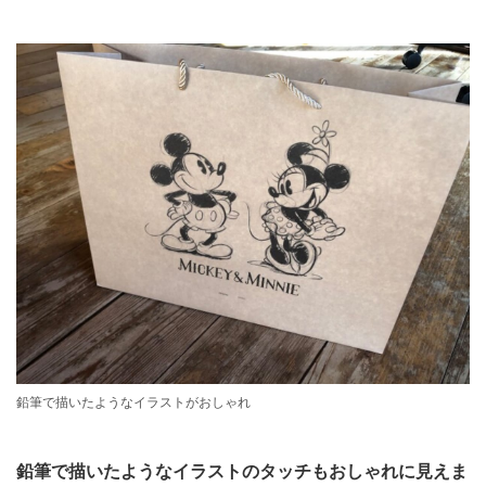
鉛筆で描いたようなイラストがおしゃれ
鉛筆で描いたようなイラストのタッチもおしゃれに見えま