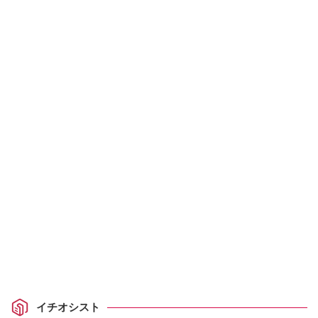
イチオシスト