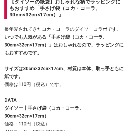
【ダイソーの紙袋】おしゃれな柄でラッピングに
もおすすめ「手さげ袋（コカ・コーラ、
30cm×32cn×17cm）」
長年愛されてきたコカ・コーラのダイソーコラボです。
いつでも人気がある「手さげ袋（コカ・コーラ、
30cm×32cn×17cm）」はおしゃれなので、ラッピングに
もおすすめです。
サイズは30cm×32cn×17cm、材質は本体、取っ手ともに
紙です。
価格は110円（税込）です。
DATA
ダイソー┃手さげ袋（コカ・コーラ、
30cm×32cn×17cm）
価格：110円（税込）