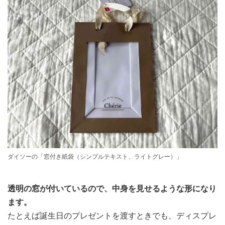
ダイソーの「窓付き紙袋（シンプルテキスト、ライトグレー）」
透明の窓が付いているので、中身を見せるような形になり
ます。
たとえば誕生日のプレゼントを渡すときでも、ディスプレ