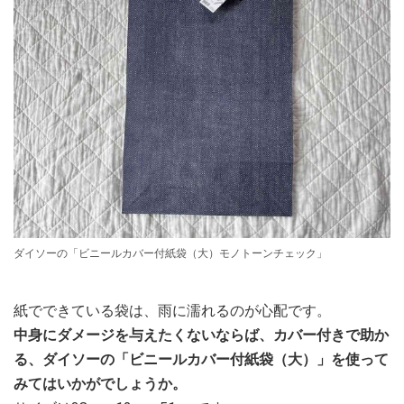
ダイソーの「ビニールカバー付紙袋（大）モノトーンチェック」
紙でできている袋は、雨に濡れるのが心配です。
中身にダメージを与えたくないならば、カバー付きで助か
る、ダイソーの「ビニールカバー付紙袋（大）」を使って
みてはいかがでしょうか。