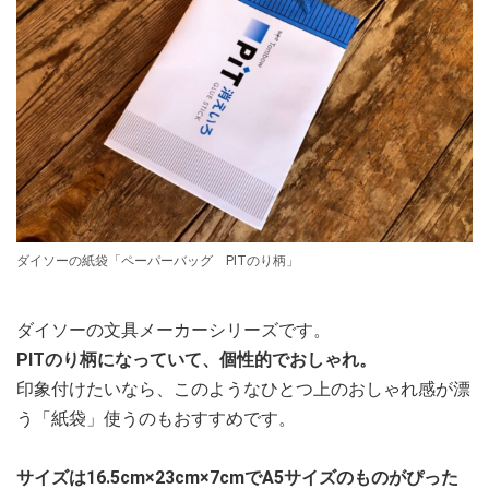
ダイソーの紙袋「ペーパーバッグ PITのり柄」
ダイソーの文具メーカーシリーズです。
PITのり柄になっていて、個性的でおしゃれ。
印象付けたいなら、このようなひとつ上のおしゃれ感が漂
う「紙袋」使うのもおすすめです。
サイズは16.5cm×23cm×7cmでA5サイズのものがぴった