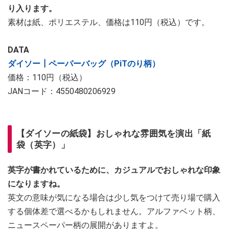
り入ります。
素材は紙、ポリエステル、価格は110円（税込）です。
DATA
ダイソー┃ペーパーバッグ（PiTのり柄）
価格：110円（税込）
JANコード：4550480206929
【ダイソーの紙袋】おしゃれな雰囲気を演出「紙
袋（英字）」
英字が書かれているために、カジュアルでおしゃれな印象
になりますね。
英文の意味が気になる場合は少し気をつけて売り場で購入
する個体差で選べるかもしれません。アルファベット柄、
ニュースペーパー柄の展開がありますよ。