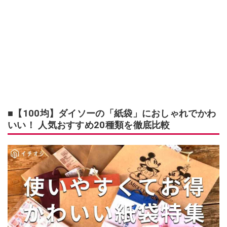
■【100均】ダイソーの「紙袋」におしゃれでかわ
いい！ 人気おすすめ20種類を徹底比較