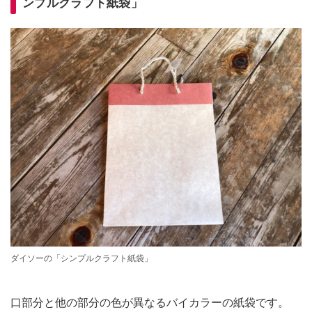
ンプルクラフト紙袋」
ダイソーの「シンプルクラフト紙袋」
口部分と他の部分の色が異なるバイカラーの紙袋です。