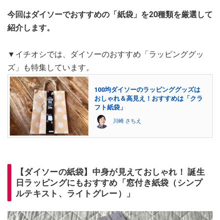
今回はダイソーでおすすめの「紙袋」を20種類を厳選して
紹介します。
▼イチオシでは、ダイソーのおすすめ「ラッピンググッ
ズ」も特集しています。
100均ダイソーのラッピンググッズは
おしゃれ＆高見え！おすすめは「クラ
フト紙袋」
川崎 さちえ
【ダイソーの紙袋】中身が見えておしゃれ！ 誕生
日ラッピングにもおすすめ「窓付き紙袋（シンプ
ルテキスト、ライトグレー）」