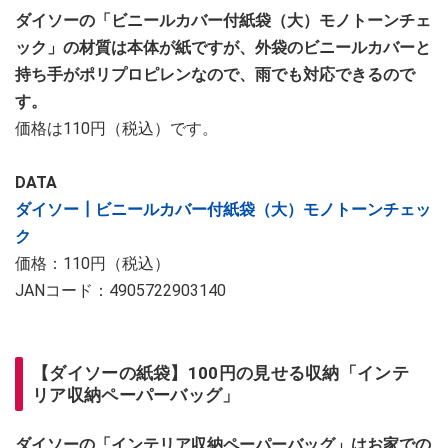
ダイソーの「ビニールカバー付紙袋（大）モノトーンチェ
ック」の材質は本体が紙ですが、外袋のビニールカバーと
持ち手がポリプロピレンなので、雨でも対応できるので
す。
価格は110円（税込）です。
DATA
ダイソー┃ビニールカバー付紙袋（大）モノトーンチェッ
ク
価格：110円（税込）
JANコード：4905722903140
【ダイソーの紙袋】100円の見せる収納「インテ
リア収納ペーパーバッグ」
ダイソーの「インテリア収納ペーパーバッグ」はお家での