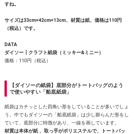
すね。
サイズは33cm×42cm×13cm、材質は紙、価格は110円
（税込）です。
DATA
ダイソー┃クラフト紙袋（ミッキー&ミニー）
価格：110円（税込）
【ダイソーの紙袋】底部分がトートバッグのよう
で使いやすい「船底紙袋」
紙袋はカチッとした四角い形をしていることが多いでしょ
う。中でもダイソーの「船底紙袋」は少し膨らんだ形をし
ていて、底部分に特徴があり、一線を画しています。
材質は本体が紙 、取っ手がポリエステルで、トートバッ