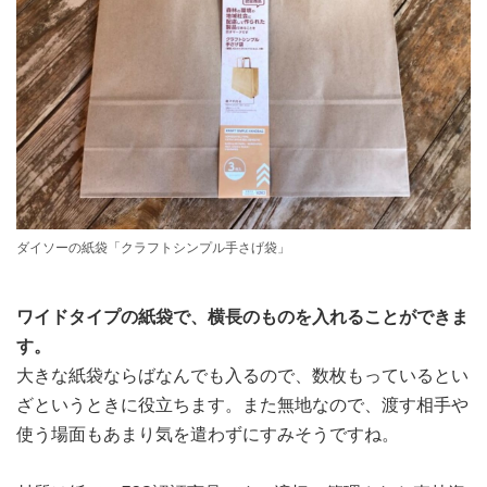
ダイソーの紙袋「クラフトシンプル手さげ袋」
ワイドタイプの紙袋で、横長のものを入れることができま
す。
大きな紙袋ならばなんでも入るので、数枚もっているとい
ざというときに役立ちます。また無地なので、渡す相手や
使う場面もあまり気を遣わずにすみそうですね。