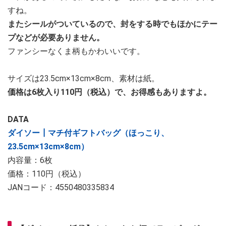
すね。
またシールがついているので、封をする時でもほかにテー
プなどが必要ありません。
ファンシーなくま柄もかわいいです。
サイズは23.5cm×13cm×8cm、素材は紙。
価格は6枚入り110円（税込）で、お得感もありますよ。
DATA
ダイソー┃マチ付ギフトバッグ（ほっこり、
23.5cm×13cm×8cm）
内容量：6枚
価格：110円（税込）
JANコード：4550480335834