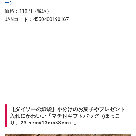
ー）
価格：110円（税込）
JANコード：4550480190167
【ダイソーの紙袋】小分けのお菓子やプレゼント
入れにかわいい「マチ付ギフトバッグ（ほっこ
り、23.5cm×13cm×8cm）」