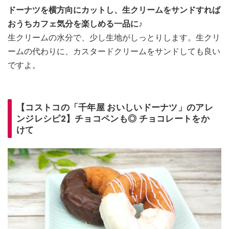
ドーナツを横方向にカットし、生クリームをサンドすれば
おうちカフェ気分を楽しめる一品に♪
生クリームの水分で、少し生地がしっとりします。生クリ
ームの代わりに、カスタードクリームをサンドしても良い
ですよ。
【コストコの「千年屋 おいしいドーナツ」のアレ
ンジレシピ2】チョコペンも◎ チョコレートをか
けて