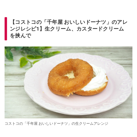
【コストコの「千年屋 おいしいドーナツ」のアレ
ンジレシピ1】生クリーム、カスタードクリーム
を挟んで
コストコの「千年屋 おいしいドーナツ」の生クリームアレンジ