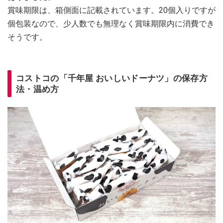
賞味期限は、箱側面に記載されています。20個入りですが
個包装なので、少人数でも無理なく賞味期限内に消費でき
そうです。
コストコの「千年屋 おいしいドーナツ」の保存方
法・温め方