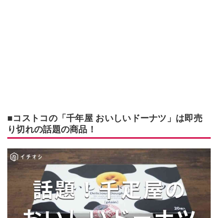
■コストコの「千年屋 おいしいドーナツ」は即売
り切れの話題の商品！