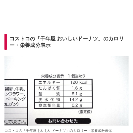
コストコの「千年屋 おいしいドーナツ」のカロリ
ー・栄養成分表示
コストコの「千年屋 おいしいドーナツ」のカロリー・栄養成分表示