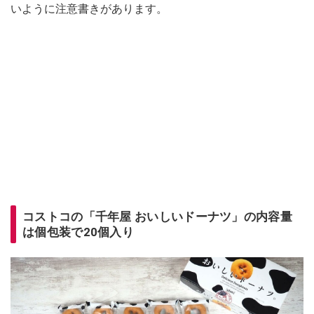
いように注意書きがあります。
コストコの「千年屋 おいしいドーナツ」の内容量
は個包装で20個入り