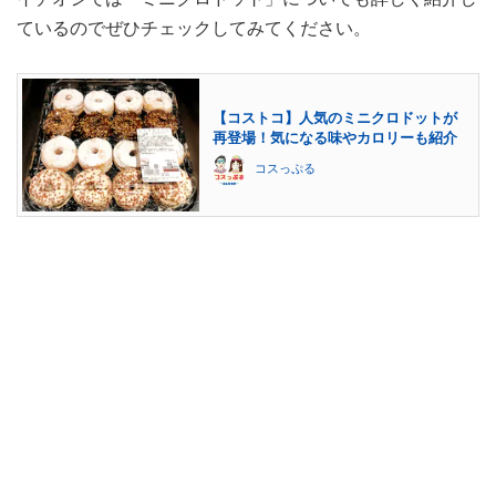
ているのでぜひチェックしてみてください。
【コストコ】人気のミニクロドットが
再登場！気になる味やカロリーも紹介
コスっぷる