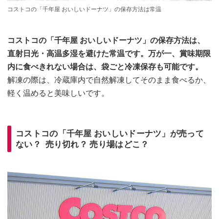
コストコの「千年屋 おいしいドーナツ」の保存方法は常温
コストコの「千年屋 おいしいドーナツ」の保存方法は、
直射日光・高温多湿を避けた常温です。万が一、賞味期限
内に食べきれない場合は、袋ごと冷凍保存も可能です。
解凍の際は、冷蔵庫内で自然解凍してそのまま食べるか、
軽く温めると美味しいです。
コストコの「千年屋 おいしいドーナツ」が売って
ない？ 売り切れ？ 売り場はどこ？