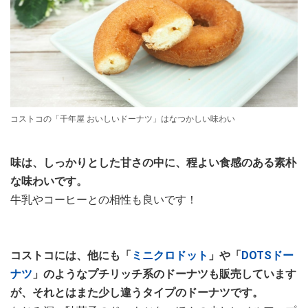
コストコの「千年屋 おいしいドーナツ」はなつかしい味わい
味は、しっかりとした甘さの中に、程よい食感のある素朴
な味わいです。
牛乳やコーヒーとの相性も良いです！
コストコには、他にも「
ミニクロドット
」や「
DOTSドー
ナツ
」のようなプチリッチ系のドーナツも販売しています
が、それとはまた少し違うタイプのドーナツです。