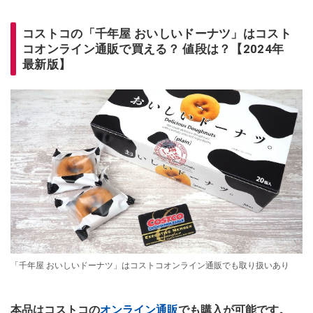
コストコの「千年屋 おいしいドーナツ」はコスト
コオンライン通販で買える？ 値段は？【2024年
最新版】
「千年屋 おいしいドーナツ」はコストコオンライン通販でも取り扱いあり
本品はコストコの
オンライン通販
でも購入が可能です。