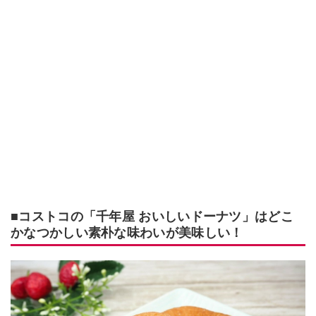
■コストコの「千年屋 おいしいドーナツ」はどこ
かなつかしい素朴な味わいが美味しい！