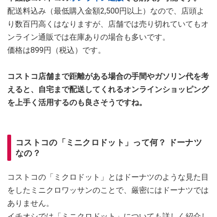
配送料込み（最低購入金額2,500円以上）なので、店頭よ
り数百円高くはなりますが、店舗では売り切れていてもオ
ンライン通販では在庫ありの場合も多いです。
価格は899円（税込）です。
コストコ店舗まで距離がある場合の手間やガソリン代を考
えると、自宅まで配送してくれるオンラインショッピング
を上手く活用するのも良さそうですね。
コストコの「ミニクロドット」って何？ ドーナツ
なの？
コストコの「ミクロドット」とはドーナツのような見た目
をしたミニクロワッサンのことで、厳密にはドーナツでは
ありません。
イチオシでは「ミニクロドット」についても詳しく紹介し