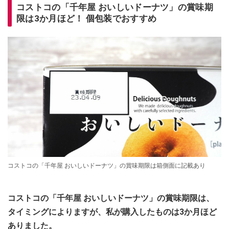
コストコの「千年屋 おいしいドーナツ」の賞味期
限は3か月ほど！ 個包装でおすすめ
コストコの「千年屋 おいしいドーナツ」の賞味期限は箱側面に記載あり
コストコの「千年屋 おいしいドーナツ」の賞味期限は、
タイミングによりますが、私が購入したものは3か月ほど
ありました。