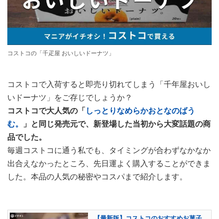
コストコの「千疋屋 おいしいドーナツ」
コストコで入荷すると即売り切れてしまう「千年屋おいし
いドーナツ」をご存じでしょうか？
コストコで大人気の「
しっとりなめらかおとなのばう
む。
」と同じ発売元で、新登場した当初から大変話題の商
品でした。
毎週コストコに通う私でも、タイミングが合わずなかなか
出合えなかったところ、先日運よく購入することができま
した。本品の人気の秘密やコスパまで紹介します。
【最新版】コストコのおすすめお菓子