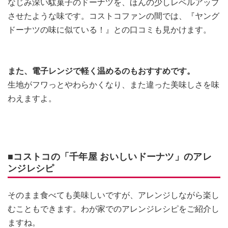
なじみ深い駄菓子のドーナツを、ほんの少しレベルアップ
させたような味です。コストコファンの間では、『ヤング
ドーナツの味に似ている！』との口コミも見かけます。
また、電子レンジで軽く温めるのもおすすめです。
生地がフワっとやわらかくなり、また違った美味しさを味
わえますよ。
■コストコの「千年屋 おいしいドーナツ」のアレ
ンジレシピ
そのまま食べても美味しいですが、アレンジしながら楽し
むこともできます。わが家でのアレンジレシピをご紹介し
ますね。