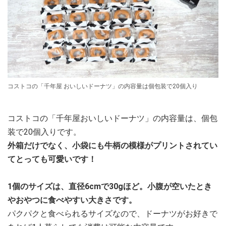
コストコの「千年屋 おいしいドーナツ」の内容量は個包装で20個入り
コストコの「千年屋おいしいドーナツ」の内容量は、個包
装で20個入りです。
外箱だけでなく、小袋にも牛柄の模様がプリントされてい
てとっても可愛いです！
1個のサイズは、直径6cmで30gほど。小腹が空いたとき
やおやつに食べやすい大きさです。
パクパクと食べられるサイズなので、ドーナツがお好きで