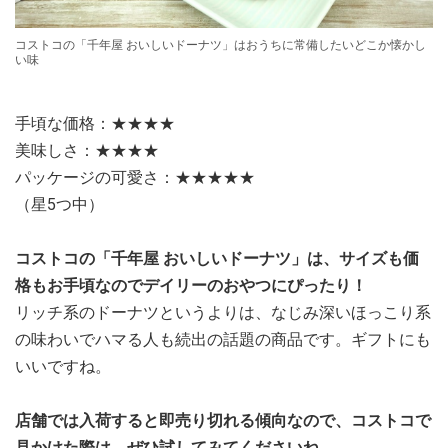
コストコの「千年屋 おいしいドーナツ」はおうちに常備したいどこか懐かし
い味
手頃な価格：★★★★
美味しさ：★★★★
パッケージの可愛さ：★★★★★
（星5つ中）
コストコの「千年屋 おいしいドーナツ」は、サイズも価
格もお手頃なのでデイリーのおやつにぴったり！
リッチ系のドーナツというよりは、なじみ深いほっこり系
の味わいでハマる人も続出の話題の商品です。ギフトにも
いいですね。
店舗では入荷すると即売り切れる傾向なので、コストコで
見かけた際は、ぜひ試してみてくださいね。