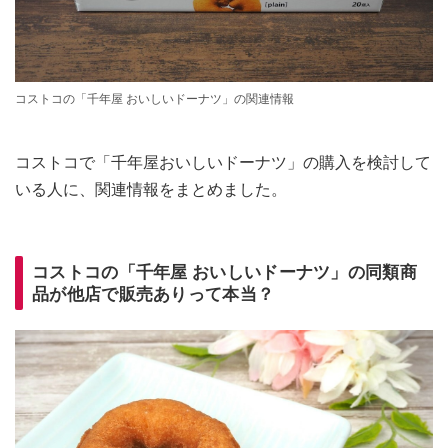
コストコの「千年屋 おいしいドーナツ」の関連情報
コストコで「千年屋おいしいドーナツ」の購入を検討して
いる人に、関連情報をまとめました。
コストコの「千年屋 おいしいドーナツ」の同類商
品が他店で販売ありって本当？