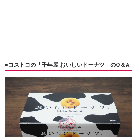
■コストコの「千年屋 おいしいドーナツ」のQ＆A