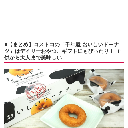
■【まとめ】コストコの「千年屋 おいしいドーナ
ツ」はデイリーおやつ、ギフトにもぴったり！ 子
供から大人まで美味しい