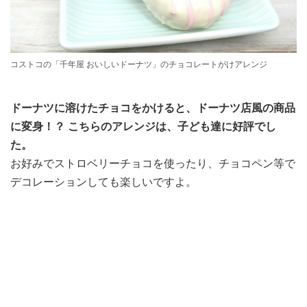
コストコの「千年屋 おいしいドーナツ」のチョコレートがけアレンジ
ドーナツに溶けたチョコをかけると、ドーナツ店風の商品
に変身！？ こちらのアレンジは、子ども達に好評でし
た。
お好みでストロベリーチョコを使ったり、チョコペン等で
デコレーションしても楽しいですよ。