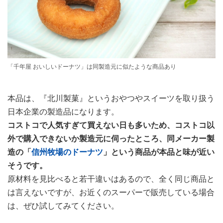
「千年屋 おいしいドーナツ」は同製造元に似たような商品あり
本品は、『北川製菓』というおやつやスイーツを取り扱う
日本企業の製造品になります。
コストコで人気すぎて買えない日も多いため、コストコ以
外で購入できないか製造元に伺ったところ、同メーカー製
造の「
信州牧場のドーナツ
」という商品が本品と味が近い
そうです。
原材料を見比べると若干違いはあるので、全く同じ商品と
は言えないですが、お近くのスーパーで販売している場合
は、ぜひ試してみてください。