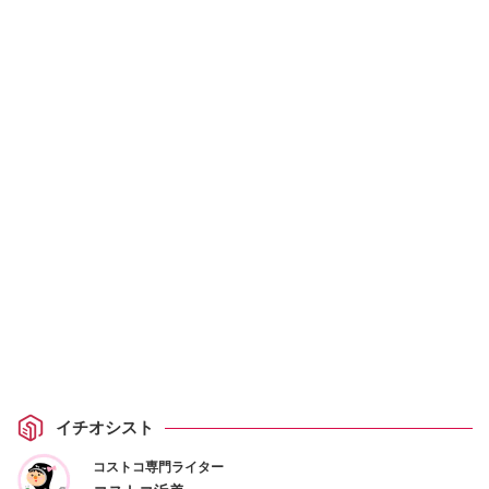
イチオシスト
コストコ専門ライター