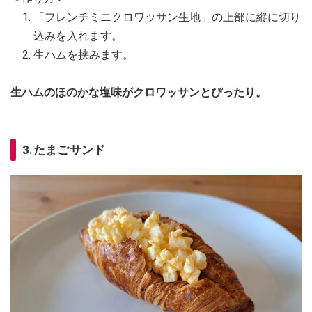
「フレンチミニクロワッサン生地」の上部に縦に切り
込みを入れます。
生ハムを挟みます。
生ハムのほのかな塩味がクロワッサンとぴったり。
3.たまごサンド