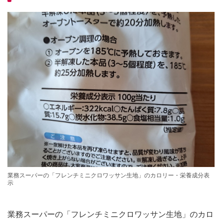
業務スーパーの「フレンチミニクロワッサン生地」のカロリー・栄養成分表
示
業務スーパーの「フレンチミニクロワッサン生地」のカロ