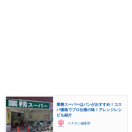
業務スーパーはパンがおすすめ！コス
パ価格でプロ仕様の味！アレンジレシ
ピも紹介
イチオシ編集部