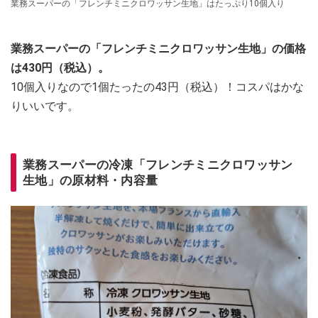
業務スーパーの「フレンチミニクロワッサン生地」はたっぷり10個入り
業務スーパーの「フレンチミニクロワッサン生地」の価格
は430円（税込）。
10個入りなので1個たったの43円（税込）！コスパはかな
りいいです。
業務スーパーの冷凍「フレンチミニクロワッサン
生地」の原材料・内容量