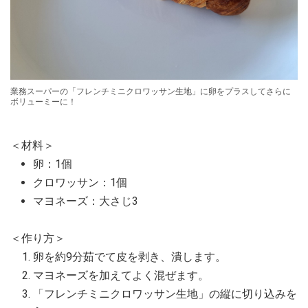
業務スーパーの「フレンチミニクロワッサン生地」に卵をプラスしてさらに
ボリューミーに！
＜材料＞
卵：1個
クロワッサン：1個
マヨネーズ：大さじ3
＜作り方＞
卵を約9分茹でて皮を剥き、潰します。
マヨネーズを加えてよく混ぜます。
「フレンチミニクロワッサン生地」の縦に切り込みを