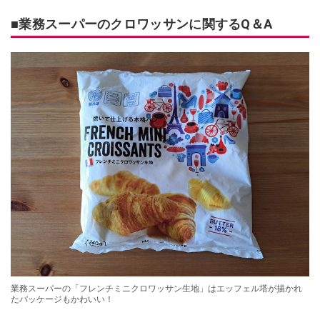
■業務スーパーのクロワッサンに関するQ＆A
業務スーパーの「フレンチミニクロワッサン生地」はエッフェル塔が描かれ
たパッケージもかわいい！