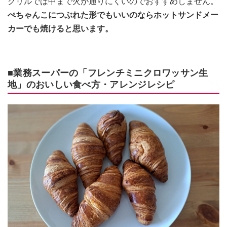
グリルでは中まで火が通りにくいのでおすすめしません。
ぺちゃんこにつぶれた形でもいいのならホットサンドメー
カーでも焼けると思います。
■業務スーパーの「フレンチミニクロワッサン生
地」のおいしい食べ方・アレンジレシピ