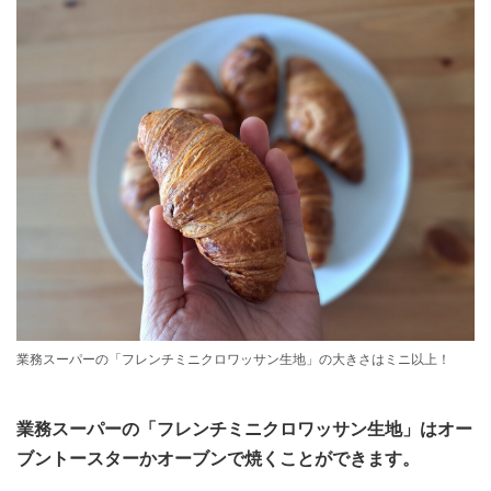
業務スーパーの「フレンチミニクロワッサン生地」の大きさはミニ以上！
業務スーパーの「フレンチミニクロワッサン生地」はオー
ブントースターかオーブンで焼くことができます。