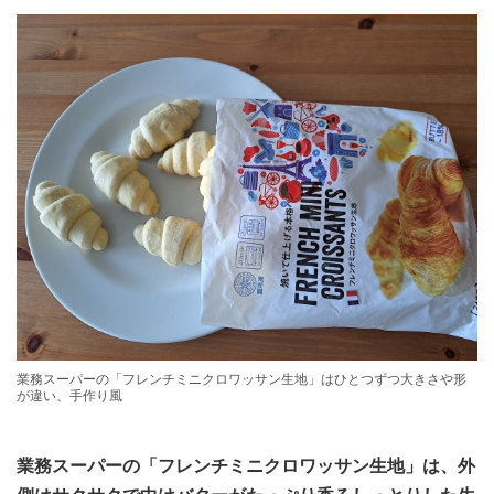
業務スーパーの「フレンチミニクロワッサン生地」はひとつずつ大きさや形
が違い、手作り風
業務スーパーの「フレンチミニクロワッサン生地」は、外