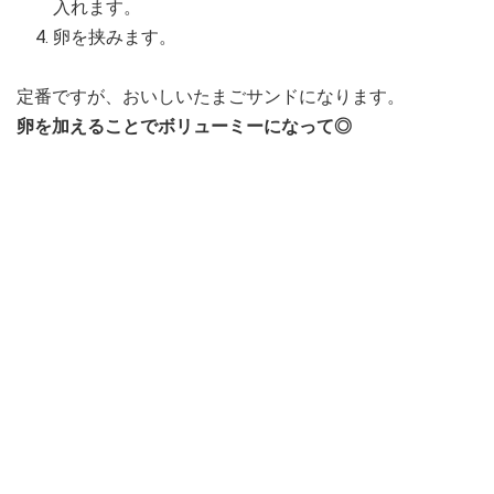
入れます。
卵を挟みます。
定番ですが、おいしいたまごサンドになります。
卵を加えることでボリューミーになって◎