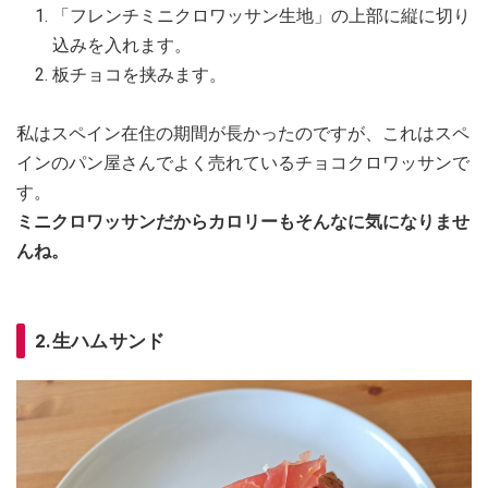
「フレンチミニクロワッサン生地」の上部に縦に切り
込みを入れます。
板チョコを挟みます。
私はスペイン在住の期間が長かったのですが、これはスペ
インのパン屋さんでよく売れているチョコクロワッサンで
す。
ミニクロワッサンだからカロリーもそんなに気になりませ
んね。
2.生ハムサンド