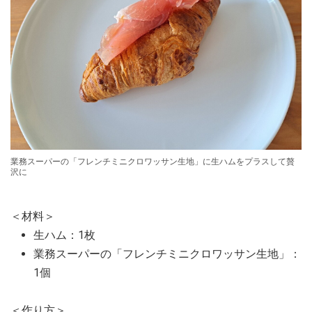
業務スーパーの「フレンチミニクロワッサン生地」に生ハムをプラスして贅
沢に
＜材料＞
生ハム：1枚
業務スーパーの「フレンチミニクロワッサン生地」：
1個
＜作り方＞