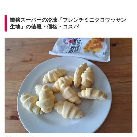
業務スーパーの冷凍「フレンチミニクロワッサン
生地」の値段・価格・コスパ