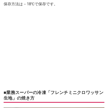
保存方法は－18℃で保存です。
■業務スーパーの冷凍「フレンチミニクロワッサン
生地」の焼き方