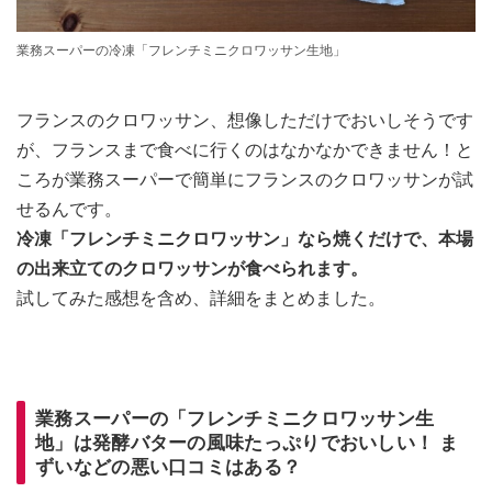
業務スーパーの冷凍「フレンチミニクロワッサン生地」
フランスのクロワッサン、想像しただけでおいしそうです
が、フランスまで食べに行くのはなかなかできません！と
ころが業務スーパーで簡単にフランスのクロワッサンが試
せるんです。
冷凍「フレンチミニクロワッサン」なら焼くだけで、本場
の出来立てのクロワッサンが食べられます。
試してみた感想を含め、詳細をまとめました。
業務スーパーの「フレンチミニクロワッサン生
地」は発酵バターの風味たっぷりでおいしい！ ま
ずいなどの悪い口コミはある？