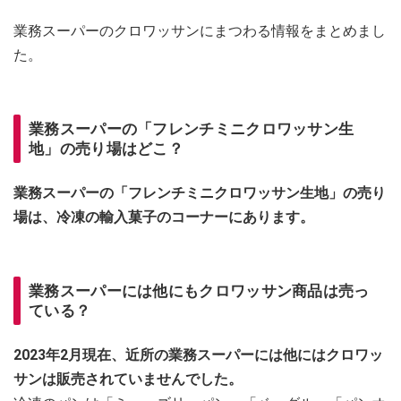
業務スーパーのクロワッサンにまつわる情報をまとめまし
た。
業務スーパーの「フレンチミニクロワッサン生
地」の売り場はどこ？
業務スーパーの「フレンチミニクロワッサン生地」の売り
場は、冷凍の輸入菓子のコーナーにあります。
業務スーパーには他にもクロワッサン商品は売っ
ている？
2023年2月現在、近所の業務スーパーには他にはクロワッ
サンは販売されていませんでした。