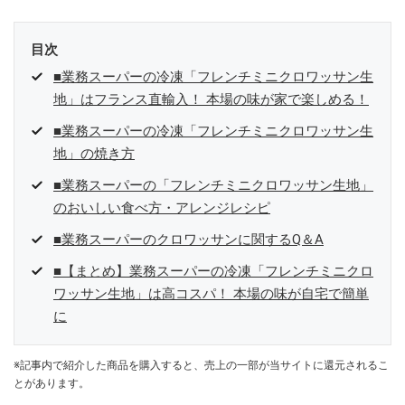
目次
■業務スーパーの冷凍「フレンチミニクロワッサン生
地」はフランス直輸入！ 本場の味が家で楽しめる！
■業務スーパーの冷凍「フレンチミニクロワッサン生
地」の焼き方
■業務スーパーの「フレンチミニクロワッサン生地」
のおいしい食べ方・アレンジレシピ
■業務スーパーのクロワッサンに関するQ＆A
■【まとめ】業務スーパーの冷凍「フレンチミニクロ
ワッサン生地」は高コスパ！ 本場の味が自宅で簡単
に
※記事内で紹介した商品を購入すると、売上の一部が当サイトに還元されるこ
とがあります。