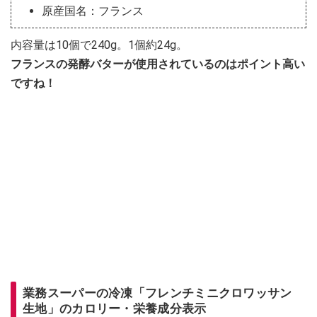
原産国名：フランス
内容量は10個で240g。1個約24g。
フランスの発酵バターが使用されているのはポイント高い
ですね！
業務スーパーの冷凍「フレンチミニクロワッサン
生地」のカロリー・栄養成分表示