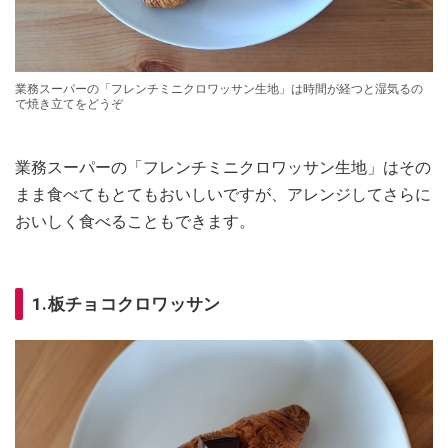
業務スーパーの「フレンチミニクロワッサン生地」は時間が経つと湿気るの
で焼き立てをどうぞ
業務スーパーの「フレンチミニクロワッサン生地」はその
まま食べてもとてもおいしいですが、アレンジしてさらに
おいしく食べることもできます。
1.板チョコクロワッサン