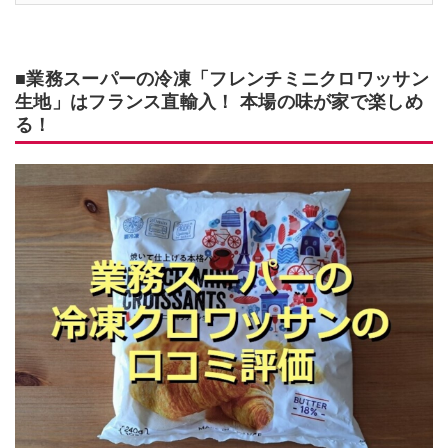
■業務スーパーの冷凍「フレンチミニクロワッサン
生地」はフランス直輸入！ 本場の味が家で楽しめ
る！