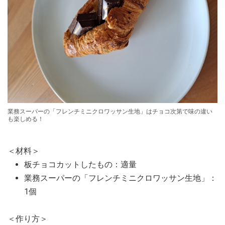
業務スーパーの「フレンチミニクロワッサン生地」はチョコ次第で味の違い
も楽しめる！
＜材料＞
板チョコカットしたもの：適量
業務スーパーの「フレンチミニクロワッサン生地」：
1個
＜作り方＞