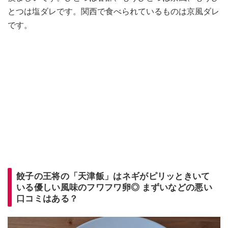
とつは塩ダレです。関西で食べられているものは京風ダレ
です。
餃子の王将の「天津飯」はネギがピリッときいて
いる優しい風味のフワフワ卵◎ まずいなどの悪い
口コミはある？