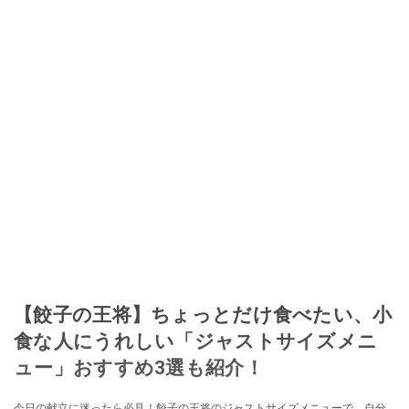
【餃子の王将】ちょっとだけ食べたい、小
食な人にうれしい「ジャストサイズメニ
ュー」おすすめ3選も紹介！
今日の献立に迷ったら必見！餃子の王将のジャストサイズメニューで、自分