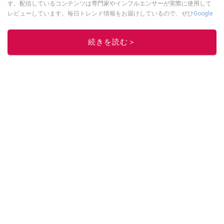
す。配信しているコンテンツは専門家やインフルエンサーが実際に使用して
レビューしています。毎日トレンド情報をお届けしているので、ぜひ
Google
ニュースでフォロー
してください！
このイチオシストの他の記事を読む
続きを読む＞