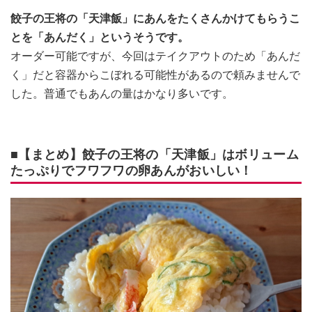
餃子の王将の「天津飯」にあんをたくさんかけてもらうこ
とを「あんだく」というそうです。
オーダー可能ですが、今回はテイクアウトのため「あんだ
く」だと容器からこぼれる可能性があるので頼みませんで
した。普通でもあんの量はかなり多いです。
■【まとめ】餃子の王将の「天津飯」はボリューム
たっぷりでフワフワの卵あんがおいしい！