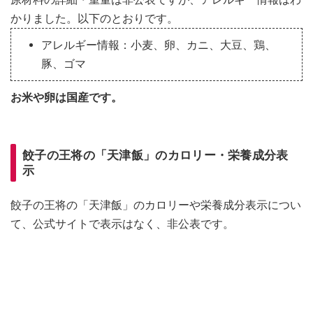
かりました。以下のとおりです。
アレルギー情報：小麦、卵、カニ、大豆、鶏、
豚、ゴマ
お米や卵は国産です。
餃子の王将の「天津飯」のカロリー・栄養成分表
示
餃子の王将の「天津飯」のカロリーや栄養成分表示につい
て、公式サイトで表示はなく、非公表です。