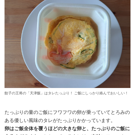
餃子の王将の「天津飯」はタレたっぷり！ ご飯にしっかり絡んでおいしい！
たっぷりの量のご飯にフワフワの卵が乗っていてとろみの
ある優しい風味のタレがたっぷりかかっています。
卵はご飯全体を覆うほどの大きな卵と、たっぷりのご飯に