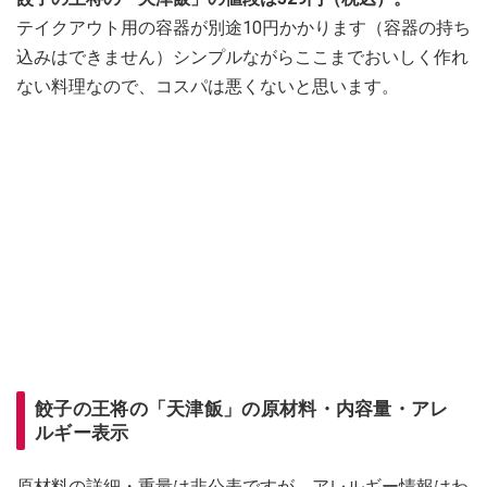
テイクアウト用の容器が別途10円かかります（容器の持ち
込みはできません）シンプルながらここまでおいしく作れ
ない料理なので、コスパは悪くないと思います。
餃子の王将の「天津飯」の原材料・内容量・アレ
ルギー表示
原材料の詳細・重量は非公表ですが、アレルギー情報はわ