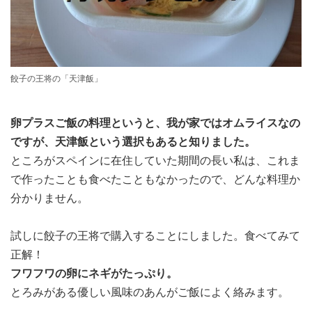
餃子の王将の「天津飯」
卵プラスご飯の料理というと、我が家ではオムライスなの
ですが、天津飯という選択もあると知りました。
ところがスペインに在住していた期間の長い私は、これま
で作ったことも食べたこともなかったので、どんな料理か
分かりません。
試しに餃子の王将で購入することにしました。食べてみて
正解！
フワフワの卵にネギがたっぷり。
とろみがある優しい風味のあんがご飯によく絡みます。