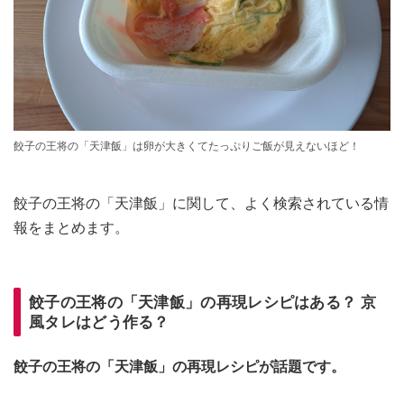
餃子の王将の「天津飯」は卵が大きくてたっぷりご飯が見えないほど！
餃子の王将の「天津飯」に関して、よく検索されている情
報をまとめます。
餃子の王将の「天津飯」の再現レシピはある？ 京
風タレはどう作る？
餃子の王将の「天津飯」の再現レシピが話題です。