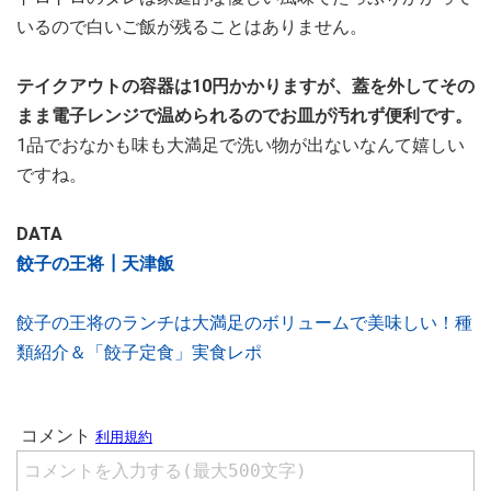
いるので白いご飯が残ることはありません。
テイクアウトの容器は10円かかりますが、蓋を外してその
まま電子レンジで温められるのでお皿が汚れず便利です。
1品でおなかも味も大満足で洗い物が出ないなんて嬉しい
ですね。
DATA
餃子の王将┃天津飯
餃子の王将のランチは大満足のボリュームで美味しい！種
類紹介＆「餃子定食」実食レポ