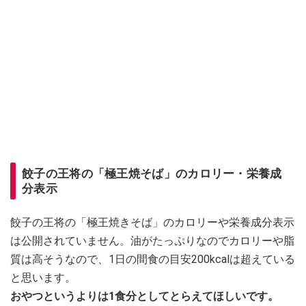
餃子の王将の「極王焼そば」のカロリー・栄養成
分表示
餃子の王将の「極王焼きそば」のカロリーや栄養成分表示
は公開されていません。油がたっぷりなのでカロリーや脂
質は高そうなので、1日の間食の目安200kcalは超えている
と思います。
おやつというよりは1食分としてとらえてほしいです。