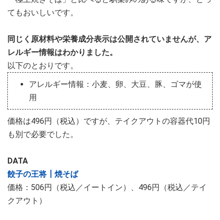
てもおいしいです。
同じく原材料や栄養成分表示は公開されていませんが、ア
レルギー情報はわかりました。
以下のとおりです。
アレルギー情報：小麦、卵、大豆、豚、ゴマが使
用
価格は496円（税込）ですが、テイクアウトの容器代10円
も別で必要でした。
DATA
餃子の王将┃焼そば
価格：506円（税込／イートイン）、496円（税込／テイ
クアウト）