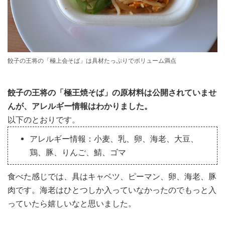
餃子の王将の「極上会そば」は具材たっぷりでボリューム満点
餃子の王将の「極王焼そば」の原材料は公開されていませ
んが、アレルギー情報はわかりました。
以下のとおりです。
アレルギー情報：小麦、乳、卵、海老、大豆、
鶏、豚、りんご、鯖、ゴマ
食べた感じでは、具はキャベツ、ピーマン、卵、海老、豚
肉です。海老はひとつしか入っていなかったのでもっと入
っていたら嬉しいなと思いました。