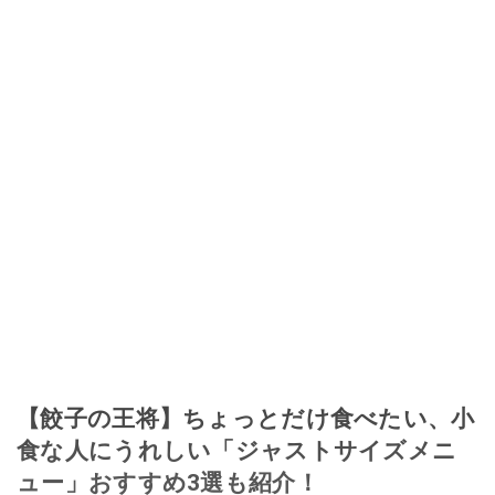
【餃子の王将】ちょっとだけ食べたい、小
食な人にうれしい「ジャストサイズメニ
ュー」おすすめ3選も紹介！