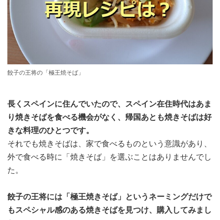
餃子の王将の「極王焼そば」
長くスペインに住んでいたので、スペイン在住時代はあま
り焼きそばを食べる機会がなく、帰国あとも焼きそばは好
きな料理のひとつです。
それでも焼きそばは、家で食べるものという意識があり、
外で食べる時に「焼きそば」を選ぶことはありませんでし
た。
餃子の王将には「極王焼きそば」というネーミングだけで
もスペシャル感のある焼きそばを見つけ、購入してみまし