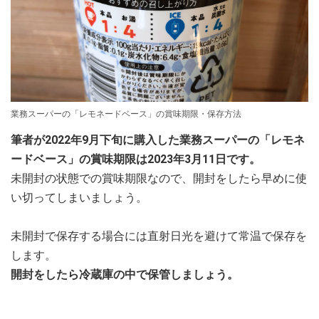
業務スーパーの「レモネードベース」の賞味期限・保存方法
筆者が2022年9月下旬に購入した業務スーパーの「レモネ
ードベース」の賞味期限は2023年3月11日です。
未開封の状態での賞味期限なので、開封をしたら早めに使
い切ってしまいましょう。
未開封で保存する場合には直射日光を避けて常温で保存を
します。
開封をしたら冷蔵庫の中で保管しましょう。