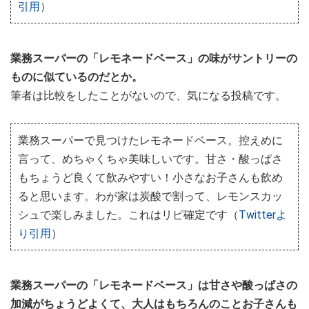
引用
）
業務スーパーの「レモネードベース」の味がサントリーの
ものに似ているのだとか。
筆者は比較をしたことがないので、気になる投稿です。
業務スーパーで見つけたレモネードベース。控えめに
言って、めちゃくちゃ美味しいです。甘さ・酸っぱさ
もちょうど良くて飲みやすい！小さなお子さんも飲め
ると思います。わが家は炭酸で割って、レモンスカッ
シュで楽しみました。これはリピ確定です（
Twitterよ
り引用
）
業務スーパーの「レモネードベース」は甘さや酸っぱさの
加減がちょうどよくて、大人はもちろんのことお子さんも