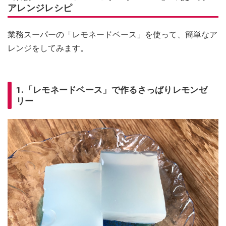
アレンジレシピ
業務スーパーの「レモネードベース」を使って、簡単なア
レンジをしてみます。
1.「レモネードベース」で作るさっぱりレモンゼ
リー