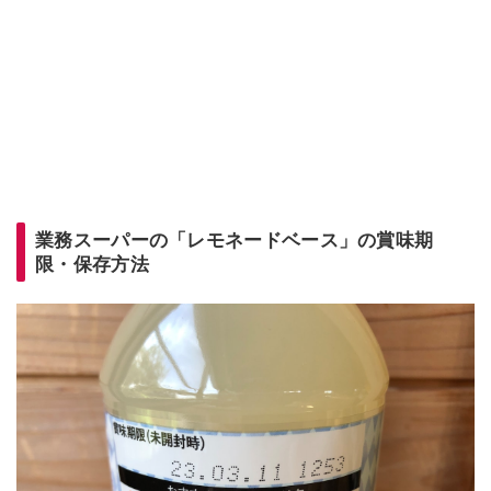
業務スーパーの「レモネードベース」の賞味期
限・保存方法