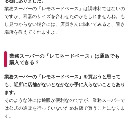
る棚にありました。
業務スーパーの「レモネードベース」は調味料ではないの
ですが、容器のサイズを合わせたのかもしれませんね。も
し見つからない場合には、店員さんに聞いてみると、置き
場所を教えてくれますよ。
業務スーパーの「レモネードベース」は通販でも
購入できる？
業務スーパーの「レモネードベース」を買おうと思って
も、近所に店舗がないとなかなか手に入らないこともあり
ます。
そのような時には通販が便利なのですが、業務スーパーで
は公式の通販を行っていないためお店で買うことになりま
す。