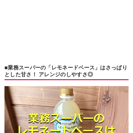
■業務スーパーの「レモネードベース」はさっぱり
とした甘さ！ アレンジのしやすさ◎