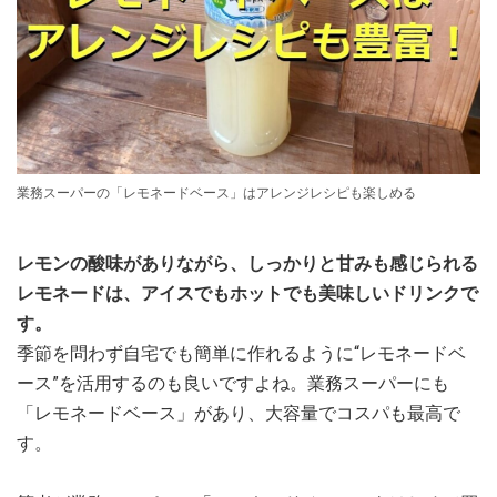
業務スーパーの「レモネードベース」はアレンジレシピも楽しめる
レモンの酸味がありながら、しっかりと甘みも感じられる
レモネードは、アイスでもホットでも美味しいドリンクで
す。
季節を問わず自宅でも簡単に作れるように“レモネードベ
ース”を活用するのも良いですよね。業務スーパーにも
「レモネードベース」があり、大容量でコスパも最高で
す。