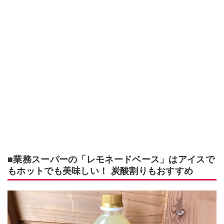
■業務スーパーの「レモネードベース」はアイスで
もホットでも美味しい！ 炭酸割りもおすすめ