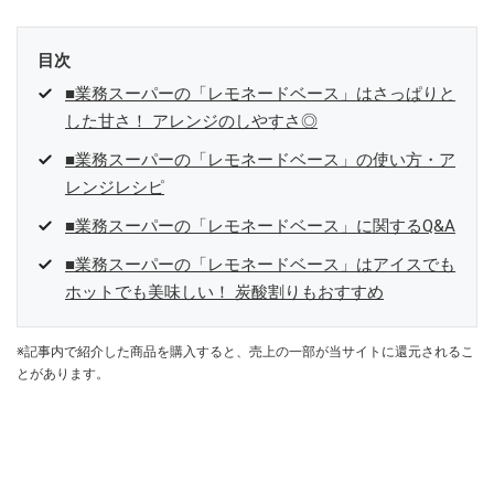
目次
■業務スーパーの「レモネードベース」はさっぱりと
した甘さ！ アレンジのしやすさ◎
■業務スーパーの「レモネードベース」の使い方・ア
レンジレシピ
■業務スーパーの「レモネードベース」に関するQ&A
■業務スーパーの「レモネードベース」はアイスでも
ホットでも美味しい！ 炭酸割りもおすすめ
※記事内で紹介した商品を購入すると、売上の一部が当サイトに還元されるこ
とがあります。