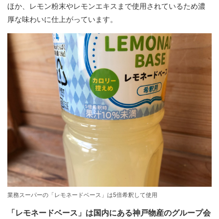
ほか、レモン粉末やレモンエキスまで使用されているため濃
厚な味わいに仕上がっています。
業務スーパーの「レモネードベース」は5倍希釈して使用
「レモネードベース」は国内にある神戸物産のグループ会