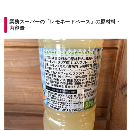
業務スーパーの「レモネードベース」の原材料・
内容量