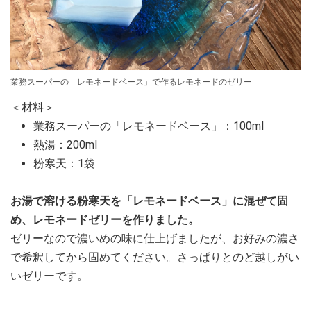
業務スーパーの「レモネードベース」で作るレモネードのゼリー
＜材料＞
業務スーパーの「レモネードベース」：100ml
熱湯：200ml
粉寒天：1袋
お湯で溶ける粉寒天を「レモネードベース」に混ぜて固
め、レモネードゼリーを作りました。
ゼリーなので濃いめの味に仕上げましたが、お好みの濃さ
で希釈してから固めてください。さっぱりとのど越しがい
いゼリーです。