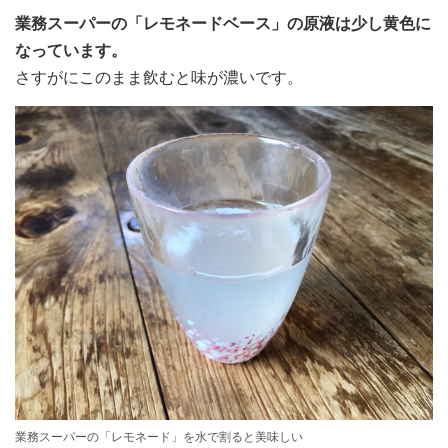
業務スーパーの「レモネードベース」の原液は少し黄色に
なっています。
さすがにこのまま飲むと味が濃いです。
業務スーパーの「レモネード」を水で割ると美味しい