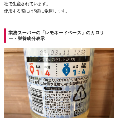
社で生産されています。
使用する際には5倍に希釈します。
業務スーパーの「レモネードベース」のカロリ
ー・栄養成分表示