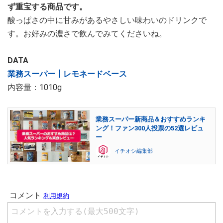
ず重宝する商品です。
酸っぱさの中に甘みがあるやさしい味わいのドリンクで
す。お好みの濃さで飲んでみてくださいね。
DATA
業務スーパー┃レモネードベース
内容量：1010g
業務スーパー新商品＆おすすめランキ
ング！ファン300人投票の52選レビュ
ー
イチオシ編集部