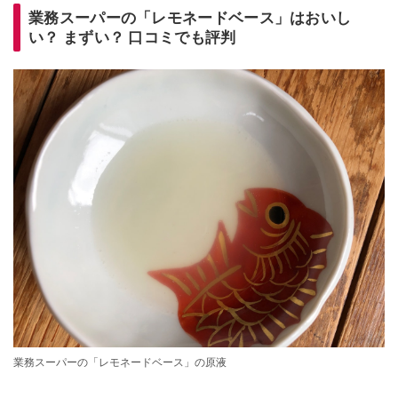
業務スーパーの「レモネードベース」はおいし
い？ まずい？ 口コミでも評判
業務スーパーの「レモネードベース」の原液