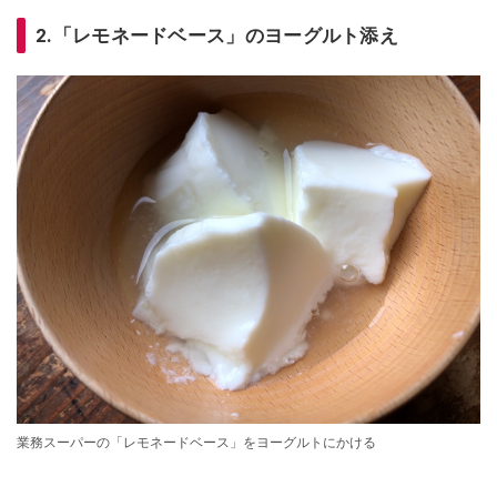
2.「レモネードベース」のヨーグルト添え
業務スーパーの「レモネードベース」をヨーグルトにかける