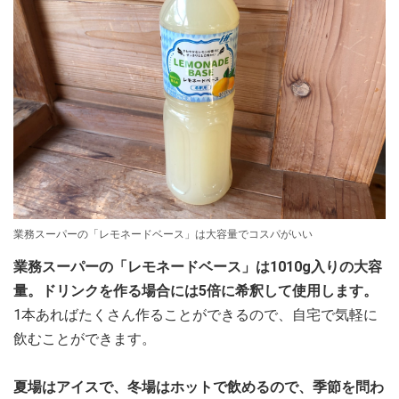
業務スーパーの「レモネードベース」は大容量でコスパがいい
業務スーパーの「レモネードベース」は1010g入りの大容
量。ドリンクを作る場合には5倍に希釈して使用します。
1本あればたくさん作ることができるので、自宅で気軽に
飲むことができます。
夏場はアイスで、冬場はホットで飲めるので、季節を問わ