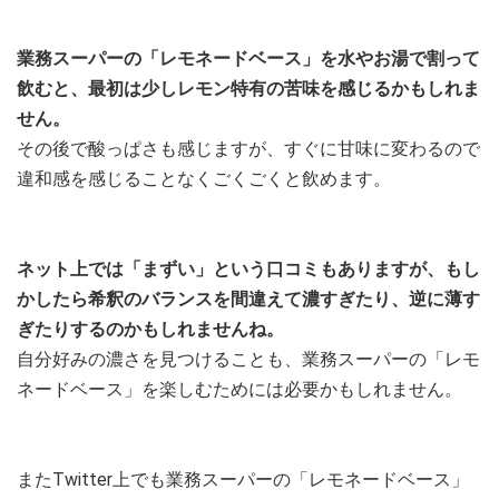
業務スーパーの「レモネードベース」を水やお湯で割って
飲むと、最初は少しレモン特有の苦味を感じるかもしれま
せん。
その後で酸っぱさも感じますが、すぐに甘味に変わるので
違和感を感じることなくごくごくと飲めます。
ネット上では「まずい」という口コミもありますが、もし
かしたら希釈のバランスを間違えて濃すぎたり、逆に薄す
ぎたりするのかもしれませんね。
自分好みの濃さを見つけることも、業務スーパーの「レモ
ネードベース」を楽しむためには必要かもしれません。
またTwitter上でも業務スーパーの「レモネードベース」