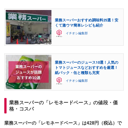
業務スーパーおすすめ調味料25選！安
くて激ウマ簡単レシピも紹介
イチオシ編集部
業務スーパーのジュース10選！人気の
トマトジュースなどおすすめを厳選！
紙パック・缶と種類も充実
イチオシ編集部
業務スーパーの「レモネードベース」の値段・価
格・コスパ
業務スーパーの「レモネードベース」は428円（税込）で