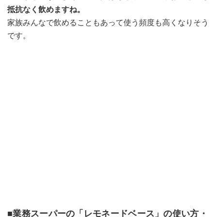
抵抗なく飲めますね。
家族みんなで飲めることもあって使う頻度も高くなりそう
です。
■業務スーパーの「レモネードベース」の使い方・