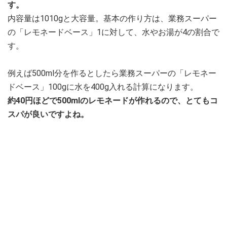
す。
内容量は1010gと大容量。基本の作り方は、業務スーパー
の「レモネードベース」1に対して、水やお湯が4の割合で
す。
例えば500ml分を作るとしたら業務スーパーの「レモネー
ドベース」100gに水を400g入れる計算になります。
約40円ほどで500mlのレモネードが作れるので、とてもコ
スパが良いですよね。