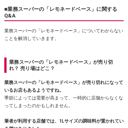
■業務スーパーの「レモネードベース」に関する
Q&A
業務スーパーの「レモネードベース」についてわからない
ことを解消していきます。
業務スーパーの「レモネードベース」が売り切
れ？ 売り場はどこ？
業務スーパーの「レモネードベース」が売り切れになって
いるお店もあるようですね。
季節によっては需要が高まって、一時的に店舗からなくな
ってしまったのかもしれません。
筆者が利用する店舗では、1Lサイズの調味料が置かれてい