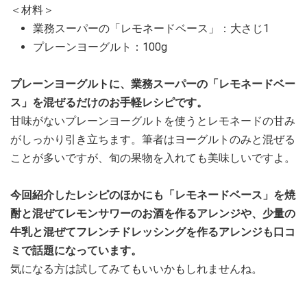
＜材料＞
業務スーパーの「レモネードベース」：大さじ1
プレーンヨーグルト：100g
プレーンヨーグルトに、業務スーパーの「レモネードベー
ス」を混ぜるだけのお手軽レシピです。
甘味がないプレーンヨーグルトを使うとレモネードの甘み
がしっかり引き立ちます。筆者はヨーグルトのみと混ぜる
ことが多いですが、旬の果物を入れても美味しいですよ。
今回紹介したレシピのほかにも「レモネードベース」を焼
酎と混ぜてレモンサワーのお酒を作るアレンジや、少量の
牛乳と混ぜてフレンチドレッシングを作るアレンジも口コ
ミで話題になっています。
気になる方は試してみてもいいかもしれませんね。