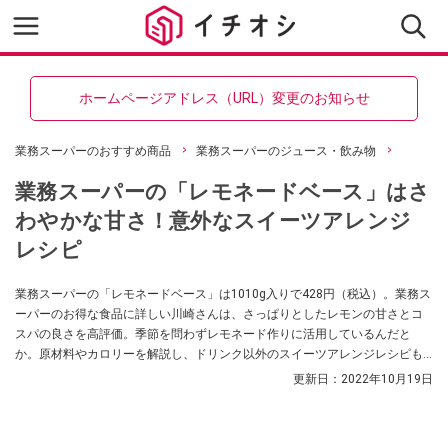
ホームページアドレス（URL）変更のお知らせ
業務スーパーのおすすめ商品
業務スーパーのジュース・飲み物
業務スーパーの「レモネードベース」はさ
わやかな甘さ！意外なスイーツアレンジ
レシピ
業務スーパーの「レモネードベース」は1010g入りで428円（税込）。業務ス
ーパーのお得な食品に詳しい川崎さんは、さっぱりとしたレモンの甘さとコ
スパの良さを高評価。季節を問わずレモネード作りに活用しているんだと
か。原材料やカロリーを解説し、ドリンク以外のスイーツアレンジレシピも2
つ紹介します。
更新日：
2022年10月19日