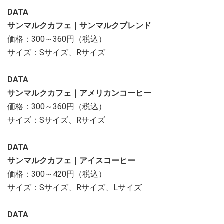
DATA
サンマルクカフェ｜サンマルクブレンド
価格：300～360円（税込）
サイズ：Sサイズ、Rサイズ
DATA
サンマルクカフェ｜アメリカンコーヒー
価格：300～360円（税込）
サイズ：Sサイズ、Rサイズ
DATA
サンマルクカフェ｜アイスコーヒー
価格：300～420円（税込）
サイズ：Sサイズ、Rサイズ、Lサイズ
DATA