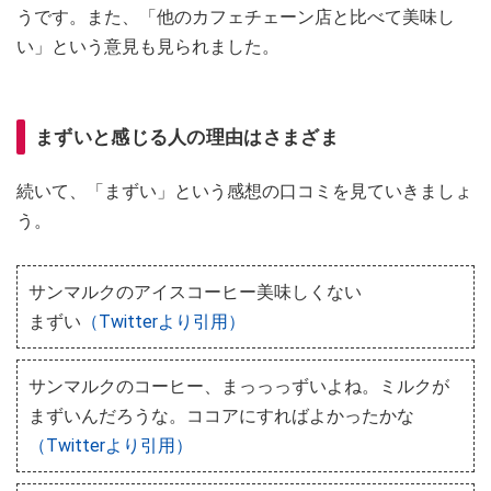
うです。また、「他のカフェチェーン店と比べて美味し
い」という意見も見られました。
まずいと感じる人の理由はさまざま
続いて、「まずい」という感想の口コミを見ていきましょ
う。
サンマルクのアイスコーヒー美味しくない
まずい
（Twitterより引用）
サンマルクのコーヒー、まっっっずいよね。ミルクが
まずいんだろうな。ココアにすればよかったかな
（Twitterより引用）