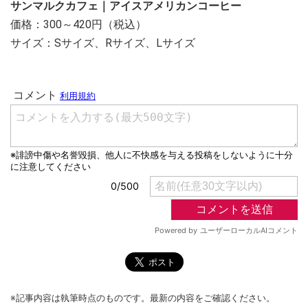
サンマルクカフェ｜アイスアメリカンコーヒー
価格：300～420円（税込）
サイズ：Sサイズ、Rサイズ、Lサイズ
※記事内容は執筆時点のものです。最新の内容をご確認ください。