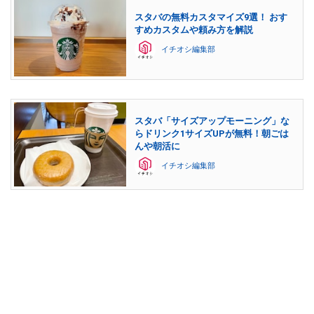
スタバの無料カスタマイズ9選！ おす
すめカスタムや頼み方を解説
イチオシ編集部
スタバ「サイズアップモーニング」な
らドリンク1サイズUPが無料！朝ごは
んや朝活に
イチオシ編集部