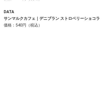
DATA
サンマルクカフェ｜デニブラン ストロベリーショコラ
価格：540円（税込）