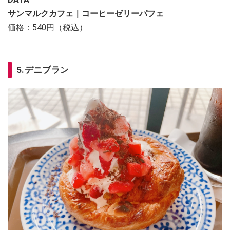
サンマルクカフェ｜コーヒーゼリーパフェ
価格：540円（税込）
5.デニブラン