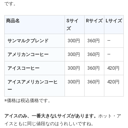
です。
商品名
Sサイ
Rサイズ
Lサイズ
ズ
サンマルクブレンド
300円
360円
―
アメリカンコーヒー
300円
360円
―
アイスコーヒー
300円
360円
420円
アイスアメリカンコーヒ
300円
360円
420円
ー
※価格は税込価格です。
アイスのみ、一番大きなLサイズがあります。
ホット・ア
イスともに同じ値段なのはうれしいですね。