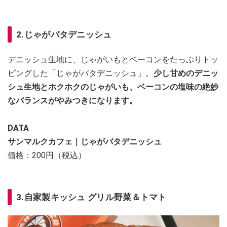
2.じゃがバタデニッシュ
デニッシュ生地に、じゃがいもとベーコンをたっぷりトッ
ピングした「じゃがバタデニッシュ」。
少し甘めのデニッ
シュ生地とホクホクのじゃがいも、ベーコンの塩味の絶妙
なバランスがやみつきになります。
DATA
サンマルクカフェ｜じゃがバタデニッシュ
価格：200円（税込）
3.自家製キッシュ グリル野菜＆トマト