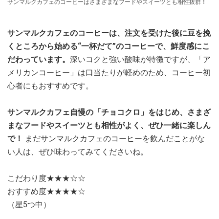
サンマルクカフェのコーヒーはさまざまなフードやスイーツとも相性抜群！
サンマルクカフェのコーヒーは、注文を受けた後に豆を挽
くところから始める“一杯だて”のコーヒーで、鮮度感にこ
だわっています。
深いコクと強い酸味が特徴ですが、「ア
メリカンコーヒー」は口当たりが軽めのため、コーヒー初
心者にもおすすめです。
サンマルクカフェ自慢の「チョコクロ」をはじめ、さまざ
まなフードやスイーツとも相性がよく、ぜひ一緒に楽しん
で！
まだサンマルクカフェのコーヒーを飲んだことがな
い人は、ぜひ味わってみてくださいね。
こだわり度★★★☆☆
おすすめ度★★★★☆
（星5つ中）