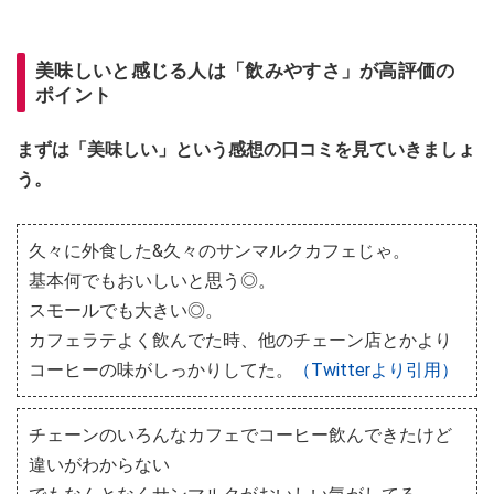
美味しいと感じる人は「飲みやすさ」が高評価の
ポイント
まずは「美味しい」という感想の口コミを見ていきましょ
う。
久々に外食した&久々のサンマルクカフェじゃ。
基本何でもおいしいと思う◎。
スモールでも大きい◎。
カフェラテよく飲んでた時、他のチェーン店とかより
コーヒーの味がしっかりしてた。
（Twitterより引用）
チェーンのいろんなカフェでコーヒー飲んできたけど
違いがわからない