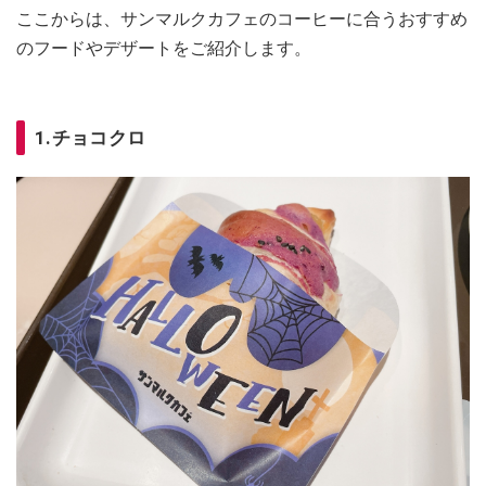
ここからは、サンマルクカフェのコーヒーに合うおすすめ
のフードやデザートをご紹介します。
1.チョコクロ