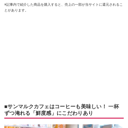
※記事内で紹介した商品を購入すると、売上の一部が当サイトに還元されるこ
とがあります。
■サンマルクカフェはコーヒーも美味しい！ 一杯
ずつ淹れる「鮮度感」にこだわりあり