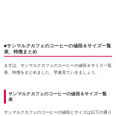
■サンマルクカフェのコーヒーの値段＆サイズ一覧
表、特徴まとめ
まずは、サンマルクカフェのコーヒーの値段＆サイズ一覧
表、特徴をまとめました。早速見ていきましょう。
サンマルクカフェのコーヒーの値段＆サイズ一覧
表
サンマルクカフェのコーヒーの値段とサイズは以下の通り