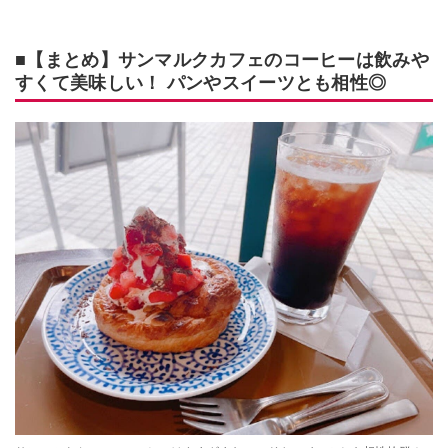
■【まとめ】サンマルクカフェのコーヒーは飲みや
すくて美味しい！ パンやスイーツとも相性◎