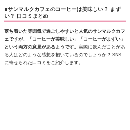
■サンマルクカフェのコーヒーは美味しい？ まず
い？ 口コミまとめ
落ち着いた雰囲気で過ごしやすいと人気のサンマルクカフ
ェですが、「コーヒーが美味しい」「コーヒーがまずい」
という両方の意見があるようです。
実際に飲んだことがあ
る人はどのような感想を抱いているのでしょうか？ SNS
に寄せられた口コミをご紹介します。