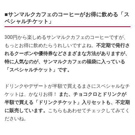
■サンマルクカフェのコーヒーがお得に飲める「ス
ペシャルチケット」
300円から楽しめるサンマルクカフェのコーヒーですが、
もっとお得に飲めたらうれしいですよね。
不定期で発行さ
れるクーポンや優待券などさまざまな方法がありますが、
特に人気なのが、サンマルクカフェの福袋に入っている
「スペシャルチケット」です。
ドリンクやデザートが半額で買えるまさにスペシャルなチ
ケットは、かなりお得！
また、チョコクロとドリンクが
半額で買える「ドリンクチケット」入りセットも、不定期
に販売しています。
こちらもあわせてチェックしてみてく
ださいね。