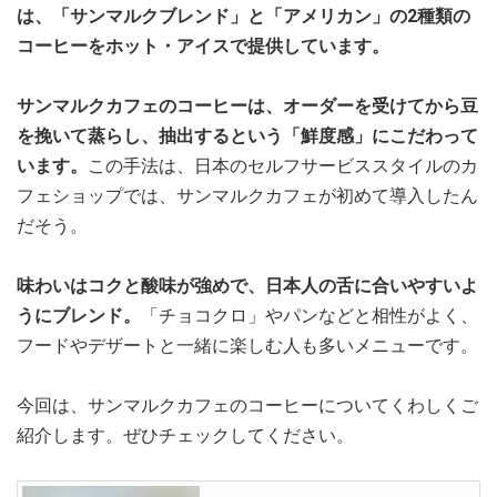
は、「サンマルクブレンド」と「アメリカン」の2種類の
コーヒーをホット・アイスで提供しています。
サンマルクカフェのコーヒーは、オーダーを受けてから豆
を挽いて蒸らし、抽出するという「鮮度感」にこだわって
います。
この手法は、日本のセルフサービススタイルのカ
フェショップでは、サンマルクカフェが初めて導入したん
だそう。
味わいはコクと酸味が強めで、日本人の舌に合いやすいよ
うにブレンド。
「チョコクロ」やパンなどと相性がよく、
フードやデザートと一緒に楽しむ人も多いメニューです。
今回は、サンマルクカフェのコーヒーについてくわしくご
紹介します。ぜひチェックしてください。