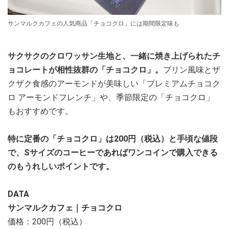
サンマルクカフェの人気商品「チョコクロ」には期間限定味も
サクサクのクロワッサン生地と、一緒に焼き上げられたチ
ョコレートが相性抜群の「チョコクロ」。
プリン風味とザ
クザク食感のアーモンドが美味しい「プレミアムチョコク
ロ アーモンドフレンチ」や、季節限定の「チョコクロ」
もおすすめです。
特に定番の「チョコクロ」は200円（税込）と手頃な値段
で、Sサイズのコーヒーであればワンコインで購入できる
のもうれしいポイントです。
DATA
サンマルクカフェ｜チョコクロ
価格：200円（税込）