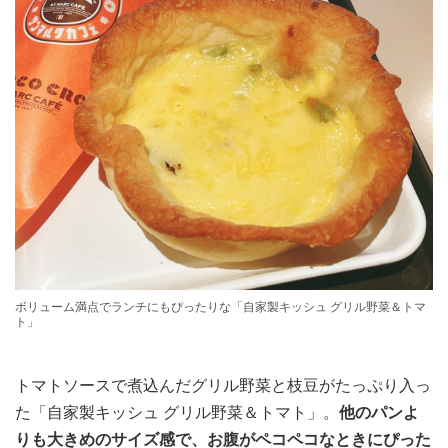
ボリューム満点でランチにもぴったりな「自家製キッシュ グリル野菜＆トマ
ト」
トマトソースで煮込んだグリル野菜と枝豆がたっぷり入っ
た「自家製キッシュ グリル野菜＆トマト」。
他のパンよ
りも大きめのサイズ感で、お腹がペコペコなときにぴった