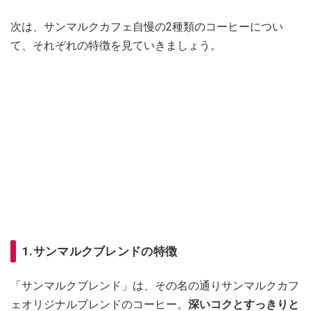
次は、サンマルクカフェ自慢の2種類のコーヒーについ
て、それぞれの特徴を見ていきましょう。
1.サンマルクブレンドの特徴
「サンマルクブレンド」は、その名の通りサンマルクカフ
ェオリジナルブレンドのコーヒー。
深いコクとすっきりと