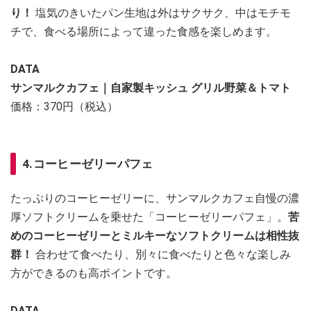
り！
塩気のきいたパン生地は外はサクサク、中はモチモ
チで、食べる場所によって違った食感を楽しめます。
DATA
サンマルクカフェ｜自家製キッシュ グリル野菜＆トマト
価格：370円（税込）
4.コーヒーゼリーパフェ
たっぷりのコーヒーゼリーに、サンマルクカフェ自慢の濃
厚ソフトクリームを乗せた「コーヒーゼリーパフェ」。
苦
めのコーヒーゼリーとミルキーなソフトクリームは相性抜
群！
合わせて食べたり、別々に食べたりと色々な楽しみ
方ができるのも高ポイントです。
DATA