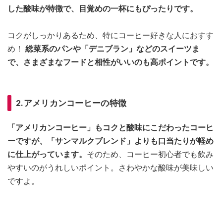
した酸味が特徴で、目覚めの一杯にもぴったりです。
コクがしっかりあるため、特にコーヒー好きな人におすす
め！
総菜系のパンや「デニブラン」などのスイーツま
で、さまざまなフードと相性がいいのも高ポイントです。
2.アメリカンコーヒーの特徴
「アメリカンコーヒー」もコクと酸味にこだわったコーヒ
ーですが、「サンマルクブレンド」よりも口当たりが軽め
に仕上がっています。
そのため、コーヒー初心者でも飲み
やすいのがうれしいポイント。さわやかな酸味が美味しい
ですよ。