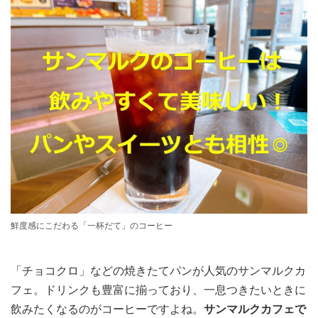
鮮度感にこだわる「一杯だて」のコーヒー
「チョコクロ」などの焼きたてパンが人気のサンマルクカ
フェ。ドリンクも豊富に揃っており、一息つきたいときに
飲みたくなるのがコーヒーですよね。
サンマルクカフェで