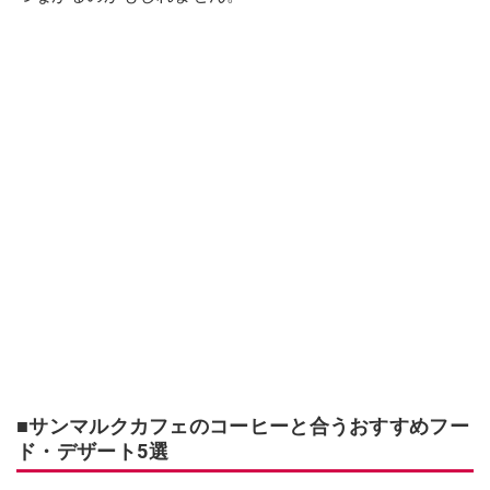
■サンマルクカフェのコーヒーと合うおすすめフー
ド・デザート5選