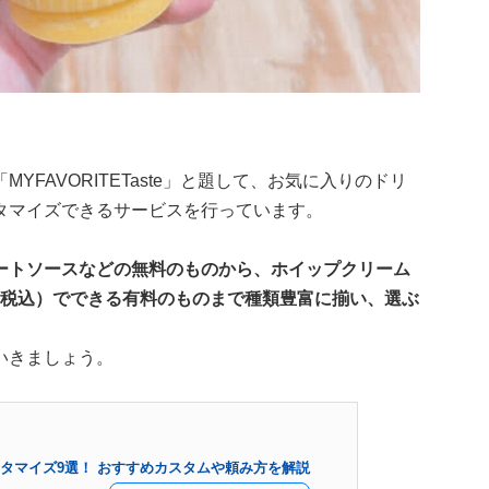
FAVORITETaste」と題して、お気に入りのドリ
タマイズできるサービスを行っています。
ートソースなどの無料のものから、ホイップクリーム
5円（税込）でできる有料のものまで種類豊富に揃い、選ぶ
いきましょう。
タマイズ9選！ おすすめカスタムや頼み方を解説