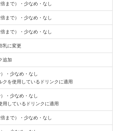
2倍まで）・少なめ・なし
2倍まで）・少なめ・なし
2倍まで）・少なめ・なし
肪乳に変更
ク追加
で）・少なめ・なし
ルクを使用しているドリンクに適用
で）・少なめ・なし
使用しているドリンクに適用
2倍まで）・少なめ・なし