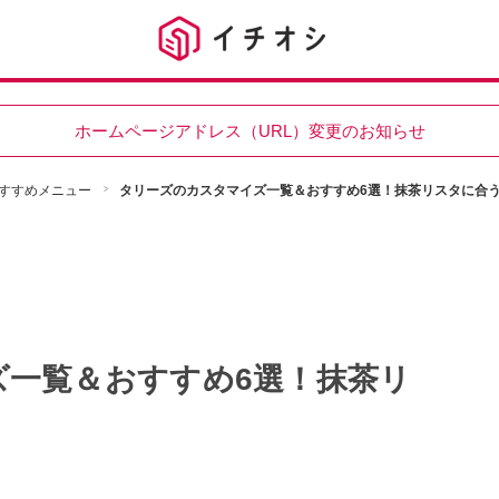
ホームページアドレス（URL）変更のお知らせ
すすめメニュー
タリーズのカスタマイズ一覧＆おすすめ6選！抹茶リスタに合
ズ一覧＆おすすめ6選！抹茶リ