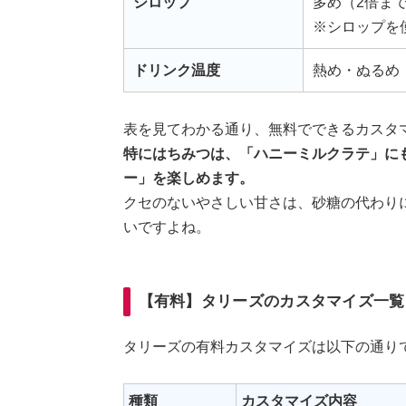
シロップ
多め（2倍ま
※シロップを
ドリンク温度
熱め・ぬるめ
表を見てわかる通り、無料でできるカスタ
特にはちみつは、「ハニーミルクラテ」に
ー」を楽しめます。
クセのないやさしい甘さは、砂糖の代わり
いですよね。
【有料】タリーズのカスタマイズ一覧
タリーズの有料カスタマイズは以下の通り
種類
カスタマイズ内容