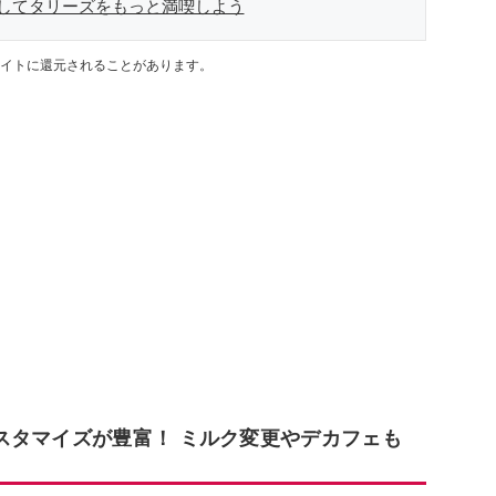
してタリーズをもっと満喫しよう
イトに還元されることがあります。
スタマイズが豊富！ ミルク変更やデカフェも