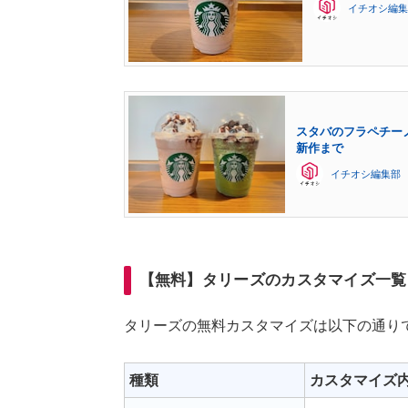
イチオシ編集
スタバのフラペチー
新作まで
イチオシ編集部
【無料】タリーズのカスタマイズ一覧
タリーズの無料カスタマイズは以下の通り
種類
カスタマイズ