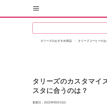
タリーズのおすすめ商品
タリーズコーヒーのお
タリーズのカスタマイ
スタに合うのは？
更新日：
2022年09月15日