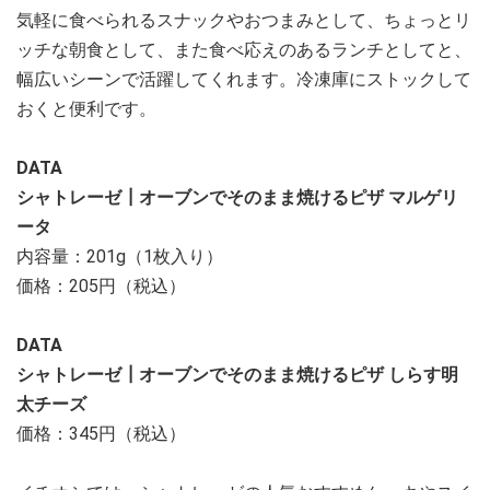
気軽に食べられるスナックやおつまみとして、ちょっとリ
ッチな朝食として、また食べ応えのあるランチとしてと、
幅広いシーンで活躍してくれます。冷凍庫にストックして
おくと便利です。
DATA
シャトレーゼ┃オーブンでそのまま焼けるピザ マルゲリ
ータ
内容量：201g（1枚入り）
価格：205円（税込）
DATA
シャトレーゼ┃オーブンでそのまま焼けるピザ しらす明
太チーズ
価格：345円（税込）