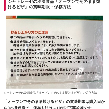
シャトレーゼの冷凍食品「オーブンでそのまま焼
けるピザ」の賞味期限・保存方法
シャトレーゼの冷凍食品「オーブンでそのまま焼けるピザ」の保存方法
「オーブンでそのまま焼けるピザ」の賞味期限は購入日か
ら3か月程度で、保存方法は－18℃以下要冷凍です。