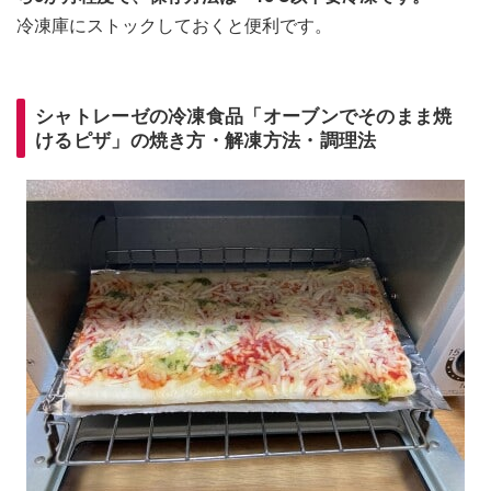
冷凍庫にストックしておくと便利です。
シャトレーゼの冷凍食品「オーブンでそのまま焼
けるピザ」の焼き方・解凍方法・調理法