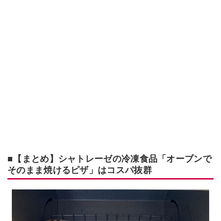
■【まとめ】シャトレーゼの冷凍食品「オーブンで
そのまま焼けるピザ」はコスパ抜群