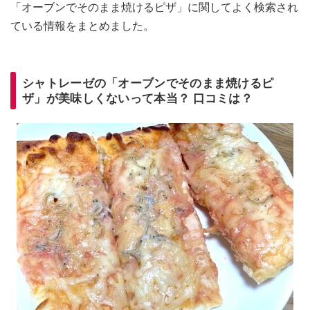
「オーブンでそのまま焼けるピザ」に関してよく検索され
ている情報をまとめました。
シャトレーゼの「オーブンでそのまま焼けるピ
ザ」が美味しくないって本当？ 口コミは？