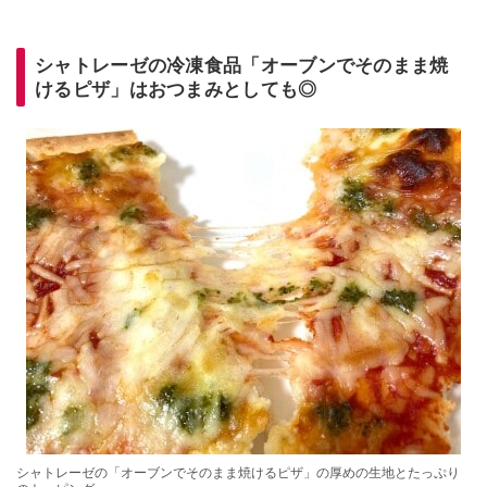
シャトレーゼの冷凍食品「オーブンでそのまま焼
けるピザ」はおつまみとしても◎
シャトレーゼの「オーブンでそのまま焼けるピザ」の厚めの生地とたっぷり