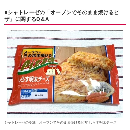
■シャトレーゼの「オーブンでそのまま焼けるピ
ザ」に関するQ＆A
シャトレーゼの冷凍「オーブンでそのまま焼けるピザ しらす明太チーズ」