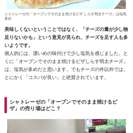
シャトレーゼの「オーブンでそのまま焼けるピザ しらす明太チーズ」は塩気
多め
美味しくないということではなく、「チーズの量が少し物
足りないかも」という意見が見られ、チーズを足す人も多
いようです。
個人的には、濃いめの味付けで少し塩気を感じました。と
くに「オーブンでそのまま焼けるピザしらす明太チーズ」
は、塩気が多めだと思います。でもチーズの件以外では、
とにかく「コスパが良い」と絶賛されています。
シャトレーゼの「オーブンでそのまま焼けるピ
ザ」の売り場はどこ？