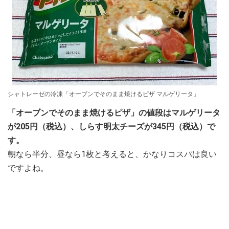
シャトレーゼの冷凍「オーブンでそのまま焼けるピザ マルゲリータ」
「オーブンでそのまま焼けるピザ」の値段はマルゲリータ
が205円（税込）、しらす明太チーズが345円（税込）で
す。
朝なら半分、昼なら1枚と考えると、かなりコスパは良い
ですよね。