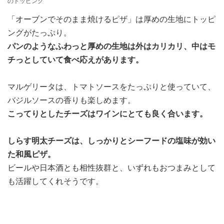
のトッピング
「オーブンでそのまま焼けるピザ」は厚めの生地にトッピ
ングがたっぷり。
パンのようなふわっと厚めの生地は外はカリカリ、中はモ
チっとしていて食べ応えがあります。
マルゲリータは、トマトソースをたっぷりと使っていて、
バジルソースの香りも楽しめます。
こってりとしたチーズはワインにとても良く合います。
しらす明太チーズは、しっかりとシーフードの塩味が効い
た和風ピザ。
ビールや日本酒とも相性抜群と、いずれもおつまみとして
も活躍してくれそうです。