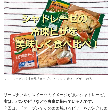
シャトレーゼの冷凍食品「オーブンでそのまま焼けるピザ」2種類
リーズナブルなスイーツのイメージが強いシャトレーゼ。
実は、パンやピザなども豊富に揃っているんです。
今回は、「オーブンでそのまま焼けるピザ」をご紹介しま