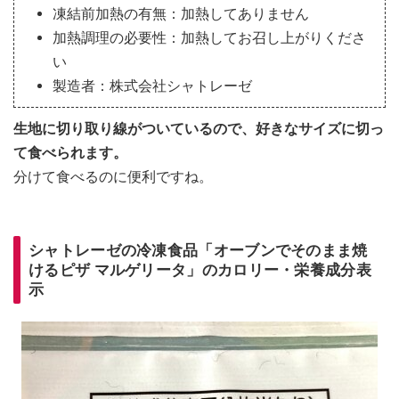
凍結前加熱の有無：加熱してありません
加熱調理の必要性：加熱してお召し上がりくださ
い
製造者：株式会社シャトレーゼ
生地に切り取り線がついているので、好きなサイズに切っ
て食べられます。
分けて食べるのに便利ですね。
シャトレーゼの冷凍食品「オーブンでそのまま焼
けるピザ マルゲリータ」のカロリー・栄養成分表
示