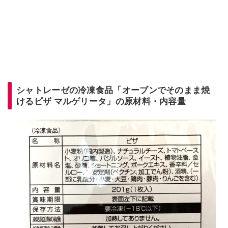
シャトレーゼの冷凍食品「オーブンでそのまま焼
けるピザ マルゲリータ」の原材料・内容量