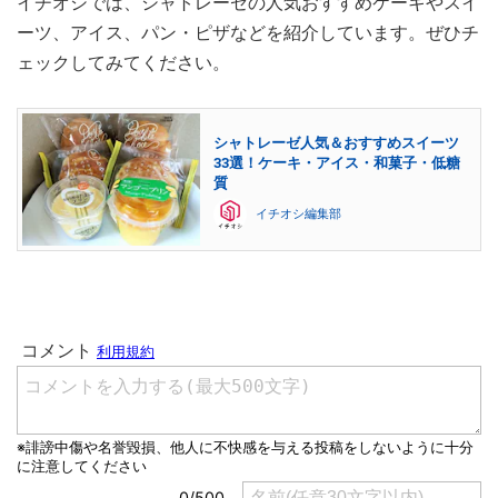
イチオシでは、シャトレーゼの人気おすすめケーキやスイ
ーツ、アイス、パン・ピザなどを紹介しています。ぜひチ
ェックしてみてください。
シャトレーゼ人気＆おすすめスイーツ
33選！ケーキ・アイス・和菓子・低糖
質
イチオシ編集部