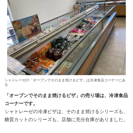
シャトレーゼの「オーブンでそのまま焼けるピザ」は冷凍食品コーナーにあ
る
「オーブンでそのまま焼けるピザ」の売り場は、冷凍食品
コーナーです。
シャトレーゼの冷凍ピザは、そのまま焼けるシリーズも、
糖質カットのシリーズも、店舗に充分在庫がありました。