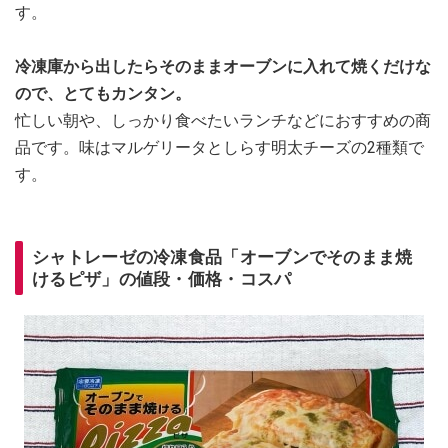
す。
冷凍庫から出したらそのままオーブンに入れて焼くだけな
ので、とてもカンタン。
忙しい朝や、しっかり食べたいランチなどにおすすめの商
品です。味はマルゲリータとしらす明太チーズの2種類で
す。
シャトレーゼの冷凍食品「オーブンでそのまま焼
けるピザ」の値段・価格・コスパ