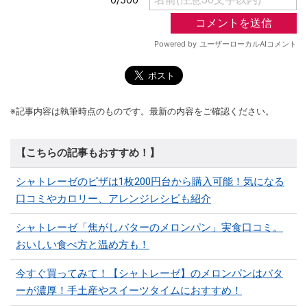
※記事内容は執筆時点のものです。最新の内容をご確認ください。
【こちらの記事もおすすめ！】
シャトレーゼのピザは1枚200円台から購入可能！気になる
口コミやカロリー、アレンジレシピも紹介
シャトレーゼ「焦がしバターのメロンパン」実食口コミ。
おいしい食べ方と温め方も！
今すぐ買ってみて！【シャトレーゼ】のメロンパンはバタ
ーが濃厚！手土産やスイーツタイムにおすすめ！