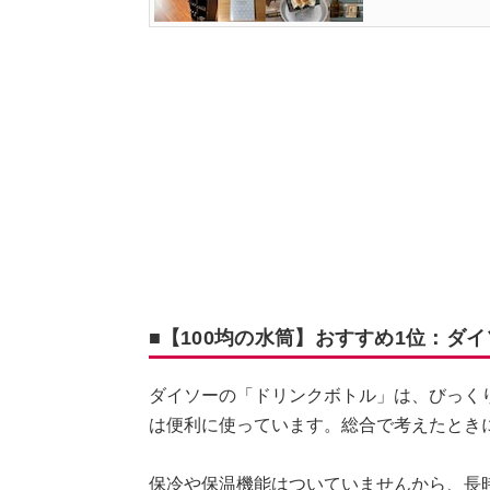
■【100均の水筒】おすすめ1位：ダ
ダイソーの「ドリンクボトル」は、びっく
は便利に使っています。総合で考えたとき
保冷や保温機能はついていませんから、長