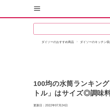
ダイソーのおすすめ商品
ダイソーのキッチン収
100均の水筒ランキン
トル」はサイズ◎調味
更新日：
2022年07月24日