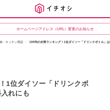
ホームページアドレス（URL）変更のお知らせ
納・キッチン用品
100均の水筒ランキング！1位ダイソー「ドリンクボトル」
グ！1位ダイソー「ドリンクボ
料入れにも