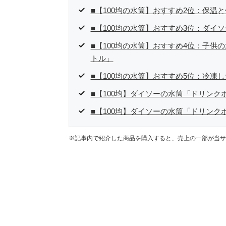
■【100均の水筒】おすすめ2位：保温
■【100均の水筒】おすすめ3位：ダイソ
■【100均の水筒】おすすめ4位：子供
トル」
■【100均の水筒】おすすめ5位：冷凍
■【100均】ダイソーの水筒「ドリンク
■【100均】ダイソーの水筒「ドリンク
※記事内で紹介した商品を購入すると、売上の一部が当サ