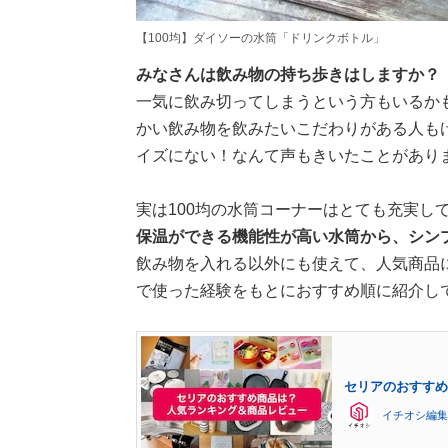
【100均】ダイソーの水筒「ドリンクボトル」
みなさんは飲み物の持ち歩きはしますか？
一気に飲み切ってしまうという方もいるか
かい飲み物を飲みたいこだわりがある人も
イズにない！なんて声もきいたことがあり
実は100均の水筒コーナーはとても充実し
保温ができる機能性が高い水筒から、シンプ
飲み物を入れる以外にも使えて、人気商品に
で使った経験をもとにおすすめ順に紹介し
セリアのおすすめ
イチオシ編集