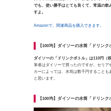
でも、使い勝手はとても良くて、常温の飲
すよ。
Amazonで、関連商品を購入できます。
【100均】ダイソーの水筒「ドリン
ダイソーの「ドリンクボトル」は110円（
筆者はダイソーで買ったのですが、セリア
カーによっては、水筒は数千円することも
と思います。
【100均】ダイソーの水筒「ドリン