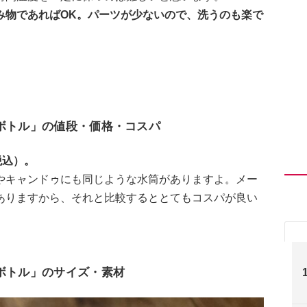
み物であればOK。パーツが少ないので、洗うのも楽で
クボトル」の値段・価格・コスパ
税込）。
やキャンドゥにも同じような水筒がありますよ。メー
ありますから、それと比較するととてもコスパが良い
クボトル」のサイズ・素材