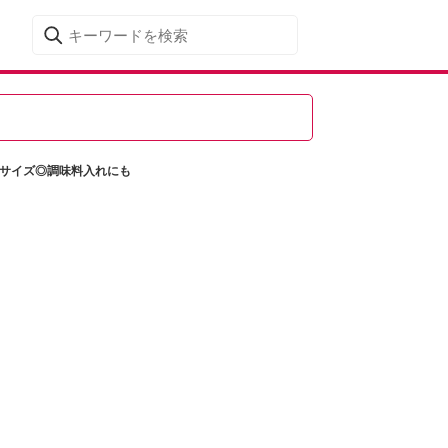
はサイズ◎調味料入れにも