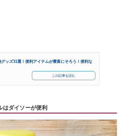
収納グッズ31選！便利アイテムが豊富にそろう！便利な
この記事を読む
トルはダイソーが便利