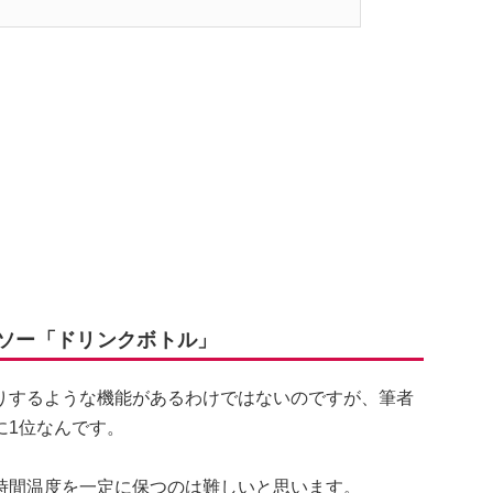
イソー「ドリンクボトル」
りするような機能があるわけではないのですが、筆者
に1位なんです。
時間温度を一定に保つのは難しいと思います。