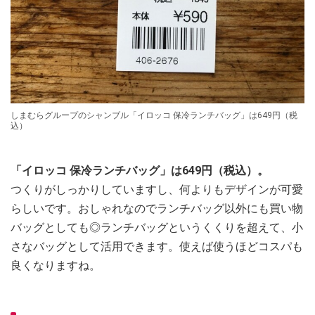
しまむらグループのシャンブル「イロッコ 保冷ランチバッグ」は649円（税
込）
「イロッコ 保冷ランチバッグ」は649円（税込）。
つくりがしっかりしていますし、何よりもデザインが可愛
らしいです。おしゃれなのでランチバッグ以外にも買い物
バッグとしても◎ランチバッグというくくりを超えて、小
さなバッグとして活用できます。使えば使うほどコスパも
良くなりますね。