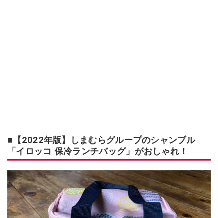
■【2022年版】しまむらグループのシャンブル
「イロッコ 保冷ランチバッグ」がおしゃれ！