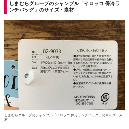
しまむらグループのシャンブル「イロッコ 保冷ラ
ンチバッグ」のサイズ・素材
しまむらグループのシャンブル「イロッコ 保冷ランチバッグ」のサイズ・素
材