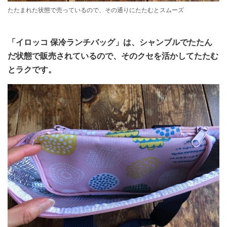
たたまれた状態で売っているので、その通りにたたむとスムーズ
「イロッコ 保冷ランチバッグ」は、シャンブルでたたん
だ状態で販売されているので、そのクセを活かしてたたむ
とラクです。