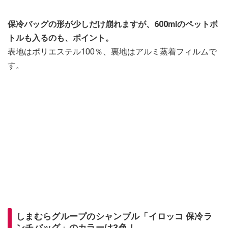
保冷バッグの形が少しだけ崩れますが、600mlのペットボ
トルも入るのも、ポイント。
表地はポリエステル100％、裏地はアルミ蒸着フィルムで
す。
しまむらグループのシャンブル「イロッコ 保冷ラ
ンチバッグ」のカラーは3色！