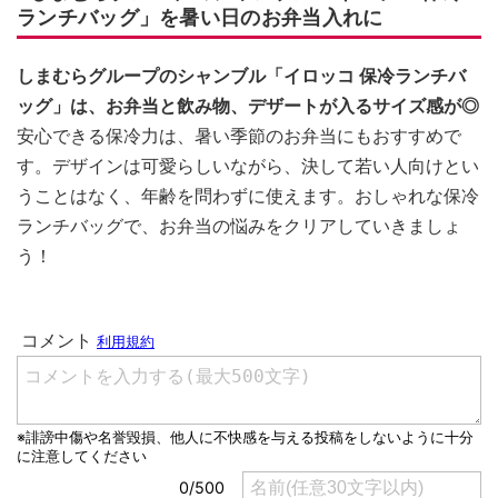
ランチバッグ」を暑い日のお弁当入れに
しまむらグループのシャンブル「イロッコ 保冷ランチバ
ッグ」は、お弁当と飲み物、デザートが入るサイズ感が◎
安心できる保冷力は、暑い季節のお弁当にもおすすめで
す。デザインは可愛らしいながら、決して若い人向けとい
うことはなく、年齢を問わずに使えます。おしゃれな保冷
ランチバッグで、お弁当の悩みをクリアしていきましょ
う！