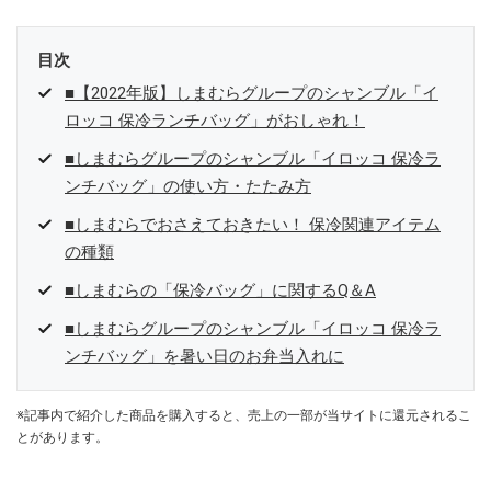
目次
■【2022年版】しまむらグループのシャンブル「イ
ロッコ 保冷ランチバッグ」がおしゃれ！
■しまむらグループのシャンブル「イロッコ 保冷ラ
ンチバッグ」の使い方・たたみ方
■しまむらでおさえておきたい！ 保冷関連アイテム
の種類
■しまむらの「保冷バッグ」に関するQ＆A
■しまむらグループのシャンブル「イロッコ 保冷ラ
ンチバッグ」を暑い日のお弁当入れに
※記事内で紹介した商品を購入すると、売上の一部が当サイトに還元されるこ
とがあります。