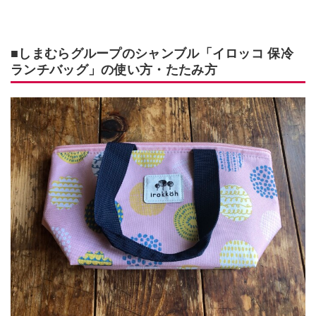
■しまむらグループのシャンブル「イロッコ 保冷
ランチバッグ」の使い方・たたみ方