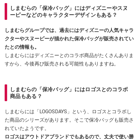
しまむらの「保冷バッグ」にはディズニーやスヌ
ーピーなどのキャラクターデザインもある？
しまむらグループでは、過去にはディズニーの人気キャラ
クターやスヌーピーが描かれた保冷バッグが販売されてい
たとの情報も。
しまむらにはディズニーとのコラボ商品がたくさんありま
すから、今後再び販売される可能性もありますね。
しまむらの「保冷バッグ」にはロゴスとのコラボ
商品もある？
しまむらには「LOGOSDAYS」という、ロゴスとコラボし
た商品のシリーズがあります。そこで保冷バッグも販売さ
れていたようです。
ロゴスはアウトドアブランドでもあるので、丈夫で使い勝