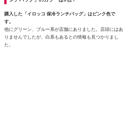
購入した「イロッコ 保冷ランチバッグ」はピンク色で
す。
他にグリーン、ブルー系が店舗にありました。店頭にはあ
りませんでしたが、白系もあるとの情報も見つかりまし
た。