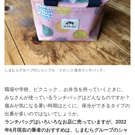
しまむらグループのシャンブル「イロッコ 保冷ランチバッグ」
職場や学校、ピクニック……お弁当を持っていくときに、
みなさんが使っているランチバッグはどんなものですか？
傷みが気になる暑い時期はとくに、保冷ができるタイプの
出番が多いのではないでしょうか。
ランチバッグはいろいろなお店に売っていますが、2022
年6月現在の筆者のおすすめは、しまむらグループのシャ