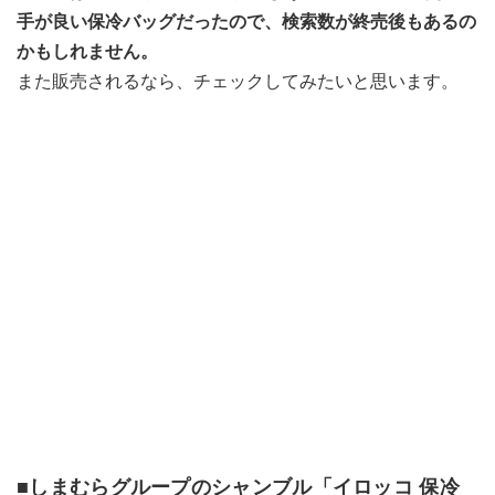
手が良い保冷バッグだったので、検索数が終売後もあるの
かもしれません。
また販売されるなら、チェックしてみたいと思います。
■しまむらグループのシャンブル「イロッコ 保冷