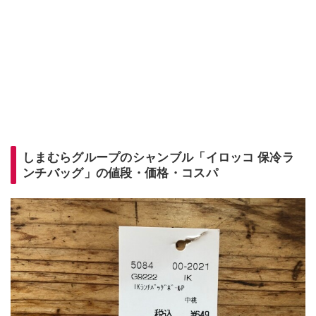
しまむらグループのシャンブル「イロッコ 保冷ラ
ンチバッグ」の値段・価格・コスパ