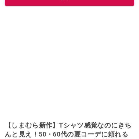
【しまむら新作】Tシャツ感覚なのにきち
んと見え！50・60代の夏コーデに頼れる