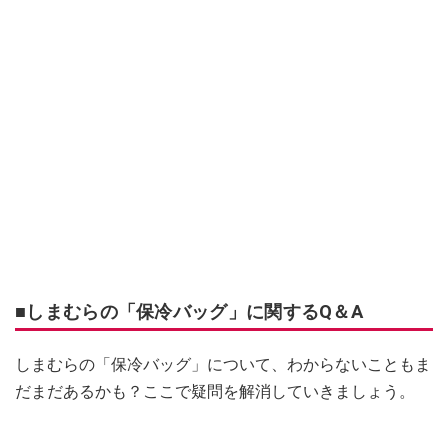
■しまむらの「保冷バッグ」に関するQ＆A
しまむらの「保冷バッグ」について、わからないこともま
だまだあるかも？ここで疑問を解消していきましょう。