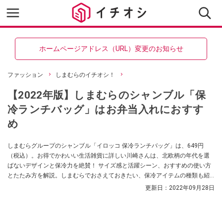
ホームページアドレス（URL）変更のお知らせ
ファッション
しまむらのイチオシ！
【2022年版】しまむらのシャンブル「保
冷ランチバッグ」はお弁当入れにおすす
め
しまむらグループのシャンブル「イロッコ 保冷ランチバッグ」は、649円
（税込）。お得でかわいい生活雑貨に詳しい川崎さんは、北欧柄の年代を選
ばないデザインと保冷力を絶賛！ サイズ感と活躍シーン、おすすめの使い方
とたたみ方を解説。しまむらでおさえておきたい、保冷アイテムの種類も紹
介します。
更新日：
2022年09月28日