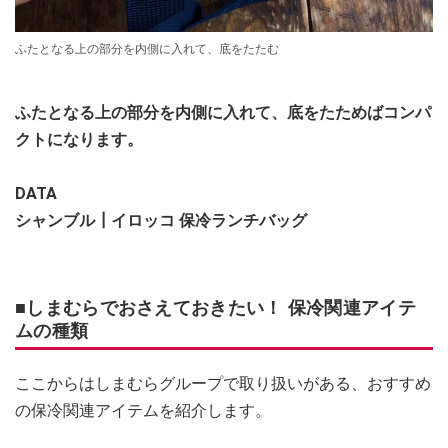
ふたとなる上の部分を内側に入れて、底をたたむ
ふたとなる上の部分を内側に入れて、底をたためばコンパ
クトになります。
DATA
シャンブル┃イロッコ 保冷ランチバッグ
■しまむらでおさえておきたい！ 保冷関連アイテ
ムの種類
ここからはしまむらグループで取り扱いがある、おすすめ
の保冷関連アイテムを紹介します。