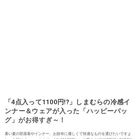
「4点入って1100円!?」しまむらの冷感イ
ンナー＆ウェアが入った「ハッピーバッ
グ」がお得すぎ～！
暑い夏の部屋着やインナー、お財布に優しくて快適なものを選びたいですよ