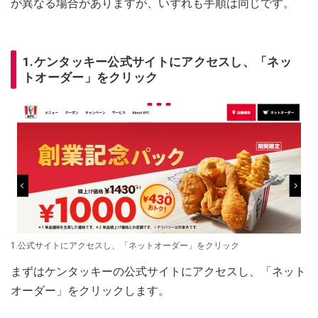
が異なる場合がありますが、いずれも手順は同じです。
1.ケンタッキー公式サイトにアクセスし、「ネッ
トオーダー」をクリック
1.公式サイトにアクセスし、「ネットオーダー」をクリック
まずはケンタッキーの公式サイトにアクセスし、「ネット
オーダー」をクリックします。