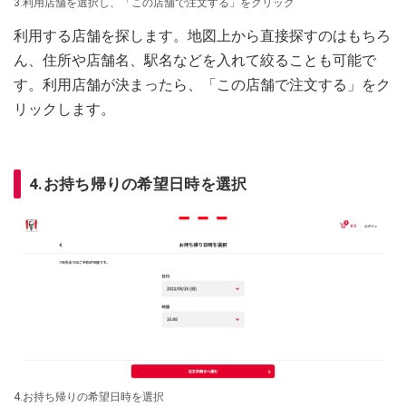
3.利用店舗を選択し、「この店舗で注文する」をクリック
利用する店舗を探します。地図上から直接探すのはもちろ
ん、住所や店舗名、駅名などを入れて絞ることも可能で
す。利用店舗が決まったら、「この店舗で注文する」をク
リックします。
4.お持ち帰りの希望日時を選択
4.お持ち帰りの希望日時を選択