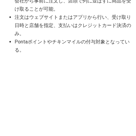
会社から事前に注文し、店頭で列に並ばずに商品を受
け取ることが可能。
注文はウェブサイトまたはアプリから行い、受け取り
日時と店舗を指定、支払いはクレジットカード決済の
み。
Pontaポイントやチキンマイルの付与対象となってい
る。