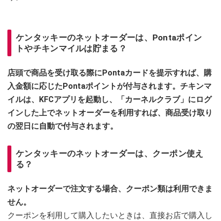
ケンタッキーのネットオーダーは、Pontaポイン
トやチキンマイルは貯まる？
店頭で商品を受け取る際にPontaカードを提示すれば、購
入金額に応じたPontaポイントが付与されます。チキンマ
イルは、KFCアプリを起動し、「カーネルクラブ」にログ
インした上でネットオーダーを利用すれば、商品受け取り
の翌日に自動で付与されます。
ケンタッキーのネットオーダーは、クーポン使え
る？
ネットオーダーで注文する場合、クーポン類は利用できま
せん。
クーポンを利用して購入したいときは、直接お店で購入し