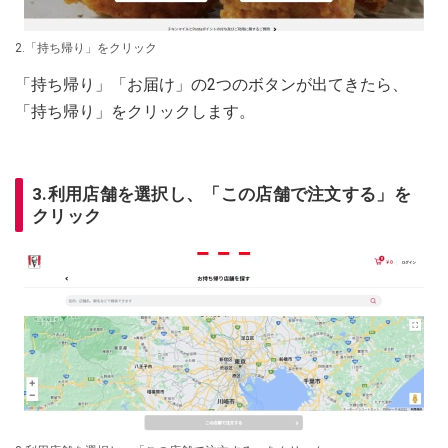
2.「持ち帰り」をクリック
「持ち帰り」「お届け」の2つのボタンが出てきたら、
「持ち帰り」をクリックします。
3.利用店舗を選択し、「この店舗で注文する」を
クリック