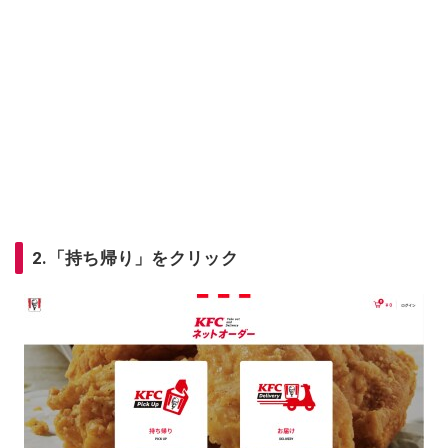
2.「持ち帰り」をクリック