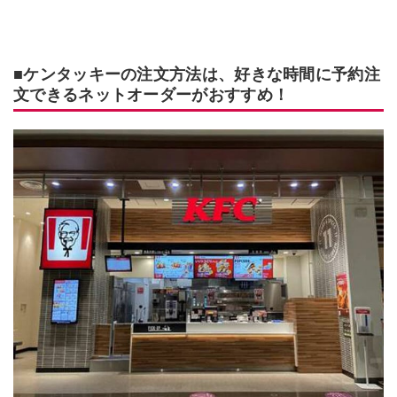
■ケンタッキーの注文方法は、好きな時間に予約注
文できるネットオーダーがおすすめ！