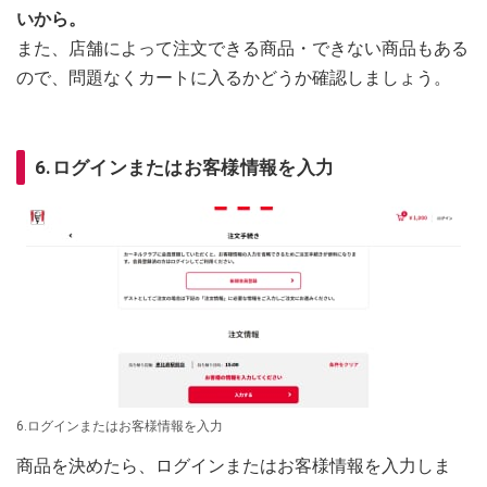
いから。
また、店舗によって注文できる商品・できない商品もある
ので、問題なくカートに入るかどうか確認しましょう。
6.ログインまたはお客様情報を入力
6.ログインまたはお客様情報を入力
商品を決めたら、ログインまたはお客様情報を入力しま