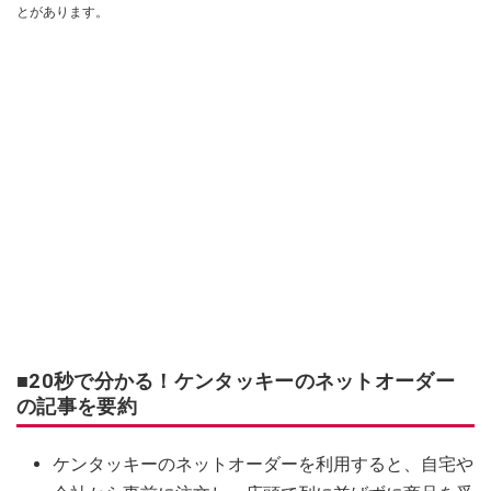
とがあります。
■20秒で分かる！ケンタッキーのネットオーダー
の記事を要約
ケンタッキーのネットオーダーを利用すると、自宅や