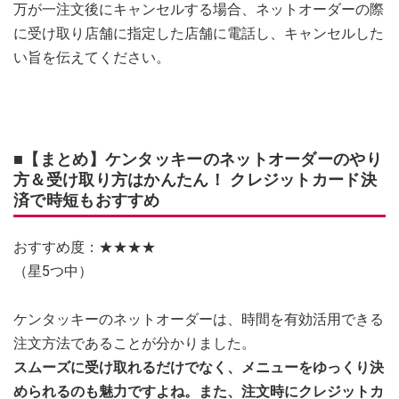
万が一注文後にキャンセルする場合、ネットオーダーの際
に受け取り店舗に指定した店舗に電話し、キャンセルした
い旨を伝えてください。
■【まとめ】ケンタッキーのネットオーダーのやり
方＆受け取り方はかんたん！ クレジットカード決
済で時短もおすすめ
おすすめ度：★★★★
（星5つ中）
ケンタッキーのネットオーダーは、時間を有効活用できる
注文方法であることが分かりました。
スムーズに受け取れるだけでなく、メニューをゆっくり決
められるのも魅力ですよね。また、注文時にクレジットカ