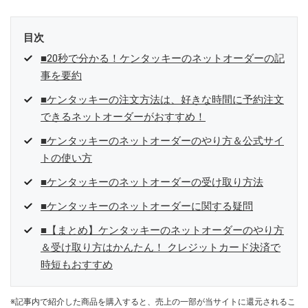
目次
■20秒で分かる！ケンタッキーのネットオーダーの記
事を要約
■ケンタッキーの注文方法は、好きな時間に予約注文
できるネットオーダーがおすすめ！
■ケンタッキーのネットオーダーのやり方＆公式サイ
トの使い方
■ケンタッキーのネットオーダーの受け取り方法
■ケンタッキーのネットオーダーに関する疑問
■【まとめ】ケンタッキーのネットオーダーのやり方
＆受け取り方はかんたん！ クレジットカード決済で
時短もおすすめ
※記事内で紹介した商品を購入すると、売上の一部が当サイトに還元されるこ