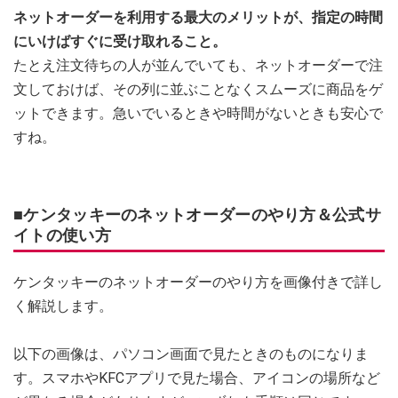
ネットオーダーを利用する最大のメリットが、指定の時間
にいけばすぐに受け取れること。
たとえ注文待ちの人が並んでいても、ネットオーダーで注
文しておけば、その列に並ぶことなくスムーズに商品をゲ
ットできます。急いでいるときや時間がないときも安心で
すね。
■ケンタッキーのネットオーダーのやり方＆公式サ
イトの使い方
ケンタッキーのネットオーダーのやり方を画像付きで詳し
く解説します。
以下の画像は、パソコン画面で見たときのものになりま
す。スマホやKFCアプリで見た場合、アイコンの場所など