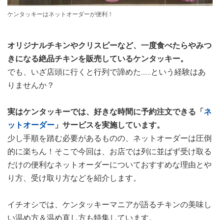
ケンタッキーはネットオーダーが便利！
オリジナルチキンやクリスピーなど、一度食べたらやみつ
きになる絶品チキンを販売しているケンタッキー。
でも、いざ店頭に行くと行列で諦めた……という経験はあ
りませんか？
実はケンタッキーでは、好きな時間に予約注文できる「
ネ
ットオーダー
」サービスを実施しています。
少し手順を踏む必要があるものの、ネットオーダーは圧倒
的に楽ちん！そこで今回は、お店では列に並ばず受け取る
だけの便利なネットオーダーについておすすめな理由とや
り方、受け取り方などを紹介します。
イチオシでは、ケンタッキーマニアが語るチキンの美味し
い温め方＆温め直し方も特集しています。