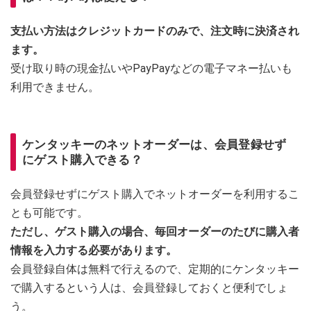
支払い方法はクレジットカードのみで、注文時に決済され
ます。
受け取り時の現金払いやPayPayなどの電子マネー払いも
利用できません。
ケンタッキーのネットオーダーは、会員登録せず
にゲスト購入できる？
会員登録せずにゲスト購入でネットオーダーを利用するこ
とも可能です。
ただし、ゲスト購入の場合、毎回オーダーのたびに購入者
情報を入力する必要があります。
会員登録自体は無料で行えるので、定期的にケンタッキー
で購入するという人は、会員登録しておくと便利でしょ
う。