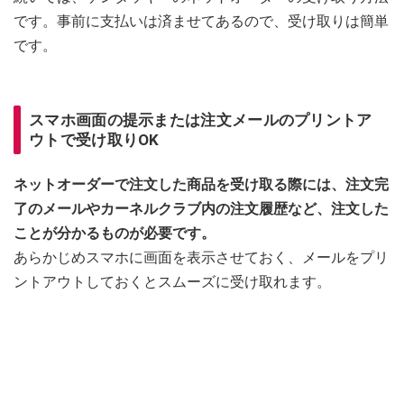
です。事前に支払いは済ませてあるので、受け取りは簡単
です。
スマホ画面の提示または注文メールのプリントア
ウトで受け取りOK
ネットオーダーで注文した商品を受け取る際には、注文完
了のメールやカーネルクラブ内の注文履歴など、注文した
ことが分かるものが必要です。
あらかじめスマホに画面を表示させておく、メールをプリ
ントアウトしておくとスムーズに受け取れます。