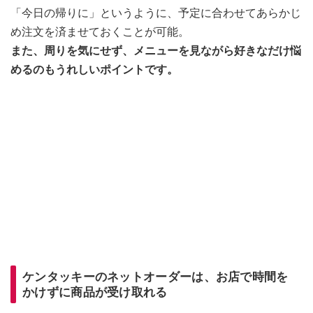
「今日の帰りに」というように、予定に合わせてあらかじ
め注文を済ませておくことが可能。
また、周りを気にせず、メニューを見ながら好きなだけ悩
めるのもうれしいポイントです。
ケンタッキーのネットオーダーは、お店で時間を
かけずに商品が受け取れる