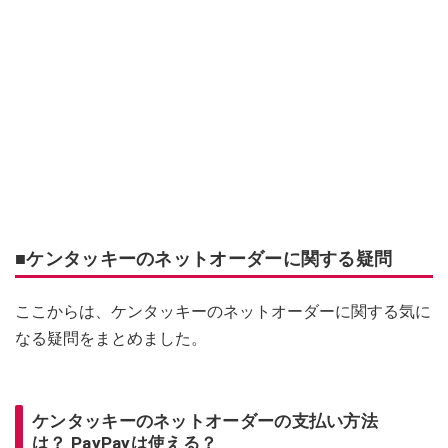
■ケンタッキーのネットオーダーに関する疑問
ここからは、ケンタッキーのネットオーダーに関する気に
なる疑問をまとめました。
ケンタッキーのネットオーダーの支払い方法
は？ PayPayは使える？