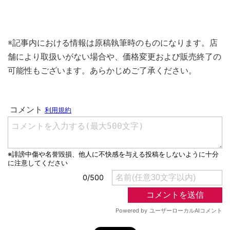
※記事内における情報は原稿執筆時のものになります。店
舗により取扱いがない場合や、価格変更および販売終了の
可能性もございます。あらかじめご了承ください。