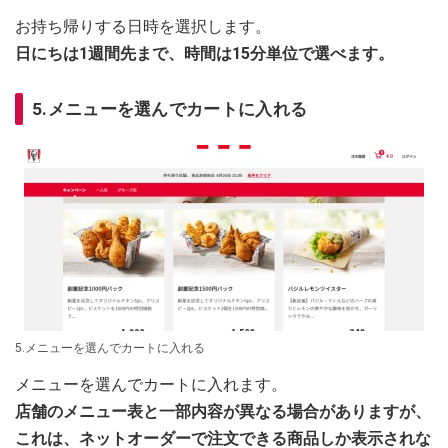
お持ち帰りする日時を選択します。
日にちは1週間先まで、時間は15分単位で選べます。
5.メニューを選んでカートに入れる
5.メニューを選んでカートに入れる
メニューを選んでカートに入れます。
店舗のメニュー表と一部内容が異なる場合がありますが、
これは、ネットオーダーで注文できる商品しか表示されな