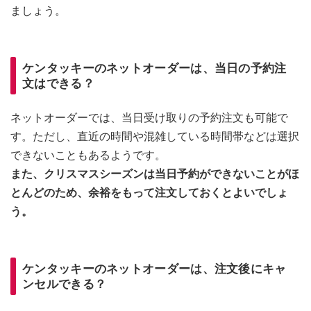
ましょう。
ケンタッキーのネットオーダーは、当日の予約注
文はできる？
ネットオーダーでは、当日受け取りの予約注文も可能で
す。ただし、直近の時間や混雑している時間帯などは選択
できないこともあるようです。
また、クリスマスシーズンは当日予約ができないことがほ
とんどのため、余裕をもって注文しておくとよいでしょ
う。
ケンタッキーのネットオーダーは、注文後にキャ
ンセルできる？