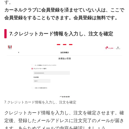
す。
カーネルクラブに会員登録を済ませていない人は、ここで
会員登録をすることもできます。会員登録は無料です。
7.クレジットカード情報を入力し、注文を確定
7.クレジットカード情報を入力し、注文を確定
クレジットカード情報を入力し、注文を確定させます。確
定後、登録したメールアドレスに注文完了のメールが届き
ます。あらためてメールで内容を確認しましょう。