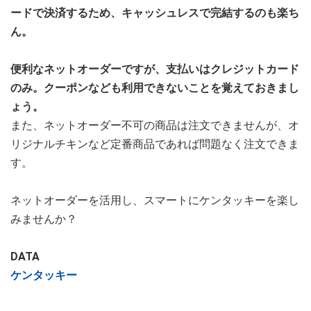
ードで決済するため、キャッシュレスで完結するのも楽ち
ん。
便利なネットオーダーですが、支払いはクレジットカード
のみ。クーポンなども利用できないことを覚えておきまし
ょう。
また、ネットオーダー不可の商品は注文できませんが、オ
リジナルチキンなど定番商品であれば問題なく注文できま
す。
ネットオーダーを活用し、スマートにケンタッキーを楽し
みませんか？
DATA
ケンタッキー