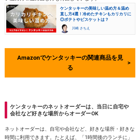
ケンタッキーの美味しい温め方＆温め
直し方4選！冷めたチキンもカリカリに
◎ポテトやビスケットは？
川崎 さちえ
Amazonでケンタッキーの関連商品を見
る
ケンタッキーのネットオーダーは、当日に自宅や
会社など好きな場所からオーダーOK
ネットオーダーは、自宅や会社など、好きな場所・好きな
時間に利用できます。たとえば、「1時間後のランチに」