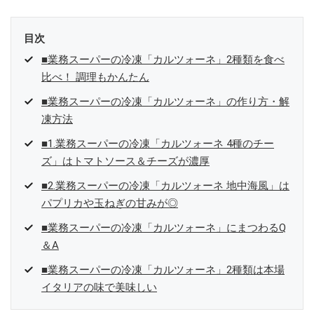
目次
■業務スーパーの冷凍「カルツォーネ」2種類を食べ
比べ！ 調理もかんたん
■業務スーパーの冷凍「カルツォーネ」の作り方・解
凍方法
■1.業務スーパーの冷凍「カルツォーネ 4種のチー
ズ」はトマトソース＆チーズが濃厚
■2.業務スーパーの冷凍「カルツォーネ 地中海風」は
パプリカや玉ねぎの甘みが◎
■業務スーパーの冷凍「カルツォーネ」にまつわるQ
＆A
■業務スーパーの冷凍「カルツォーネ」2種類は本場
イタリアの味で美味しい