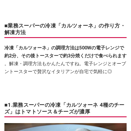
■業務スーパーの冷凍「カルツォーネ」の作り方・
解凍方法
冷凍「カルツォーネ」の調理方法は500Wの電子レンジで
約2分、その後トースターで約3分焼くだけで食べられます
。解凍・調理方法もかんたんですね。電子レンジとオーブ
ントースターで贅沢なイタリアンが自宅で気軽に◎
■1.業務スーパーの冷凍「カルツォーネ 4種のチー
ズ」はトマトソース＆チーズが濃厚