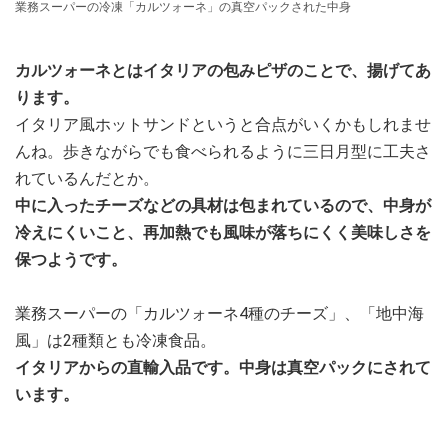
業務スーパーの冷凍「カルツォーネ」の真空パックされた中身
カルツォーネとはイタリアの包みピザのことで、揚げてあ
ります。
イタリア風ホットサンドというと合点がいくかもしれませ
んね。歩きながらでも食べられるように三日月型に工夫さ
れているんだとか。
中に入ったチーズなどの具材は包まれているので、中身が
冷えにくいこと、再加熱でも風味が落ちにくく美味しさを
保つようです。
業務スーパーの「カルツォーネ4種のチーズ」、「地中海
風」は2種類とも冷凍食品。
イタリアからの直輸入品です。中身は真空パックにされて
います。