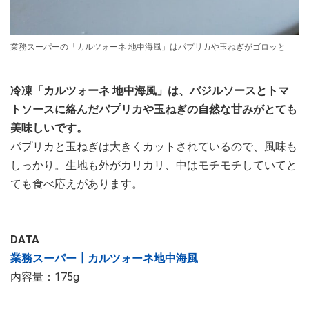
業務スーパーの「カルツォーネ 地中海風」はパプリカや玉ねぎがゴロッと
冷凍「カルツォーネ 地中海風」は、バジルソースとトマ
トソースに絡んだパプリカや玉ねぎの自然な甘みがとても
美味しいです。
パプリカと玉ねぎは大きくカットされているので、風味も
しっかり。生地も外がカリカリ、中はモチモチしていてと
ても食べ応えがあります。
DATA
業務スーパー┃カルツォーネ地中海風
内容量：175g