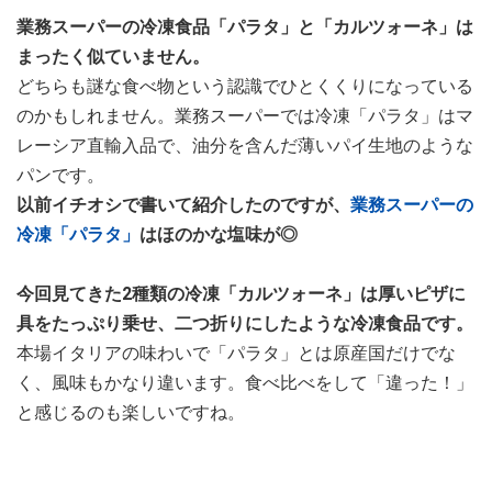
業務スーパーの冷凍食品「パラタ」と「カルツォーネ」は
まったく似ていません。
どちらも謎な食べ物という認識でひとくくりになっている
のかもしれません。業務スーパーでは冷凍「パラタ」はマ
レーシア直輸入品で、油分を含んだ薄いパイ生地のような
パンです。
以前イチオシで書いて紹介したのですが、
業務スーパーの
冷凍「パラタ」
はほのかな塩味が◎
今回見てきた2種類の冷凍「カルツォーネ」は厚いピザに
具をたっぷり乗せ、二つ折りにしたような冷凍食品です。
本場イタリアの味わいで「パラタ」とは原産国だけでな
く、風味もかなり違います。食べ比べをして「違った！」
と感じるのも楽しいですね。