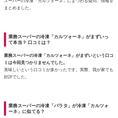
スーパーの冷凍「カルツォーネ」にまつわる疑問、情報を
まとめました。
業務スーパーの冷凍「カルツォーネ」がまずいっ
て本当？ 口コミは？
業務スーパーの冷凍「カルツォーネ」がまずいという口コ
ミは今回見つかりませんでした。
美味しいという口コミが多かったです。実際、我が家でも
好評でした。
業務スーパーの冷凍「パラタ」が冷凍「カルツォ
ーネ」に似てる？