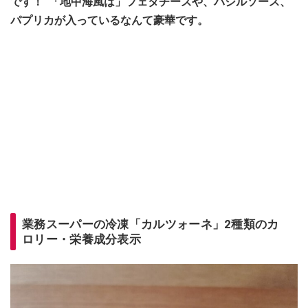
です！
「地中海風は」フェタチーズや、バジルソース、
パプリカが入っているなんて豪華です。
業務スーパーの冷凍「カルツォーネ」2種類のカ
ロリー・栄養成分表示