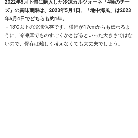
2022年5月下旬に購入した冷凍カルツォーネ「4種のチー
ズ」の賞味期限は、2023年5月1日、「地中海風」は2023
年5月4日でどちらも約1年。
－18℃以下の冷凍保存です。横幅が17cmからも伝わるよ
うに、冷凍庫でものすごくかさばるといった大きさではな
いので、保存は難しく考えなくても大丈夫でしょう。