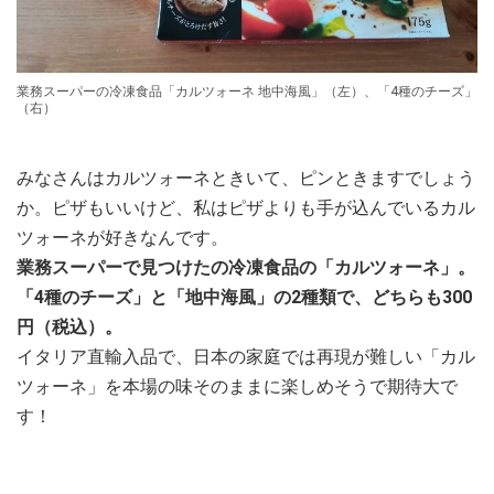
業務スーパーの冷凍食品「カルツォーネ 地中海風」（左）、「4種のチーズ」
（右）
みなさんはカルツォーネときいて、ピンときますでしょう
か。ピザもいいけど、私はピザよりも手が込んでいるカル
ツォーネが好きなんです。
業務スーパーで見つけたの冷凍食品の「カルツォーネ」。
「4種のチーズ」と「地中海風」の2種類で、どちらも300
円（税込）。
イタリア直輸入品で、日本の家庭では再現が難しい「カル
ツォーネ」を本場の味そのままに楽しめそうで期待大で
す！