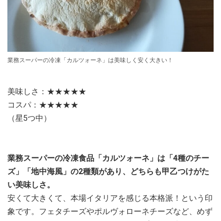
業務スーパーの冷凍「カルツォーネ」は美味しく安く大きい！
美味しさ：★★★★★
コスパ：★★★★★
（星5つ中）
業務スーパーの冷凍食品「カルツォーネ」は「4種のチー
ズ」「地中海風」の2種類があり、どちらも甲乙つけがた
い美味しさ。
安くて大きくて、本場イタリアを感じる本格派！という印
象です。フェタチーズやポルヴォローネチーズなど、めず