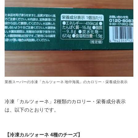
業務スーパーの冷凍「カルツォーネ 地中海風」のカロリー・栄養成分表示
冷凍「カルツォーネ」2種類のカロリー・栄養成分表示
は、以下のとおりです。
【冷凍カルツォーネ 4種のチーズ】