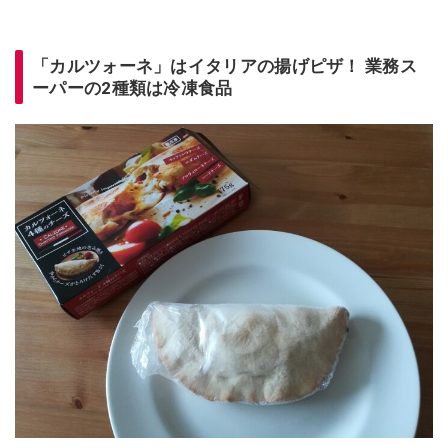
「カルツォーネ」はイタリアの揚げピザ！ 業務ス
ーパーの2種類は冷凍食品