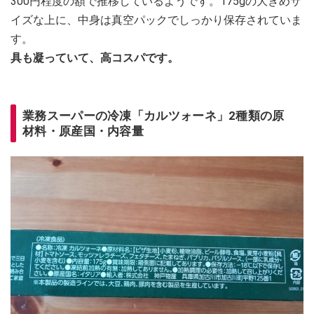
300円程度の額で推移しているようです。175gの大きめサ
イズな上に、中身は真空パックでしっかり保存されていま
す。
具も凝っていて、高コスパです。
業務スーパーの冷凍「カルツォーネ」2種類の原
材料・原産国・内容量