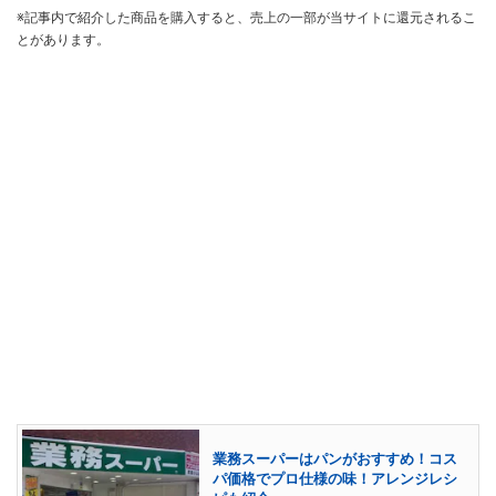
※記事内で紹介した商品を購入すると、売上の一部が当サイトに還元されるこ
とがあります。
業務スーパーはパンがおすすめ！コス
パ価格でプロ仕様の味！アレンジレシ