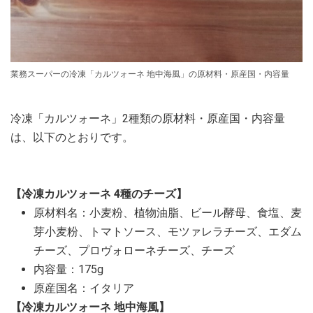
業務スーパーの冷凍「カルツォーネ 地中海風」の原材料・原産国・内容量
冷凍「カルツォーネ」2種類の原材料・原産国・内容量
は、以下のとおりです。
【冷凍カルツォーネ 4種のチーズ】
原材料名：小麦粉、植物油脂、ビール酵母、食塩、麦
芽小麦粉、トマトソース、モツァレラチーズ、エダム
チーズ、プロヴォローネチーズ、チーズ
内容量：175g
原産国名：イタリア
【冷凍カルツォーネ 地中海風】