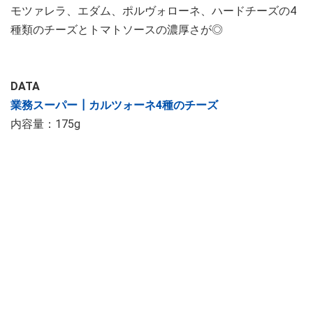
モツァレラ、エダム、ポルヴォローネ、ハードチーズの4
種類のチーズとトマトソースの濃厚さが◎
DATA
業務スーパー┃カルツォーネ4種のチーズ
内容量：175g