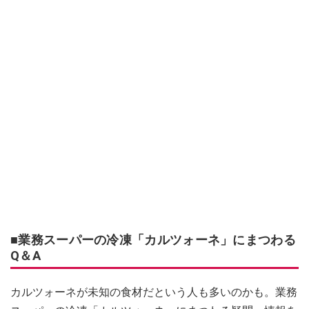
■業務スーパーの冷凍「カルツォーネ」にまつわる
Q＆A
カルツォーネが未知の食材だという人も多いのかも。業務