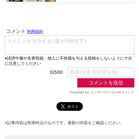
※記事内容は執筆時点のものです。最新の内容をご確認ください。