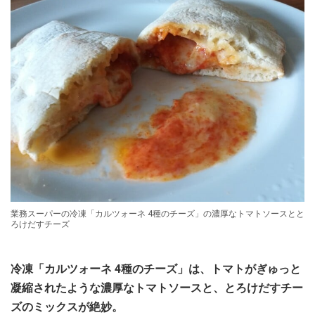
業務スーパーの冷凍「カルツォーネ 4種のチーズ」の濃厚なトマトソースとと
ろけだすチーズ
冷凍「カルツォーネ 4種のチーズ」は、トマトがぎゅっと
凝縮されたような濃厚なトマトソースと、とろけだすチー
ズのミックスが絶妙。