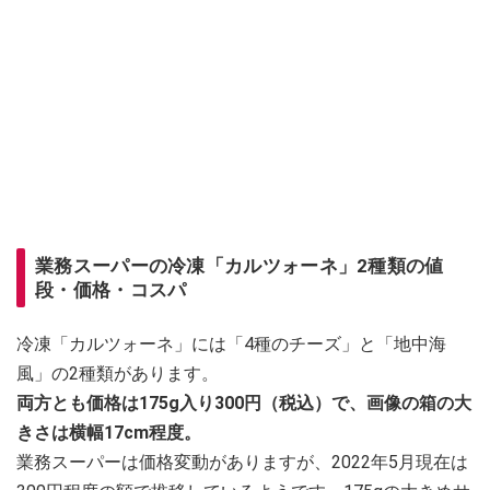
業務スーパーの冷凍「カルツォーネ」2種類の値
段・価格・コスパ
冷凍「カルツォーネ」には「4種のチーズ」と「地中海
風」の2種類があります。
両方とも価格は175g入り300円（税込）で、画像の箱の大
きさは横幅17cm程度。
業務スーパーは価格変動がありますが、2022年5月現在は