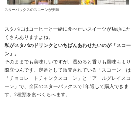
スターバックスのスコーンが美味！
スタバにはコーヒーと一緒に食べたいスイーツが店頭にた
くさんありますよね。
私がスタバのドリンクといちばんあわせたいのが「スコー
ン」。
そのままでも美味しいですが、温めると香りも風味もより
際立つんです。定番として販売されている「スコーン」は
「チョコレートチャンクスコーン」と「アールグレイスコ
ーン」で、全国のスターバックスで1年通して購入できま
す。2種類を食べくらべます。