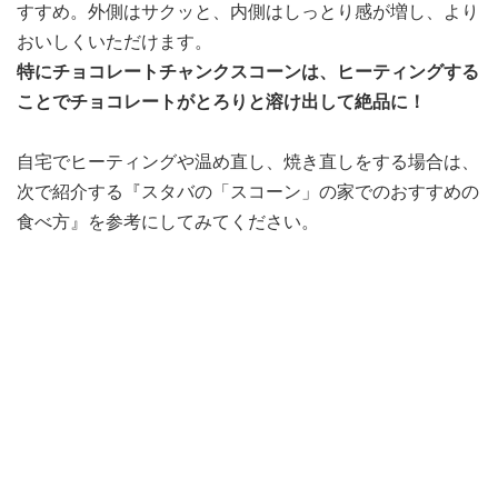
すすめ。外側はサクッと、内側はしっとり感が増し、より
おいしくいただけます。
特にチョコレートチャンクスコーンは、ヒーティングする
ことでチョコレートがとろりと溶け出して絶品に！
自宅でヒーティングや温め直し、焼き直しをする場合は、
次で紹介する『スタバの「スコーン」の家でのおすすめの
食べ方』を参考にしてみてください。