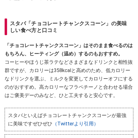
スタバ「チョコレートチャンクスコーン」の美味
しい食べ方と口コミ
「チョコレートチャンクスコーン」はそのまま食べるのは
もちろん、ヒーティング（温め）するのもおすすめ。
コーヒーやほうじ茶ラテなどさまざまなドリンクと相性抜
群ですが、カロリーは358kcalと高めのため、低カロリー
なドリンクを選ぶ、ミルクを変更してカロリーオフにする
のがおすすめ。高カロリーなフラペチーノと合わせる場合
はご褒美デーのみなど、ひと工夫すると安心です。
スタバといえばチョコレートチャンクスコーンが最強
に美味ですぜひぜひ
（Twitterより引用）