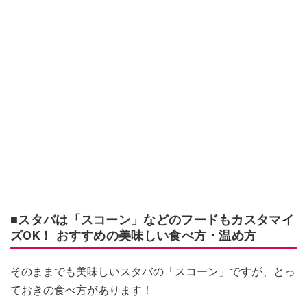
■スタバは「スコーン」などのフードもカスタマイ
ズOK！ おすすめの美味しい食べ方・温め方
そのままでも美味しいスタバの「スコーン」ですが、とっ
ておきの食べ方があります！