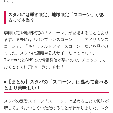
い）。
スタバには季節限定、地域限定「スコーン」があ
るって本当？
季節限定や地域限定の「スコーン」が登場することもあり
ます。過去には「パンプキンスコーン」、「アメリカンス
コーン」、「キャラメルトフィースコーン」などを見かけ
ました。スタバは店頭や公式サイトだけではなく、
TwitterなどSNSでの情報発信が早いので、チェックして
おくとすぐに買いに行けますね！
■【まとめ】スタバの「スコーン」は温めて食べる
とより美味しい！
スタバの定番スイーツ「スコーン」は温めることで風味が
増してよりおいしくいただけることがわかりました。スタ