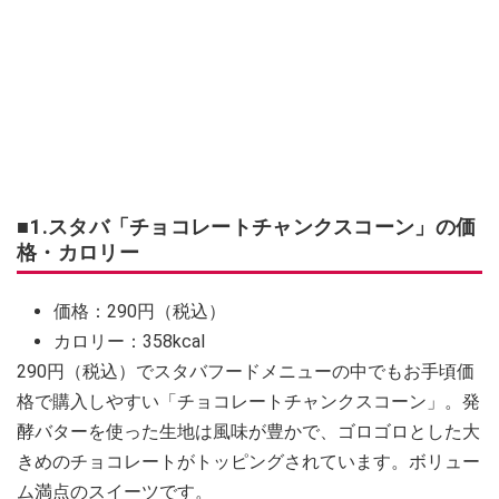
■1.スタバ「チョコレートチャンクスコーン」の価
格・カロリー
価格：290円（税込）
カロリー：358kcal
290円（税込）でスタバフードメニューの中でもお手頃価
格で購入しやすい「チョコレートチャンクスコーン」。発
酵バターを使った生地は風味が豊かで、ゴロゴロとした大
きめのチョコレートがトッピングされています。ボリュー
ム満点のスイーツです。