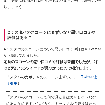
また冬期に販売される可能性もありますから、期待して待
ちましょう。
Q：スタバのスコーンにまずいなど悪い口コミや
評価はある？
A：スタバのスコーンについて悪い口コミや評価をTwitter
から探してみました。
定番のスコーンの悪い口コミや評価は皆無でしたが、2件
ほど気になるツイートが見つかったので紹介します。
「スタバのカボチャのスコーンまずい。」（
Twitterよ
り引用
）
「スタバのスコーンって何で見た目は美味しそうなの
にあんなにまずいんだろう。キャラメルの香りはたっ