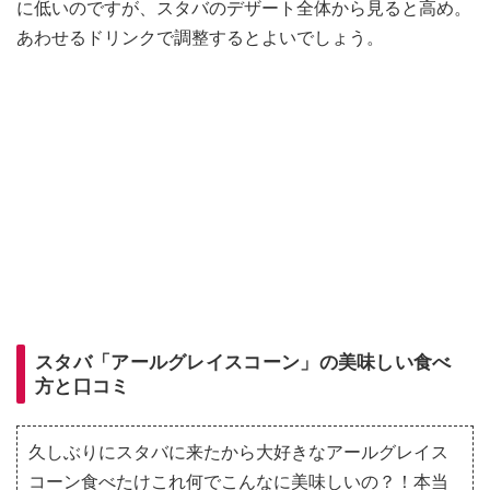
に低いのですが、スタバのデザート全体から見ると高め。
あわせるドリンクで調整するとよいでしょう。
スタバ「アールグレイスコーン」の美味しい食べ
方と口コミ
久しぶりにスタバに来たから大好きなアールグレイス
コーン食べたけこれ何でこんなに美味しいの？！本当