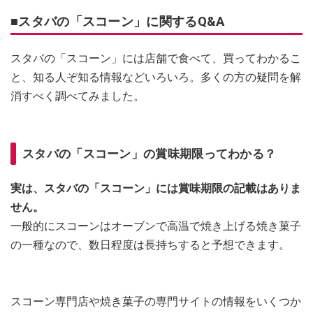
■スタバの「スコーン」に関するQ&A
スタバの「スコーン」には店舗で食べて、買ってわかるこ
と、知る人ぞ知る情報などいろいろ。多くの方の疑問を解
消すべく調べてみました。
スタバの「スコーン」の賞味期限ってわかる？
実は、スタバの「スコーン」には賞味期限の記載はありま
せん。
一般的にスコーンはオーブンで高温で焼き上げる焼き菓子
の一種なので、数日程度は長持ちすると予想できます。
スコーン専門店や焼き菓子の専門サイトの情報をいくつか