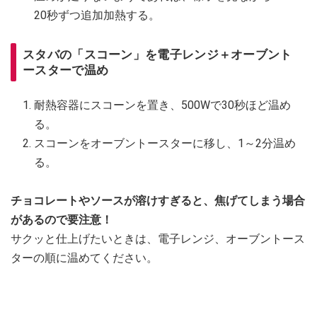
20秒ずつ追加加熱する。
スタバの「スコーン」を電子レンジ＋オーブント
ースターで温め
耐熱容器にスコーンを置き、500Wで30秒ほど温め
る。
スコーンをオーブントースターに移し、1～2分温め
る。
チョコレートやソースが溶けすぎると、焦げてしまう場合
があるので要注意！
サクッと仕上げたいときは、電子レンジ、オーブントース
ターの順に温めてください。