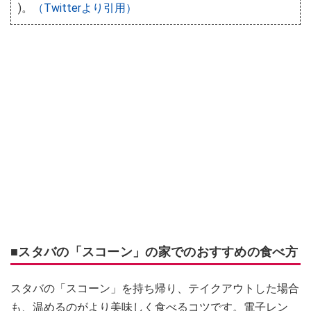
)。
（Twitterより引用）
■スタバの「スコーン」の家でのおすすめの食べ方
スタバの「スコーン」を持ち帰り、テイクアウトした場合
も、温めるのがより美味しく食べるコツです。電子レン