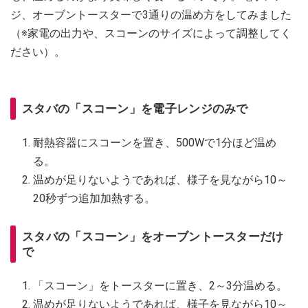
ジ、オーブントースターで3通りの温め方をしてみました
（※家電の出力や、スコーンのサイズによって調整してく
ださい）。
スタバの「スコーン」を電子レンジのみで
耐熱容器にスコーンを置き、500Wで1分ほど温め
る。
温めが足りないようであれば、様子を見ながら10～
20秒ずつ追加加熱する。
スタバの「スコーン」をオーブントースターだけ
で
「スコーン」をトースターに置き、2～3分温める。
温めが足りないようであれば、様子を見ながら10～