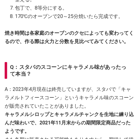
包丁で、8等分にする。
170℃のオーブンで20～25分焼いたら完成です。
焼き時間は各家庭のオーブンのクセによっても変わってく
るので、作る際は火力と分数を見比べてみてください。
Q：スタバのスコーンにキャラメル味があったっ
て本当？
A：2023年4月現在は終売していますが、スタバで「キャ
ラメルトフィースコーン」というキャラメル味のスコーン
が販売されていたことがありました。
キャラメルシロップとキャラメルチャンクを生地に練り込
んだ味わいで、2021年11月末からの期間限定商品だった
ようです。