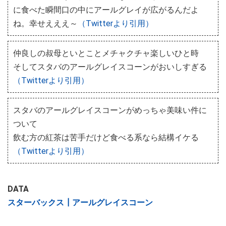
に食べた瞬間口の中にアールグレイが広がるんだよ
ね。幸せえええ～
（Twitterより引用）
仲良しの叔母といとことメチャクチャ楽しいひと時
そしてスタバのアールグレイスコーンがおいしすぎる
（Twitterより引用）
スタバのアールグレイスコーンがめっちゃ美味い件に
ついて
飲む方の紅茶は苦手だけど食べる系なら結構イケる
（Twitterより引用）
DATA
スターバックス┃アールグレイスコーン