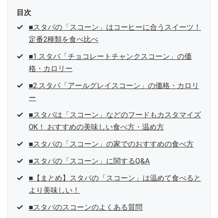
目次
■スタバの「スコーン」はコーヒーに合うスイーツ！
定番2種類を食べ比べ
■1.スタバ「チョコレートチャンクスコーン」の価
格・カロリー
■2.スタバ「アールグレイスコーン」の価格・カロリ
ー
■スタバは「スコーン」などのフードもカスタマイズ
OK！ おすすめの美味しい食べ方・温め方
■スタバの「スコーン」の家でのおすすめの食べ方
■スタバの「スコーン」に関するQ&A
■【まとめ】スタバの「スコーン」は温めて食べると
より美味しい！
■スタバのスコーンのよくある質問