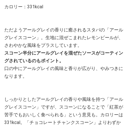
カロリー：331kcal
ただようアールグレイの香りに癒されるスタバの「アール
グレイスコーン」。生地に混ぜこまれたレモンピールが、
さわやかな風味をプラスしています。
スコーン半分にアールグレイを混ぜたソースがコーティン
グされているのもポイント。
口の中にアールグレイの風味と香りが広がり、やみつきに
なります。
しっかりとしたアールグレイの香りや風味を持つ「アール
グレイスコーン」ですが、スコーンになることで「紅茶が
苦手でもおいしく食べられる」という意見も。カロリーは
331kcal。「チョコレートチャンクスコーン」よりわずか