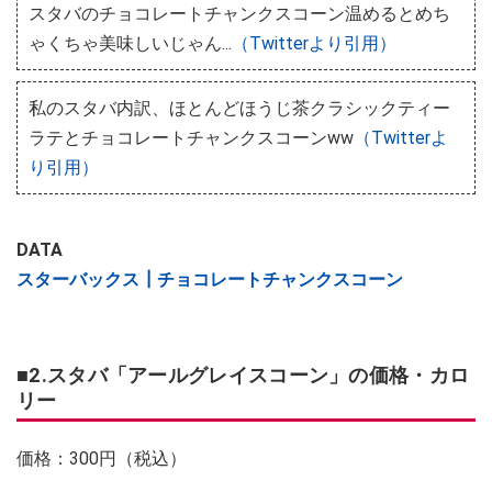
スタバのチョコレートチャンクスコーン温めるとめち
ゃくちゃ美味しいじゃん...
（Twitterより引用）
私のスタバ内訳、ほとんどほうじ茶クラシックティー
ラテとチョコレートチャンクスコーンww
（Twitterよ
り引用）
DATA
スターバックス┃チョコレートチャンクスコーン
■2.スタバ「アールグレイスコーン」の価格・カロ
リー
価格：300円（税込）