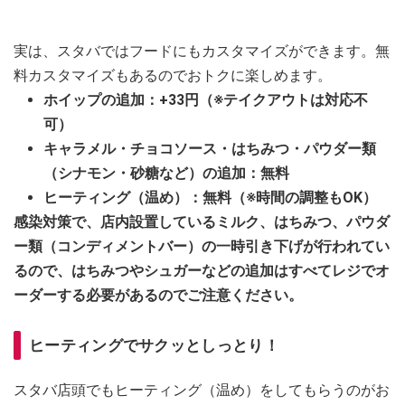
実は、スタバではフードにもカスタマイズができます。無
料カスタマイズもあるのでおトクに楽しめます。
ホイップの追加：+33円（※テイクアウトは対応不
可）
キャラメル・チョコソース・はちみつ・パウダー類
（シナモン・砂糖など）の追加：無料
ヒーティング（温め）：無料（※時間の調整もOK）
感染対策で、店内設置しているミルク、はちみつ、パウダ
ー類（コンディメントバー）の一時引き下げが行われてい
るので、はちみつやシュガーなどの追加はすべてレジでオ
ーダーする必要があるのでご注意ください。
ヒーティングでサクッとしっとり！
スタバ店頭でもヒーティング（温め）をしてもらうのがお