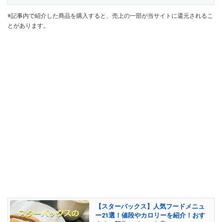
※記事内で紹介した商品を購入すると、売上の一部が当サイトに還元されるこ
とがあります。
【スターバックス】人気フードメニュ
ー21選！値段やカロリーを紹介！おす