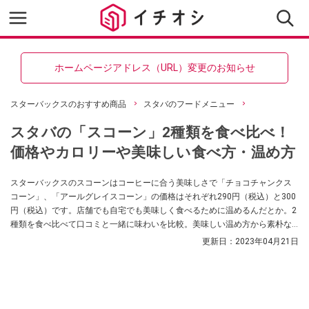
ホームページアドレス（URL）変更のお知らせ
スターバックスのおすすめ商品
スタバのフードメニュー
スタバの「スコーン」2種類を食べ比べ！
価格やカロリーや美味しい食べ方・温め方
スターバックスのスコーンはコーヒーに合う美味しさで「チョコチャンクス
コーン」、「アールグレイスコーン」の価格はそれぞれ290円（税込）と300
円（税込）です。店舗でも自宅でも美味しく食べるために温めるんだとか。2
種類を食べ比べて口コミと一緒に味わいを比較。美味しい温め方から素朴な
疑問まで解説します。
更新日：
2023年04月21日