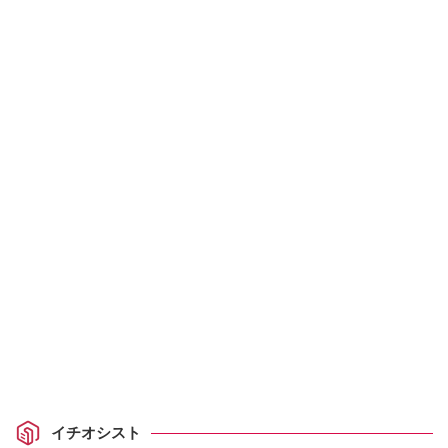
イチオシスト