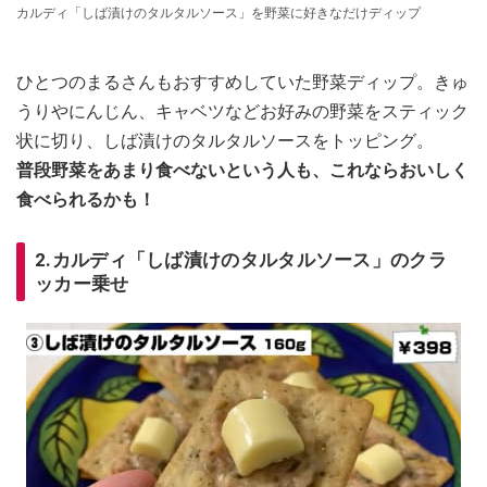
カルディ「しば漬けのタルタルソース」を野菜に好きなだけディップ
ひとつのまるさんもおすすめしていた野菜ディップ。きゅ
うりやにんじん、キャベツなどお好みの野菜をスティック
状に切り、しば漬けのタルタルソースをトッピング。
普段野菜をあまり食べないという人も、これならおいしく
食べられるかも！
2.カルディ「しば漬けのタルタルソース」のクラ
ッカー乗せ