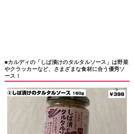
■カルディの「しば漬けのタルタルソース」は野菜
やクラッカーなど、さまざまな食材に合う優秀ソ
ース！