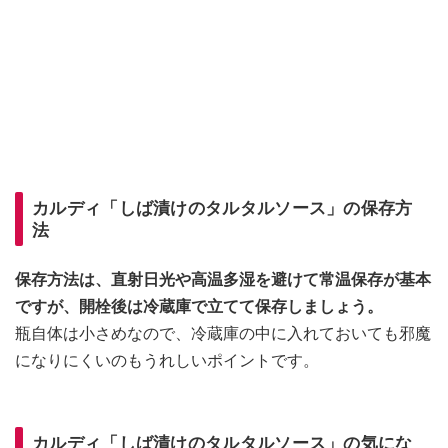
カルディ「しば漬けのタルタルソース」の保存方
法
保存方法は、直射日光や高温多湿を避けて常温保存が基本
ですが、開栓後は冷蔵庫で立てて保存しましょう。
瓶自体は小さめなので、冷蔵庫の中に入れておいても邪魔
になりにくいのもうれしいポイントです。
カルディ「しば漬けのタルタルソース」の気にな