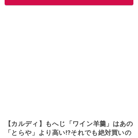
このイチオシストの他の記事を読む
【カルディ】もへじ「ワイン羊羹」はあの
「とらや」より高い!?それでも絶対買いの