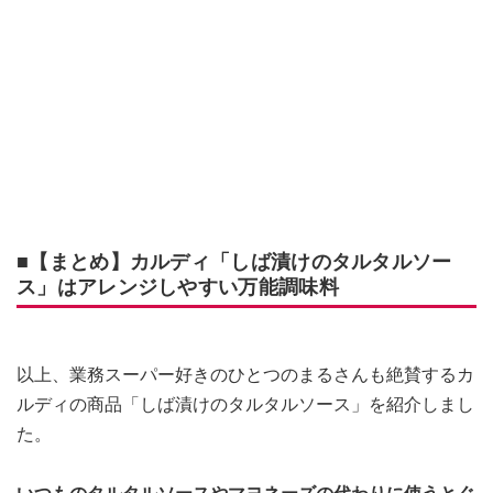
■【まとめ】カルディ「しば漬けのタルタルソー
ス」はアレンジしやすい万能調味料
以上、業務スーパー好きのひとつのまるさんも絶賛するカ
ルディの商品「しば漬けのタルタルソース」を紹介しまし
た。