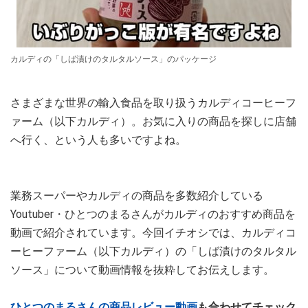
カルディの「しば漬けのタルタルソース」のパッケージ
さまざまな世界の輸入食品を取り扱うカルディコーヒーフ
ァーム（以下カルディ）。お気に入りの商品を探しに店舗
へ行く、という人も多いですよね。
業務スーパーやカルディの商品を多数紹介している
Youtuber・ひとつのまるさんがカルディのおすすめ商品を
動画で紹介されています。今回イチオシでは、カルディコ
ーヒーファーム（以下カルディ）の「しば漬けのタルタル
ソース」について動画情報を抜粋してお伝えします。
ひとつのまるさんの商品レビュー動画
も合わせてチェック