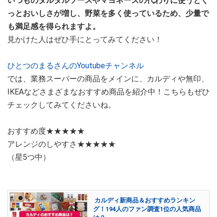
いつものタルタルソースやマヨネーズの代わりに使うとぐ
っとおいしさが増し、野菜を多く使っているため、少量で
も満足感を得られますよ。
見かけた人はぜひ手にとってみてください！
ひとつのまるさんのYoutubeチャンネル
では、業務スーパーの商品をメインに、カルディや無印、
IKEAなどさまざまなおすすめ商品を紹介中！こちらもぜひ
チェックしてみてくださいね。
おすすめ度★★★★★
アレンジのしやすさ★★★★★
（星5つ中）
カルディ新商品＆おすすめランキン
グ！194人のファン調査1位の人気商品