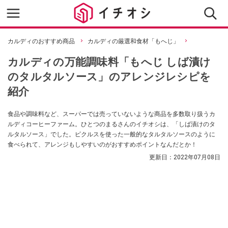
カルディのおすすめ商品
カルディの厳選和食材「もへじ」
カルディの万能調味料「もへじ しば漬け
のタルタルソース」のアレンジレシピを
紹介
食品や調味料など、スーパーでは売っていないような商品を多数取り扱うカ
ルディコーヒーファーム。ひとつのまるさんのイチオシは、「しば漬けのタ
ルタルソース」でした。ピクルスを使った一般的なタルタルソースのように
食べられて、アレンジもしやすいのがおすすめポイントなんだとか！
更新日：
2022年07月08日