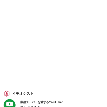
イチオシスト
業務スーパーを愛するYouTuber