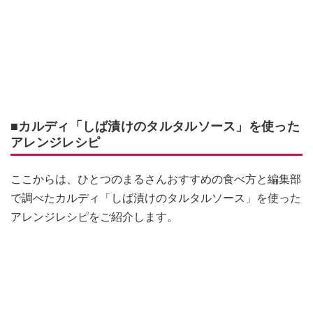
■カルディ「しば漬けのタルタルソース」を使った
アレンジレシピ
ここからは、ひとつのまるさんおすすめの食べ方と編集部
で調べたカルディ「しば漬けのタルタルソース」を使った
アレンジレシピをご紹介します。