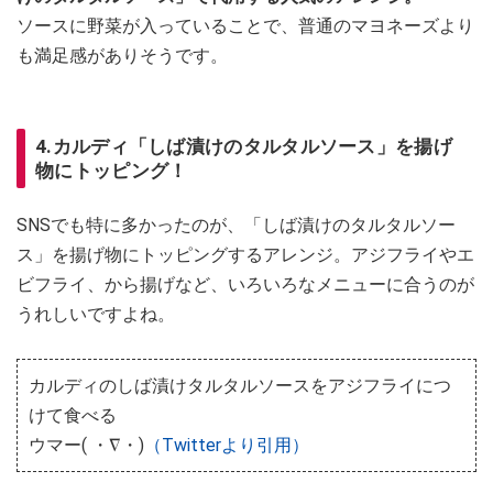
ソースに野菜が入っていることで、普通のマヨネーズより
も満足感がありそうです。
4.カルディ「しば漬けのタルタルソース」を揚げ
物にトッピング！
SNSでも特に多かったのが、「しば漬けのタルタルソー
ス」を揚げ物にトッピングするアレンジ。アジフライやエ
ビフライ、から揚げなど、いろいろなメニューに合うのが
うれしいですよね。
カルディのしば漬けタルタルソースをアジフライにつ
けて食べる
ウマー( ・∇・)
（Twitterより引用）