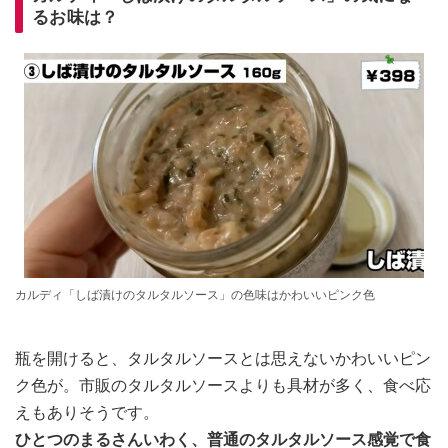
るお味は？
カルディ「しば漬けのタルタルソース」の色味はかわいいピンク色
瓶を開けると、タルタルソースとは思えないかわいいピン
ク色が。市販のタルタルソースよりも具材が多く、食べ応
えもありそうです。
ひとつのまるさんいわく、普通のタルタルソース感覚で食