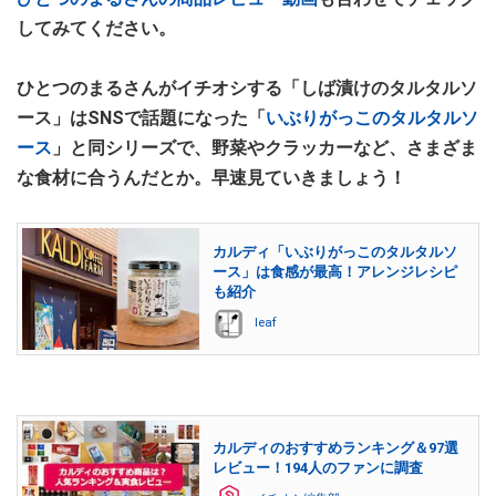
してみてください。
ひとつのまるさんがイチオシする「しば漬けのタルタルソ
ース」はSNSで話題になった「
いぶりがっこのタルタルソ
ース
」と同シリーズで、野菜やクラッカーなど、さまざま
な食材に合うんだとか。早速見ていきましょう！
カルディ「いぶりがっこのタルタルソ
ース」は食感が最高！アレンジレシピ
も紹介
leaf
カルディのおすすめランキング＆97選
レビュー！194人のファンに調査