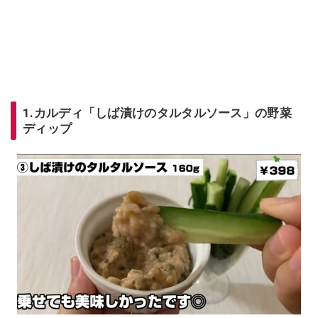
1.カルディ「しば漬けのタルタルソース」の野菜
ディップ