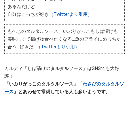
あるんだけど
自分はこっちが好き
（Twitterより引用）
もへじのタルタルソース、いぶりがっこもしば漬けも
美味しくて揚げ物食べたくなる…魚のフライにめっちゃ
合う…好きだ…
（Twitterより引用）
カルディ「しば漬けのタルタルソース」はSNSでも大好
評！
「いぶりがっこのタルタルソース」「
わさびのタルタルソ
ース
」とあわせて常備している人も多いようです。