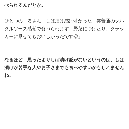
べられるんだとか。
ひとつのまるさん「しば漬け感は薄かった！笑普通のタル
タルソース感覚で食べられます！野菜につけたり、クラッ
カーに乗せてもおいしかったです◎」
なるほど、思ったよりしば漬け感がないというのは、しば
漬けが苦手な人やお子さまでも食べやすいかもしれません
ね。