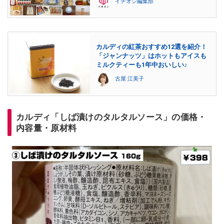
イチオシ編集部
カルディの紅茶おすすめ12選を紹介！
「ジャンナッツ」はホットもアイスも
ミルクティーも1年中おいしい♪
古屋 江美子
カルディ「しば漬けのタルタルソース」の価格・
内容量・原材料