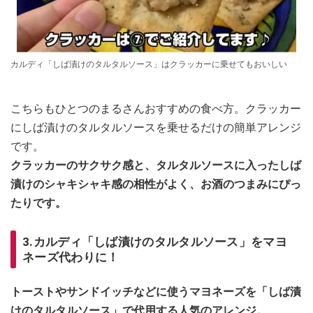
カルディ「しば漬けのタルタルソース」はクラッカーに乗せてもおいしい
こちらもひとつのまるさんおすすめの食べ方。クラッカー
にしば漬けのタルタルソースを乗せるだけの簡単アレンジ
です。
クラッカーのサクサク感と、タルタルソースに入ったしば
漬けのシャキシャキ感の相性がよく、お酒のつまみにぴっ
たりです。
3.カルディ「しば漬けのタルタルソース」をマヨ
ネーズ代わりに！
トーストやサンドイッチなどに使うマヨネーズを「しば漬
けのタルタルソース」で代用する人気のアレンジ。