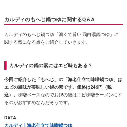
カルディのもへじ鍋つゆに関するQ＆A
カルディのもへじ鍋つゆ「濃くて旨い 鶏白湯鍋つゆ」に
関する気になる点をご紹介していきます。
カルディの鍋の素にはエビ味もある？
今回ご紹介した「もへじ」の「海老仕立て味噌鍋つゆ」は
エビの風味が美味しい鍋の素です。価格は246円（税
込）。
味噌ベースなのでお鍋の後はエビ味噌ラーメンにす
るのがおすすめなんだそうです。
DATA
カルディ┃海老仕立て味噌鍋つゆ