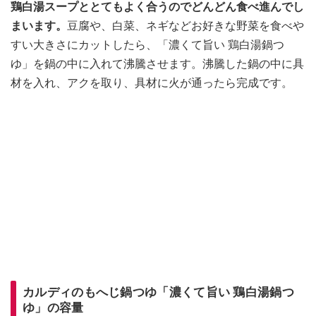
鶏白湯スープととてもよく合うのでどんどん食べ進んでし
まいます。
豆腐や、白菜、ネギなどお好きな野菜を食べや
すい大きさにカットしたら、「濃くて旨い 鶏白湯鍋つ
ゆ」を鍋の中に入れて沸騰させます。沸騰した鍋の中に具
材を入れ、アクを取り、具材に火が通ったら完成です。
カルディのもへじ鍋つゆ「濃くて旨い 鶏白湯鍋つ
ゆ」の容量