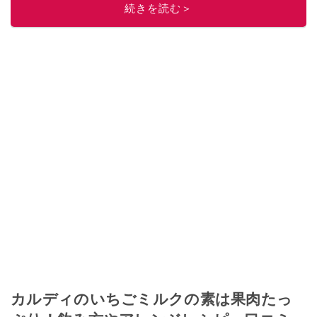
続きを読む＞
カルディのいちごミルクの素は果肉たっ