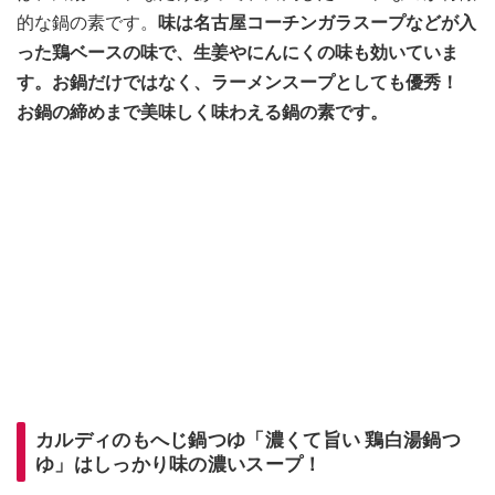
的な鍋の素です。
味は名古屋コーチンガラスープなどが入
った鶏ベースの味で、生姜やにんにくの味も効いていま
す。お鍋だけではなく、ラーメンスープとしても優秀！
お鍋の締めまで美味しく味わえる鍋の素です。
カルディのもへじ鍋つゆ「濃くて旨い 鶏白湯鍋つ
ゆ」はしっかり味の濃いスープ！