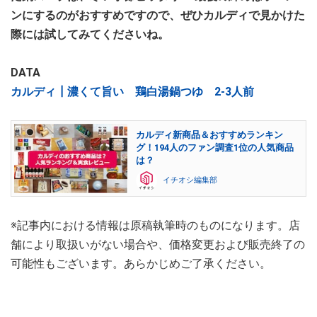
ンにするのがおすすめですので、ぜひカルディで見かけた
際には試してみてくださいね。
DATA
カルディ┃濃くて旨い 鶏白湯鍋つゆ 2-3人前
カルディ新商品＆おすすめランキン
グ！194人のファン調査1位の人気商品
は？
イチオシ編集部
※記事内における情報は原稿執筆時のものになります。店
舗により取扱いがない場合や、価格変更および販売終了の
可能性もございます。あらかじめご了承ください。