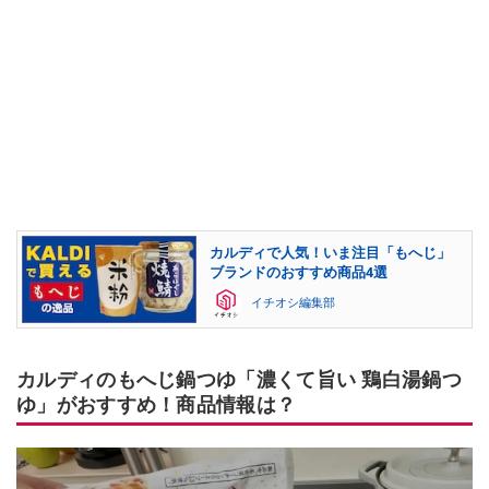
カルディで人気！いま注目「もへじ」
ブランドのおすすめ商品4選
イチオシ編集部
カルディのもへじ鍋つゆ「濃くて旨い 鶏白湯鍋つ
ゆ」がおすすめ！商品情報は？