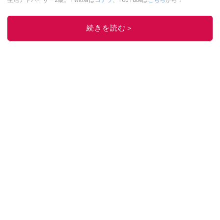
このイチオシストの他の記事を読む
続きを読む＞