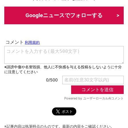
Googleニュースでフォローする
※記事内容は執筆時点のものです。最新の内容をご確認ください。