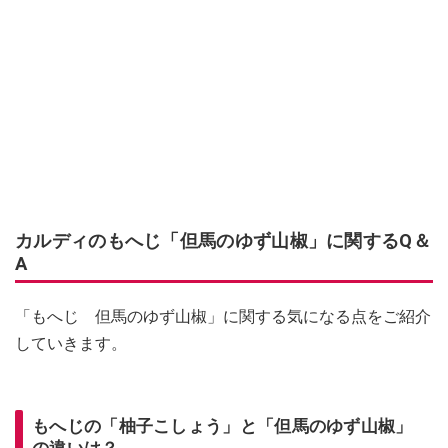
カルディのもへじ「但馬のゆず山椒」に関するQ＆
A
「もへじ 但馬のゆず山椒」に関する気になる点をご紹介
していきます。
もへじの「柚子こしょう」と「但馬のゆず山椒」