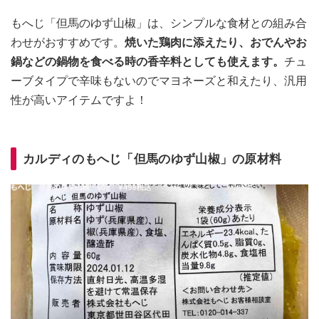
もへじ「但馬のゆず山椒」は、シンプルな食材との組み合
わせがおすすめです。
焼いた鶏肉に添えたり、おでんやお
鍋などの鍋物を食べる時の香辛料としても使えます。
チュ
ーブタイプで辛味もないのでマヨネーズと和えたり、汎用
性が高いアイテムですよ！
カルディのもへじ「但馬のゆず山椒」の原材料