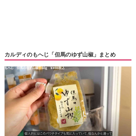
カルディのもへじ「但馬のゆず山椒」まとめ