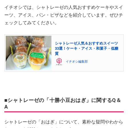
イチオシでは、シャトレーゼの人気おすすめケーキやスイ
ーツ、アイス、パン・ピザなどを紹介しています。ぜひチ
ェックしてみてください。
シャトレーゼ人気＆おすすめスイーツ
33選！ケーキ・アイス・和菓子・低糖
質
イチオシ編集部
■シャトレーゼの「十勝小豆おはぎ」に関するQ＆
A
シャトレーゼの「おはぎ」について、素朴な疑問やわから