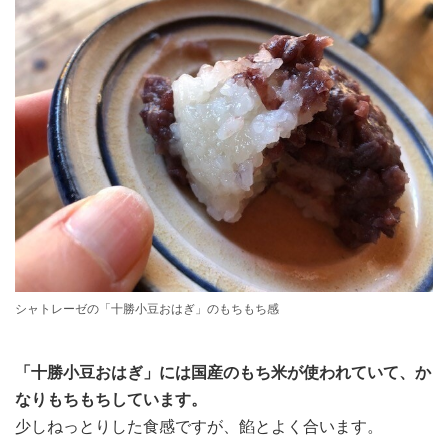
シャトレーゼの「十勝小豆おはぎ」のもちもち感
「十勝小豆おはぎ」には国産のもち米が使われていて、か
なりもちもちしています。
少しねっとりした食感ですが、餡とよく合います。