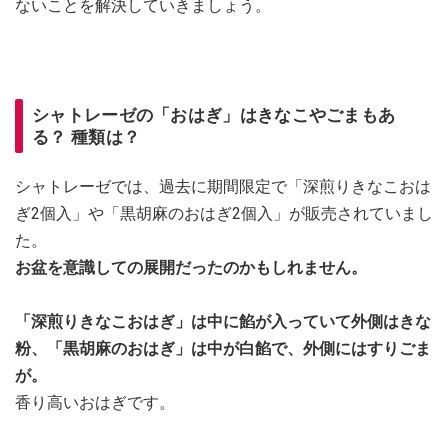
ないことを解決していきましょう。
シャトレーゼの「おはぎ」はきなこやごまもあ
る？ 種類は？
シャトレーゼでは、過去に期間限定で「深煎りきなこおは
ぎ2個入」や「黒胡麻のおはぎ2個入」が販売されていまし
た。
お盆を意識しての展開だったのかもしれません。
「深煎りきなこおはぎ」は中に餡が入っていて外側はきな
粉、「黒胡麻のおはぎ」は中が白餡で、外側にはすりごま
が。
香り高いおはぎです。