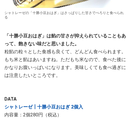
シャトレーゼの「十勝小豆おはぎ」はさっぱりした甘さでぺろりと食べられ
る
「十勝小豆おはぎ」は餡の甘さが抑えられていることもあ
って、飽きない味だと思いました。
粒餡の粒々とした食感も良くて、どんどん食べられます。
もち米と餡はあいますね。ただもち米なので、食べた後に
かなりお腹いっぱいになります。美味しくても食べ過ぎに
は注意したいところです。
DATA
シャトレーゼ┃十勝小豆おはぎ 2個入
内容量：2個280円（税込）