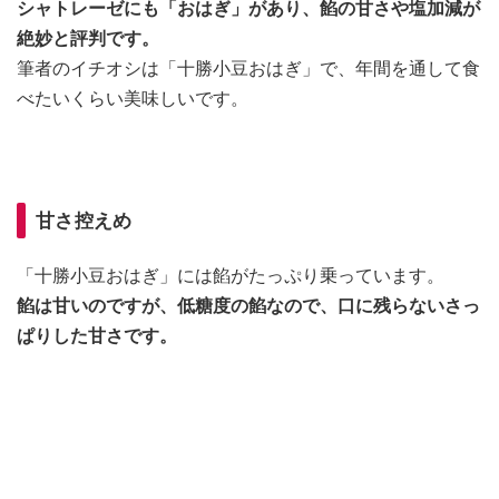
シャトレーゼにも「おはぎ」があり、餡の甘さや塩加減が
絶妙と評判です。
筆者のイチオシは「十勝小豆おはぎ」で、年間を通して食
べたいくらい美味しいです。
甘さ控えめ
「十勝小豆おはぎ」には餡がたっぷり乗っています。
餡は甘いのですが、低糖度の餡なので、口に残らないさっ
ぱりした甘さです。