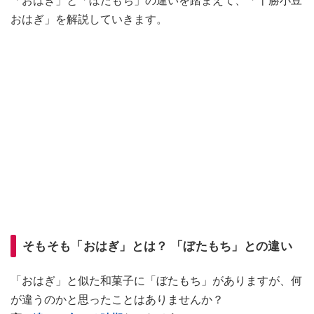
「おはぎ」と「ぼたもち」の違いを踏まえて、「十勝小豆
おはぎ」を解説していきます。
そもそも「おはぎ」とは？ 「ぼたもち」との違い
「おはぎ」と似た和菓子に「ぼたもち」がありますが、何
が違うのかと思ったことはありませんか？