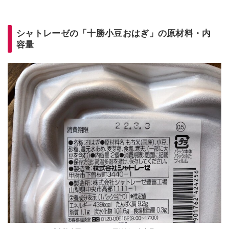
シャトレーゼの「十勝小豆おはぎ」の原材料・内
容量