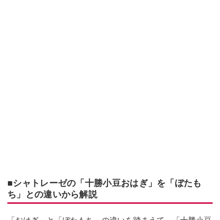
■シャトレーゼの「十勝小豆おはぎ」を「ぼたも
ち」との違いから解説