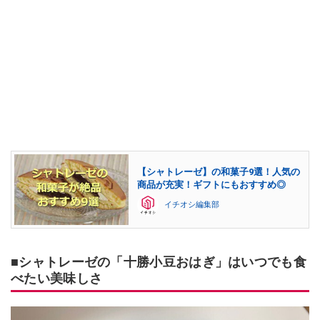
【シャトレーゼ】の和菓子9選！人気の
商品が充実！ギフトにもおすすめ◎
イチオシ編集部
■シャトレーゼの「十勝小豆おはぎ」はいつでも食
べたい美味しさ