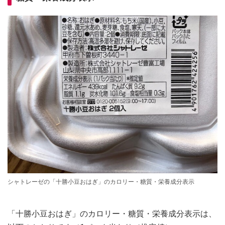
シャトレーゼの「十勝小豆おはぎ」のカロリー・糖質・栄養成分表示
「十勝小豆おはぎ」のカロリー・糖質・栄養成分表示は、