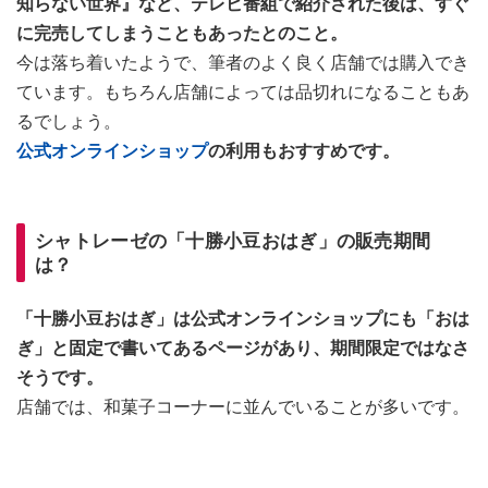
知らない世界』など、テレビ番組で紹介された後は、すぐ
に完売してしまうこともあったとのこと。
今は落ち着いたようで、筆者のよく良く店舗では購入でき
ています。もちろん店舗によっては品切れになることもあ
るでしょう。
公式オンラインショップ
の利用もおすすめです。
シャトレーゼの「十勝小豆おはぎ」の販売期間
は？
「十勝小豆おはぎ」は公式オンラインショップにも「おは
ぎ」と固定で書いてあるページがあり、期間限定ではなさ
そうです。
店舗では、和菓子コーナーに並んでいることが多いです。