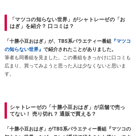
「マツコの知らない世界」がシャトレーゼの「お
はぎ」を紹介？ 口コミは？
「十勝小豆おはぎ」が、TBS系バラエティー番組
『マツコ
の知らない世界』
で紹介されたことがありました。
筆者も同番組を見ました。この番組をきっかけに口コミも
広まり、買ってみようと思った人は少なくないと思いま
す。
シャトレーゼの「十勝小豆おはぎ」が店舗で売っ
てない！ 売り切れ？ 通販で買える？
「十勝小豆おはぎ」がTBS系バラエティー番組『マツコの