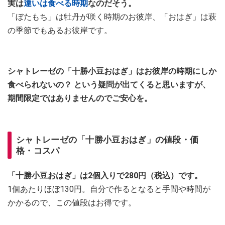
実は
違いは食べる時期
なのだそう。
「ぼたもち」は牡丹が咲く時期のお彼岸、「おはぎ」は萩
の季節でもあるお彼岸です。
シャトレーゼの「十勝小豆おはぎ」はお彼岸の時期にしか
食べられないの？ という疑問が出てくると思いますが、
期間限定ではありませんのでご安心を。
シャトレーゼの「十勝小豆おはぎ」の値段・価
格・コスパ
「十勝小豆おはぎ」は2個入りで280円（税込）です。
1個あたりほぼ130円。自分で作るとなると手間や時間が
かかるので、この値段はお得です。