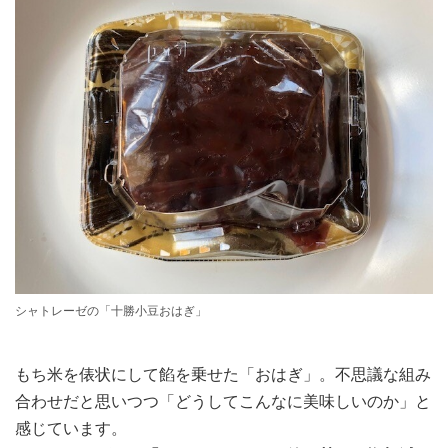
シャトレーゼの「十勝小豆おはぎ」
もち米を俵状にして餡を乗せた「おはぎ」。不思議な組み
合わせだと思いつつ「どうしてこんなに美味しいのか」と
感じています。