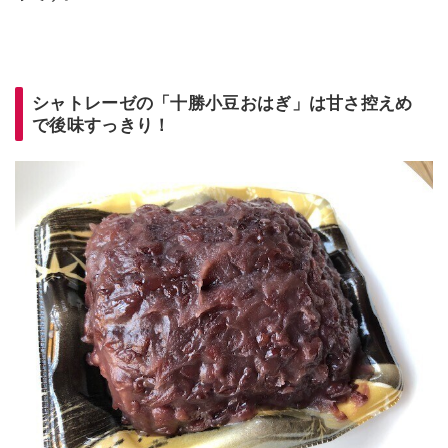
シャトレーゼの「十勝小豆おはぎ」は甘さ控えめ
で後味すっきり！