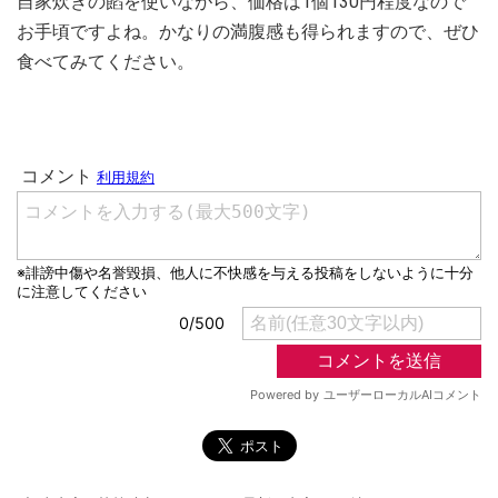
自家炊きの餡を使いながら、価格は1個130円程度なので
お手頃ですよね。かなりの満腹感も得られますので、ぜひ
食べてみてください。