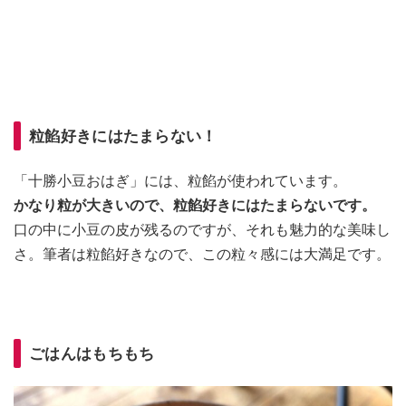
粒餡好きにはたまらない！
「十勝小豆おはぎ」には、粒餡が使われています。
かなり粒が大きいので、粒餡好きにはたまらないです。
口の中に小豆の皮が残るのですが、それも魅力的な美味し
さ。筆者は粒餡好きなので、この粒々感には大満足です。
ごはんはもちもち