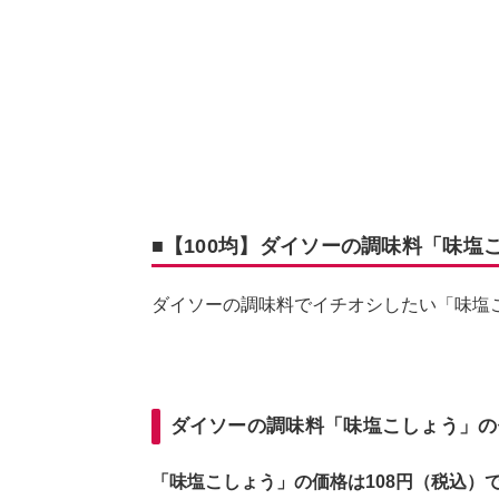
■【100均】ダイソーの調味料「味
ダイソーの調味料でイチオシしたい「味塩
ダイソーの調味料「味塩こしょう」の
「味塩こしょう」の価格は108円（税込）