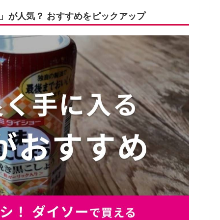
味料」が人気？ おすすめをピックアップ