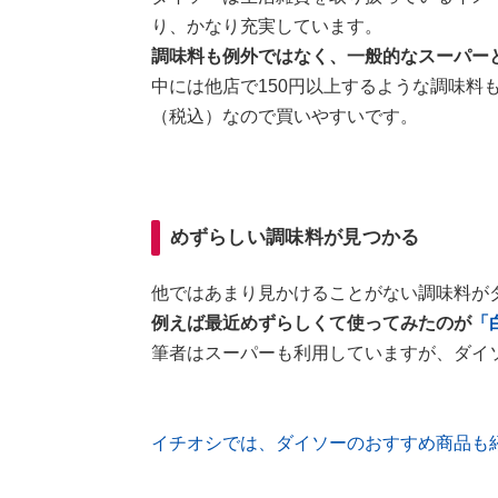
り、かなり充実しています。
調味料も例外ではなく、一般的なスーパー
中には他店で150円以上するような調味料
（税込）なので買いやすいです。
めずらしい調味料が見つかる
他ではあまり見かけることがない調味料が
例えば最近めずらしくて使ってみたのが
「
筆者はスーパーも利用していますが、ダイ
イチオシでは、ダイソーのおすすめ商品も