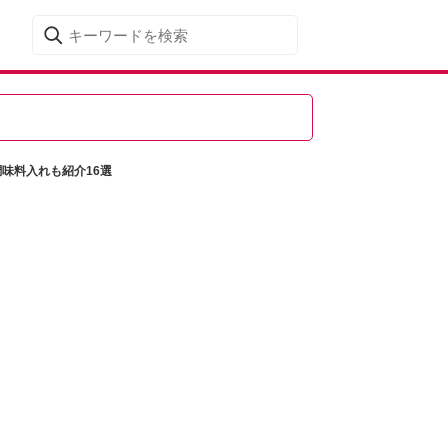
味料入れも紹介16選