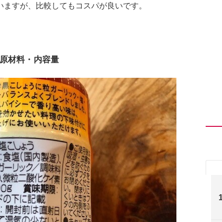
いますが、比較してもコスパが良いです。
原材料・内容量