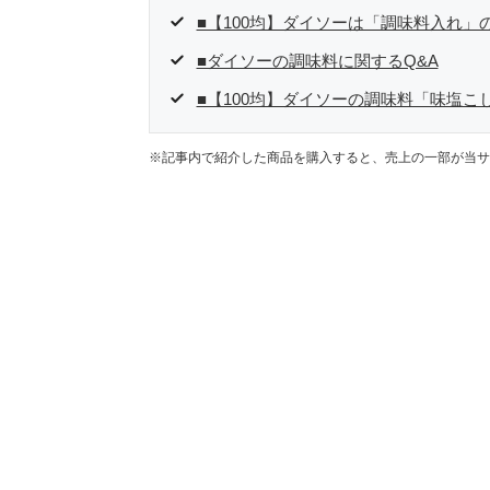
■【100均】ダイソーは「調味料入れ」
■ダイソーの調味料に関するQ&A
■【100均】ダイソーの調味料「味塩こ
※記事内で紹介した商品を購入すると、売上の一部が当サ