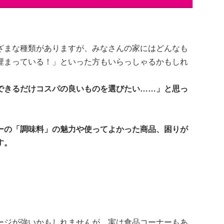
ざまな種類がありますが、みなさんの家にはどんなも
埋まっている！」といった方もいらっしゃるかもしれ
できるだけコスパの良いものを選びたい……」と思っ
ーの「調味料」の魅力や使ってよかった商品、困りが
す。
ージが強いかもしれませんが、実は食品コーナーもあ