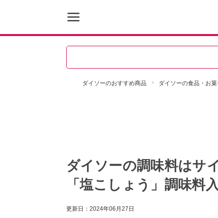
ダイソーのおすすめ商品
ダイソーの食品・お菓
ダイソーの調味料はサ
「塩こしょう」調味料入
更新日：
2024年06月27日