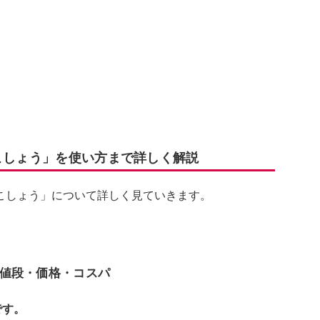
塩こしょう」を使い方まで詳しく解説
こしょう」について詳しく見ていきます。
値段・価格・コスパ
です。