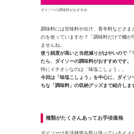
ダイソーの調味料がおすすめ
調味料には甘味料や出汁、香辛料などさま
のを使っていますか？「調味料だけで棚が
ませんね。
使う頻度が高いと当然減りがはやいので「
たら、ダイソーの調味料がおすすめです。
特にイチオシなのは「味塩こしょう」。
今回は「味塩こしょう」を中心に、ダイソ
ちな「調味料」の収納グッズまで紹介しま
種類がたくさんあってお手頃価格
ダイソーは生活雑貨を取り扱っているイメ