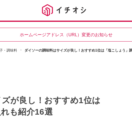
ホームページアドレス（URL）変更のお知らせ
子・調味料
ダイソーの調味料はサイズが良し！おすすめ1位は「塩こしょう」調
イズが良し！おすすめ1位は
れも紹介16選