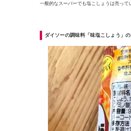
一般的なスーパーでも塩こしょうは売って
ダイソーの調味料「味塩こしょう」の