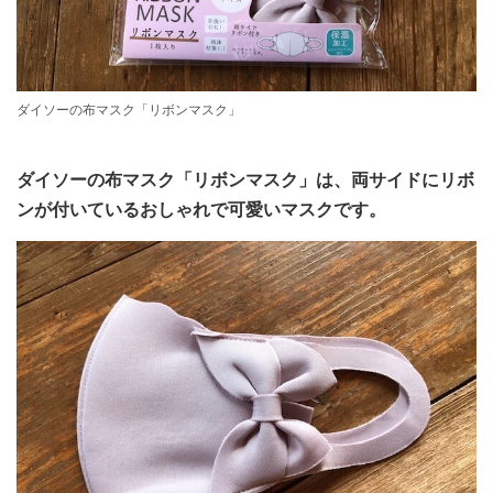
ダイソーの布マスク「リボンマスク」
ダイソーの布マスク「リボンマスク」は、両サイドにリボ
ンが付いているおしゃれで可愛いマスクです。