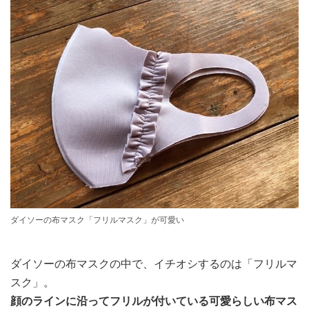
ダイソーの布マスク「フリルマスク」が可愛い
ダイソーの布マスクの中で、イチオシするのは「フリルマ
スク」。
顔のラインに沿ってフリルが付いている可愛らしい布マス