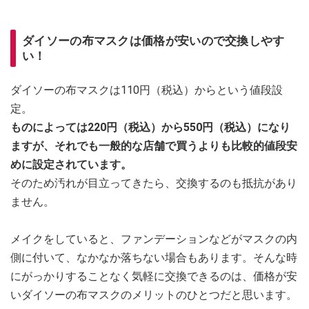
ダイソーの布マスクは価格が安いので交換しやす
い！
ダイソーの布マスクは110円（税込）からという値段設
定。
ものによっては220円（税込）から550円（税込）になり
ますが、それでも一般的な店舗で買うよりも比較的値段安
めに設定されています。
そのため汚れが目立ってきたら、交換するのも抵抗があり
ません。
メイクをしていると、ファンデーションなどがマスクの内
側に付いて、なかなか落ちない場合もあります。そんな時
にがっかりすることなく気軽に交換できるのは、価格が安
いダイソーの布マスクのメリットのひとつだと思います。