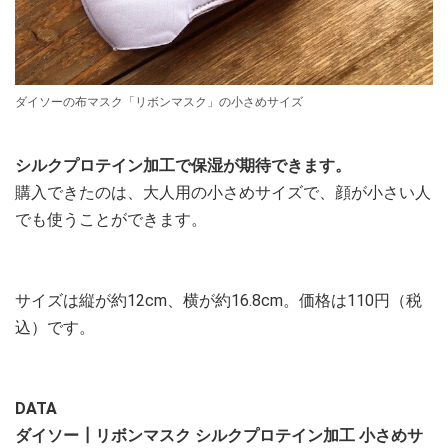
ダイソーの布マスク「リボンマスク」の小さめサイズ
シルクプロテイン加工で保湿が期待できます。
購入できたのは、大人用の小さめサイズで、顔が小さい人
でも使うことができます。
サイズは縦が約12cm、横が約16.8cm。価格は110円（税
込）です。
DATA
ダイソー┃リボンマスク シルクプロテイン加工 小さめサ