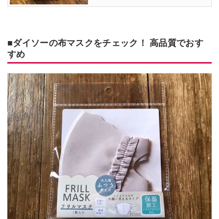
■ダイソーの布マスクをチェック！ 高品質でおす
すめ