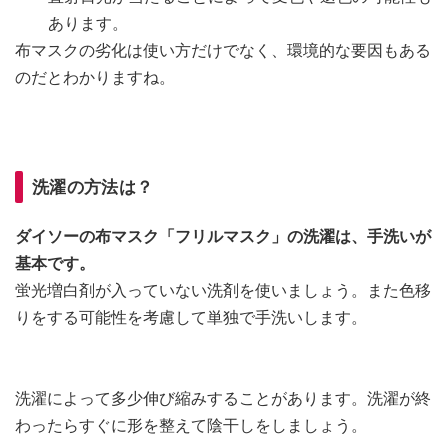
あります。
布マスクの劣化は使い方だけでなく、環境的な要因もある
のだとわかりますね。
洗濯の方法は？
ダイソーの布マスク「フリルマスク」の洗濯は、手洗いが
基本です。
蛍光増白剤が入っていない洗剤を使いましょう。また色移
りをする可能性を考慮して単独で手洗いします。
洗濯によって多少伸び縮みすることがあります。洗濯が終
わったらすぐに形を整えて陰干しをしましょう。