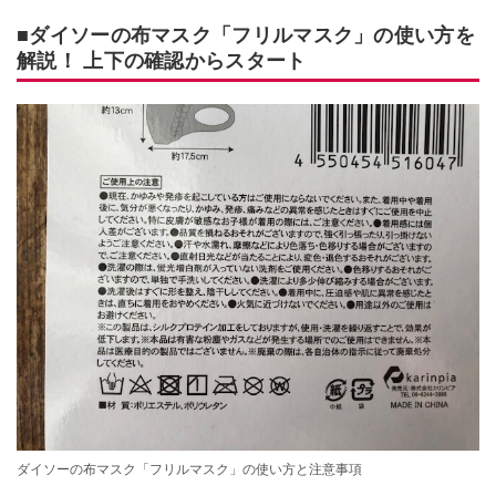
■ダイソーの布マスク「フリルマスク」の使い方を
解説！ 上下の確認からスタート
ダイソーの布マスク「フリルマスク」の使い方と注意事項