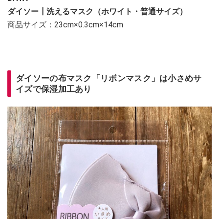
ダイソー┃洗えるマスク（ホワイト・普通サイズ）
商品サイズ：23cm×0.3cm×14cm
ダイソーの布マスク「リボンマスク」は小さめサ
イズで保湿加工あり