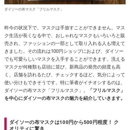
ダイソーの布マスク「フリルマスク」
昨今の状況下で、マスクは手放すことができません。マス
ク生活が長くなる中で、おしゃれなマスクもいろいろと販
売され、ファッションの一部として取り入れる人も増えて
きました。その流れは100円ショップにおよび、ダイソー
でも可愛らしいマスクを入手することができます。洗える
マスクが何種類も店頭に並び、新商品の発売の頻度も高
く、店舗を訪れるたび、チェックするほど。気分によって
使い分けもできそうです。特に筆者がイチオシするのは、
ダイソーの布マスク「フリルマスク」。
「フリルマスク」
を中心にダイソーの布マスクの魅力を紹介していきます。
ダイソーの布マスクは100円から500円程度！ ク
オリティに驚き