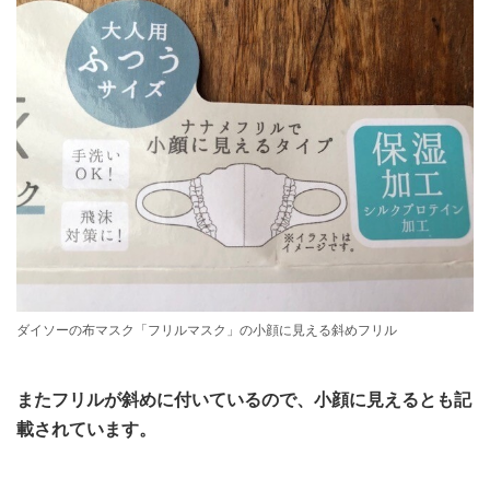
ダイソーの布マスク「フリルマスク」の小顔に見える斜めフリル
またフリルが斜めに付いているので、小顔に見えるとも記
載されています。