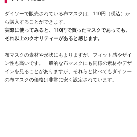
ダイソーで販売されている布マスクは、110円（税込）か
ら購入することができます。
実際に使ってみると、110円で買ったマスクであっても、
それ以上のクオリティーがあると感じます。
布マスクの素材や形状にもよりますが、フィット感やザイ
ン性も高いです。一般的な布マスクにも同様の素材やデザ
インを見ることがありますが、それらと比べてもダイソー
の布マスクの価格は非常に安く設定されています。