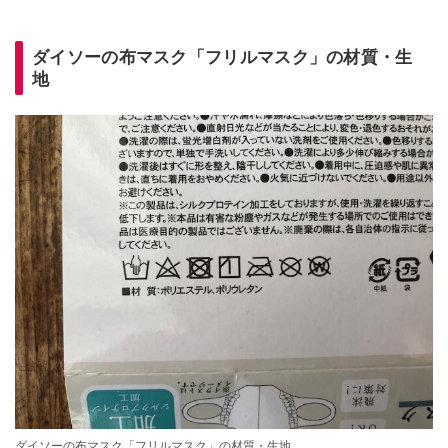
ダイソーの布マスク「フリルマスク」の材質・生
地
ダイソーの布マスク「フリルマスク」の材質・生地