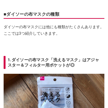
■ダイソーの布マスクの種類
ダイソーの布マスクには他にも種類がたくさんあります。
ここでは3つ紹介していきます。
1.ダイソーの布マスク「洗えるマスク」はアジャ
スター＆フィルター用ポケットが◎