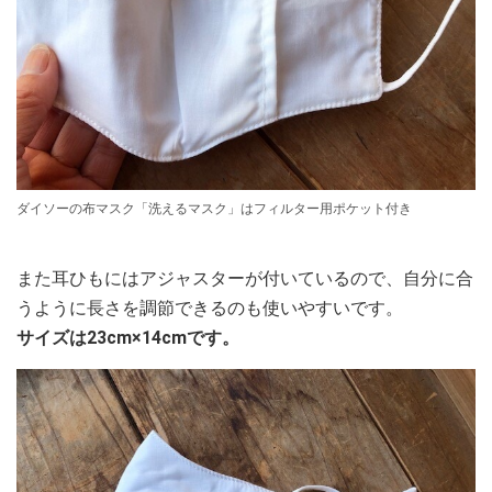
ダイソーの布マスク「洗えるマスク」はフィルター用ポケット付き
また耳ひもにはアジャスターが付いているので、自分に合
うように長さを調節できるのも使いやすいです。
サイズは23cm×14cmです。