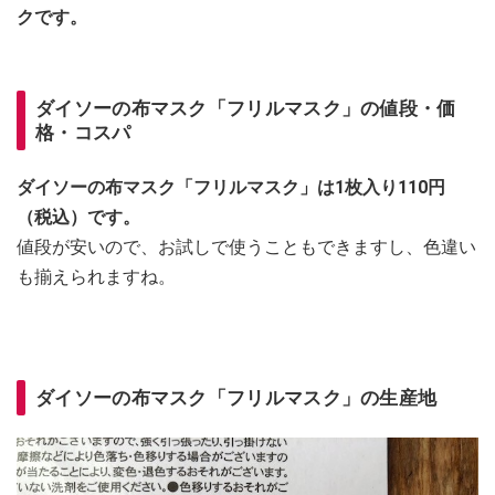
クです。
ダイソーの布マスク「フリルマスク」の値段・価
格・コスパ
ダイソーの布マスク「フリルマスク」は1枚入り110円
（税込）です。
値段が安いので、お試しで使うこともできますし、色違い
も揃えられますね。
ダイソーの布マスク「フリルマスク」の生産地