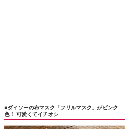
■ダイソーの布マスク「フリルマスク」がピンク
色！ 可愛くてイチオシ