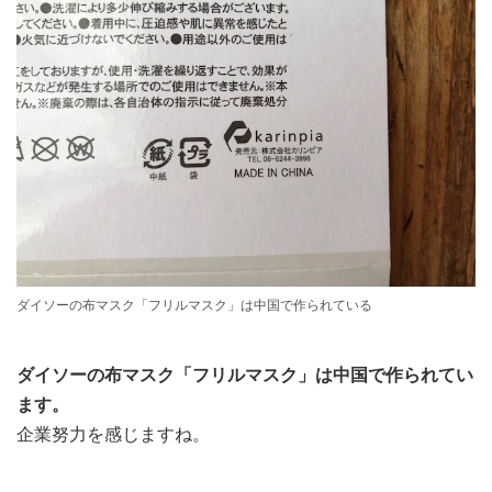
ダイソーの布マスク「フリルマスク」は中国で作られている
ダイソーの布マスク「フリルマスク」は中国で作られてい
ます。
企業努力を感じますね。