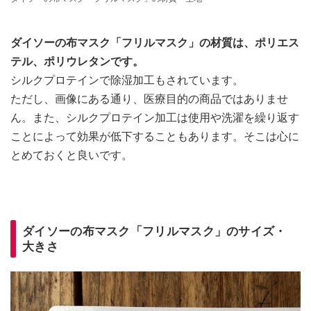
ダイソーの布マスク「フリルマスク」の材質は、ポリエス
テル、ポリウレタンです。
シルクプロテインで除湿加工もされています。
ただし、画像にある通り、医療目的の商品ではありませ
ん。また、シルクプロテイン加工は使用や洗濯を繰り返す
ことによって効果が低下することもあります。そこは心に
とめておくと良いです。
ダイソーの布マスク「フリルマスク」のサイズ・
大きさ