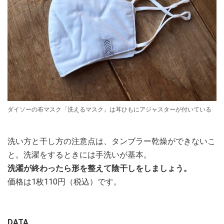
ダイソーの布マスク「洗えるマスク」は耳ひもにアジャスターが付いている
洗い方と干し方の注意点は、タンブラー乾燥ができないこ
と。洗濯をするときには手洗いが基本。
洗濯が終わったら形を整えて陰干しをしましょう。
価格は1枚110円（税込）です。
DATA