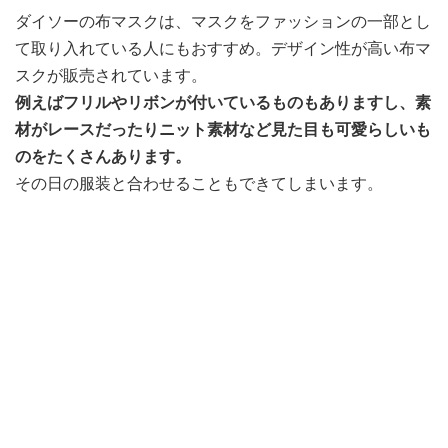
ダイソーの布マスクは、マスクをファッションの一部とし
て取り入れている人にもおすすめ。デザイン性が高い布マ
スクが販売されています。
例えばフリルやリボンが付いているものもありますし、素
材がレースだったりニット素材など見た目も可愛らしいも
のをたくさんあります。
その日の服装と合わせることもできてしまいます。