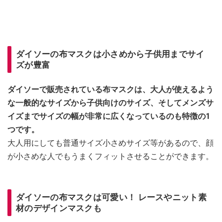
ダイソーの布マスクは小さめから子供用までサイ
ズが豊富
ダイソーで販売されている布マスクは、大人が使えるよう
な一般的なサイズから子供向けのサイズ、そしてメンズサ
イズまでサイズの幅が非常に広くなっているのも特徴の1
つです。
大人用にしても普通サイズ小さめサイズ等があるので、顔
が小さめな人でもうまくフィットさせることができます。
ダイソーの布マスクは可愛い！ レースやニット素
材のデザインマスクも