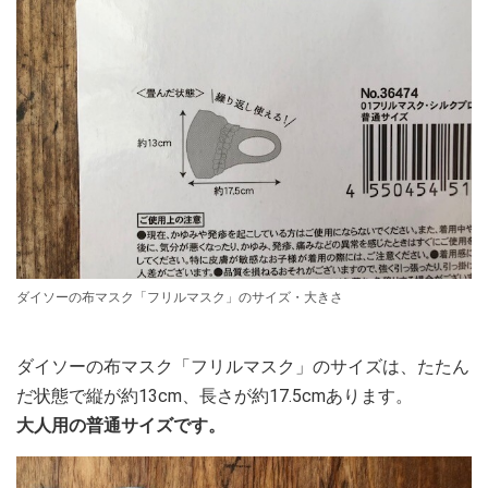
ダイソーの布マスク「フリルマスク」のサイズ・大きさ
ダイソーの布マスク「フリルマスク」のサイズは、たたん
だ状態で縦が約13cm、長さが約17.5cmあります。
大人用の普通サイズです。