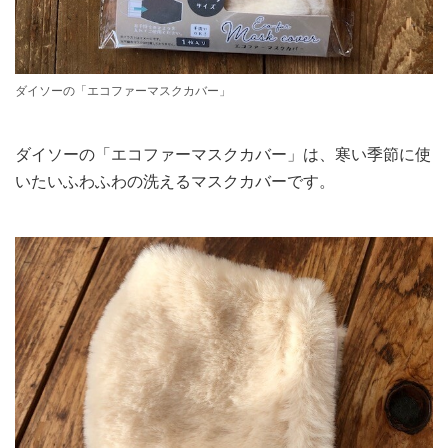
ダイソーの「エコファーマスクカバー」
ダイソーの「エコファーマスクカバー」は、寒い季節に使
いたいふわふわの洗えるマスクカバーです。