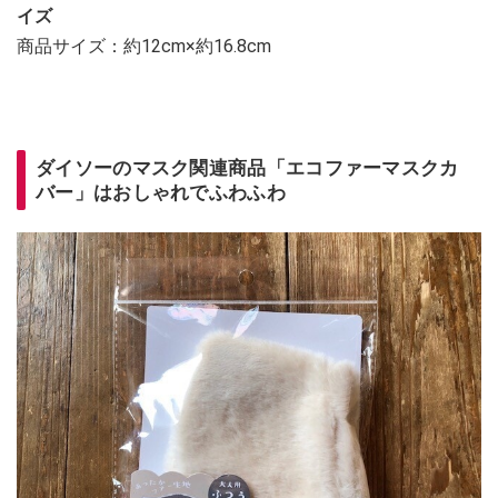
イズ
商品サイズ：約12cm×約16.8cm
ダイソーのマスク関連商品「エコファーマスクカ
バー」はおしゃれでふわふわ