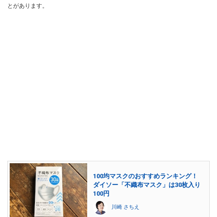
とがあります。
100均マスクのおすすめランキング！
ダイソー「不織布マスク」は30枚入り
100円
川崎 さちえ