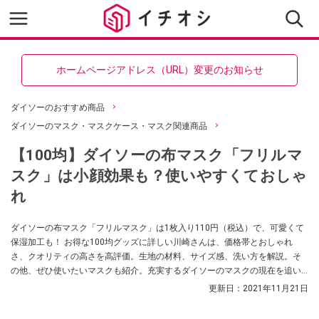
ホームページアドレス（URL）変更のお知らせ
ダイソーのおすすめ商品
ダイソーのマスク・マスクケース・マスク関連商品
【100均】ダイソーの布マスク「フリルマ
スク」は小顔効果も？使いやすくておしゃ
れ
ダイソーの布マスク「フリルマスク」は1枚入り110円（税込）で、可愛くて
保湿加工も！ お得な100均グッズに詳しい川崎さんは、価格帯とおしゃれ
さ、クオリティの高さを高評価。生地の材料、サイズ感、洗い方を解説。そ
の他、ぜひ使いたいマスクも紹介。充実するダイソーのマスクの現在を追い
かけます。
更新日：
2021年11月21日