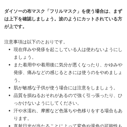
ダイソーの布マスク「フリルマスク」を使う場合は、まず
は上下を確認しましょう。波のようにカットされている方
が上です。
注意事項は以下のとおりです。
現在痒みや発疹を起こしている人は使わないようにし
ましょう。
また着用中や着用後に気分が悪くなったり、かゆみや
発疹、痛みなどの感じるときには使うのをやめましょ
う。
肌が敏感な子供が使う場合には注意をしましょう。
品質を損ねるおそれがあるので強く引っ張ったり、ひ
っかけないようにしてください。
汗や水濡れ、摩擦など色落ちや色移りをする場合もあ
ります。
直射日光が当たることによって変色や退色の可能性も