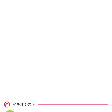
イチオシスト