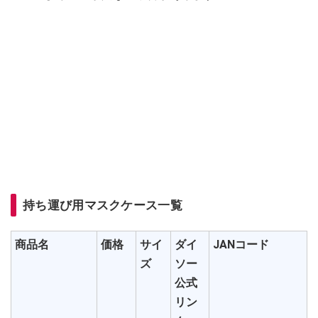
持ち運び用マスクケース一覧
商品名
価格
サイ
ダイ
JANコード
ズ
ソー
公式
リン