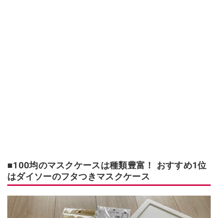
■100均のマスクケースは種類豊富！ おすすめ1位
はダイソーのフタつきマスクケース