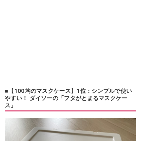
■【100均のマスクケース】1位：シンプルで使い
やすい！ ダイソーの「フタがとまるマスクケー
ス」