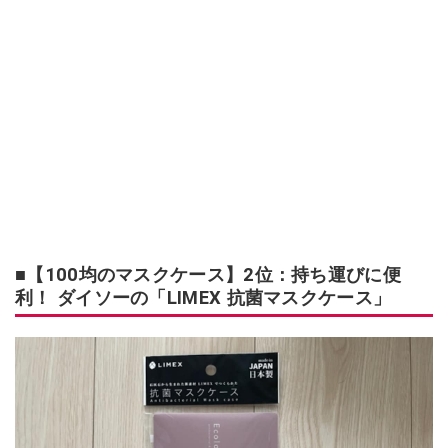
■【100均のマスクケース】2位：持ち運びに便
利！ ダイソーの「LIMEX 抗菌マスクケース」