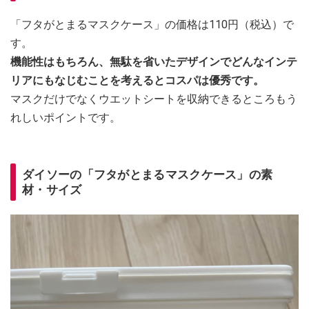
「フタがとまるマスクケース」の価格は110円（税込）で
す。
機能性はもちろん、無駄を省いたデザインでどんなインテ
リアにもなじむことを考えるとコスパは優秀です。
マスクだけでなくウエットシートを収納できるところもう
れしいポイントです。
ダイソーの「フタがとまるマスクケース」の素
材・サイズ