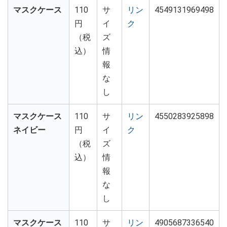
マスクケース
110
サ
リン
4549131969498
円
イ
ク
（税
ズ
込）
情
報
な
し
マスクケース
110
サ
リン
4550283925898
ネイビー
円
イ
ク
（税
ズ
込）
情
報
な
し
マスクケース
110
サ
リン
4905687336540