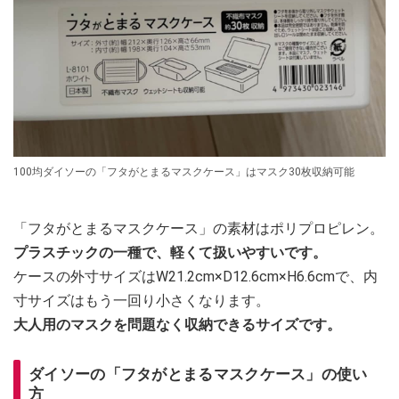
100均ダイソーの「フタがとまるマスクケース」はマスク30枚収納可能
「フタがとまるマスクケース」の素材はポリプロピレン。
プラスチックの一種で、軽くて扱いやすいです。
ケースの外寸サイズはW21.2cm×D12.6cm×H6.6cmで、内
寸サイズはもう一回り小さくなります。
大人用のマスクを問題なく収納できるサイズです。
ダイソーの「フタがとまるマスクケース」の使い
方