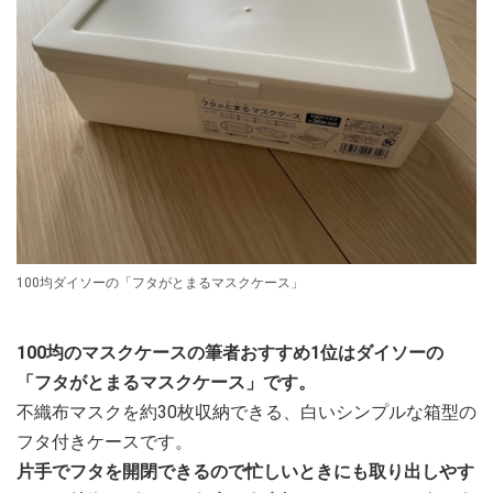
100均ダイソーの「フタがとまるマスクケース」
100均のマスクケースの筆者おすすめ1位はダイソーの
「フタがとまるマスクケース」です。
不織布マスクを約30枚収納できる、白いシンプルな箱型の
フタ付きケースです。
片手でフタを開閉できるので忙しいときにも取り出しやす