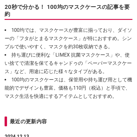
20秒で分かる！ 100均のマスクケースの記事を要
約
100均では、マスクケースが豊富に揃っており、ダイソ
ーの「フタがとまるマスクケース」が特におすすめ。シン
プルで使いやすく、マスクを約30枚収納できる。
持ち運びに便利な「LIMEX 抗菌マスクケース」や、使
い捨てで清潔を保てるキャンドゥの「ペーパーマスクケー
ス」など、用途に応じた様々なタイプがある。
100均のマスクケースは、保管用や持ち運び用として機
能的でデザインも豊富。価格も110円（税込）と手頃で、
マスク生活を快適にするアイテムとしておすすめ。
最近の更新内容
2024.12.13