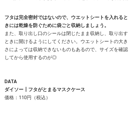
フタは完全密封ではないので、ウエットシートを入れると
きには乾燥を防ぐために袋ごと収納しましょう。
また、取り出し口のシールは閉じたまま収納し、取り出す
ときに開けるようにしてください。ウエットシートの大き
さによっては収納できないものもあるので、サイズを確認
してから使用するのが◎
DATA
ダイソー┃フタがとまるマスクケース
価格：110円（税込）