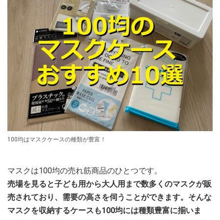
100均はマスクケースの種類が豊富！
マスクは100均の売れ筋商品のひとつです。
売場を見ると子ども用から大人用まで数多くのマスクが販
売されており、需要の高さを伺うことができます。そんな
マスクを収納するケースも100均には種類豊富に揃いま