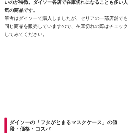
いのが特徴。ダイソー各店で在庫切れになることも多い人
気の商品です。
筆者はダイソーで購入しましたが、セリアの一部店舗でも
同じ商品を販売していますので、在庫切れの際はチェック
してみてください。
ダイソーの「フタがとまるマスクケース」の値
段・価格・コスパ