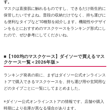
す。
マスクは直接肌に触れるものですし、できるだけ衛生的に
保管したいですよね。普段の収納だけでなく、持ち運びに
も便利なタイプなど10種類を紹介します。機能性やデザイ
ンをもとにおすすめのマスクケースをランキング形式にし
たので、ぜひ参考にしてくださいね。
■【100均のマスクケース】ダイソーで買えるマス
クケース一覧＜2026年版＞
ランキング発表の前に、まずはダイソー公式オンラインス
トアで購入できるマスクケースを、持ち運び用や玄関用な
どのタイプごとに一覧にしてまとめました。
※ダイソー公式オンラインストアの情報です。店舗や購入
時期により在庫が異なる場合があります。