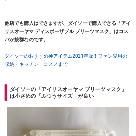
他店でも購入はできますが、ダイソーで購入できる「アイ
リスオーヤマ ディスポーザブル プリーツマスク」はコス
パが抜群なのです。
ダイソーのおすすめ神アイテム2021年版！ファン愛用の
収納・キッチン・コスメまで
ダイソーの「アイリスオーヤマ プリーツマスク」
は小さめの「ふつうサイズ」が良い