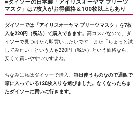
■ダイソーの日本製「アイリスオーヤマ プリーツ
マスク」は7枚入がお得価格＆100枚以上もあり
ダイソーでは「アイリスオーヤマ プリーツマスク」を7枚
入を220円（税込）で購入できます。
高コスパなので、ダ
イソーで見つけたら即買いしたいです。また「ちょっと試
してみたい」という人も220円（税込）という価格なら、
安くて買いやすいですよね。
ちなみに私はダイソーで購入。
毎日使うものなので通販で
箱に入っている120枚入りを選びました。なくなったらま
たダイソーに買いに行きます。