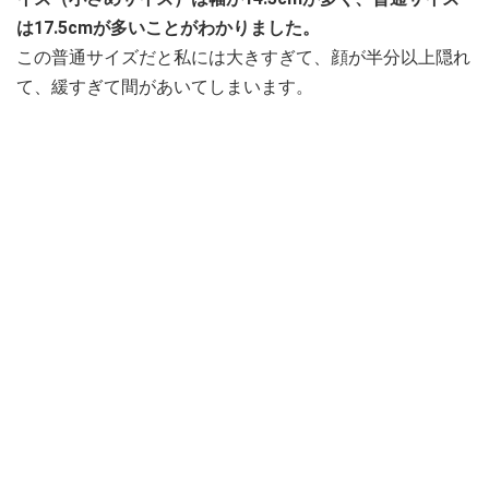
は17.5cmが多いことがわかりました。
この普通サイズだと私には大きすぎて、顔が半分以上隠れ
て、緩すぎて間があいてしまいます。