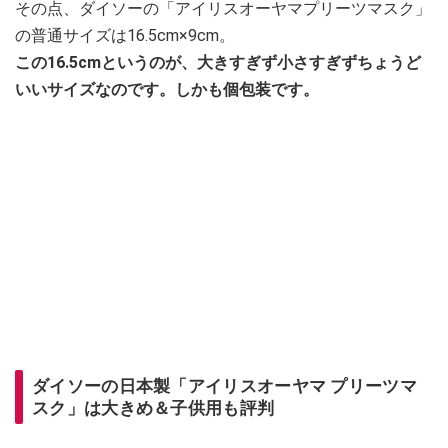
その点、ダイソーの「アイリスオーヤマプリーツマスク」
の普通サイズは16.5cm×9cm。
この16.5cmというのが、大きすぎず小さすぎずちょうど
いいサイズなのです。しかも個包装です。
ダイソーの日本製「アイリスオーヤマ プリーツマ
スク」は大きめ＆子供用も評判