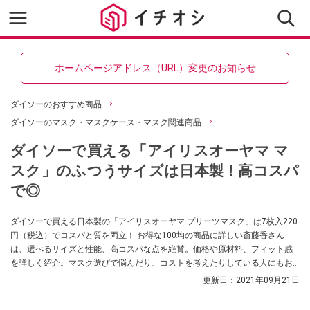
ホームページアドレス（URL）変更のお知らせ
ダイソーのおすすめ商品
ダイソーのマスク・マスクケース・マスク関連商品
ダイソーで買える「アイリスオーヤマ マ
スク」のふつうサイズは日本製！高コスパ
で◎
ダイソーで買える日本製の「アイリスオーヤマ プリーツマスク」は7枚入220
円（税込）でコスパと質を両立！ お得な100均の商品に詳しい斎藤香さん
は、選べるサイズと性能、高コスパな点を絶賛。価格や原材料、フィット感
を詳しく紹介。マスク選びで悩んだり、コストを考えたりしている人にもお
すすめします。
更新日：
2021年09月21日