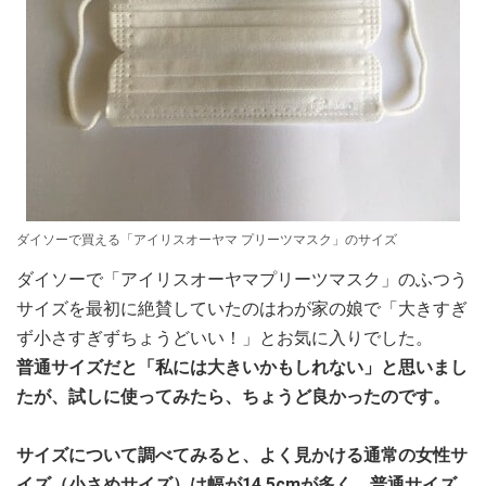
ダイソーで買える「アイリスオーヤマ プリーツマスク」のサイズ
ダイソーで「アイリスオーヤマプリーツマスク」のふつう
サイズを最初に絶賛していたのはわが家の娘で「大きすぎ
ず小さすぎずちょうどいい！」とお気に入りでした。
普通サイズだと「私には大きいかもしれない」と思いまし
たが、試しに使ってみたら、ちょうど良かったのです。
サイズについて調べてみると、よく見かける通常の女性サ
イズ（小さめサイズ）は幅が14.5cmが多く、普通サイズ