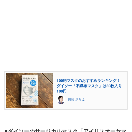
100均マスクのおすすめランキング！
ダイソー「不織布マスク」は30枚入り
100円
川崎 さちえ
■ダイソーのサージカルマスク「アイリスオーヤマ