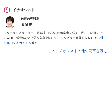
イチオシスト
映画の専門家
斎藤 香
フリーランスライター。芸能誌、映画誌の編集者を経て、現在、映画を中心
にWEB、紙媒体などで取材執筆活動中。インタビュー経験も多数あり。
All
About 映画 ガイド
を務める。
このイチオシストの他の記事を読む