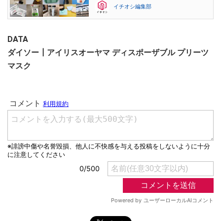
イチオシ編集部
DATA
ダイソー┃アイリスオーヤマ ディスポーザブル プリーツ
マスク