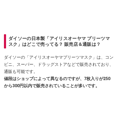
ダイソーの日本製「アイリスオーヤマ プリーツマ
スク」はどこで売ってる？ 販売店＆通販は？
ダイソーの「アイリスオーヤマプリーツマスク」は、コン
ビニ、スーパー、ドラッグストアなどで販売されており、
通販も可能です。
値段はショップによって異なるのですが、7枚入りが250
から300円以内で販売されていることが多いです。