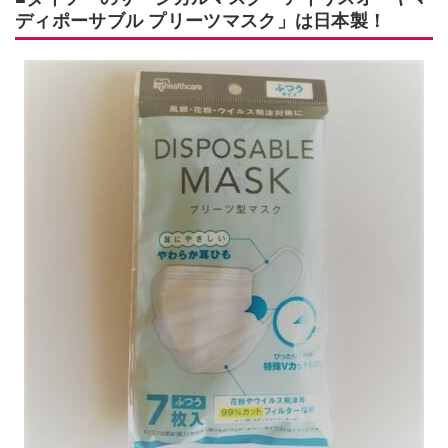
ディポーサブル プリーツマスク」は日本製！