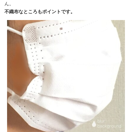
ん。
不織布なところもポイントです。