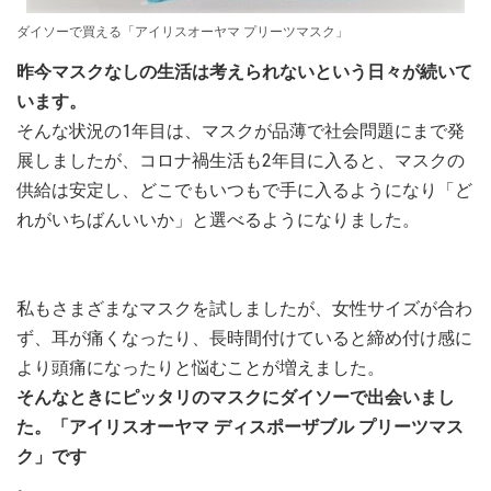
ダイソーで買える「アイリスオーヤマ プリーツマスク」
昨今マスクなしの生活は考えられないという日々が続いて
います。
そんな状況の1年目は、マスクが品薄で社会問題にまで発
展しましたが、コロナ禍生活も2年目に入ると、マスクの
供給は安定し、どこでもいつもで手に入るようになり「ど
れがいちばんいいか」と選べるようになりました。
私もさまざまなマスクを試しましたが、女性サイズが合わ
ず、耳が痛くなったり、長時間付けていると締め付け感に
より頭痛になったりと悩むことが増えました。
そんなときにピッタリのマスクにダイソーで出会いまし
た。「アイリスオーヤマ ディスポーザブル プリーツマス
ク」です
。