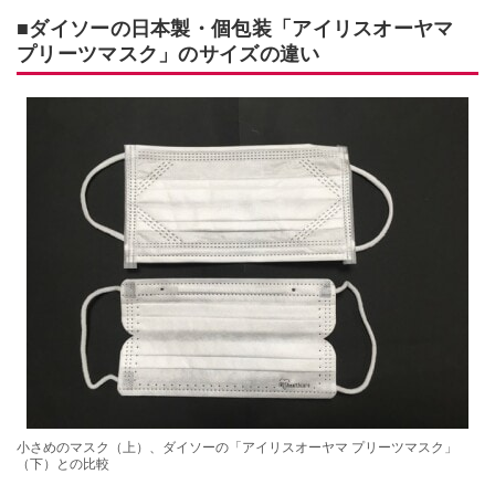
■ダイソーの日本製・個包装「アイリスオーヤマ
プリーツマスク」のサイズの違い
小さめのマスク（上）、ダイソーの「アイリスオーヤマ プリーツマスク」
（下）との比較