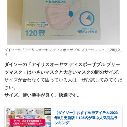
ダイソーの「アイリスオーヤマ ディスポーザブル プリーツマスク」120枚入
り
ダイソーの「アイリスオーヤマ ディスポーザブル プリー
ツマスク」は小さいマスクと大きいマスクの間のサイズ。
サイズが合わなくて困っている人は、ぜひ試してみてくだ
さい。
サイズ、使い勝手が良く、快適です。
【ダイソー】おすすめ神アイテム2023
年5月更新版！135名が選ぶ人気商品ラ
ンキング