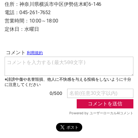
住所：神奈川県横浜市中区伊勢佐木町6-146
電話：045-261-7652
営業時間：10:00～18:00
定休日：水曜日