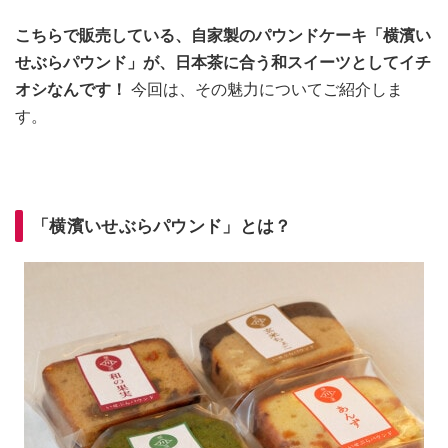
こちらで販売している、自家製のパウンドケーキ「横濱い
せぶらパウンド」が、日本茶に合う和スイーツとしてイチ
オシなんです！
今回は、その魅力についてご紹介しま
す。
「横濱いせぶらパウンド」とは？