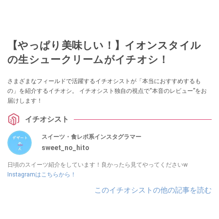
【やっぱり美味しい！】イオンスタイル
の生シュークリームがイチオシ！
さまざまなフィールドで活躍するイチオシストが「本当におすすめするも
の」を紹介するイチオシ。 イチオシスト独自の視点で“本音のレビュー”をお
届けします！
イチオシスト
スイーツ・食レポ系インスタグラマー
sweet_no_hito
日頃のスイーツ紹介をしています！良かったら見てやってくださいw
Instagramはこちらから！
このイチオシストの他の記事を読む