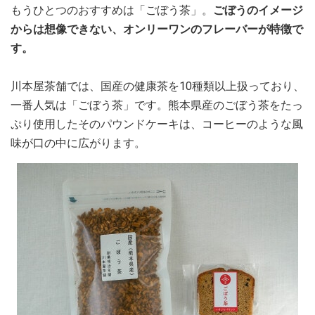
もうひとつのおすすめは「ごぼう茶」。
ごぼうのイメージ
からは想像できない、オンリーワンのフレーバーが特徴で
す。
川本屋茶舗では、国産の健康茶を10種類以上扱っており、
一番人気は「ごぼう茶」です。熊本県産のごぼう茶をたっ
ぷり使用したそのパウンドケーキは、コーヒーのような風
味が口の中に広がります。