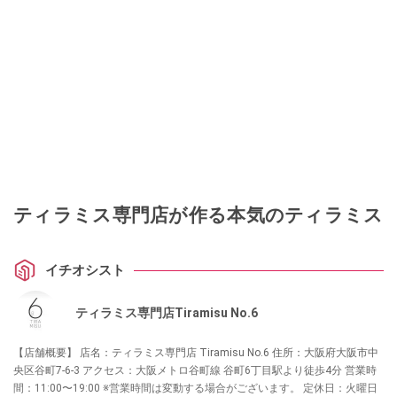
ティラミス専門店が作る本気のティラミス
イチオシスト
ティラミス専門店Tiramisu No.6
【店舗概要】 店名：ティラミス専門店 Tiramisu No.6 住所：大阪府大阪市中
央区谷町7-6-3 アクセス：大阪メトロ谷町線 谷町6丁目駅より徒歩4分 営業時
間：11:00〜19:00 ※営業時間は変動する場合がございます。 定休日：火曜日