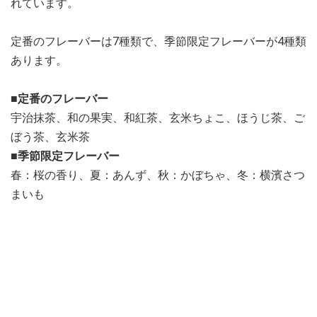
れています。
定番のフレーバーは7種類で、季節限定フレーバーが4種類
あります。
■定番のフレーバー
宇治抹茶、和の果実、和紅茶、玄米ちょこ、ほうじ茶、ご
ぼう茶、玄米茶
■季節限定フレーバー
春：桜の香り、夏：あんず、秋：かぼちゃ、冬：横濱さつ
まいも