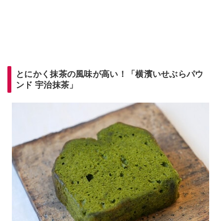
とにかく抹茶の風味が高い！「横濱いせぶらパウ
ンド 宇治抹茶」