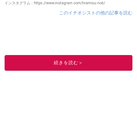
インスタグラム：https://www.instagram.com/tiramisu.no6/
このイチオシストの他の記事を読む
続きを読む＞