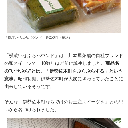
「横濱いせぶらパウンド」各250円（税込）
「横濱いせぶらパウンド」は、川本屋茶舗の自社ブランド
の和スイーツで、10数年ほど前に誕生しました。
商品名
の“いせぶら”とは、「伊勢佐木町をぶらぶらする」という
意味。
昭和初期、伊勢佐木町が大変にぎわっていたことに
由来しているそうです。
そんな「伊勢佐木町ならではのお土産スイーツを」との思
いから名づけられました。