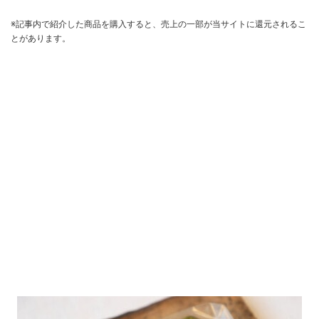
※記事内で紹介した商品を購入すると、売上の一部が当サイトに還元されるこ
とがあります。