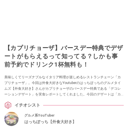
【カプリチョーザ】バースデー特典でデザ
ートがもらえるって知ってる？しかも事
前予約でドリンク1杯無料も！
美味しくてリーズナブルなイタリア料理が楽しめるレストランチェーン「カ
プリチョーザ」。今回は外食大好きなYoutuberのはっちぽっちのグルメタイ
ムズ【外食大好き】さんがカプリチョーザのバースデー特典である「デコレ
ーションデザート」を実食レポートしてくれました。今回のデザートは「カ
ボチャのタルト」。滑らかな口当たりでとても美味しかったようです。
イチオシスト
グルメ系YouTuber
はっちぽっち【外食大好き】