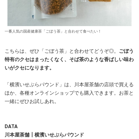
一番人気の国産健康茶「ごぼう茶」と合わせて食べたい！
こちらは、ぜひ「ごぼう茶」と合わせてどうぞ◎。
ごぼう
特有のクセはまったくなく、そば茶のような香ばしい味わ
いがクセになります。
「横濱いせぶらパウンド」は、川本屋茶舗の店頭で買える
ほか、各種オンラインショップでも購入できます。お茶と
一緒にぜひお試しあれ。
DATA
川本屋茶舗┃横濱いせぶらパウンド