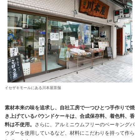
イセザキモールにある川本屋茶舗
素材本来の味を追求し、自社工房で一つひとつ手作りで焼
き上げているパウンドケーキは、合成保存料、着色料、香
料は不使用。
さらに、アルミニウムフリーのベーキングパ
ウダーを使用しているなど、材料にこだわりを持って作ら