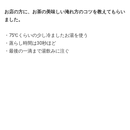
お店の方に、お茶の美味しい淹れ方のコツを教えてもらい
ました。
・75℃くらいの少し冷ましたお湯を使う
・蒸らし時間は30秒ほど
・最後の一滴まで湯飲みに注ぐ