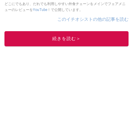
どこにでもあり、だれでも利用しやすい外食チェーンをメインでフェアメニ
ューのレビューを
YouTube
！で公開しています。
このイチオシストの他の記事を読む
続きを読む＞