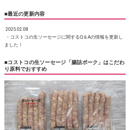
■最近の更新内容
2025.02.08
・コストコの生ソーセージに関するQ＆Aの情報を更新し
ました！
■コストコの生ソーセージ「腸詰ポーク」はこだわ
り原料でおすすめ