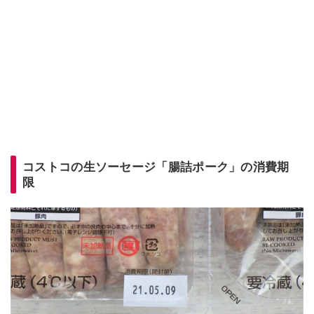
コストコの生ソーセージ「腸詰ポーク」の消費期
限