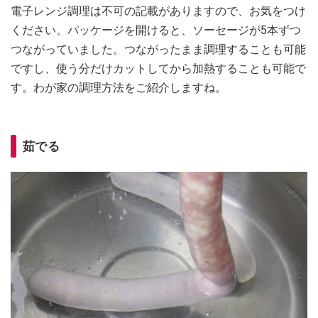
電子レンジ調理は不可の記載がありますので、お気をつけ
ください。パッケージを開けると、ソーセージが5本ずつ
つながっていました。つながったまま調理することも可能
ですし、使う分だけカットしてから加熱することも可能で
す。わが家の調理方法をご紹介しますね。
茹でる