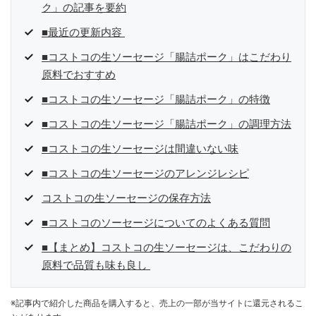
ク」の記事を要約
■最近の更新内容
■コストコの生ソーセージ「腸詰ポーク」はこだわり
原料でおすすめ
■コストコの生ソーセージ「腸詰ポーク」の特徴
■コストコの生ソーセージ「腸詰ポーク」の調理方法
■コストコの生ソーセージは間違いない味
■コストコの生ソーセージのアレンジレシピ
コストコの生ソーセージの保存方法
■コストコのソーセージについてのよくある質問
■【まとめ】コストコの生ソーセージは、こだわりの
原料で品質も味も良し
※記事内で紹介した商品を購入すると、売上の一部が当サイトに還元されるこ