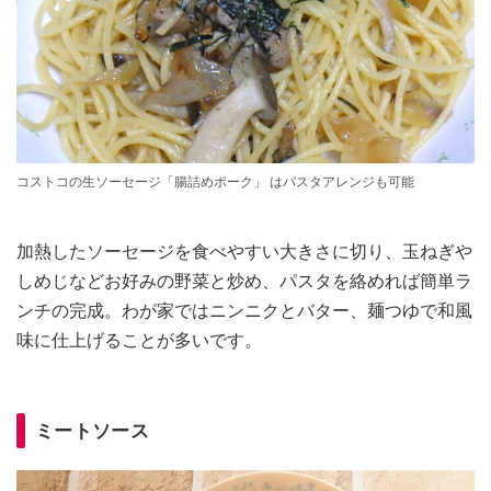
コストコの生ソーセージ「腸詰めポーク」 はパスタアレンジも可能
加熱したソーセージを食べやすい大きさに切り、玉ねぎや
しめじなどお好みの野菜と炒め、パスタを絡めれば簡単ラ
ンチの完成。わが家ではニンニクとバター、麺つゆで和風
味に仕上げることが多いです。
ミートソース