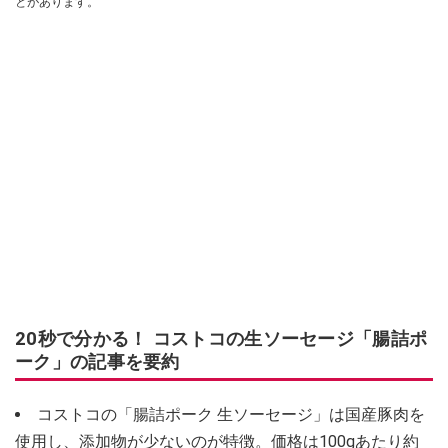
とがあります。
20秒で分かる！ コストコの生ソーセージ「腸詰ポ
ーク」の記事を要約
コストコの「腸詰ポーク 生ソーセージ」は国産豚肉を
使用し、添加物が少ないのが特徴。価格は100gあたり約