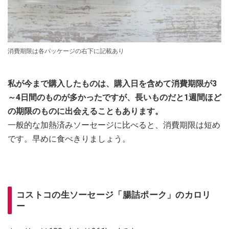
消費期限は各パッケージの右下に記載あり
私が今まで購入したものは、購入日を含めて消費期限が3
～4日間のものが多かったですが、長いものだと1週間ほど
の期限のものに出会えることもあります。
一般的な加熱済みソーセージに比べると、消費期限は短め
です。早めに食べきりましょう。
コストコの生ソーセージ「腸詰ポーク」のカロリ
ー