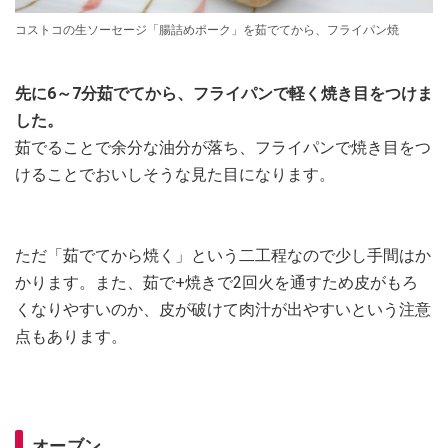
コストコの生ソーセージ「腸詰めポーク」を茹でてから、フライパン焼
先に6～7分茹でてから、フライパンで軽く焼き目をつけま
した。
茹でることで余分な油分が落ち、フライパンで焼き目をつ
けることでおいしそうな見た目になります。
ただ「茹でてから焼く」という二工程なので少し手間はか
かります。また、茹で+焼きで2回火を通すため皮がもろ
くなりやすいのか、皮が破けて肉汁が出やすいという注意
点もあります。
オーブン