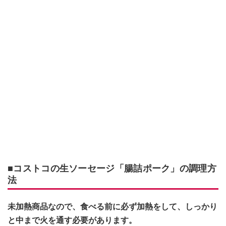
■コストコの生ソーセージ「腸詰ポーク」の調理方
法
未加熱商品なので、食べる前に必ず加熱をして、しっかり
と中まで火を通す必要があります。