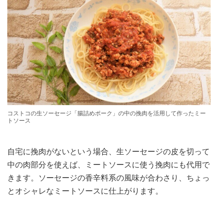
コストコの生ソーセージ「腸詰めポーク」の中の挽肉を活用して作ったミー
トソース
自宅に挽肉がないという場合、生ソーセージの皮を切って
中の肉部分を使えば、ミートソースに使う挽肉にも代用で
きます。ソーセージの香辛料系の風味が合わさり、ちょっ
とオシャレなミートソースに仕上がります。