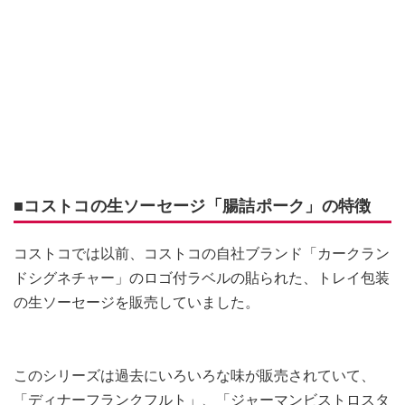
■コストコの生ソーセージ「腸詰ポーク」の特徴
コストコでは以前、コストコの自社ブランド「カークラン
ドシグネチャー」のロゴ付ラベルの貼られた、トレイ包装
の生ソーセージを販売していました。
このシリーズは過去にいろいろな味が販売されていて、
「ディナーフランクフルト」、「ジャーマンビストロスタ