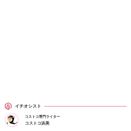
イチオシスト
コストコ専門ライター
コストコ浜美