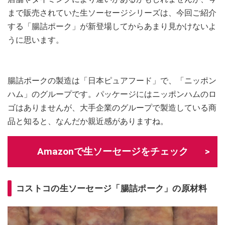
まで販売されていた生ソーセージシリーズは、今回ご紹介
する「腸詰ポーク」が新登場してからあまり見かけないよ
うに思います。
腸詰ポークの製造は「日本ピュアフード」で、「ニッポン
ハム」のグループです。パッケージにはニッポンハムのロ
ゴはありませんが、大手企業のグループで製造している商
品と知ると、なんだか親近感がありますね。
Amazonで生ソーセージをチェック
コストコの生ソーセージ「腸詰ポーク」の原材料