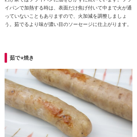
イパンで加熱する時は、表面だけ焦げ付いて中まで火が通
っていないこともありますので、火加減を調整しましょ
う。茹でるより味が濃い目のソーセージに仕上がります。
茹で+焼き