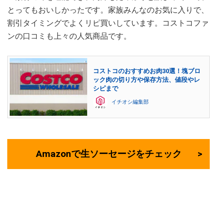
とってもおいしかったです。家族みんなのお気に入りで、
割引タイミングでよくリピ買いしています。コストコファ
ンの口コミも上々の人気商品です。
コストコのおすすめお肉30選！塊ブロ
ック肉の切り方や保存方法、値段やレ
シピまで
イチオシ編集部
Amazonで生ソーセージをチェック