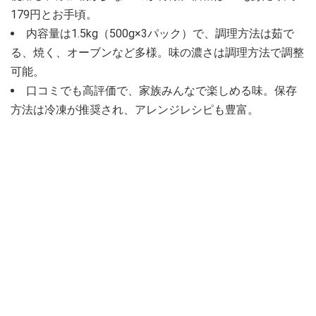
179円とお手頃。
内容量は1.5kg（500g×3パック）で、調理方法は茹で
る、焼く、オーブンなど多様。味の濃さは調理方法で調整
可能。
口コミでも高評価で、家族みんなで楽しめる味。保存
方法は冷凍が推奨され、アレンジレシピも豊富。