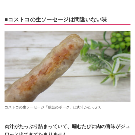
■コストコの生ソーセージは間違いない味
コストコの生ソーセージ「腸詰めポーク」は肉汁がたっぷり
肉汁がたっぷり詰まっていて、噛むたびに肉の旨味がジュ
ワっと出てきてたまりません。