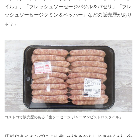
イル」、「フレッシュソーセージバジル＆パセリ」「フレ
ッシュソーセージクミン＆ペッパー」などの販売歴があり
ます。
コストコで販売歴のある「生ソーセージ ジャーマンビストロスタイル」
店舗やタイミングにより違いがあるかもしれませんが、今