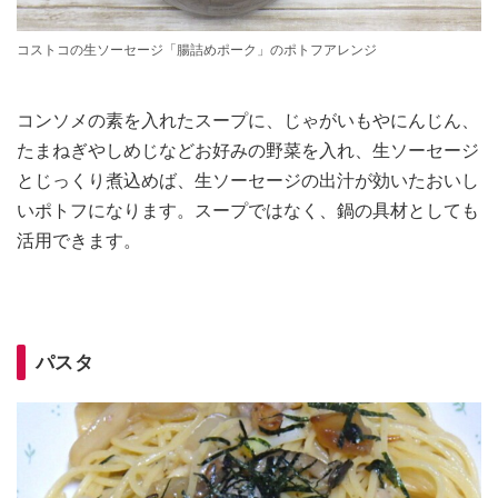
コストコの生ソーセージ「腸詰めポーク」のポトフアレンジ
コンソメの素を入れたスープに、じゃがいもやにんじん、
たまねぎやしめじなどお好みの野菜を入れ、生ソーセージ
とじっくり煮込めば、生ソーセージの出汁が効いたおいし
いポトフになります。スープではなく、鍋の具材としても
活用できます。
パスタ