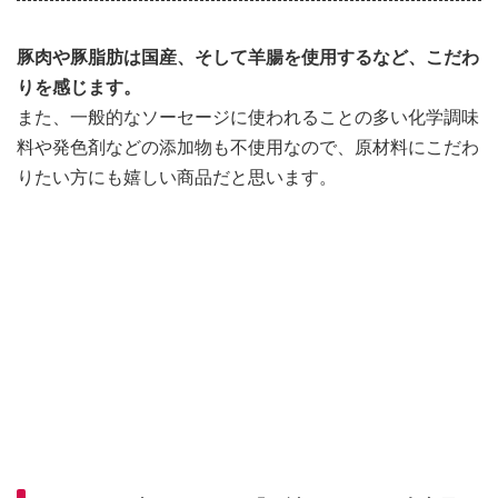
豚肉や豚脂肪は国産、そして羊腸を使用するなど、こだわ
りを感じます。
また、一般的なソーセージに使われることの多い化学調味
料や発色剤などの添加物も不使用なので、原材料にこだわ
りたい方にも嬉しい商品だと思います。