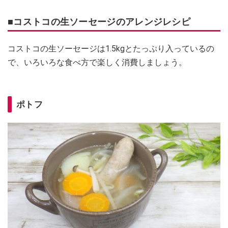
■コストコの生ソーセージのアレンジレシピ
コストコの生ソーセージは1.5kgとたっぷり入っているの
で、いろいろな食べ方で楽しく消費しましょう。
ポトフ