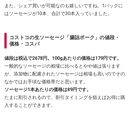
また、シェア買いが可能なのも嬉しいですね。1パックに
はソーセージが10本、合計で30本入っていました。
コストコの生ソーセージ「腸詰ポーク」の値段・
価格・コスパ
値段は税込で2678円。100gあたりの価格は179円です。
一般的なソーセージの相場に比べるとやや値は張ります
が、添加物に配慮されたソーセージは相場も高いのでその
なかではお手頃な価格帯だと思います。
ソーセージ1本あたりの価格は89円です。
たまに割引されるので、割引タイミングを狙えばお得に購
入することができます。