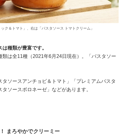
リック＆トマト」、右は「パスタソース トマトクリーム」
ソースは種類が豊富です。
は全11種（2021年6月24日現在）。「パスタソー
スタソースアンチョビ＆トマト」「プレミアムパスタ
スタソースボロネーゼ」などがあります。
。
！ まろやかでクリーミー