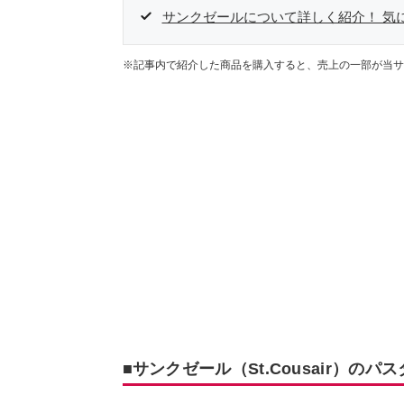
サンクゼールについて詳しく紹介！ 気
※記事内で紹介した商品を購入すると、売上の一部が当サ
■サンクゼール（St.Cousair）の