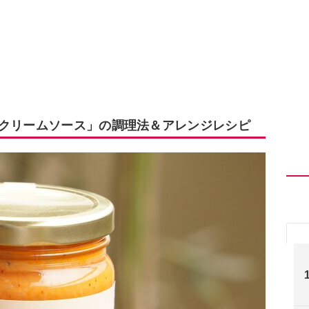
トクリームソース」の調理法＆アレンジレシピ