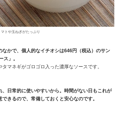
トマトや玉ねぎがたっぷり
なかで、個人的なイチオシは646円（税込）のサン
ース」。
やタマネギがゴロゴロ入った濃厚なソースです。
れ、日常的に使いやすいから。時間がない日もこれが
意できるので、常備しておくと安心なのです。