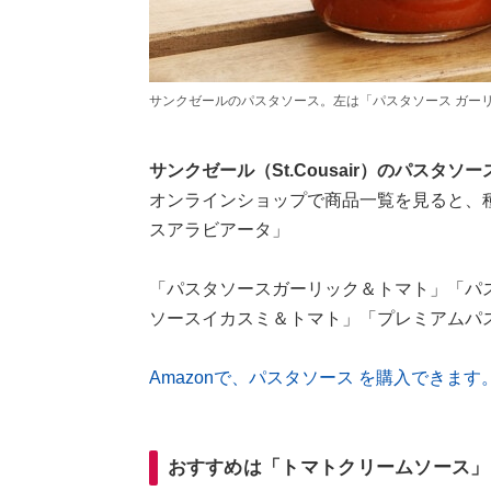
サンクゼールのパスタソース。左は「パスタソース ガー
サンクゼール（St.Cousair）のパスタ
オンラインショップで商品一覧を見ると、種類
スアラビアータ」
「パスタソースガーリック＆トマト」「パ
ソースイカスミ＆トマト」「プレミアムパ
Amazonで、パスタソース を購入できます
おすすめは「トマトクリームソース」