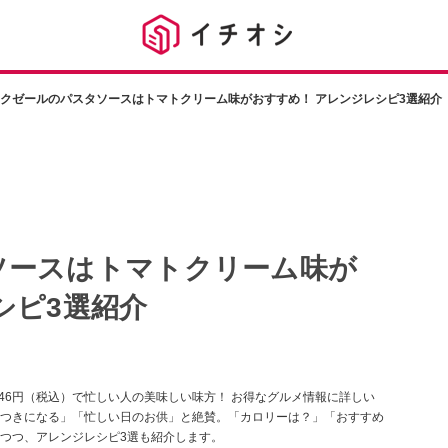
クゼールのパスタソースはトマトクリーム味がおすすめ！ アレンジレシピ3選紹介
ソースはトマトクリーム味が
シピ3選紹介
46円（税込）で忙しい人の美味しい味方！ お得なグルメ情報に詳しい
つきになる」「忙しい日のお供」と絶賛。「カロリーは？」「おすすめ
つつ、アレンジレシピ3選も紹介します。