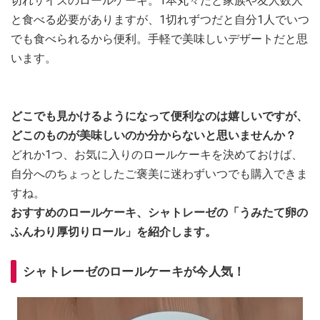
切れサイズのロールケーキ。1本丸々だと家族や友人数人
と食べる必要がありますが、1切れずつだと自分1人でいつ
でも食べられるから便利。手軽で美味しいデザートだと思
います。
どこでも見かけるようになって便利なのは嬉しいですが、
どこのものが美味しいのか分からないと思いませんか？
どれか1つ、お気に入りのロールケーキを決めておけば、
自分へのちょっとしたご褒美に迷わずいつでも購入できま
すね。
おすすめのロールケーキ、シャトレーゼの「うみたて卵の
ふんわり厚切りロール」を紹介します。
シャトレーゼのロールケーキが今人気！