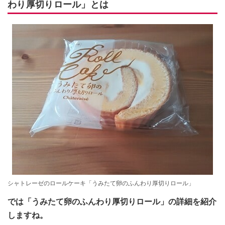
わり厚切りロール」とは
シャトレーゼのロールケーキ「うみたて卵のふんわり厚切りロール」
では「うみたて卵のふんわり厚切りロール」の詳細を紹介
しますね。