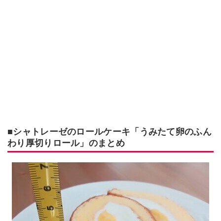
■シャトレーゼのロールケーキ「うみたて卵のふん
わり厚切りロール」のまとめ