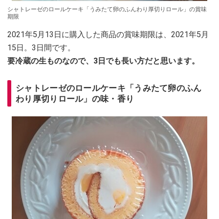
シャトレーゼのロールケーキ「うみたて卵のふんわり厚切りロール」の賞味
期限
2021年5月13日に購入した商品の賞味期限は、2021年5月
15日。3日間です。
要冷蔵の生ものなので、3日でも長い方だと思います。
シャトレーゼのロールケーキ「うみたて卵のふん
わり厚切りロール」の味・香り