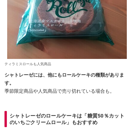
ティラミスロールも人気商品
シャトレーゼには、他にもロールケーキの種類がありま
す。
季節限定商品や人気商品で売り切れている場合も。
シャトレーゼのロールケーキは「糖質50％カット
のいちごクリームロール」もおすすめ