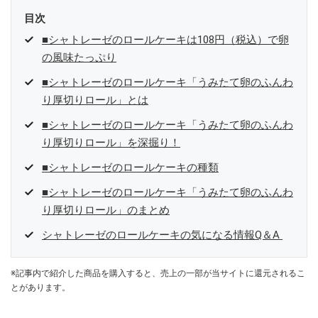
目次
■シャトレーゼのロールケーキは108円（税込）で卵
の風味たっぷり
■シャトレーゼのロールケーキ「うみたて卵のふんわ
り厚切りロール」とは
■シャトレーゼのロールケーキ「うみたて卵のふんわ
り厚切りロール」を深掘り！
■シャトレーゼのロールケーキの種類
■シャトレーゼのロールケーキ「うみたて卵のふんわ
り厚切りロール」のまとめ
シャトレーゼのロールケーキの気になる情報Q＆A
※記事内で紹介した商品を購入すると、売上の一部が当サイトに還元されるこ
とがあります。