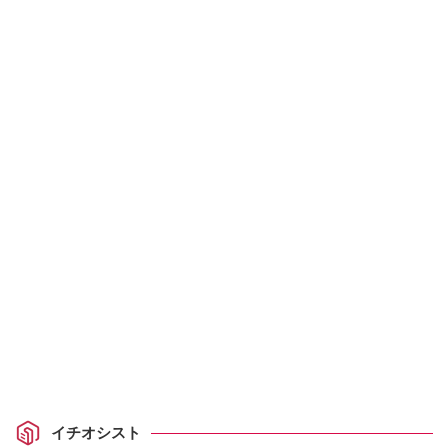
イチオシスト