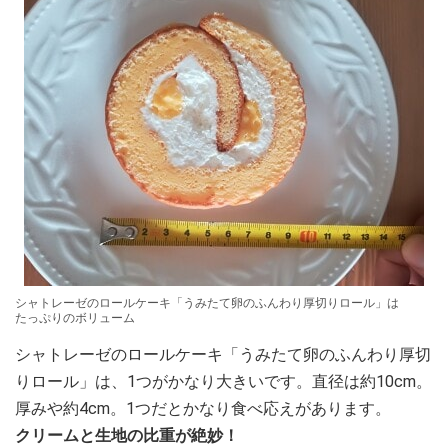
シャトレーゼのロールケーキ「うみたて卵のふんわり厚切りロール」は
たっぷりのボリューム
シャトレーゼのロールケーキ「うみたて卵のふんわり厚切
りロール」は、1つがかなり大きいです。直径は約10cm。
厚みや約4cm。1つだとかなり食べ応えがあります。
クリームと生地の比重が絶妙！