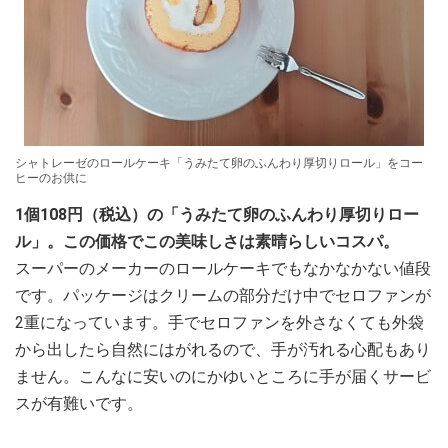
シャトレーゼのロールケーキ「うみたて卵のふんわり厚切りロール」をコー
ヒーのお供に
1個108円（税込）の「うみたて卵のふんわり厚切りロー
ル」。この価格でこの美味しさは素晴らしいコスパ。
スーパーのメーカーのロールケーキでもなかなかない値段
です。パッケージはクリームの部分だけ中でセロファンが
2重になっています。手でセロファンを外さなくても外袋
から出したら自然にはがれるので、手が汚れる心配もあり
ません。こんなに安いのにかゆいところに手が届くサービ
スが有難いです。