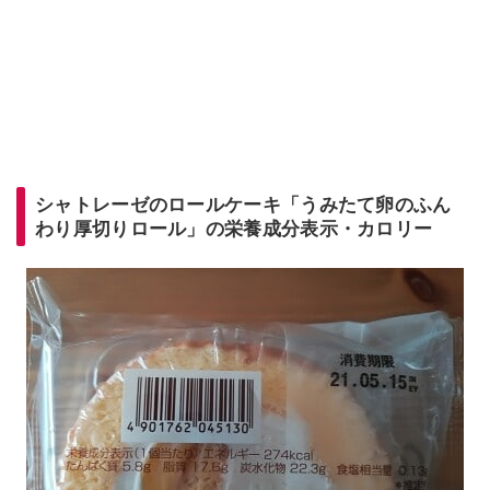
シャトレーゼのロールケーキ「うみたて卵のふん
わり厚切りロール」の栄養成分表示・カロリー