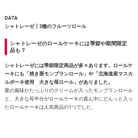
DATA
シャトレーゼ┃3種のフルーツロール
シャトレーゼのロールケーキには季節や期間限定
品も？
シャトレーゼには季節限定商品が多々あります。ロールケ
ーキにも「焼き栗モンブランロール」や「北海道産マスカ
ルポーネ使用 大きな苺ロール」がありました。
栗の風味がたっぷりのクリームが入ったモンブランロール
と、大きな苺半分がロールケーキの真ん中にどんっと入っ
たロールケーキは人気商品の1つでした。