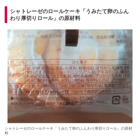
シャトレーゼのロールケーキ「うみたて卵のふん
わり厚切りロール」の原材料
シャトレーゼのロールケーキ「うみたて卵のふんわり厚切りロール」の原材
料