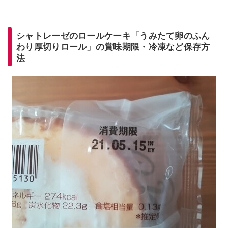
シャトレーゼのロールケーキ「うみたて卵のふん
わり厚切りロール」の賞味期限・冷凍など保存方
法