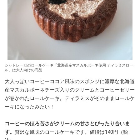
シャトレーゼのロールケーキ「北海道産マスカルポーネ使用 ティラミスロー
ル」は大人向けの商品
大人っぽいコーヒーココア風味のスポンジに濃厚な北海道
産マスカルポーネチーズ入りのクリームとコーヒーゼリー
が巻かれたロールケーキ。ティラミスがそのままロールケ
ーキになったみたい！
コーヒーのほろ苦さがクリームの甘さとぴったり合いま
す。
贅沢な風味のロールケーキです。値段は140円（税