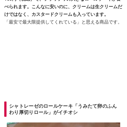
べられます。こんなに安いのに、クリームは生クリームだ
けではなく、カスタードクリームも入っています。
「最安で最大限提供してくれている」と思える商品です。
シャトレーゼのロールケーキ「うみたて卵のふん
わり厚切りロール」がイチオシ