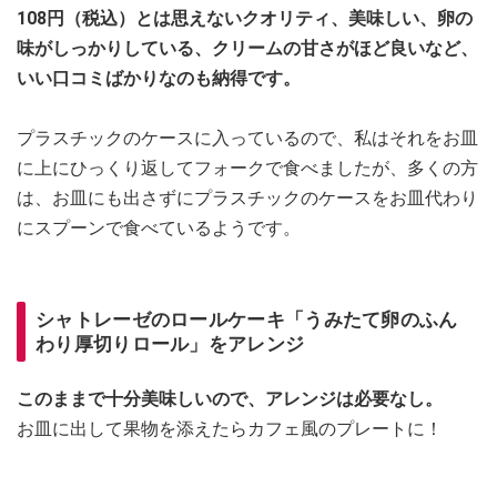
108円（税込）とは思えないクオリティ、美味しい、卵の
味がしっかりしている、クリームの甘さがほど良いなど、
いい口コミばかりなのも納得です。
プラスチックのケースに入っているので、私はそれをお皿
に上にひっくり返してフォークで食べましたが、多くの方
は、お皿にも出さずにプラスチックのケースをお皿代わり
にスプーンで食べているようです。
シャトレーゼのロールケーキ「うみたて卵のふん
わり厚切りロール」をアレンジ
このままで十分美味しいので、アレンジは必要なし。
お皿に出して果物を添えたらカフェ風のプレートに！