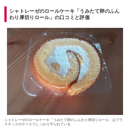
シャトレーゼのロールケーキ「うみたて卵のふん
わり厚切りロール」の口コミと評価
シャトレーゼのロールケーキ「うみたて卵のふんわり厚切りロール」はプラ
スチックのケースでしっかり守られている