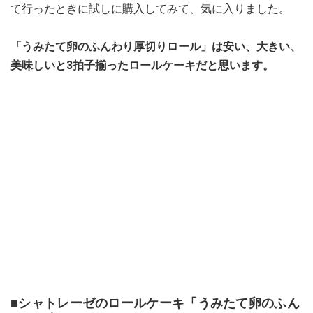
て行ったときに試しに購入してみて、気に入りました。
「うみたて卵のふんわり厚切りロール」は安い、大きい、
美味しいと3拍子揃ったロールケーキだと思います。
■シャトレーゼのロールケーキ「うみたて卵のふん