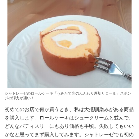
シャトレーゼのロールケーキ「うみたて卵のふんわり厚切りロール」スポン
ジの弾力が凄い！
初めてのお店で何か買うとき、私は大抵馴染みがある商品
を購入します。ロールケーキはシュークリームと並んで、
どんなパティスリーにもあり価格も手頃。失敗してもいい
かなと思ってまず購入してみます。シャトレーゼでも初め