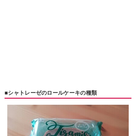
■シャトレーゼのロールケーキの種類