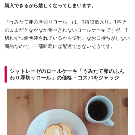
購入できるから嬉しくなってしまいます。
「うみたて卵の厚切りロール」は、1箱12個入り。1本そ
のままだとなかなか食べきれないロールケーキですが、1
切れずつ個包装されているから便利。なお日持ちがしない
商品なので、一部離島には配達できないそうです。
シャトレーゼのロールケーキ「うみたて卵のふん
わり厚切りロール」の価格・コスパをジャッジ