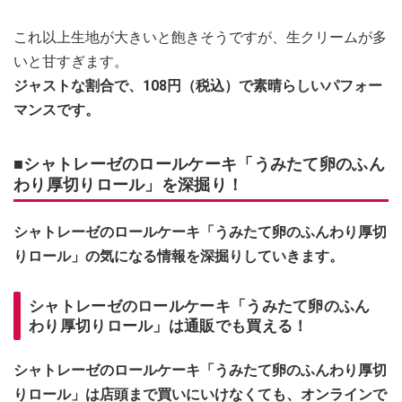
これ以上生地が大きいと飽きそうですが、生クリームが多
いと甘すぎます。
ジャストな割合で、108円（税込）で素晴らしいパフォー
マンスです。
■シャトレーゼのロールケーキ「うみたて卵のふん
わり厚切りロール」を深掘り！
シャトレーゼのロールケーキ「うみたて卵のふんわり厚切
りロール」の気になる情報を深掘りしていきます。
シャトレーゼのロールケーキ「うみたて卵のふん
わり厚切りロール」は通販でも買える！
シャトレーゼのロールケーキ「うみたて卵のふんわり厚切
りロール」は店頭まで買いにいけなくても、オンラインで