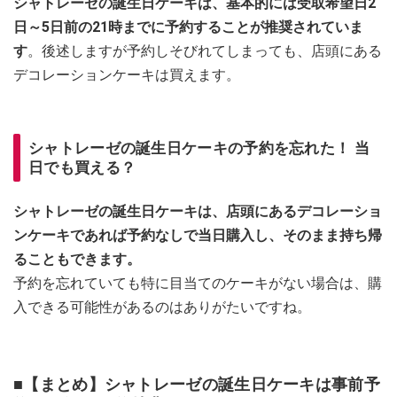
シャトレーゼの誕生日ケーキは、基本的には受取希望日2
日～5日前の21時までに予約することが推奨されていま
す
。後述しますが予約しそびれてしまっても、店頭にある
デコレーションケーキは買えます。
シャトレーゼの誕生日ケーキの予約を忘れた！ 当
日でも買える？
シャトレーゼの誕生日ケーキは、店頭にあるデコレーショ
ンケーキであれば予約なしで当日購入し、そのまま持ち帰
ることもできます。
予約を忘れていても特に目当てのケーキがない場合は、購
入できる可能性があるのはありがたいですね。
■【まとめ】シャトレーゼの誕生日ケーキは事前予