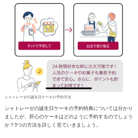
シャトレーゼの誕生日ケーキの予約方法
シャトレーゼの誕生日ケーキの予約特典については分かり
ましたが、肝心のケーキはどのように予約するのでしょう
か？3つの方法を詳しく見ていきましょう。