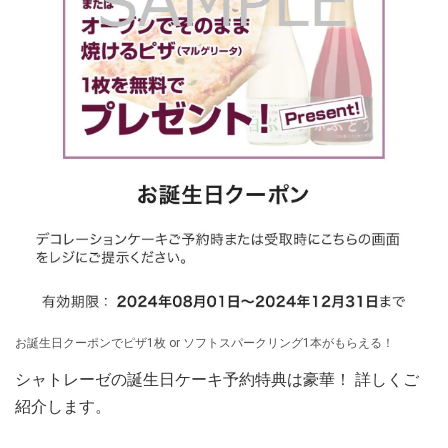
お誕生日クーポンでピザ1枚 or ソフトスパークリング1本がもらえる！
シャトレーゼの誕生日ケーキ予約特典は豪華！ 詳しくご
紹介します。