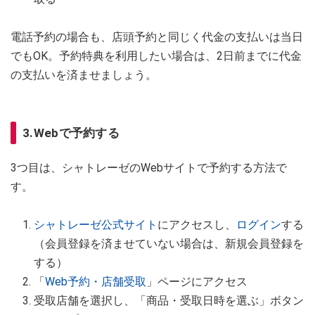
電話予約の場合も、店頭予約と同じく代金の支払いは当日
でもOK。予約特典を利用したい場合は、2日前までに代金
の支払いを済ませましょう。
3.Webで予約する
3つ目は、シャトレーゼのWebサイトで予約する方法で
す。
シャトレーゼ公式サイト
にアクセスし、
ログイン
する
（会員登録を済ませていない場合は、新規会員登録を
する）
「
Web予約・店舗受取
」ページにアクセス
受取店舗を選択し、「商品・受取日時を選ぶ」ボタン