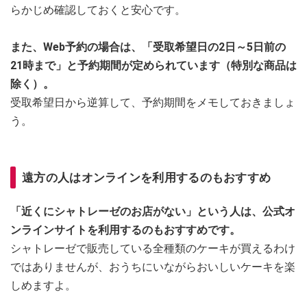
らかじめ確認しておくと安心です。
また、Web予約の場合は、「受取希望日の2日～5日前の
21時まで」と予約期間が定められています（特別な商品は
除く）。
受取希望日から逆算して、予約期間をメモしておきましょ
う。
遠方の人はオンラインを利用するのもおすすめ
「近くにシャトレーゼのお店がない」という人は、公式オ
ンラインサイトを利用するのもおすすめです。
シャトレーゼで販売している全種類のケーキが買えるわけ
ではありませんが、おうちにいながらおいしいケーキを楽
しめますよ。