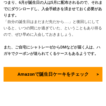
つまり、6月が誕生日の人は5月に配布されるので、それま
でにダウンロードし、入会手続きを済ませておく必要があ
ります。
「自分の誕生日はまだまだ先だから……」と後回しにして
いると、いつの間にか過ぎていた、ということもあり得る
ので、ぜひ早めに入会しておきましょう。
また、ご自宅にシャトレーゼからDMなどが届く人は、ハ
ガキでクーポンが送られてくるケースもあるようです。
Amazonで誕生日ケーキをチェック