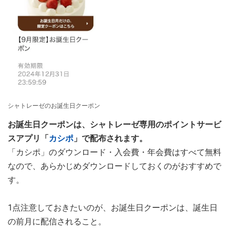
シャトレーゼのお誕生日クーポン
お誕生日クーポンは、シャトレーゼ専用のポイントサービ
スアプリ「
カシポ
」で配布されます。
「カシポ」のダウンロード・入会費・年会費はすべて無料
なので、あらかじめダウンロードしておくのがおすすめで
す。
1点注意しておきたいのが、お誕生日クーポンは、誕生日
の前月に配信されること。