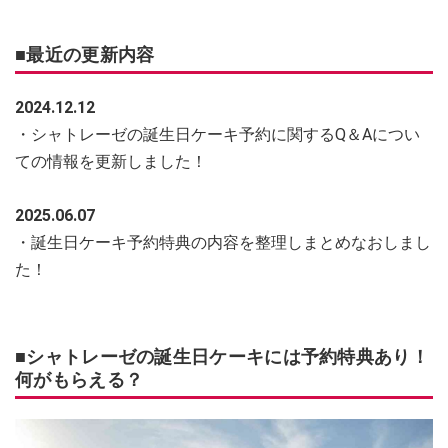
■最近の更新内容
2024.12.12
・シャトレーゼの誕生日ケーキ予約に関するQ＆Aについ
ての情報を更新しました！
2025.06.07
・誕生日ケーキ予約特典の内容を整理しまとめなおしまし
た！
■シャトレーゼの誕生日ケーキには予約特典あり！
何がもらえる？