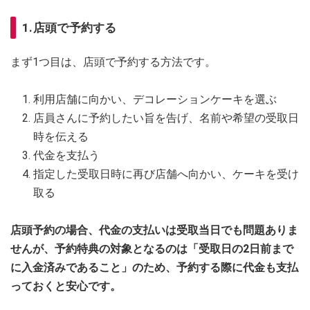
1.店頭で予約する
まず1つ目は、店頭で予約する方法です。
利用店舗に向かい、デコレーションケーキを選ぶ
店員さんに予約したい旨を告げ、名前や希望の受取日
時を伝える
代金を支払う
指定した受取日時に再び店舗へ向かい、ケーキを受け
取る
店頭予約の場合、代金の支払いは受取当日でも問題ありま
せんが、予約特典の対象となるのは「受取日の2日前まで
に入金済みであること」のため、予約する際に代金も支払
っておくと安心です。