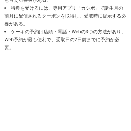
もらえる特典がある。
特典を受けるには、専用アプリ「カシポ」で誕生月の
前月に配信されるクーポンを取得し、受取時に提示する必
要がある。
ケーキの予約は店頭・電話・Webの3つの方法があり、
Web予約が最も便利で、受取日の2日前までに予約が必
要。