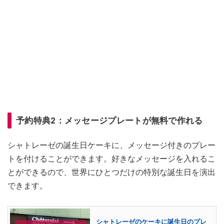
予約特典2：メッセージプレートが無料で作れる
シャトレーゼの誕生日ケーキに、メッセージ付きのプレー
トを付けることができます。好きなメッセージを入れるこ
とができるので、世界にひとつだけの特別な誕生日を演出
できます。
シャトレーゼのケーキに誕生日のプレ