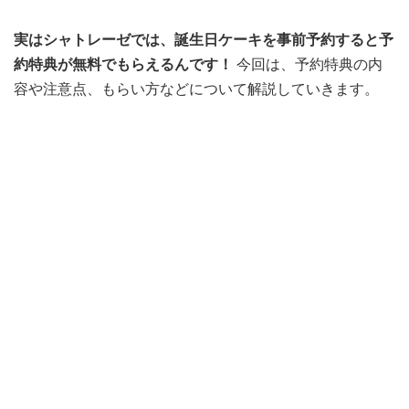
実はシャトレーゼでは、誕生日ケーキを事前予約すると予
約特典が無料でもらえるんです！
今回は、予約特典の内
容や注意点、もらい方などについて解説していきます。