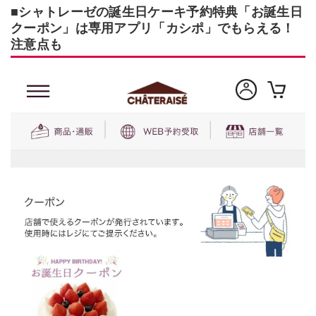
■シャトレーゼの誕生日ケーキ予約特典「お誕生日
クーポン」は専用アプリ「カシポ」でもらえる！
注意点も