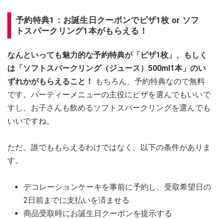
予約特典1：お誕生日クーポンでピザ1枚 or ソフ
トスパークリング1本がもらえる！
なんといっても魅力的な予約特典が「ピザ1枚」、もしく
は「ソフトスパークリング（ジュース）500ml1本」のい
ずれかがもらえること！
もちろん、予約特典なので無料
です。パーティーメニューの主役にピザを選んでもいいで
すし、お子さんも飲めるソフトスパークリングを選んでも
いいですね。
ただ、誰でももらえるわけではなく、以下の条件がありま
す。
デコレーションケーキを事前に予約し、受取希望日の
2日前までに支払いを済ませる
商品受取時にお誕生日クーポンを提示する