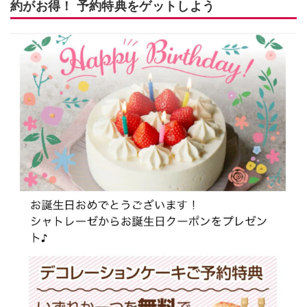
約がお得！ 予約特典をゲットしよう