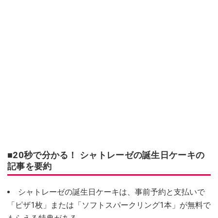
■20秒で分かる！ シャトレーゼの誕生日ケーキの
記事を要約
シャトレーゼの誕生日ケーキは、事前予約と支払いで
「ピザ1枚」または「ソフトスパークリング1本」が無料で