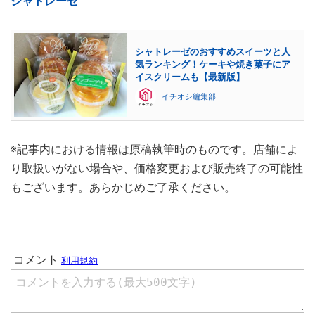
シャトレーゼ
シャトレーゼのおすすめスイーツと人
気ランキング！ケーキや焼き菓子にア
イスクリームも【最新版】
イチオシ編集部
※記事内における情報は原稿執筆時のものです。店舗によ
り取扱いがない場合や、価格変更および販売終了の可能性
もございます。あらかじめご了承ください。