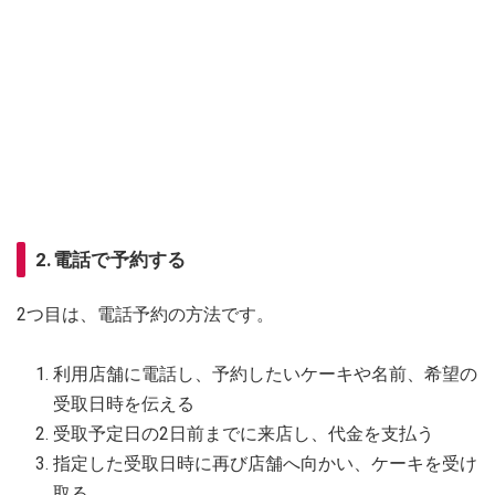
2.電話で予約する
2つ目は、電話予約の方法です。
利用店舗に電話し、予約したいケーキや名前、希望の
受取日時を伝える
受取予定日の2日前までに来店し、代金を支払う
指定した受取日時に再び店舗へ向かい、ケーキを受け
取る