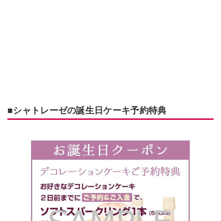
■シャトレーゼの誕生日ケーキ予約特典