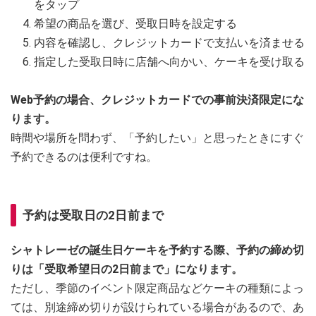
をタップ
希望の商品を選び、受取日時を設定する
内容を確認し、クレジットカードで支払いを済ませる
指定した受取日時に店舗へ向かい、ケーキを受け取る
Web予約の場合、クレジットカードでの事前決済限定にな
ります。
時間や場所を問わず、「予約したい」と思ったときにすぐ
予約できるのは便利ですね。
予約は受取日の2日前まで
シャトレーゼの誕生日ケーキを予約する際、予約の締め切
りは「受取希望日の2日前まで」になります。
ただし、季節のイベント限定商品などケーキの種類によっ
ては、別途締め切りが設けられている場合があるので、あ