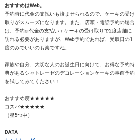
おすすめはWeb。
予約時に代金の支払いも済ませられるので、ケーキの受け
取りがスムーズになります。また、店頭・電話予約の場合
は、予約or代金の支払い＋ケーキの受け取りで2度店舗に
訪れる必要がありますが、Web予約であれば、受取日の1
度のみでいいのも楽ですね。
家族や自分、大切な人のお誕生日に向けて、お得な予約特
典があるシャトレーゼのデコレーションケーキの事前予約
を試してみてください！
おすすめ度★★★★★
コスパ★★★★★
（星5つ中）
DATA