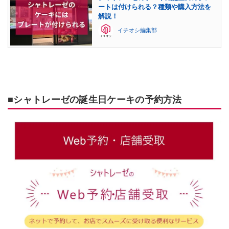
ートは付けられる？種類や購入方法を
解説！
イチオシ編集部
■シャトレーゼの誕生日ケーキの予約方法