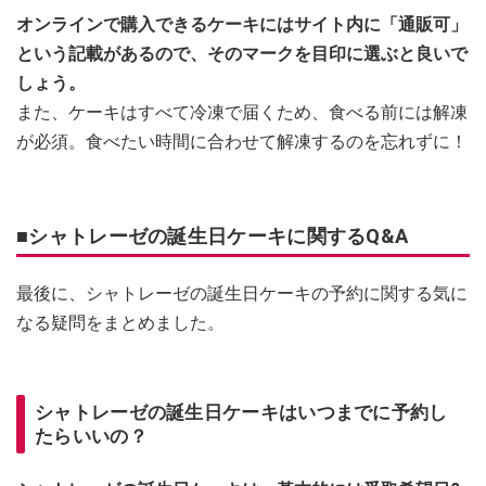
オンラインで購入できるケーキにはサイト内に「通販可」
という記載があるので、そのマークを目印に選ぶと良いで
しょう。
また、ケーキはすべて冷凍で届くため、食べる前には解凍
が必須。食べたい時間に合わせて解凍するのを忘れずに！
■シャトレーゼの誕生日ケーキに関するQ&A
最後に、シャトレーゼの誕生日ケーキの予約に関する気に
なる疑問をまとめました。
シャトレーゼの誕生日ケーキはいつまでに予約し
たらいいの？