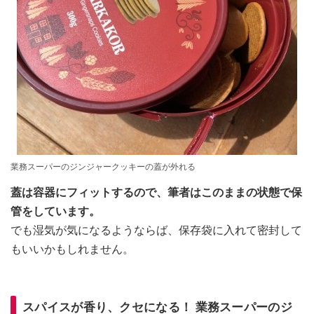
業務スーパーのジンジャークッキーの蓋が外れる
蓋は容器にフィットするので、筆者はこのままの状態で保
管をしています。
でも湿気が気になるようならば、保存袋に入れて密封して
もいいかもしれません。
スパイスが香り、クセになる！ 業務スーパーのジ