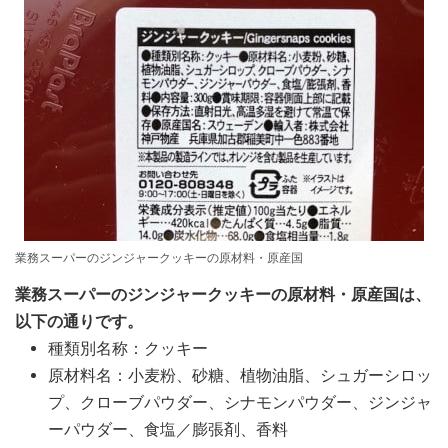
業務スーパーのジンジャークッキーの原材料・原産国
業務スーパーのジンジャークッキーの原材料・原産国は、
以下の通りです。
種類別名称：クッキー
原材料名：小麦粉、砂糖、植物油脂、シュガーシロッ
プ、クローブパウダー、シナモンパウダー、ジンジャ
ーパウダー、食塩／膨張剤、香料