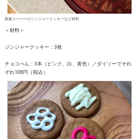
業務スーパーのジンジャークッキーなど材料
＜材料＞
ジンジャークッキー：3枚
チョコぺん：3本（ピンク、白、黄色）／ダイソーでそれ
ぞれ108円（税込）