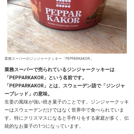
業務スーパーのジンジャークッキー「PEPPARKAKOR」
業務スーパーで売られているジンジャークッキーは
「PEPPARKAKOR」という名前です。
「PEPPARKAKOR」とは、スウェーデン語で「ジンジャ
ーブレッド」の意味。
生姜の風味が強い焼き菓子のことです。ジンジャークッキ
ーはスウェーデンだけではなく世界中で食べられていま
す。特にクリスマスになると手作りをする家庭が多く、伝
統的なお菓子の1つになっています。