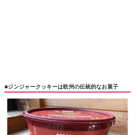
■ジンジャークッキーは欧州の伝統的なお菓子