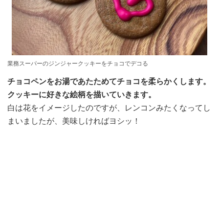
業務スーパーのジンジャークッキーをチョコでデコる
チョコペンをお湯であたためてチョコを柔らかくします。
クッキーに好きな絵柄を描いていきます。
白は花をイメージしたのですが、レンコンみたくなってし
まいましたが、美味しければヨシッ！