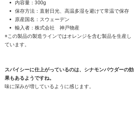
内容量：300g
保存方法：直射日光、高温多湿を避けて常温で保存
原産国名：スウェーデン
輸入者：株式会社 神戸物産
※この製品の製造ラインではオレンジを含む製品を生産し
ています。
スパイシーに仕上がっているのは、シナモンパウダーの効
果もあるようですね。
味に深みが増しているように感じます。