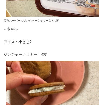
業務スーパーのジンジャークッキーなど材料
＜材料＞
アイス：小さじ2
ジンジャークッキー：4枚