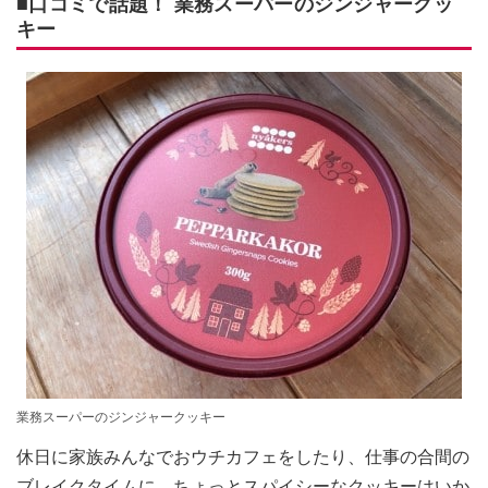
■口コミで話題！ 業務スーパーのジンジャークッ
キー
業務スーパーのジンジャークッキー
休日に家族みんなでおウチカフェをしたり、仕事の合間の
ブレイクタイムに、ちょっとスパイシーなクッキーはいか