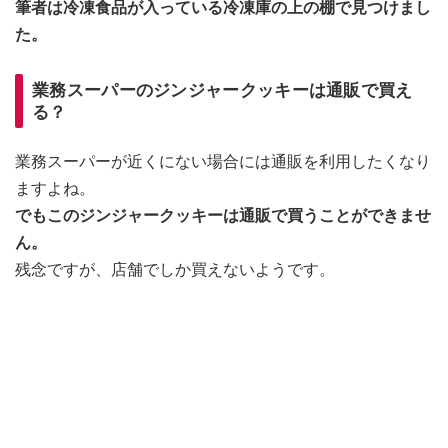
筆者は冷凍食品が入っている冷凍庫の上の棚で見つけまし
た。
業務スーパーのジンジャークッキーは通販で買え
る？
業務スーパーが近くにない場合には通販を利用したくなり
ますよね。
でもこのジンジャークッキーは通販で買うことができませ
ん。
残念ですが、店舗でしか買えないようです。