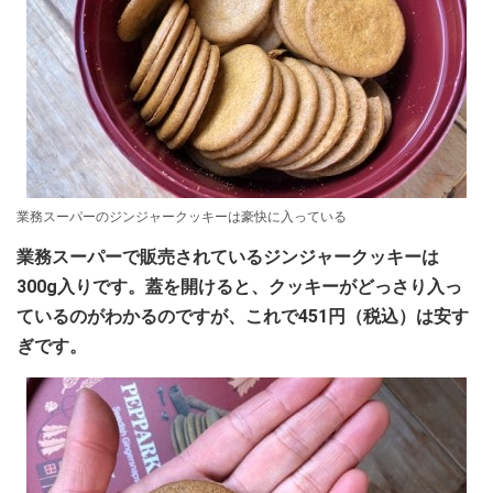
業務スーパーのジンジャークッキーは豪快に入っている
業務スーパーで販売されているジンジャークッキーは
300g入りです。蓋を開けると、クッキーがどっさり入っ
ているのがわかるのですが、これで451円（税込）は安す
ぎです。