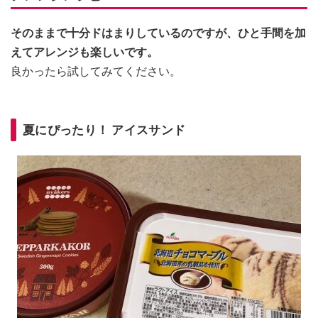
そのままで十分ドはまりしているのですが、ひと手間を加
えてアレンジも楽しいです。
良かったら試してみてください。
夏にぴったり！ アイスサンド