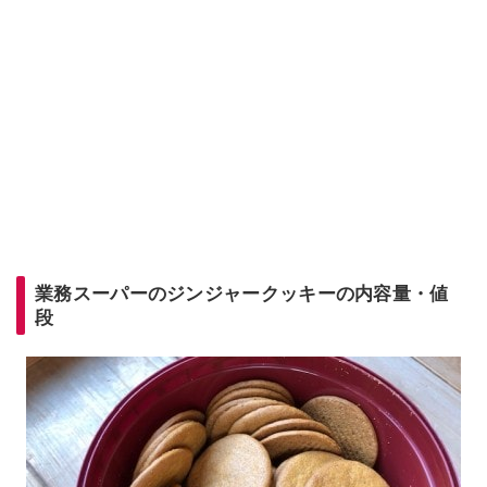
業務スーパーのジンジャークッキーの内容量・値
段