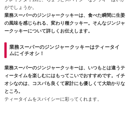
がでしょうか。
業務スーパーのジンジャークッキーは、食べた瞬間に生姜
の風味を感じられる、変わり種クッキー。そんなジンジャ
ークッキーについて詳しくお伝えします。
業務スーパーのジンジャークッキーはティータイ
ムにイチオシ！
業務スーパーのジンジャークッキーは、いつもとは違うテ
ィータイムを楽しむにはもってこいでおすすめです。イチ
オシなのは、コスパも良くて家計にも優しくて大助かりな
ところ。
ティータイムをスパイシーに彩ってくれます。