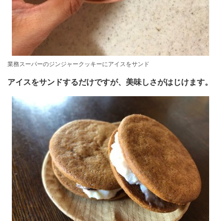
業務スーパーのジンジャークッキーにアイスをサンド
アイスをサンドするだけですが、美味しさがはじけます。