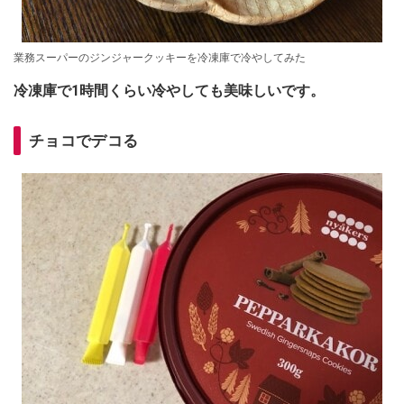
業務スーパーのジンジャークッキーを冷凍庫で冷やしてみた
冷凍庫で1時間くらい冷やしても美味しいです。
チョコでデコる