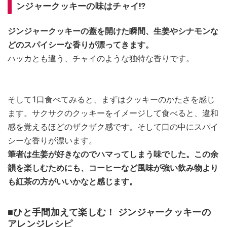
ンジャークッキーの味はチャイ⁉
ジンジャークッキーの蓋を開けた瞬間、生姜やシナモンな
どのスパイシーな香りが漂ってきます。
ハッカとも違う、チャイのような独特な香りです。
そして1口食べてみると、まずはクッキーのかたさを感じ
ます。サクサクのクッキーをイメージして食べると、違和
感を覚えるほどのザクザク感です。そして口の中にスパイ
シーな香りが漂います。
筆者は生姜が好きなのでハマってしまう味でした。この余
韻を楽しむためにも、コーヒーなど風味が強い飲み物より
も紅茶の方がいいかなと感じます。
■ひと手間加えて楽しむ！ ジンジャークッキーの
アレンジレシピ