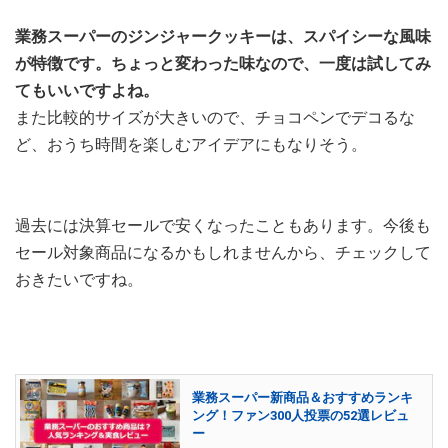
業務スーパーのジンジャークッキーは、スパイシーな風味
が特徴です。ちょっと変わった味なので、一度は試してみ
てもいいですよね。
また比較的サイズが大きいので、チョコペンでデコるな
ど、おうち時間を楽しむアイデアにもなりそう。
過去には決算セールで安くなったこともあります。今後も
セール対象商品になるかもしれませんから、チェックして
おきたいですね。
業務スーパー新商品＆おすすめランキ
ング！ファン300人投票の52選レビュ
ー