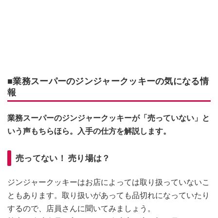
■業務スーパーのジンジャークッキーの気になる情
報
業務スーパーのジンジャークッキーが「売っていない」と
いう声もちらほら。入手の仕方を解説します。
売ってない！ 売り場は？
ジンジャークッキーはお店によっては取り扱っていないこ
ともあります。取り扱いがあっても品切れになっていたり
するので、店員さんに聞いてみましょう。