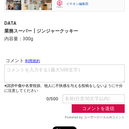
イチオシ編集部
DATA
業務スーパー┃ジンジャークッキー
内容量：300g