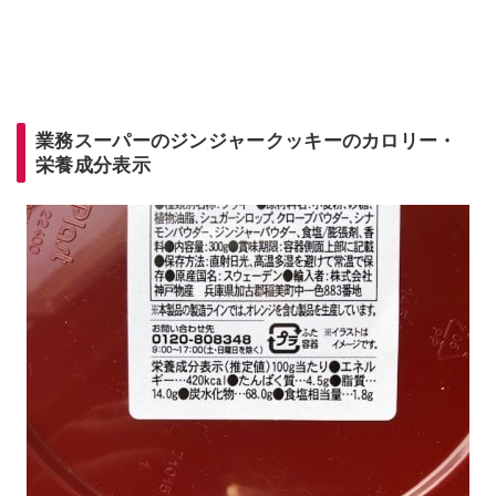
業務スーパーのジンジャークッキーのカロリー・
栄養成分表示