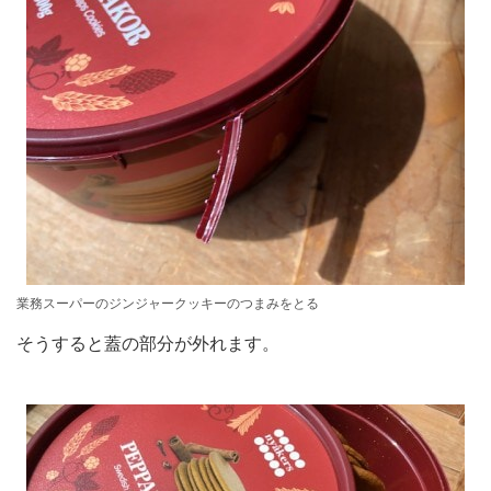
業務スーパーのジンジャークッキーのつまみをとる
そうすると蓋の部分が外れます。