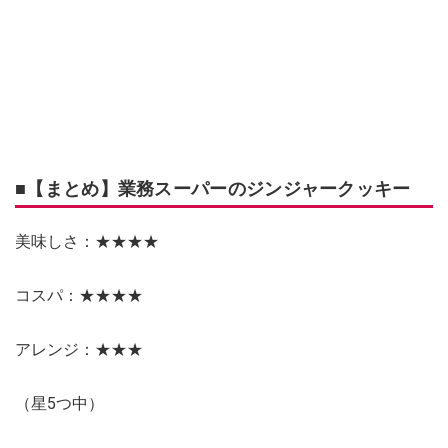
■【まとめ】業務スーパーのジンジャークッキー
美味しさ：★★★★
コスパ：★★★★
アレンジ：★★★
（星5つ中）