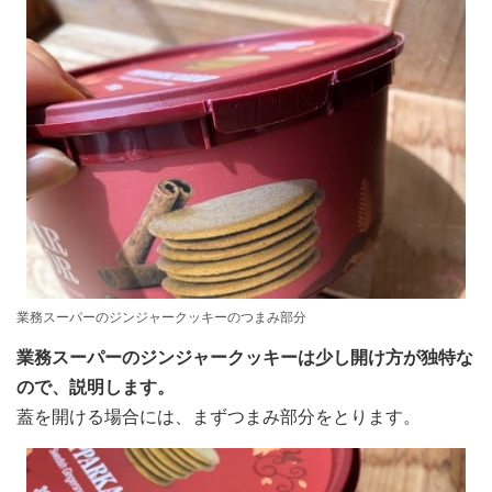
業務スーパーのジンジャークッキーのつまみ部分
業務スーパーのジンジャークッキーは少し開け方が独特な
ので、説明します。
蓋を開ける場合には、まずつまみ部分をとります。