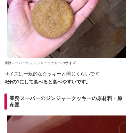
業務スーパーのジンジャークッキーのサイズ
サイズは一般的なクッキーと同じくらいです。
4分の1にして食べると食べやすいです。
業務スーパーのジンジャークッキーの原材料・原
産国