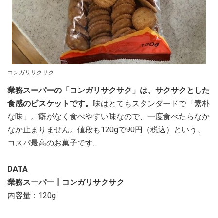
コンガリサクサク
業務スーパーの「コンガリサクサク」は、サクサクとした
食感のビスケットです。
味はとてもスタンダードで「素朴
な味」。癖がなく食べやすい味なので、一度食べたらなか
なか止まりません。値段も120gで90円（税込）という、
コスパ最高のお菓子です。
DATA
業務スーパー┃コンガリサクサク
内容量：120g