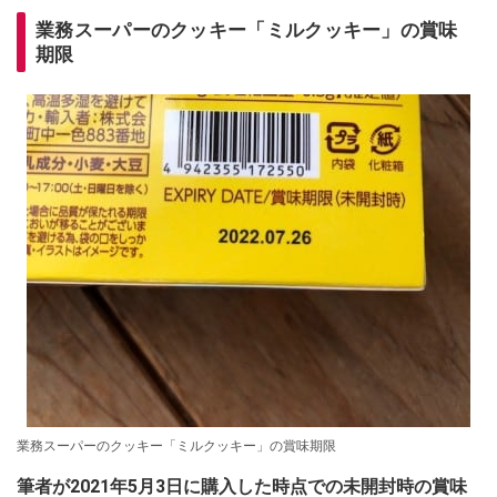
業務スーパーのクッキー「ミルクッキー」の賞味
期限
業務スーパーのクッキー「ミルクッキー」の賞味期限
筆者が2021年5月3日に購入した時点での未開封時の賞味