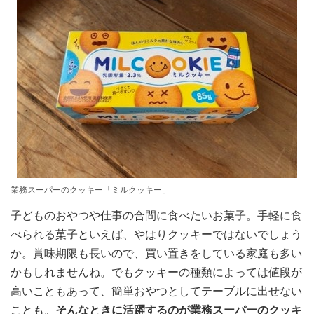
業務スーパーのクッキー「ミルクッキー」
子どものおやつや仕事の合間に食べたいお菓子。手軽に食
べられる菓子といえば、やはりクッキーではないでしょう
か。賞味期限も長いので、買い置きをしている家庭も多い
かもしれませんね。でもクッキーの種類によっては値段が
高いこともあって、簡単おやつとしてテーブルに出せない
ことも。
そんなときに活躍するのが業務スーパーのクッキ