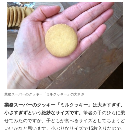
業務スーパーのクッキー「ミルクッキー」の大きさ
業務スーパーのクッキー「ミルクッキー」は大きすぎず、
小さすぎずという絶妙なサイズです。
筆者の手のひらに乗
せてみたのですが、子どもが食べるサイズとしてちょうど
いいかなと思います。小ぶりなサイズで15枚入りなので、