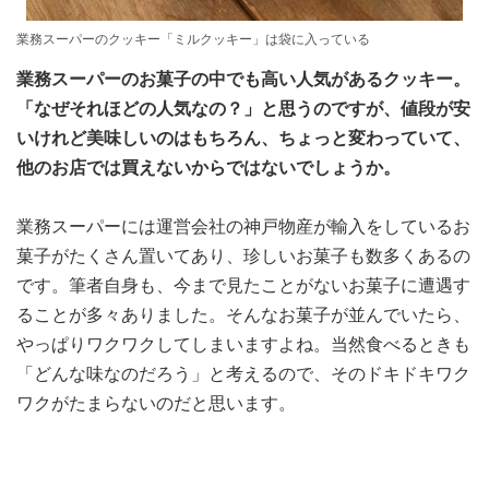
業務スーパーのクッキー「ミルクッキー」は袋に入っている
業務スーパーのお菓子の中でも高い人気があるクッキー。
「なぜそれほどの人気なの？」と思うのですが、値段が安
いけれど美味しいのはもちろん、ちょっと変わっていて、
他のお店では買えないからではないでしょうか。
業務スーパーには運営会社の神戸物産が輸入をしているお
菓子がたくさん置いてあり、珍しいお菓子も数多くあるの
です。筆者自身も、今まで見たことがないお菓子に遭遇す
ることが多々ありました。そんなお菓子が並んでいたら、
やっぱりワクワクしてしまいますよね。当然食べるときも
「どんな味なのだろう」と考えるので、そのドキドキワク
ワクがたまらないのだと思います。