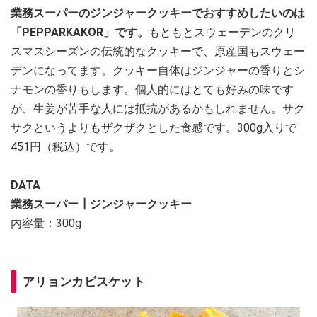
業務スーパーのジンジャークッキーでおすすめしたいのは
「PEPPARKAKOR」です。
もともとスウェーデンのクリ
スマスシーズンの伝統的なクッキーで、原産国もスウェー
デンになってます。クッキー自体はジンジャーの香りとシ
ナモンの香りもします。個人的にはとても好みの味です
が、生姜が苦手な人には抵抗があるかもしれません。サク
サクというよりもザクザクとした食感です。300g入りで
451円（税込）です。
DATA
業務スーパー┃ジンジャークッキー
内容量：300g
アリョンカビスケット