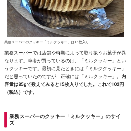
業務スーパーのクッキー「ミルクッキー」は15枚入り
業務スーパーでは店舗や時期によって取り扱うお菓子が異
なります。筆者が買っているのは、「ミルクッキー」とい
うクッキーです。最初に見たときには「ミルククッキー」
だと思っていたのですが、正確には「ミルクッキー」。
内
容量は85gで数えてみると15枚入りでした。これで102円
（税込）です。
業務スーパーのクッキー「ミルクッキー」のサイ
ズ