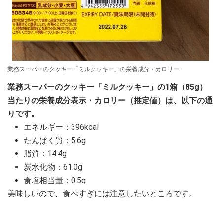
業務スーパーのクッキー「ミルクッキー」の栄養成分・カロリー
業務スーパーのクッキー「ミルクッキー」の1箱（85g）
当たりの栄養成分表示・カロリー（推定値）は、以下の通
りです。
エネルギー：396kcal
たんぱく質：5.6g
脂質：14.4g
炭水化物：61.0g
食塩相当量：0.5g
美味しいので、食べすぎには注意したいところです。