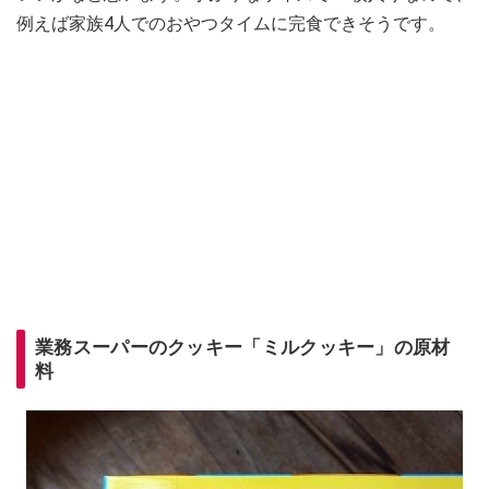
例えば家族4人でのおやつタイムに完食できそうです。
業務スーパーのクッキー「ミルクッキー」の原材
料