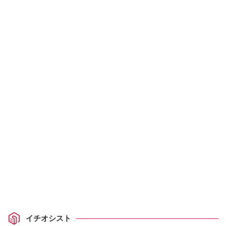
イチオシスト