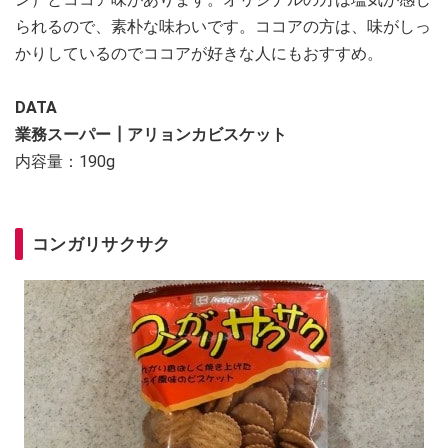
られるので、素朴な味わいです。ココアの方は、味がしっ
かりしているのでココアが好きな人にもおすすめ。
DATA
業務スーパー┃アリョンカビスケット
内容量：190g
コンガリサクサク