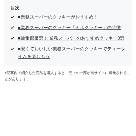
目次
■業務スーパーのクッキーがおすすめ！
■業務スーパーのクッキー「ミルクッキー」の特徴
■編集部厳選！ 業務スーパーのおすすめクッキー3選
■安くておいしい業務スーパーのクッキーでティータ
イムを楽しもう
※記事内で紹介した商品を購入すると、売上の一部が当サイトに還元されるこ
とがあります。