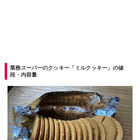
業務スーパーのクッキー「ミルクッキー」の値
段・内容量