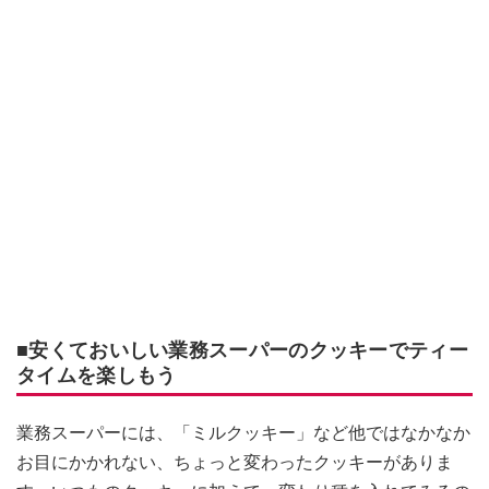
■安くておいしい業務スーパーのクッキーでティー
タイムを楽しもう
業務スーパーには、「ミルクッキー」など他ではなかなか
お目にかかれない、ちょっと変わったクッキーがありま