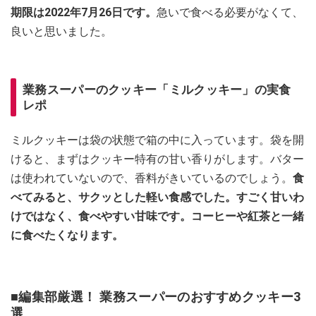
期限は2022年7月26日です。
急いで食べる必要がなくて、
良いと思いました。
業務スーパーのクッキー「ミルクッキー」の実食
レポ
ミルクッキーは袋の状態で箱の中に入っています。袋を開
けると、まずはクッキー特有の甘い香りがします。バター
は使われていないので、香料がきいているのでしょう。
食
べてみると、サクッとした軽い食感でした。すごく甘いわ
けではなく、食べやすい甘味です。コーヒーや紅茶と一緒
に食べたくなります。
■編集部厳選！ 業務スーパーのおすすめクッキー3
選