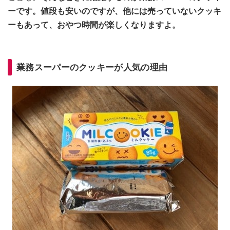
ーです。値段も安いのですが、他には売っていないクッキ
ーもあって、おやつ時間が楽しくなりますよ。
業務スーパーのクッキーが人気の理由