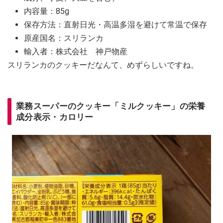
内容量：85g
保存方法：直射日光・高温多湿を避けて常温で保存
原産国名：スリランカ
輸入者：株式会社 神戸物産
スリランカのクッキーだなんて、めずらしいですね。
業務スーパーのクッキー「ミルクッキー」の栄養
成分表示・カロリー