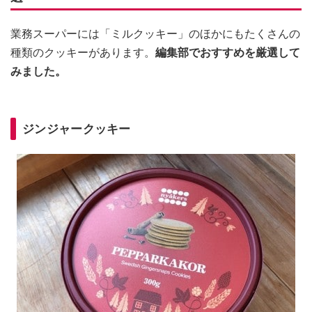
業務スーパーには「ミルクッキー」のほかにもたくさんの
種類のクッキーがあります。
編集部でおすすめを厳選して
みました。
ジンジャークッキー