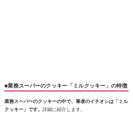
■業務スーパーのクッキー「ミルクッキー」の特徴
業務スーパーのクッキーの中で、筆者のイチオシは「ミル
クッキー」です。
詳細に紹介します。