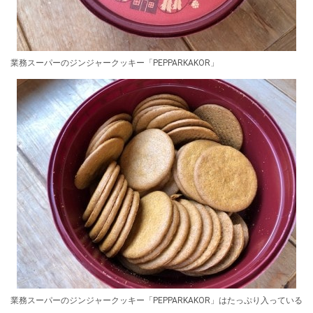
業務スーパーのジンジャークッキー「PEPPARKAKOR」
業務スーパーのジンジャークッキー「PEPPARKAKOR」はたっぷり入っている