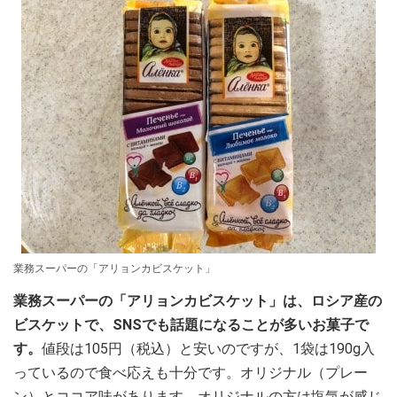
業務スーパーの「アリョンカビスケット」
業務スーパーの「アリョンカビスケット」は、ロシア産の
ビスケットで、SNSでも話題になることが多いお菓子で
す。
値段は105円（税込）と安いのですが、1袋は190g入
っているので食べ応えも十分です。オリジナル（プレー
ン）とココア味があります。オリジナルの方は塩気が感じ