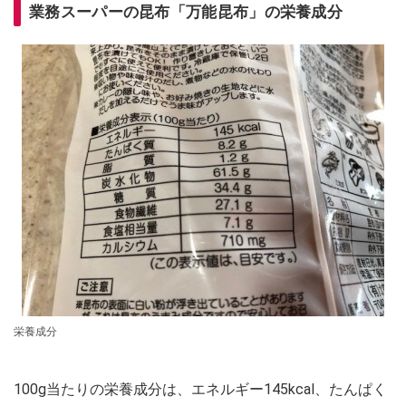
業務スーパーの昆布「
万能昆布」の栄養成分
栄養成分
100g当たりの栄養成分は、エネルギー145kcal、たんぱく