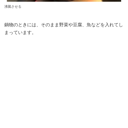
沸騰させる
鍋物のときには、そのまま野菜や豆腐、魚などを入れてし
まっています。