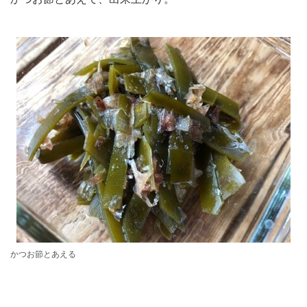
かつお節とあえる