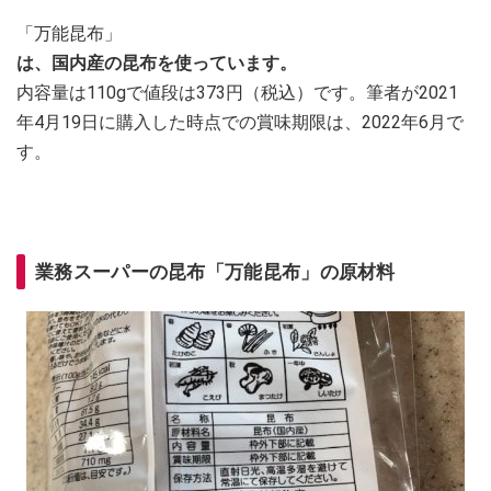
「万能昆布」
は、国内産の昆布を使っています。
内容量は110gで値段は373円（税込）です。筆者が2021
年4月19日に購入した時点での賞味期限は、2022年6月で
す。
業務スーパーの昆布「
万能昆布」の原材料