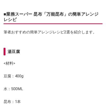
■
業務スーパー 昆布「
万能昆布」の簡単アレンジ
レシピ
筆者おすすめの簡単アレンジレシピ2選を紹介します。
湯豆腐
<材料>
豆腐：400g
水：500ML
昆布：1本