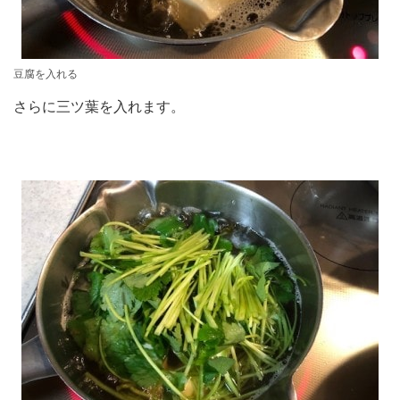
豆腐を入れる
さらに三ツ葉を入れます。