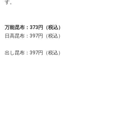
す。
万能昆布：373円（税込）
日高昆布：397円（税込）
出し昆布：397円（税込）