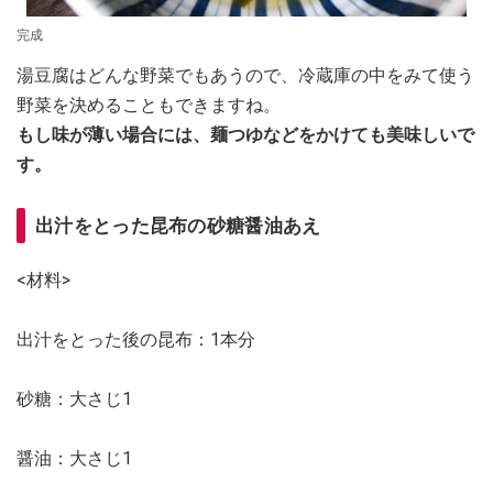
完成
湯豆腐はどんな野菜でもあうので、冷蔵庫の中をみて使う
野菜を決めることもできますね。
もし味が薄い場合には、麺つゆなどをかけても美味しいで
す。
出汁をとった昆布の砂糖醤油あえ
<材料>
出汁をとった後の昆布：1本分
砂糖：大さじ1
醤油：大さじ1