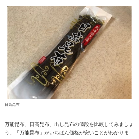
日高昆布
万能昆布、日高昆布、出し昆布の値段を比較してみましょ
う。「万能昆布」がいちばん価格が安いことがわかりま