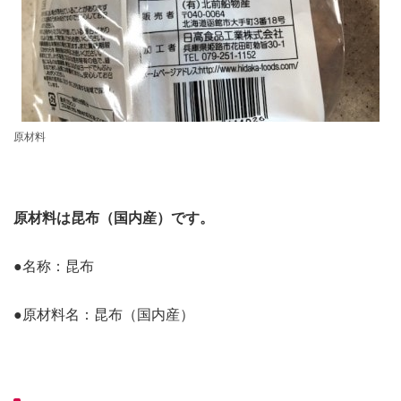
原材料
原材料は昆布（国内産）です。
●名称：昆布
●原材料名：昆布（国内産）