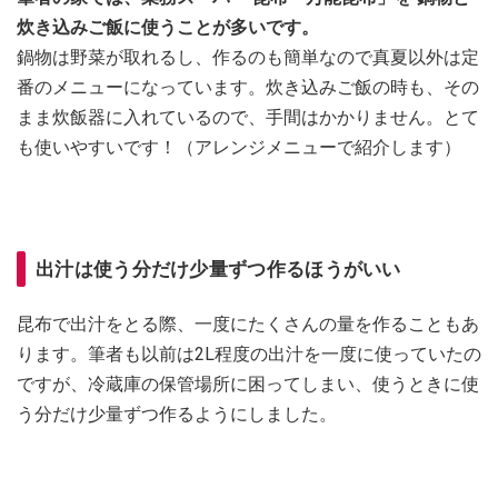
炊き込みご飯に使うことが多いです。
鍋物は野菜が取れるし、作るのも簡単なので真夏以外は定
番のメニューになっています。炊き込みご飯の時も、その
まま炊飯器に入れているので、手間はかかりません。とて
も使いやすいです！（アレンジメニューで紹介します）
出汁は使う分だけ少量ずつ作るほうがいい
昆布で出汁をとる際、一度にたくさんの量を作ることもあ
ります。筆者も以前は2L程度の出汁を一度に使っていたの
ですが、冷蔵庫の保管場所に困ってしまい、使うときに使
う分だけ少量ずつ作るようにしました。