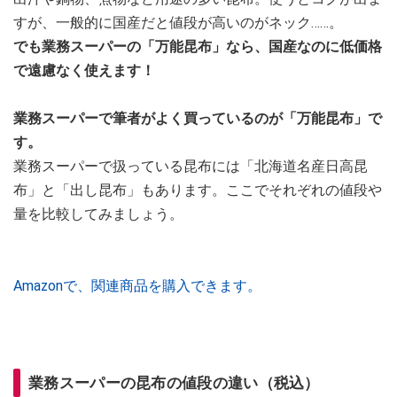
すが、一般的に国産だと値段が高いのがネック……。
でも業務スーパーの「万能昆布」なら、国産なのに低価格
で遠慮なく使えます！
業務スーパーで筆者がよく買っているのが「万能昆布」で
す。
業務スーパーで扱っている昆布には「北海道名産日高昆
布」と「出し昆布」もあります。ここでそれぞれの値段や
量を比較してみましょう。
Amazonで、関連商品を購入できます。
業務スーパーの昆布の値段の違い（税込）