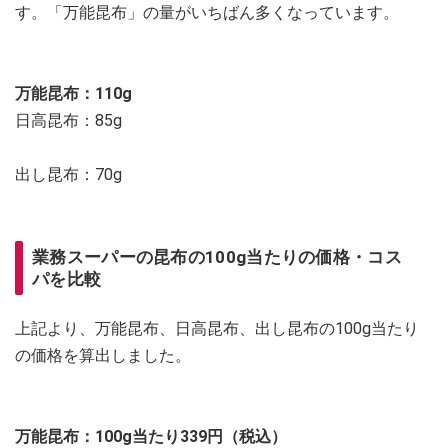
す。「万能昆布」の量がいちばん多くなっています。
万能昆布：110g
日高昆布：85g
出し昆布：70g
業務スーパーの昆布
の
100g当たりの価格・コス
パを比較
上記より、万能昆布、日高昆布、出し昆布の100g当たり
の価格を算出しました。
万能昆布：100g当たり339円（税込）