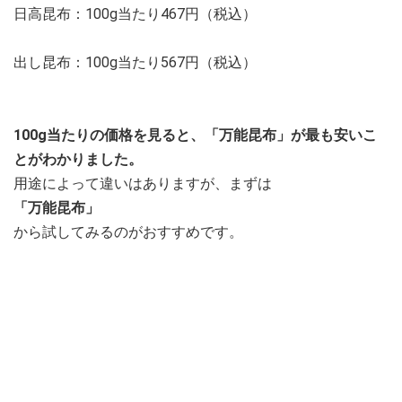
日高昆布：100g当たり467円（税込）
出し昆布：100g当たり567円（税込）
100g当たりの価格を見ると、「万能昆布」が最も安いこ
とがわかりました。
用途によって違いはありますが、まずは
「万能昆布」
から試してみるのがおすすめです。