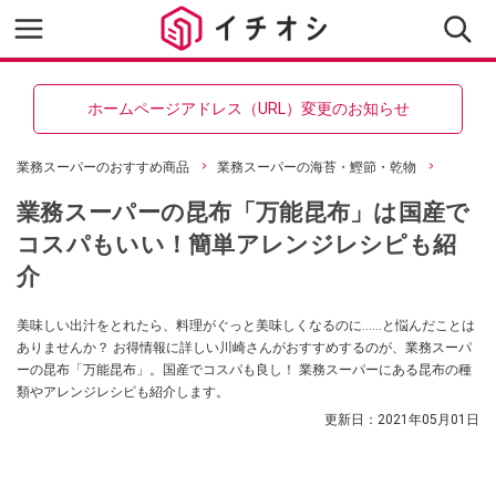
ホームページアドレス（URL）変更のお知らせ
業務スーパーのおすすめ商品
業務スーパーの海苔・鰹節・乾物
業務スーパーの昆布「万能昆布」は国産で
コスパもいい！簡単アレンジレシピも紹
介
美味しい出汁をとれたら、料理がぐっと美味しくなるのに……と悩んだことは
ありませんか？ お得情報に詳しい川崎さんがおすすめするのが、業務スーパ
ーの昆布「万能昆布」。国産でコスパも良し！ 業務スーパーにある昆布の種
類やアレンジレシピも紹介します。
更新日：
2021年05月01日