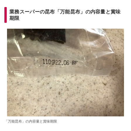
業務スーパーの昆布「
万能昆布」の内容量と賞味
期限
「万能昆布」の内容量と賞味期限