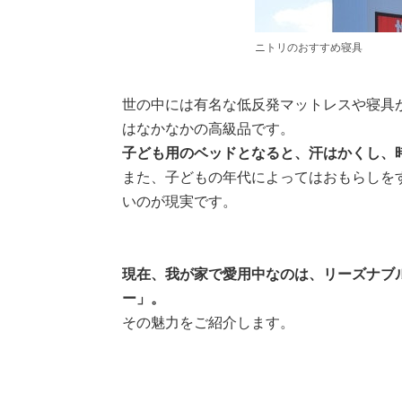
ニトリのおすすめ寝具
世の中には有名な低反発マットレスや寝具
はなかなかの高級品です。
子ども用のベッドとなると、汗はかくし、
また、子どもの年代によってはおもらしを
いのが現実です。
現在、我が家で愛用中なのは、リーズナブ
ー」。
その魅力をご紹介します。