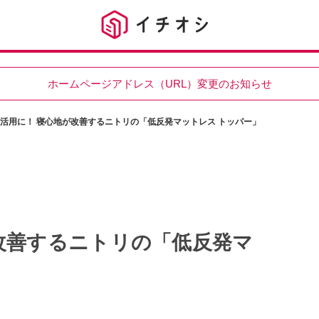
ホームページアドレス（URL）変更のお知らせ
活用に！ 寝心地が改善するニトリの「低反発マットレス トッパー」
改善するニトリの「低反発マ