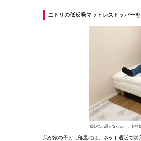
ニトリの低反発マットレストッパーを
寝心地が悪くなったベッドを
我が家の子ども部屋には、ネット通販で購