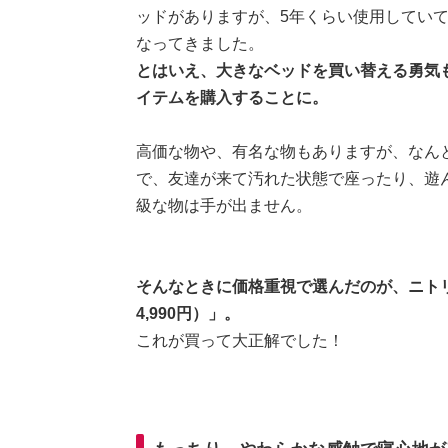
ッドがありますが、5年くらい使用してい
なってきました。
とはいえ、大きなベッドを買い替える勇気
イテムを購入することに。
高価な物や、有名な物もありますが、なん
で、友達が来て汚れた状態で座ったり、遊
級な物は手が出ません。
そんなときに価格重視で選んだのが、ニト
4,990円）」。
これが買って大正解でした！