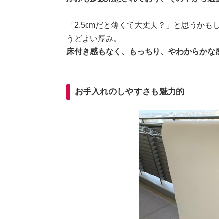
「2.5cmだと薄くて大丈夫？」と思うか
うどよい厚み。
床付き感もなく、もっちり、やわからかな
お手入れのしやすさも魅力的