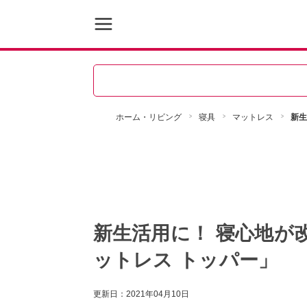
ホーム・リビング
寝具
マットレス
新生
新生活用に！ 寝心地が
ットレス トッパー」
更新日：
2021年04月10日