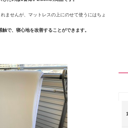
もしれませんが、マットレスの上にのせて使うにはちょ
感触で、寝心地を改善することができます。