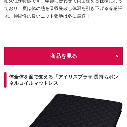
耐久性が特徴です。季節に合わせて両面使える仕様になっ
ており、夏は体の熱を吸収発散し体温を引き下げる冷感張
地、伸縮性の良いニット張地は冬に最適！
商品を見る
体全体を面で支える「アイリスプラザ 長持ちボン
ネルコイルマットレス」