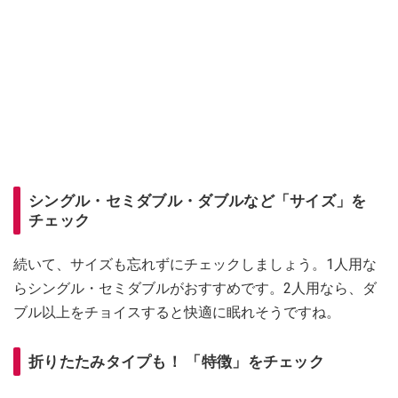
シングル・セミダブル・ダブルなど「サイズ」を
チェック
続いて、サイズも忘れずにチェックしましょう。1人用な
らシングル・セミダブルがおすすめです。2人用なら、ダ
ブル以上をチョイスすると快適に眠れそうですね。
折りたたみタイプも！ 「特徴」をチェック