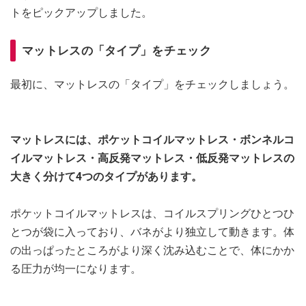
トをピックアップしました。
マットレスの「タイプ」をチェック
最初に、マットレスの「タイプ」をチェックしましょう。
マットレスには、ポケットコイルマットレス・ボンネルコ
イルマットレス・高反発マットレス・低反発マットレスの
大きく分けて4つのタイプがあります。
ポケットコイルマットレスは、コイルスプリングひとつひ
とつが袋に入っており、バネがより独立して動きます。体
の出っぱったところがより深く沈み込むことで、体にかか
る圧力が均一になります。