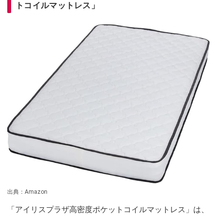
トコイルマットレス」
出典：Amazon
「アイリスプラザ高密度ポケットコイルマットレス」は、