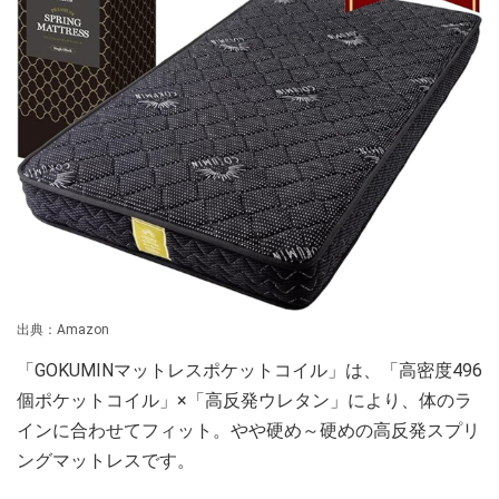
出典：Amazon
「GOKUMINマットレスポケットコイル」は、「高密度496
個ポケットコイル」×「高反発ウレタン」により、体のラ
インに合わせてフィット。やや硬め～硬めの高反発スプリ
ングマットレスです。