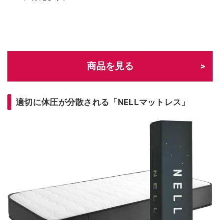
商品を見る
適切に体圧が分散される「NELLマットレス」