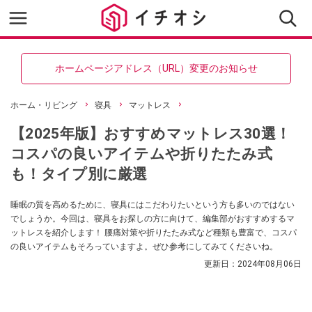
ホームページアドレス（URL）変更のお知らせ
ホーム・リビング
寝具
マットレス
【2025年版】おすすめマットレス30選！
コスパの良いアイテムや折りたたみ式
も！タイプ別に厳選
睡眠の質を高めるために、寝具にはこだわりたいという方も多いのではない
でしょうか。今回は、寝具をお探しの方に向けて、編集部がおすすめするマ
ットレスを紹介します！ 腰痛対策や折りたたみ式など種類も豊富で、コスパ
の良いアイテムもそろっていますよ。ぜひ参考にしてみてくださいね。
更新日：
2024年08月06日