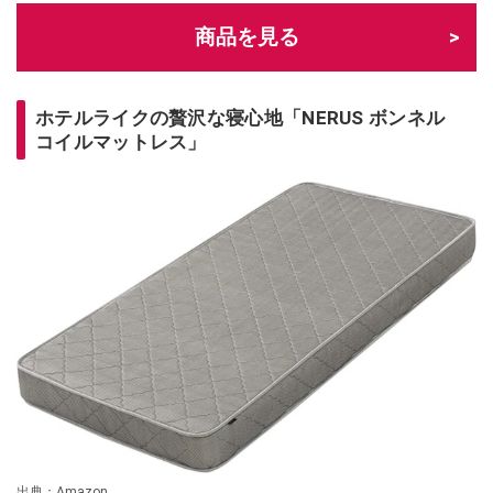
商品を見る
ホテルライクの贅沢な寝心地「NERUS ボンネル
コイルマットレス」
出典：Amazon