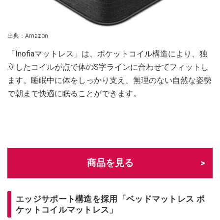
出典：Amazon
「Inofiaマットレス」は、ポケットコイル構造により、独
立したコイルが点で体のS字ラインに合わせてフィットし
ます。睡眠中に体をしっかり支え、無理のない自然な姿勢
で朝まで快適に眠ることができます。
商品を見る
エッジサポート構造を採用「ベッドマットレス ポ
ケットコイルマットレス」