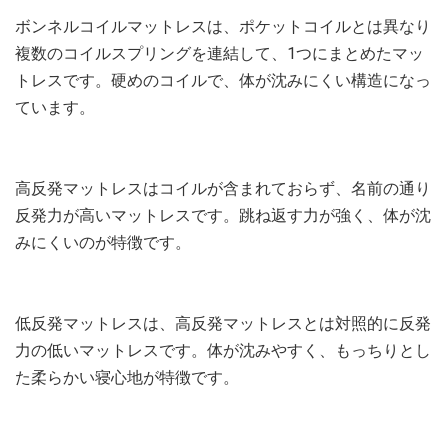
ボンネルコイルマットレスは、ポケットコイルとは異なり
複数のコイルスプリングを連結して、1つにまとめたマッ
トレスです。硬めのコイルで、体が沈みにくい構造になっ
ています。
高反発マットレスはコイルが含まれておらず、名前の通り
反発力が高いマットレスです。跳ね返す力が強く、体が沈
みにくいのが特徴です。
低反発マットレスは、高反発マットレスとは対照的に反発
力の低いマットレスです。体が沈みやすく、もっちりとし
た柔らかい寝心地が特徴です。