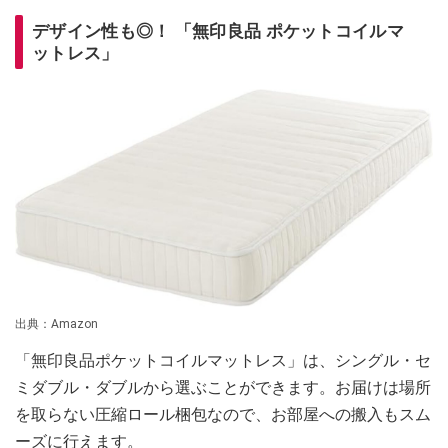
デザイン性も◎！ 「無印良品 ポケットコイルマ
ットレス」
出典：Amazon
「無印良品ポケットコイルマットレス」は、シングル・セ
ミダブル・ダブルから選ぶことができます。お届けは場所
を取らない圧縮ロール梱包なので、お部屋への搬入もスム
ーズに行えます。