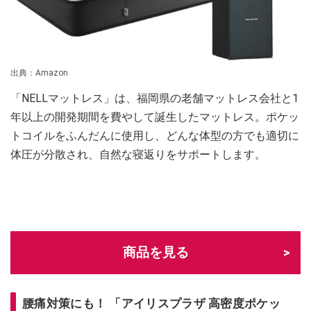
出典：Amazon
「NELLマットレス」は、福岡県の老舗マットレス会社と1
年以上の開発期間を費やして誕生したマットレス。ポケッ
トコイルをふんだんに使用し、どんな体型の方でも適切に
体圧が分散され、自然な寝返りをサポートします。
商品を見る
腰痛対策にも！ 「アイリスプラザ 高密度ポケッ