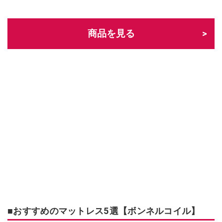
商品を見る
■おすすめのマットレス5選【ボンネルコイル】