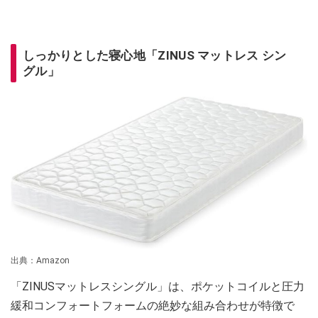
しっかりとした寝心地「ZINUS マットレス シン
グル」
出典：Amazon
「ZINUSマットレスシングル」は、ポケットコイルと圧力
緩和コンフォートフォームの絶妙な組み合わせが特徴で