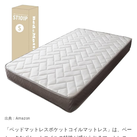
出典：Amazon
「ベッドマットレスポケットコイルマットレス」は、ベー