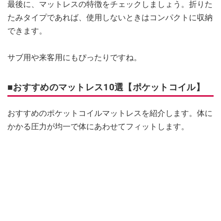
最後に、マットレスの特徴をチェックしましょう。折りた
たみタイプであれば、使用しないときはコンパクトに収納
できます。
サブ用や来客用にもぴったりですね。
■おすすめのマットレス10選【ポケットコイル】
おすすめのポケットコイルマットレスを紹介します。体に
かかる圧力が均一で体にあわせてフィットします。