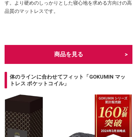
す。より硬めのしっかりとした寝心地を求める方向けの高
品質のマットレスです。
商品を見る
体のラインに合わせてフィット「GOKUMIN マッ
トレス ポケットコイル」