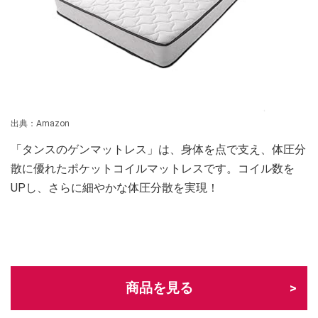
出典：Amazon
「タンスのゲンマットレス」は、身体を点で支え、体圧分
散に優れたポケットコイルマットレスです。コイル数を
UPし、さらに細やかな体圧分散を実現！
商品を見る