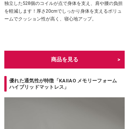
独立した528個のコイルが点で身体を支え、肩や腰の負担
を軽減します！厚さ20cmでしっかり身体を支えるボリュ
ームでクッション性が高く、寝心地アップ。
商品を見る
優れた通気性が特徴「KAIIAO メモリーフォーム
ハイブリッドマットレス」