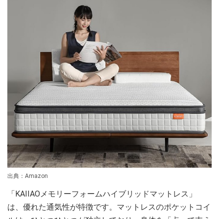
出典：Amazon
「KAIIAOメモリーフォームハイブリッドマットレス」
は、優れた通気性が特徴です。マットレスのポケットコイ