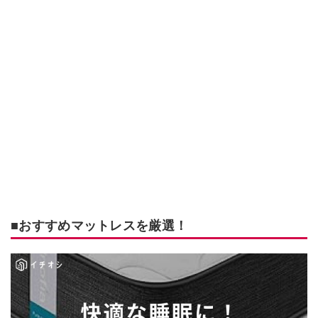
■おすすめマットレスを厳選！