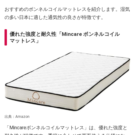
おすすめのボンネルコイルマットレスを紹介します。湿気
の多い日本に適した通気性の良さが特徴です。
優れた強度と耐久性「Mincare ボンネルコイル
マットレス」
出典：Amazon
「Mincareボンネルコイルマットレス」は、優れた強度と