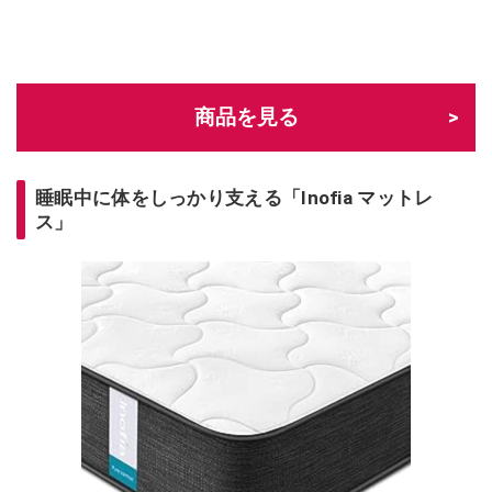
商品を見る
睡眠中に体をしっかり支える「Inofia マットレ
ス」