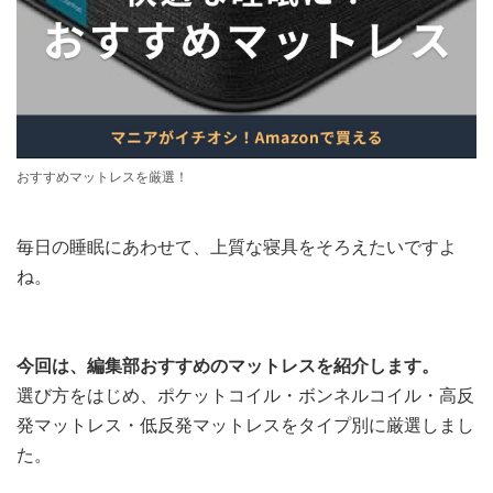
おすすめマットレスを厳選！
毎日の睡眠にあわせて、上質な寝具をそろえたいですよ
ね。
今回は、編集部おすすめのマットレスを紹介します。
選び方をはじめ、ポケットコイル・ボンネルコイル・高反
発マットレス・低反発マットレスをタイプ別に厳選しまし
た。