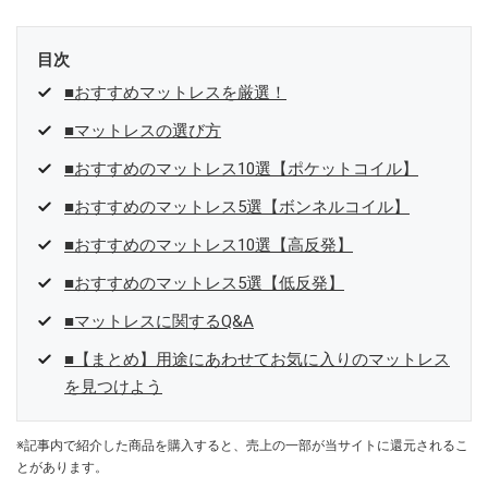
目次
■おすすめマットレスを厳選！
■マットレスの選び方
■おすすめのマットレス10選【ポケットコイル】
■おすすめのマットレス5選【ボンネルコイル】
■おすすめのマットレス10選【高反発】
■おすすめのマットレス5選【低反発】
■マットレスに関するQ&A
■【まとめ】用途にあわせてお気に入りのマットレス
を見つけよう
※記事内で紹介した商品を購入すると、売上の一部が当サイトに還元されるこ
とがあります。