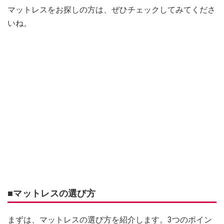
マットレスをお探しの方は、ぜひチェックしてみてくださ
いね。
■マットレスの選び方
まずは、マットレスの選び方を紹介します。3つのポイン