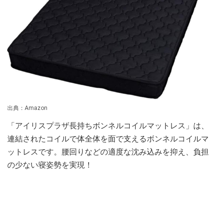
出典：Amazon
「アイリスプラザ長持ちボンネルコイルマットレス」は、
連結されたコイルで体全体を面で支えるボンネルコイルマ
ットレスです。腰回りなどの適度な沈み込みを抑え、負担
の少ない寝姿勢を実現！