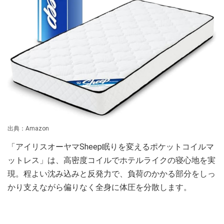
出典：Amazon
「アイリスオーヤマSheep眠りを変えるポケットコイルマ
ットレス」は、高密度コイルでホテルライクの寝心地を実
現。程よい沈み込みと反発力で、負荷のかかる部分をしっ
かり支えながら偏りなく全身に体圧を分散します。