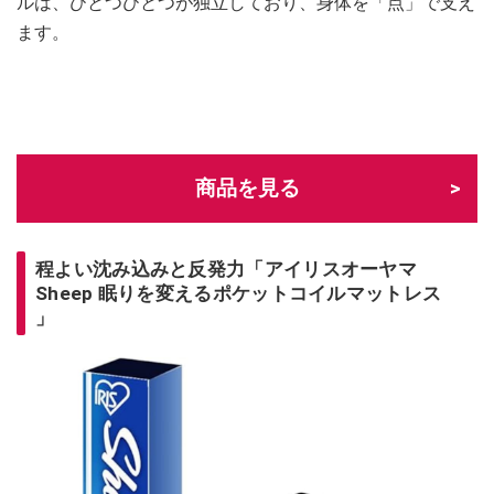
ルは、ひとつひとつが独立しており、身体を「点」で支え
ます。
商品を見る
程よい沈み込みと反発力「アイリスオーヤマ
Sheep 眠りを変えるポケットコイルマットレス
」