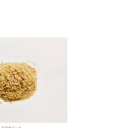
しさのポイント