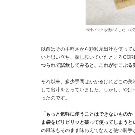
出汁パックも使い方しだいで
以前はその手軽さから顆粒系出汁を使って
いと思い立ち、探し歩いていたところCOR
つられて試飲してみると、これがすこぶる
それ以来、多少手間はかかるけれどこの美
して出汁をとっていました。しかし、やは
ったのです。
「もっと気軽に使うことはできないものか
ま袋をピリピリッと破って使ってしまうと
の風味もそのまま味わえてなんと使い勝手