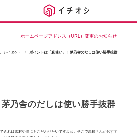
ホームページアドレス（URL）変更のお知らせ
、シイタケ）
ポイントは「直使い」！茅乃舎のだしは使い勝手抜群
！茅乃舎のだしは使い勝手抜群
できれば素材や味にもこだわりたいですよね。そこで黒柳さんがおすす