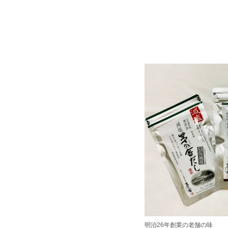
明治26年創業の老舗の味