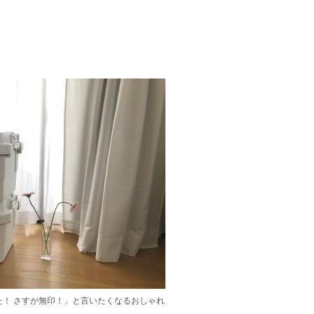
た！ さすが無印！」と言いたくなるおしゃれ