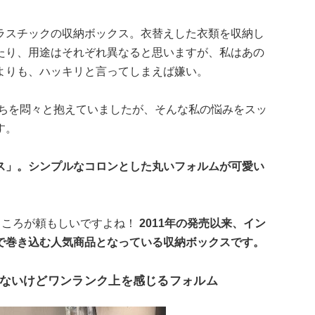
ラスチックの収納ボックス。衣替えした衣類を収納し
たり、用途はそれぞれ異なると思いますが、私はあの
よりも、ハッキリと言ってしまえば嫌い。
持ちを悶々と抱えていましたが、そんな私の悩みをスッ
す。
ス」。シンプルなコロンとした丸いフォルムが可愛い
ところが頼もしいですよね！
2011年の発売以来、イン
で巻き込む人気商品となっている収納ボックスです。
ないけどワンランク上を感じるフォルム