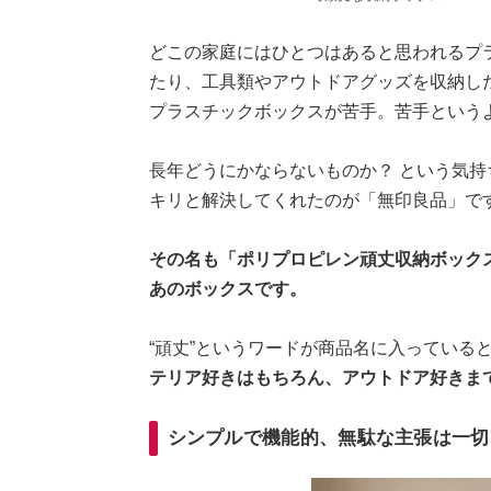
どこの家庭にはひとつはあると思われるプ
たり、工具類やアウトドアグッズを収納し
プラスチックボックスが苦手。苦手という
長年どうにかならないものか？ という気
キリと解決してくれたのが「無印良品」で
その名も「ポリプロピレン頑丈収納ボック
あのボックスです。
“頑丈”というワードが商品名に入っている
テリア好きはもちろん、アウトドア好きま
シンプルで機能的、無駄な主張は一切