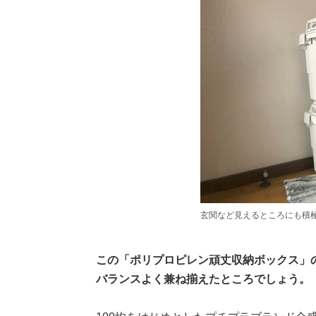
玄関など見えるところにも積
この「ポリプロピレン頑丈収納ボックス」
バランスよく兼ね揃えたところでしょう。