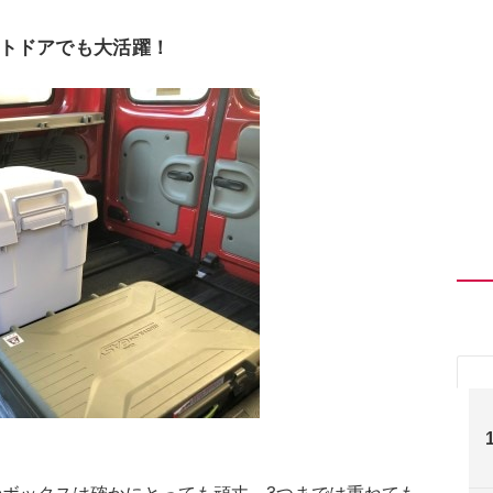
ウトドアでも大活躍！