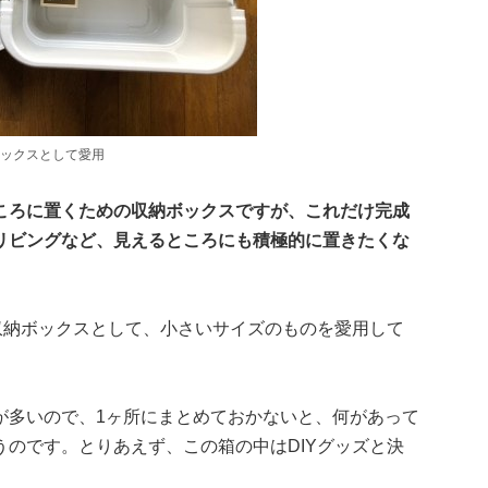
ボックスとして愛用
ころに置くための収納ボックスですが、これだけ完成
リビングなど、見えるところにも積極的に置きたくな
収納ボックスとして、小さいサイズのものを愛用して
が多いので、1ヶ所にまとめておかないと、何があって
のです。とりあえず、この箱の中はDIYグッズと決