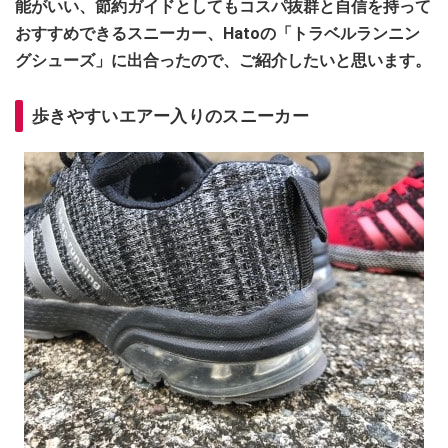
能がいい、節約ガイドとしてもコスパ抜群と自信を持って
おすすめできるスニーカー、Hatoの「トラベルランニン
グシューズ」に出合
ったので、ご紹介したいと思います。
歩きやすいエアー入りのスニーカー