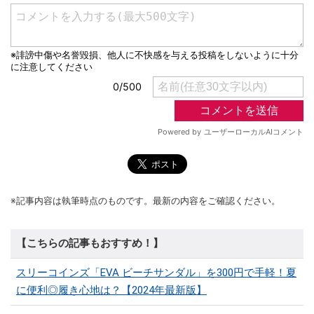
※記事内容は執筆時点のものです。最新の内容をご確認ください。
【こちらの記事もおすすめ！】
スリーコインズ「EVA ビーチサンダル」を300円で手軽！夏
に便利◎履き心地は？【2024年最新版】