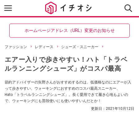
ホームページアドレス（URL）変更のお知らせ
ファッション
レディース
シューズ・スニーカー
エアー入りで歩きやすい！ハト「トラベ
ルランニングシューズ」がコスパ最高
節約アドバイザーの矢野さんがおすすめするのは、低価格なのにエアーが入
って歩きやすい、ウォーキングにおすすめのコスパ最高スニーカー、
Hato「トラベルランニングシューズ」。長く愛用できて履き心地もよいの
で、ウォーキングにも普段使いにも使いやすいんだとか！
更新日：
2021年10月12日