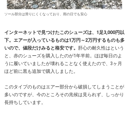
ソール部分は滑りにくくなっており、雨の日でも安心
インターネットで見つけたこのシューズは、1足3,000円以
下。エアーが入っているものは1万円～2万円するものも多
いので、値段だけみると格安です。
肝心の耐久性はという
と、赤のシューズを購入したのが1年半前。ほぼ毎日のよ
うに履いていましたが壊れることなく使えたので、3ヶ月
ほど前に黒も追加で購入しました。
このタイプのものはエアー部分から破損してしまうことが
多いのですが、今のところその兆候は見られず、しっかり
長持ちしています。