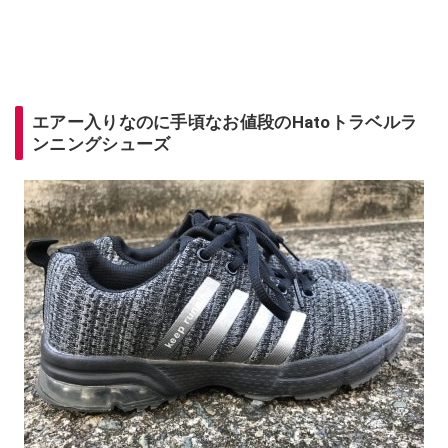
エアー入りなのに手頃なお値段のHatoトラベルラ
ンニングシューズ