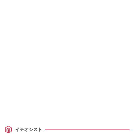
イチオシスト