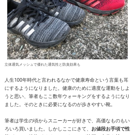
立体通気メッシュで優れた通気性と防臭効果も
人生100年時代と言われるなかで健康寿命という言葉も耳
にするようになりました。健康のために適度な運動をしよ
うと思い、筆者もここ数年ウォーキングをするようになり
ました。そのときに必要になるのが歩きやすい靴。
筆者は学生の頃からスニーカーが好きで、高価なものもい
ろいろ買いました。しかしここにきて、
お値段お手頃で性