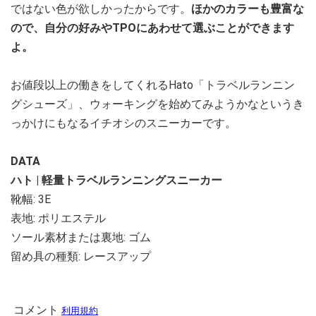
ではない色が欲しかったからです。
ほかのカラーも豊富な
ので、自分の好みやTPOにあわせて選ぶことができます
よ。
お値段以上の働きをしてくれるHato「トラベルランニン
グシューズ」、ウォーキングを始めてみようかなというき
っかけにもなるイチオシのスニーカーです。
DATA
ハト | 軽量トラベルランニングスニーカー
靴幅: 3E
表地: ポリエステル
ソール素材または裏地: ゴム
留め具の種類: レースアップ