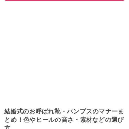
このイチオシストの他の記事を読む
結婚式のお呼ばれ靴・パンプスのマナーま
とめ！色やヒールの高さ・素材などの選び
方