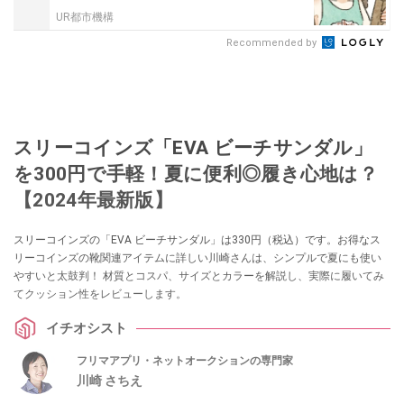
UR都市機構
Recommended by
スリーコインズ「EVA ビーチサンダル」
を300円で手軽！夏に便利◎履き心地は？
【2024年最新版】
スリーコインズの「EVA ビーチサンダル」は330円（税込）です。お得なス
リーコインズの靴関連アイテムに詳しい川崎さんは、シンプルで夏にも使い
やすいと太鼓判！ 材質とコスパ、サイズとカラーを解説し、実際に履いてみ
てクッション性をレビューします。
イチオシスト
フリマアプリ・ネットオークションの専門家
川崎 さちえ