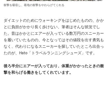
衝撃を吸収し、着地の衝撃をやわらげてくれる
ダイエットのためにウォーキングをはじめたものの、かか
とに負担がかかり長く歩けない、筆者はそんな状況でし
た。昔はかかとにエアーが入っている数万円のスニーカー
を履いていたものの、今となってはその値段を出す勇気も
なく、代わりになるスニーカーを探していたところ出合っ
たのが、Hato「トラベルランニングシューズ」です。
後ろ半分にエアーが入っており、体重がかかったときの衝
撃を和らげる働きをしてくれています。