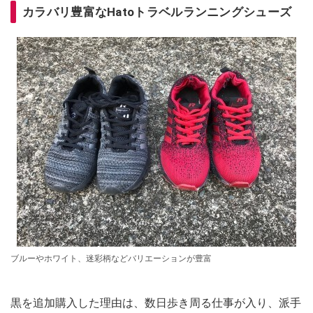
カラバリ豊富なHatoトラベルランニングシューズ
ブルーやホワイト、迷彩柄などバリエーションが豊富
黒を追加購入した理由は、数日歩き周る仕事が入り、派手