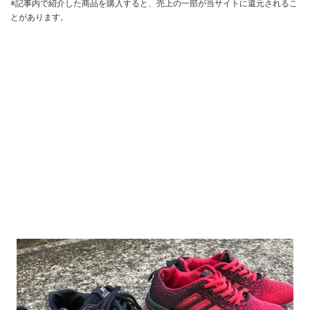
※記事内で紹介した商品を購入すると、売上の一部が当サイトに還元されるこ
とがあります。